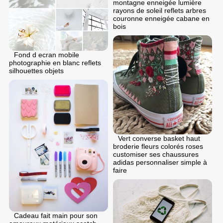
montagne enneigée lumière
rayons de soleil reflets arbres
couronne enneigée cabane en
bois
Fond d ecran mobile
photographie en blanc reflets
silhouettes objets
Vert converse basket haut
broderie fleurs colorés roses
customiser ses chaussures
adidas personnaliser simple à
faire
Cadeau fait main pour son