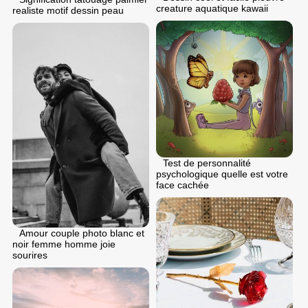
creature aquatique kawaii
realiste motif dessin peau
Test de personnalité
psychologique quelle est votre
face cachée
Amour couple photo blanc et
noir femme homme joie
sourires