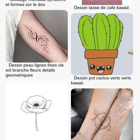
et formes sur le dos
Dessin tasse de cafe kawaii
Dessin peau lignes fines cle
sol branche fleurs details
geometriques
Dessin pot cactus verts verts
kawaii