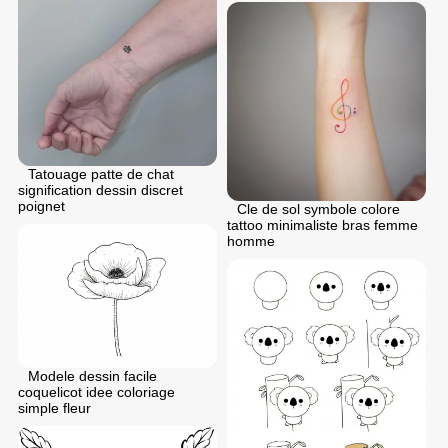
Tatouage patte de chat
signification dessin discret
poignet
Cle de sol symbole colore
tattoo minimaliste bras femme
homme
Modele dessin facile
coquelicot idee coloriage
simple fleur