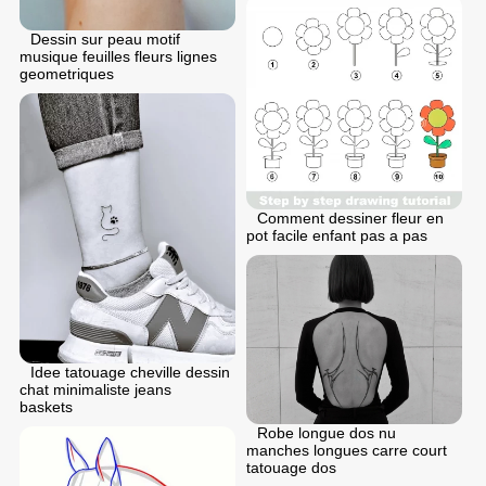
Dessin sur peau motif
musique feuilles fleurs lignes
geometriques
Comment dessiner fleur en
pot facile enfant pas a pas
Idee tatouage cheville dessin
chat minimaliste jeans
baskets
Robe longue dos nu
manches longues carre court
tatouage dos