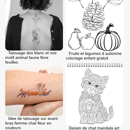
Tatouage dos blanc et noir
Fruits et legumes d automne
motif animal faune flore
coloriage enfant gratuit
feuilles
Idee de tatouage sur avant
bras femme chat fleur en
couleurs
Dessin de chat mandala art