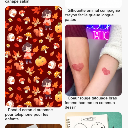
canape salon
Silhouette animal compagnie
crayon facile queue longue
pattes
Coeur rouge tatouage bras
femme homme en commun
dessin
Fond d ecran d automne
pour telephone pour les
enfants