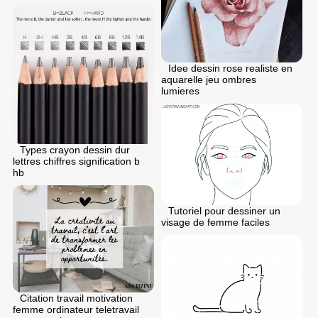
Idee dessin rose realiste en
aquarelle jeu ombres
lumieres
Types crayon dessin dur
lettres chiffres signification b
hb
Tutoriel pour dessiner un
visage de femme faciles
Citation travail motivation
femme ordinateur teletravail