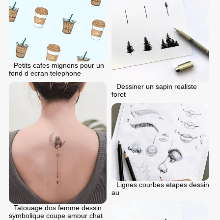
Petits cafes mignons pour un
fond d ecran telephone
Dessiner un sapin realiste
foret
Lignes courbes etapes dessin
au
Tatouage dos femme dessin
symbolique coupe amour chat