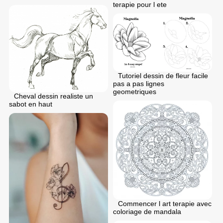
terapie pour l ete
Tutoriel dessin de fleur facile
pas a pas lignes
geometriques
Cheval dessin realiste un
sabot en haut
Commencer l art terapie avec
coloriage de mandala