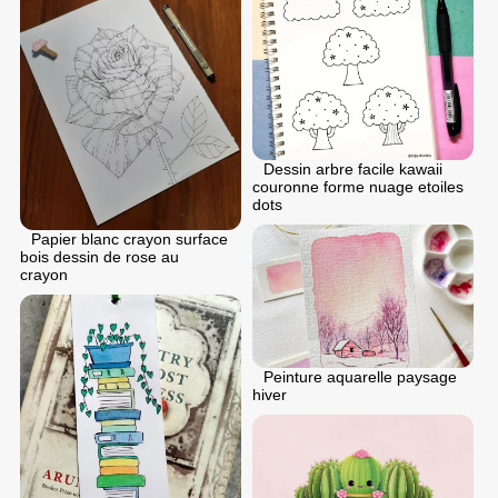
Dessin arbre facile kawaii
couronne forme nuage etoiles
dots
Papier blanc crayon surface
bois dessin de rose au
crayon
Peinture aquarelle paysage
hiver