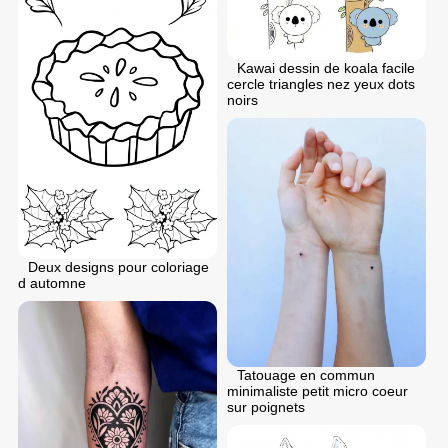
Kawai dessin de koala facile
cercle triangles nez yeux dots
noirs
Deux designs pour coloriage
d automne
Tatouage en commun
minimaliste petit micro coeur
sur poignets