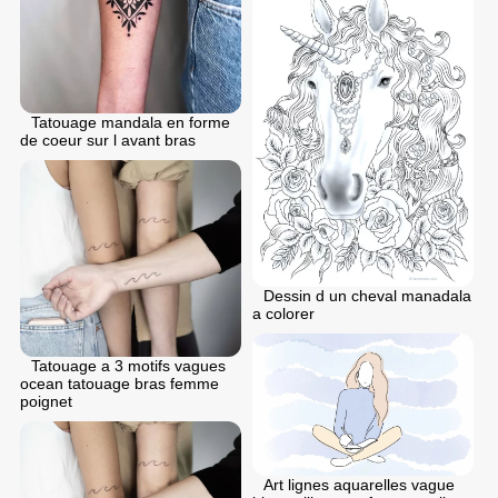
Tatouage mandala en forme
de coeur sur l avant bras
Dessin d un cheval manadala
a colorer
Tatouage a 3 motifs vagues
ocean tatouage bras femme
poignet
Art lignes aquarelles vague