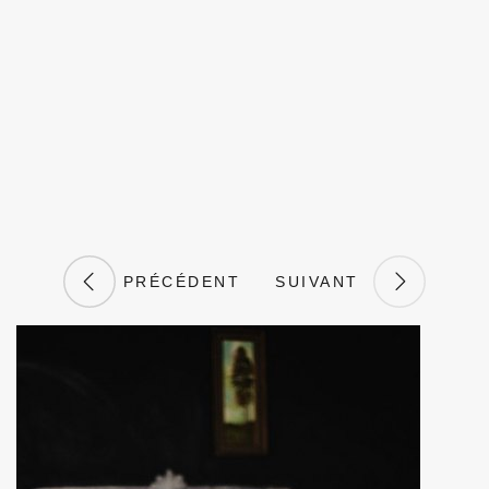
PRÉCÉDENT
SUIVANT