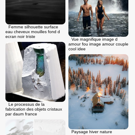
Femme silhouette surface
eau cheveux mouilles fond d
ecran noir triste
Vue magnifique image d
amour fou image amour couple
cool idee
Le processus de la
fabrication des objets cristaux
par daum france
Paysage hiver nature