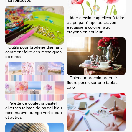
merveilleuses
Idee dessin coquelicot à faire
étape par étape au crayon
esquisse à colorier aux
crayons en couleur
Outils pour broderie diamant
comment faire des mosaiques
de stress
Thierie marocain argenté
fleurs poses sur une table a
cafe
Palette de couleurs pastel
diverses teintes de pastel bleu
rose mauve orange vert d eau
et autres