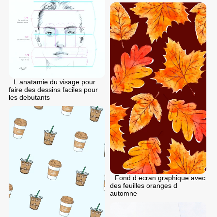
L anatamie du visage pour
faire des dessins faciles pour
les debutants
Fond d ecran graphique avec
des feuilles oranges d
automne