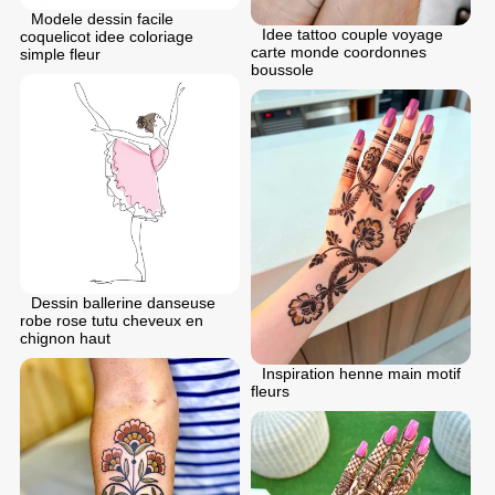
Modele dessin facile
Idee tattoo couple voyage
coquelicot idee coloriage
carte monde coordonnes
simple fleur
boussole
Dessin ballerine danseuse
robe rose tutu cheveux en
chignon haut
Inspiration henne main motif
fleurs