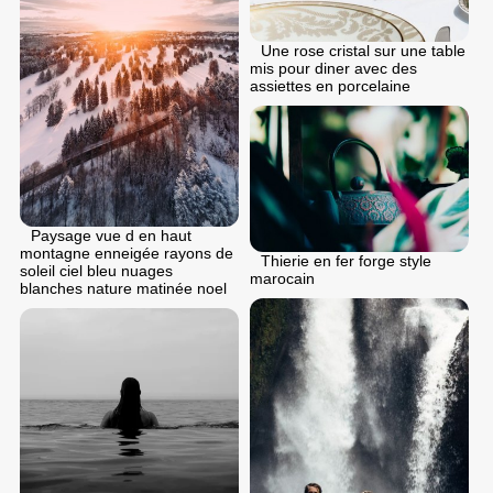
Une rose cristal sur une table
mis pour diner avec des
assiettes en porcelaine
Paysage vue d en haut
montagne enneigée rayons de
Thierie en fer forge style
soleil ciel bleu nuages
marocain
blanches nature matinée noel