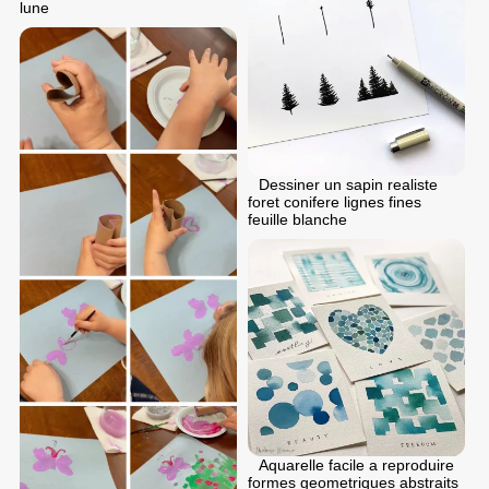
lune
Dessiner un sapin realiste
foret conifere lignes fines
feuille blanche
Aquarelle facile a reproduire
formes geometriques abstraits