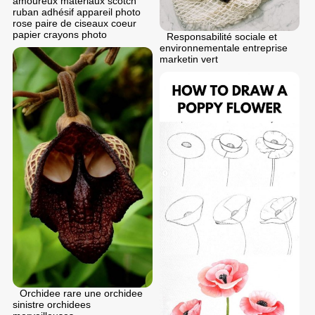
amoureux matériaux scotch
ruban adhésif appareil photo
rose paire de ciseaux coeur
papier crayons photo
Responsabilité sociale et
environnementale entreprise
marketin vert
Orchidee rare une orchidee
sinistre orchidees