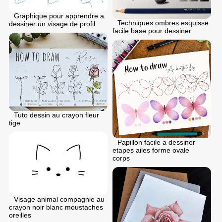
Graphique pour apprendre a
Techniques ombres esquisse
dessiner un visage de profil
facile base pour dessiner
Tuto dessin au crayon fleur
tige
Papillon facile a dessiner
etapes ailes forme ovale
corps
Visage animal compagnie au
crayon noir blanc moustaches
oreilles