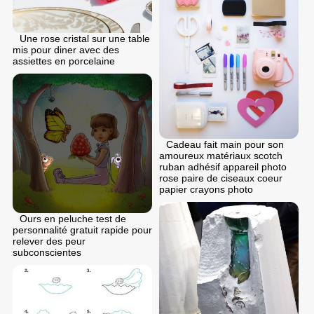
Une rose cristal sur une table
mis pour diner avec des
assiettes en porcelaine
Cadeau fait main pour son
amoureux matériaux scotch
ruban adhésif appareil photo
rose paire de ciseaux coeur
papier crayons photo
Ours en peluche test de
personnalité gratuit rapide pour
relever des peur
subconscientes