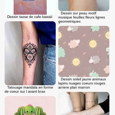
Dessin sur peau motif
Dessin tasse de cafe kawaii
musique feuilles fleurs lignes
geometriques
Dessin soleil jaune animaux
lapins nuages coeurs rouges
Tatouage mandala en forme
arriere plan marron
de coeur sur l avant bras