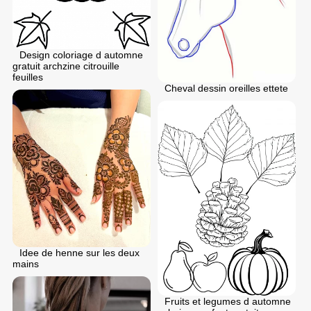
Design coloriage d automne
gratuit archzine citrouille
feuilles
Cheval dessin oreilles ettete
Idee de henne sur les deux
mains
Fruits et legumes d automne