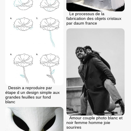
Le processus de la
fabrication des objets cristaux
par daum france
Dessin a reproduire par
étape d un design simple aux
grandes feuilles sur fond
blanc
Amour couple photo blanc et
noir femme homme joie
sourires