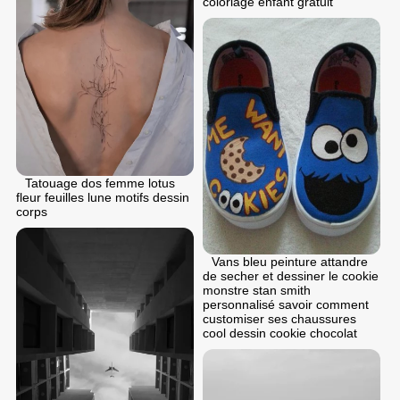
coloriage enfant gratuit
Tatouage dos femme lotus
fleur feuilles lune motifs dessin
corps
Vans bleu peinture attandre
de secher et dessiner le cookie
monstre stan smith
personnalisé savoir comment
customiser ses chaussures
cool dessin cookie chocolat