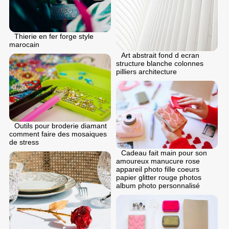
Thierie en fer forge style
marocain
Art abstrait fond d ecran
structure blanche colonnes
pilliers architecture
Outils pour broderie diamant
comment faire des mosaiques
de stress
Cadeau fait main pour son
amoureux manucure rose
appareil photo fille coeurs
papier glitter rouge photos
album photo personnalisé