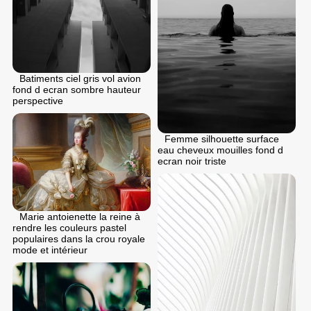
Batiments ciel gris vol avion
fond d ecran sombre hauteur
perspective
Femme silhouette surface
eau cheveux mouilles fond d
ecran noir triste
Marie antoienette la reine à
rendre les couleurs pastel
populaires dans la crou royale
mode et intérieur