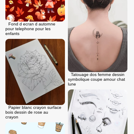
Fond d ecran d automne
pour telephone pour les
enfants
Tatouage dos femme dessin
symbolique coupe amour chat
lune
Papier blanc crayon surface
bois dessin de rose au
crayon