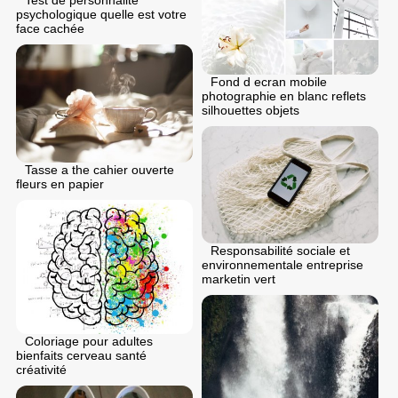
psychologique quelle est votre
face cachée
Fond d ecran mobile
photographie en blanc reflets
silhouettes objets
Tasse a the cahier ouverte
fleurs en papier
Responsabilité sociale et
environnementale entreprise
marketin vert
Coloriage pour adultes
bienfaits cerveau santé
créativité