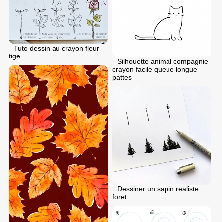
Tuto dessin au crayon fleur
tige
Silhouette animal compagnie
crayon facile queue longue
pattes
Dessiner un sapin realiste
foret