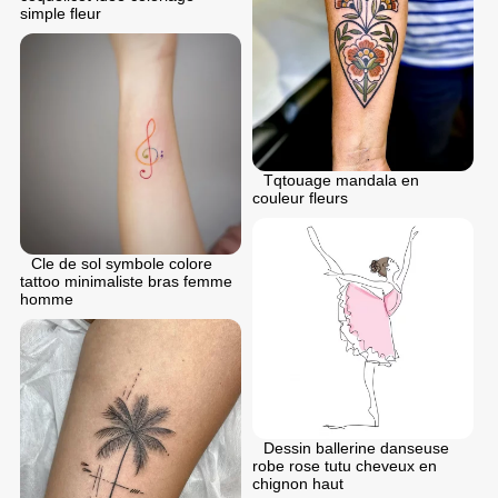
simple fleur
Tqtouage mandala en
couleur fleurs
Cle de sol symbole colore
tattoo minimaliste bras femme
homme
Dessin ballerine danseuse
robe rose tutu cheveux en
chignon haut