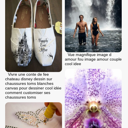
Vue magnifique image d
amour fou image amour couple
cool idee
Vivre une conte de fee
chateau disney dessin sur
chaussures toms blanches
canvas pour dessiner cool idée
comment customiser ses
chaussures toms