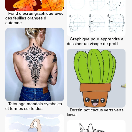
Fond d ecran graphique avec
des feuilles oranges d
automne
Graphique pour apprendre a
dessiner un visage de profil
Tatouage mandala symboles
et formes sur le dos
Dessin pot cactus verts verts
kawaii