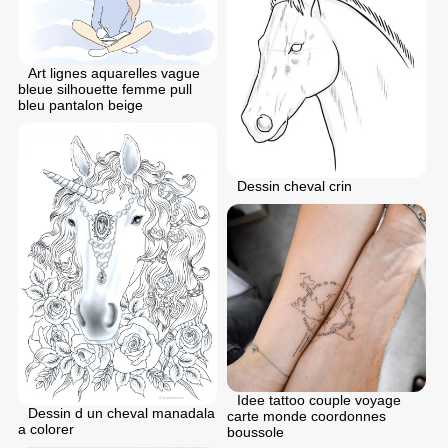
Art lignes aquarelles vague
bleue silhouette femme pull
bleu pantalon beige
Dessin cheval crin
Idee tattoo couple voyage
Dessin d un cheval manadala
carte monde coordonnes
a colorer
boussole