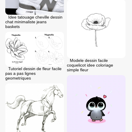
Idee tatouage cheville dessin
chat minimaliste jeans
baskets
Modele dessin facile
coquelicot idee coloriage
Tutoriel dessin de fleur facile
simple fleur
pas a pas lignes
geometriques