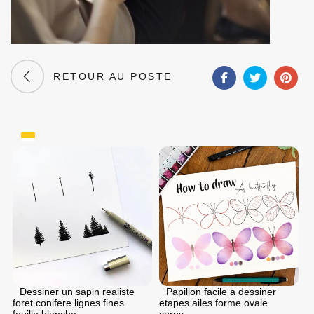
RETOUR AU POSTE
Dessiner un sapin realiste
Papillon facile a dessiner
foret conifere lignes fines
etapes ailes forme ovale