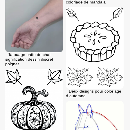
coloriage de mandala
Tatouage patte de chat
signification dessin discret
poignet
Deux designs pour coloriage
d automne