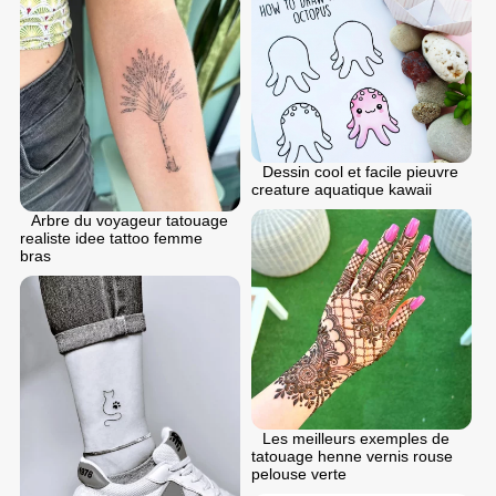
Dessin cool et facile pieuvre
creature aquatique kawaii
Arbre du voyageur tatouage
realiste idee tattoo femme
bras
Les meilleurs exemples de
tatouage henne vernis rouse
pelouse verte