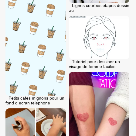
Lignes courbes etapes dessin
au
Tutoriel pour dessiner un
visage de femme faciles
Petits cafes mignons pour un
fond d ecran telephone