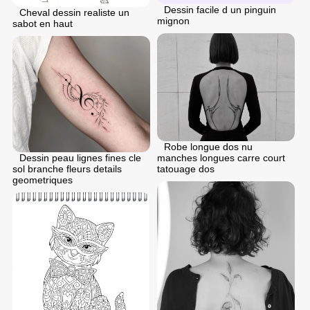
Dessin facile d un pinguin
Cheval dessin realiste un
mignon
sabot en haut
Robe longue dos nu
Dessin peau lignes fines cle
manches longues carre court
sol branche fleurs details
tatouage dos
geometriques