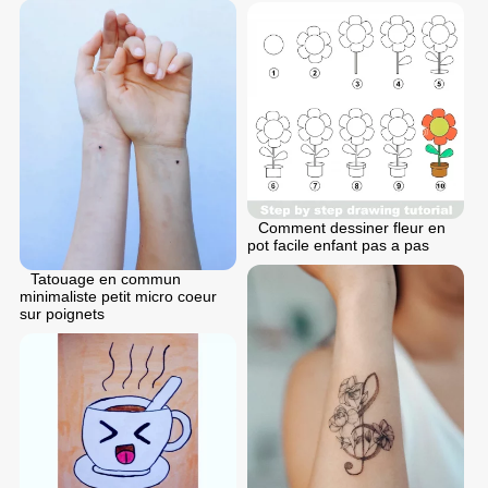
Comment dessiner fleur en
pot facile enfant pas a pas
Tatouage en commun
minimaliste petit micro coeur
sur poignets