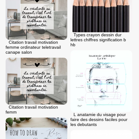
Types crayon dessin dur
lettres chiffres signification b
Citation travail motivation
hb
femme ordinateur teletravail
canape salon
Citation travail motivation
femm
L anatamie du visage pour
faire des dessins faciles pour
les debutants