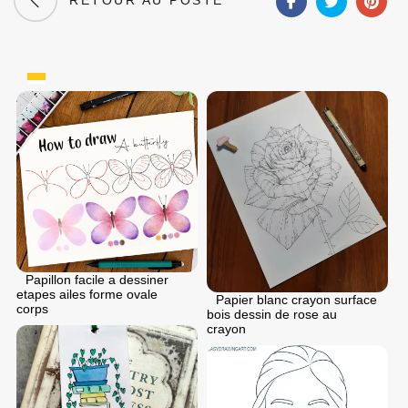
RETOUR AU POSTE
Papillon facile a dessiner
etapes ailes forme ovale
Papier blanc crayon surface
corps
bois dessin de rose au
crayon