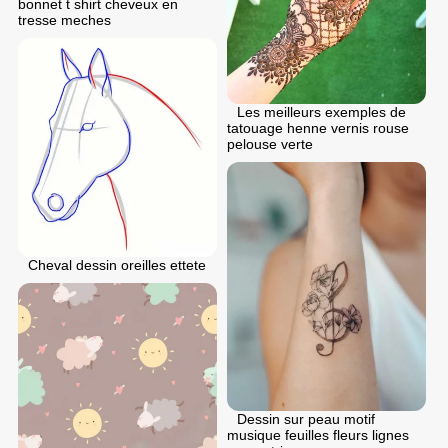
bonnet t shirt cheveux en
tresse meches
Les meilleurs exemples de
tatouage henne vernis rouse
pelouse verte
Cheval dessin oreilles ettete
Dessin sur peau motif
musique feuilles fleurs lignes