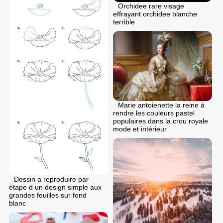
Orchidee rare visage
effrayant orchidee blanche
terrible
Marie antoienette la reine à
rendre les couleurs pastel
populaires dans la crou royale
mode et intérieur
Dessin a reproduire par
étape d un design simple aux
grandes feuilles sur fond
blanc