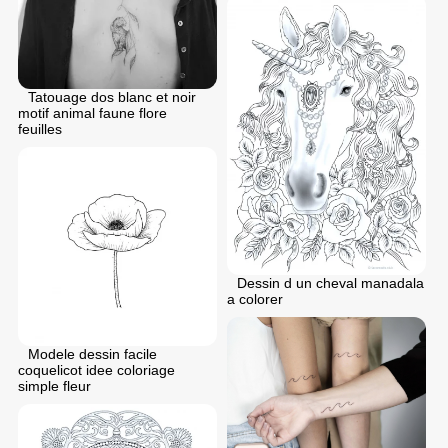
Tatouage dos blanc et noir
motif animal faune flore
feuilles
Dessin d un cheval manadala
a colorer
Modele dessin facile
coquelicot idee coloriage
simple fleur