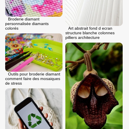
Broderie diamant
personnalisée diamants
colorés
Art abstrait fond d ecran
structure blanche colonnes
pilliers architecture
Outils pour broderie diamant
comment faire des mosaiques
de stress