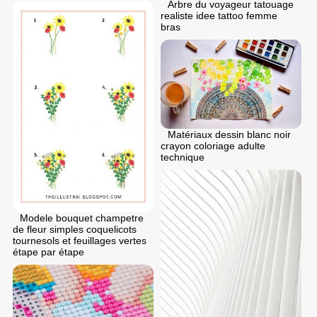
Arbre du voyageur tatouage
realiste idee tattoo femme
bras
Matériaux dessin blanc noir
crayon coloriage adulte
technique
Modele bouquet champetre
de fleur simples coquelicots
tournesols et feuillages vertes
étape par étape