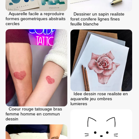
Aquarelle facile a reproduire
Dessiner un sapin realiste
formes geometriques abstraits
foret conifere lignes fines
cercles
feuille blanche
Idee dessin rose realiste en
aquarelle jeu ombres
lumieres
Coeur rouge tatouage bras
femme homme en commun
dessin