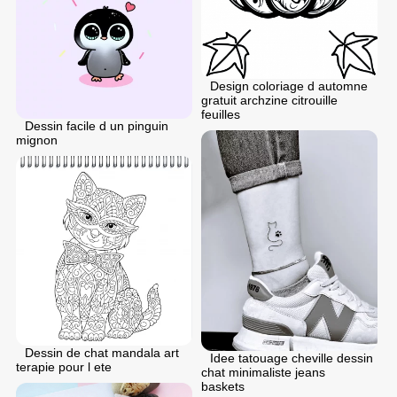
Design coloriage d automne
gratuit archzine citrouille
feuilles
Dessin facile d un pinguin
mignon
Dessin de chat mandala art
Idee tatouage cheville dessin
terapie pour l ete
chat minimaliste jeans
baskets