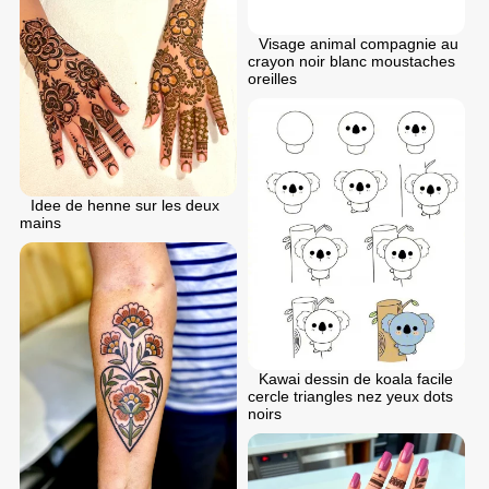
Visage animal compagnie au
crayon noir blanc moustaches
oreilles
Idee de henne sur les deux
mains
Kawai dessin de koala facile
cercle triangles nez yeux dots
noirs