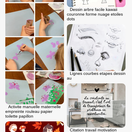
Dessin arbre facile kawaii
couronne forme nuage etoiles
dots
Lignes courbes etapes dessin
au
Activite manuelle maternelle
empreinte rouleau papier
toilette papillon
Citation travail motivation