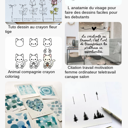
L anatamie du visage pour
faire des dessins faciles pour
les debutants
Tuto dessin au crayon fleur
tige
Citation travail motivation
Animal compagnie crayon
femme ordinateur teletravail
coloriag
canape salon