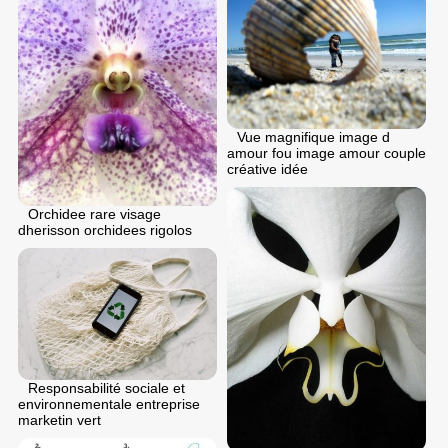
Vue magnifique image d
amour fou image amour couple
créative idée
Orchidee rare visage
dherisson orchidees rigolos
Responsabilité sociale et
environnementale entreprise
marketin vert