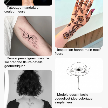
Tqtouage mandala en
couleur fleurs
Inspiration henne main motif
fleurs
Dessin peau lignes fines cle
sol branche fleurs details
geometriques
Modele dessin facile
coquelicot idee coloriage
simple fleur