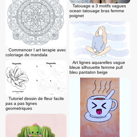
Tatouage a 3 motifs vagues
ocean tatouage bras femme
poignet
Commencer l art terapie avec
coloriage de mandala
Art lignes aquarelles vague
bleue silhouette femme pull
bleu pantalon beige
Tutoriel dessin de fleur facile
pas a pas lignes
geometriques