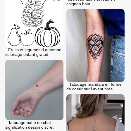
chignon haut
Fruits et legumes d automne
coloriage enfant gratuit
Tatouage mandala en forme
de coeur sur l avant bras
Tatouage patte de chat
signification dessin discret