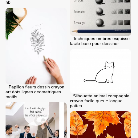
hb
Techniques ombres esquisse
facile base pour dessiner
Papillon fleurs dessin crayon
art dots lignes geometriques
Silhouette animal compagnie
motifs
crayon facile queue longue
pattes