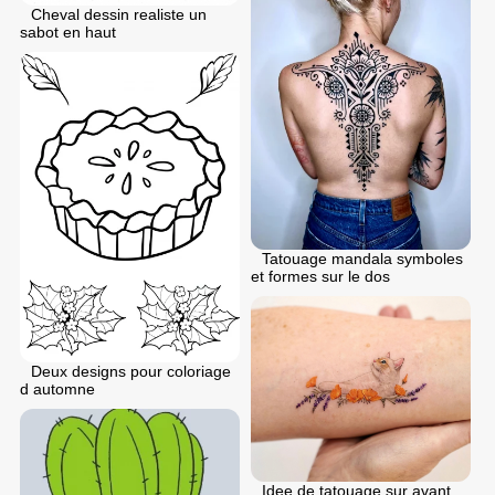
Cheval dessin realiste un
sabot en haut
Tatouage mandala symboles
et formes sur le dos
Deux designs pour coloriage
d automne
Idee de tatouage sur avant