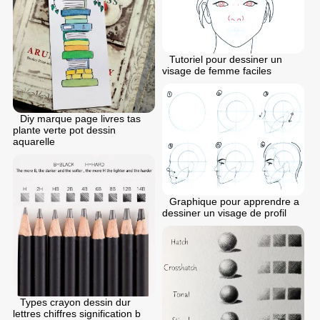
Tutoriel pour dessiner un
visage de femme faciles
Diy marque page livres tas
plante verte pot dessin
aquarelle
Graphique pour apprendre a
dessiner un visage de profil
Types crayon dessin dur
lettres chiffres signification b