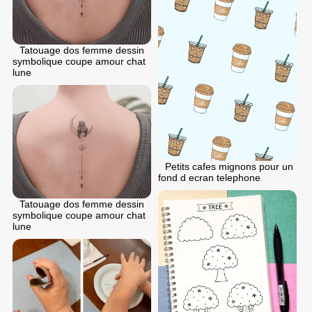
Tatouage dos femme dessin
symbolique coupe amour chat
lune
Petits cafes mignons pour un
fond d ecran telephone
Tatouage dos femme dessin
symbolique coupe amour chat
lune