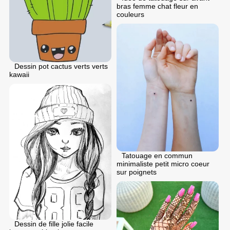
bras femme chat fleur en
couleurs
Dessin pot cactus verts verts
kawaii
Tatouage en commun
minimaliste petit micro coeur
sur poignets
Dessin de fille jolie facile