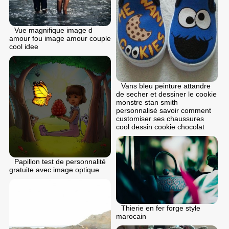
Vue magnifique image d
amour fou image amour couple
cool idee
Vans bleu peinture attandre
de secher et dessiner le cookie
monstre stan smith
personnalisé savoir comment
customiser ses chaussures
cool dessin cookie chocolat
Papillon test de personnalité
gratuite avec image optique
Thierie en fer forge style
marocain