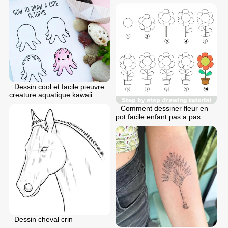
Dessin cool et facile pieuvre
creature aquatique kawaii
Comment dessiner fleur en
pot facile enfant pas a pas
Dessin cheval crin