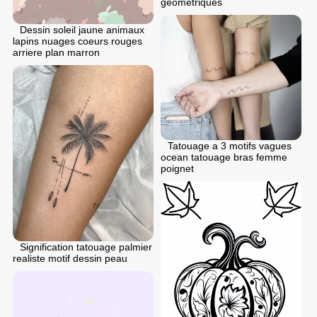
geometriques
Dessin soleil jaune animaux
lapins nuages coeurs rouges
arriere plan marron
Tatouage a 3 motifs vagues
ocean tatouage bras femme
poignet
Signification tatouage palmier
realiste motif dessin peau