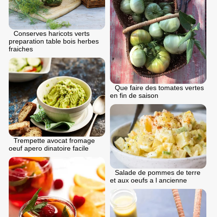
Conserves haricots verts
preparation table bois herbes
fraiches
Que faire des tomates vertes
en fin de saison
Trempette avocat fromage
oeuf apero dinatoire facile
Salade de pommes de terre
et aux oeufs a l ancienne