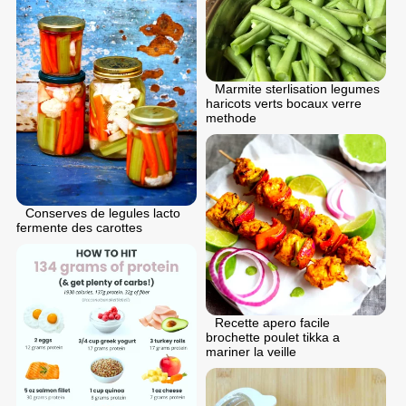
Marmite sterlisation legumes
haricots verts bocaux verre
methode
Conserves de legules lacto
fermente des carottes
Recette apero facile
brochette poulet tikka a
mariner la veille