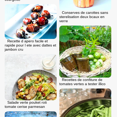
Conserves de carottes sans
sterelisation deux bcaux en
verre
Recette d apero facile et
rapide pour l ete avec dattes et
jambon cru
Recettes de confiture de
tomates vertes a tester illico
Salade verte pouket roti
tomate cerise parmesan