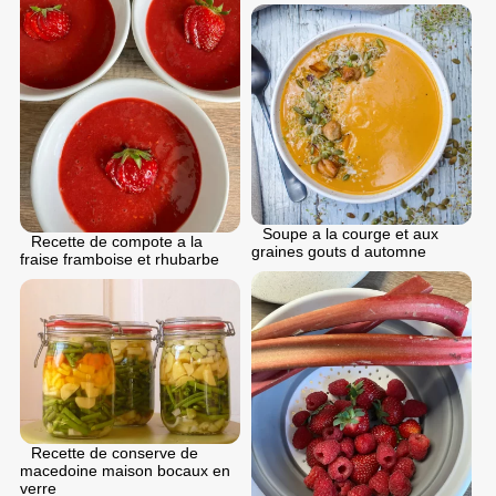
Soupe a la courge et aux
Recette de compote a la
graines gouts d automne
fraise framboise et rhubarbe
Recette de conserve de
macedoine maison bocaux en
verre