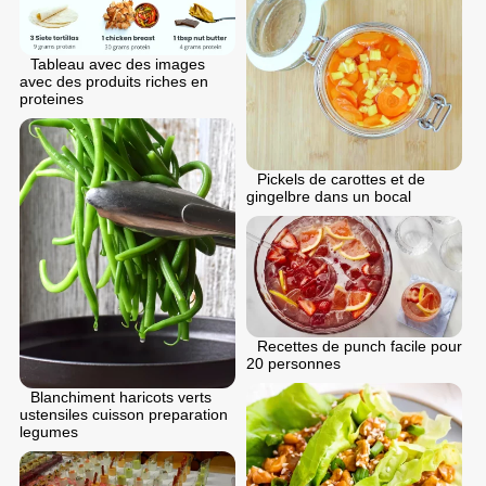
Tableau avec des images
avec des produits riches en
proteines
Pickels de carottes et de
gingelbre dans un bocal
Recettes de punch facile pour
20 personnes
Blanchiment haricots verts
ustensiles cuisson preparation
legumes