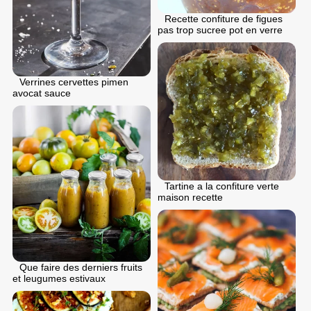
Recette confiture de figues
pas trop sucree pot en verre
Verrines cervettes pimen
avocat sauce
Tartine a la confiture verte
maison recette
Que faire des derniers fruits
et leugumes estivaux