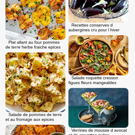
Recettes conserves d
aubergines cru pour l hiver
Plat allant au four pommes
de terre herbe fraiche epices
Salade roquette cresson
figues fleurs mangeables
Salade de pommes de terre
et au fromage aux epices
Verrines de mousse d avocat