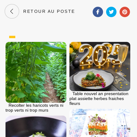
RETOUR AU POSTE
Table nouvel an presentation
plat assiette herbes fraiches
fleurs
Recolter les haricots verts ni
trop verts ni trop murs