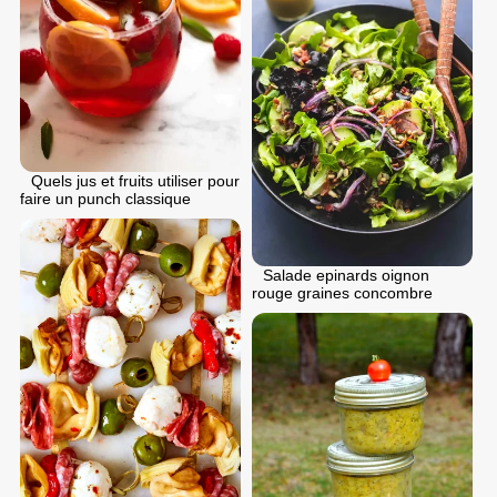
Quels jus et fruits utiliser pour
faire un punch classique
Salade epinards oignon
rouge graines concombre