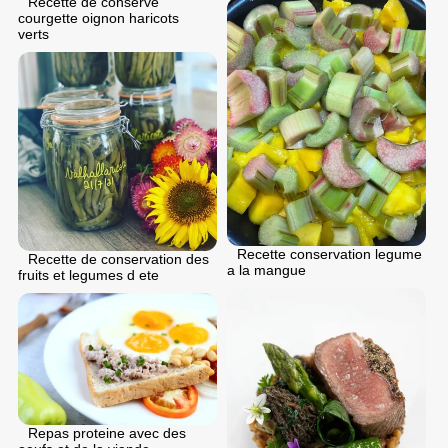
Recette de conserve
courgette oignon haricots
verts
Recette conservation legume
Recette de conservation des
a la mangue
fruits et legumes d ete
Repas proteine avec des