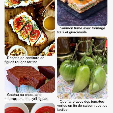
Saumon fume avec fromage
frais et guacamole
Recette de confiture de
figues rouges tartine
Gateau au chocolat et
mascarpone de cyril lignas
Que faire avec des tomates
vertes en fin de saison recettes
faciles