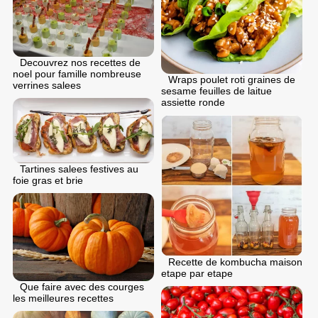
Decouvrez nos recettes de
noel pour famille nombreuse
Wraps poulet roti graines de
verrines salees
sesame feuilles de laitue
assiette ronde
Tartines salees festives au
foie gras et brie
Recette de kombucha maison
etape par etape
Que faire avec des courges
les meilleures recettes