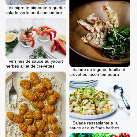
Vinaigrette piquante roquette
salade verte oeuf concombre
Verrines de sauce au yaourt
herbes ail et de crevettes
Salade de legume feuille et
crevettes facon tempoura
Salade rassasiante a la
sauce et aux fines herbes