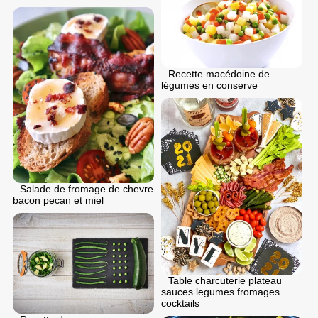
Recette macédoine de
légumes en conserve
Salade de fromage de chevre
bacon pecan et miel
Table charcuterie plateau
sauces legumes fromages
cocktails