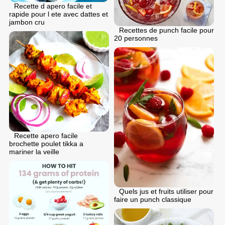
Recette d apero facile et
rapide pour l ete avec dattes et
jambon cru
Recettes de punch facile pour
20 personnes
Recette apero facile
brochette poulet tikka a
mariner la veille
Quels jus et fruits utiliser pour
faire un punch classique