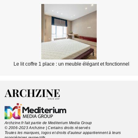
Le lit coffre 1 place : un meuble élégant et fonctionnel
Archzine.fr fait partie de Mediterium Media Group
© 2006-2023 Archzine | Certains droits réservés
Toutes les marques, logos et droits d'auteur appartiennent à leurs
propriétaires respectifs.