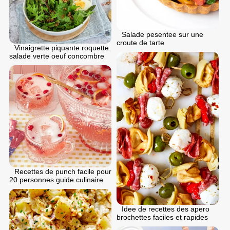
Salade pesentee sur une
croute de tarte
Vinaigrette piquante roquette
salade verte oeuf concombre
Recettes de punch facile pour
20 personnes guide culinaire
Idee de recettes des apero
brochettes faciles et rapides