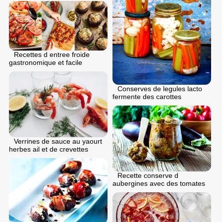
Recettes d entree froide
gastronomique et facile
Conserves de legules lacto
fermente des carottes
Verrines de sauce au yaourt
herbes ail et de crevettes
Recette conserve d
aubergines avec des tomates