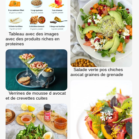
Tableau avec des images
avec des produits riches en
proteines
Salade verte pos chiches
avocat graines de grenade
Verrines de mousse d avocat
et de crevettes cuites