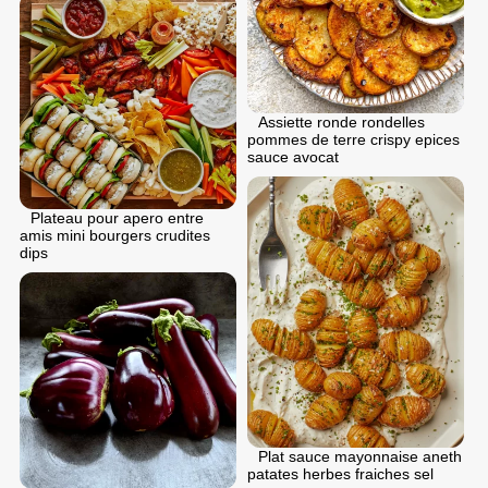
Assiette ronde rondelles
pommes de terre crispy epices
sauce avocat
Plateau pour apero entre
amis mini bourgers crudites
dips
Plat sauce mayonnaise aneth
patates herbes fraiches sel