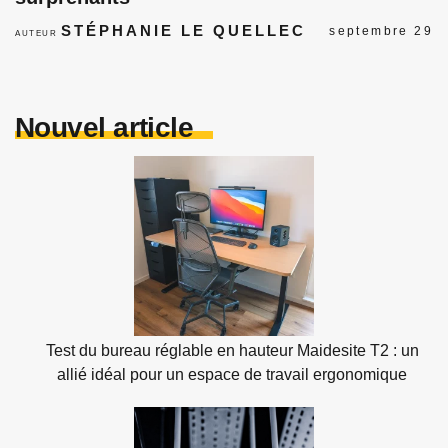
STÉPHANIE LE QUELLEC
septembre 29
AUTEUR
Nouvel article
Test du bureau réglable en hauteur Maidesite T2 : un
allié idéal pour un espace de travail ergonomique