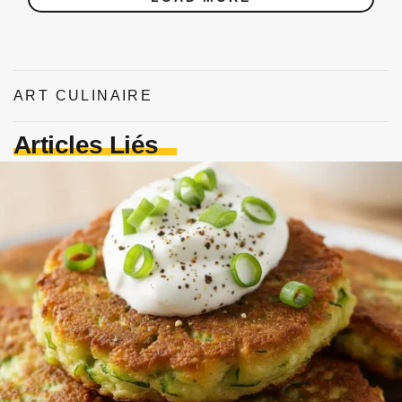
ART CULINAIRE
Articles Liés