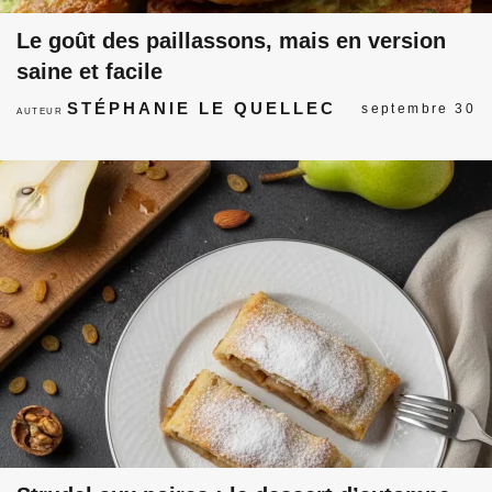
Le goût des paillassons, mais en version
saine et facile
STÉPHANIE LE QUELLEC
septembre 30
AUTEUR