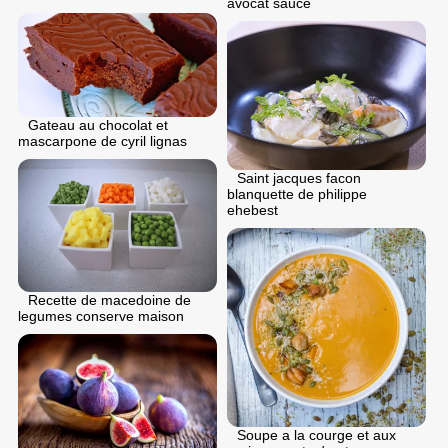
avocat sauce
Gateau au chocolat et
mascarpone de cyril lignas
Saint jacques facon
blanquette de philippe
ehebest
Recette de macedoine de
legumes conserve maison
Soupe a la courge et aux