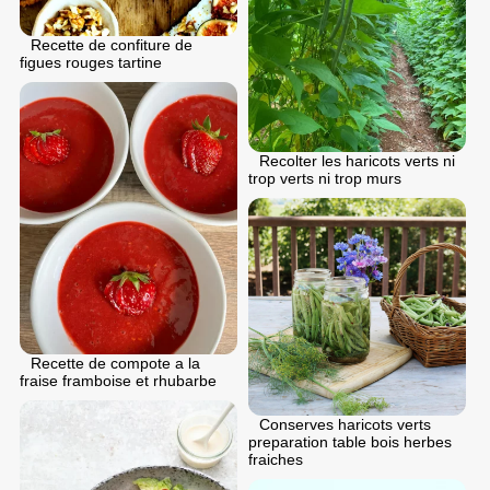
Recette de confiture de
figues rouges tartine
Recolter les haricots verts ni
trop verts ni trop murs
Recette de compote a la
fraise framboise et rhubarbe
Conserves haricots verts
preparation table bois herbes
fraiches