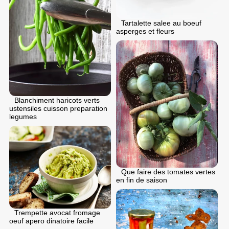
Tartalette salee au boeuf
asperges et fleurs
Blanchiment haricots verts
ustensiles cuisson preparation
legumes
Que faire des tomates vertes
en fin de saison
Trempette avocat fromage
oeuf apero dinatoire facile