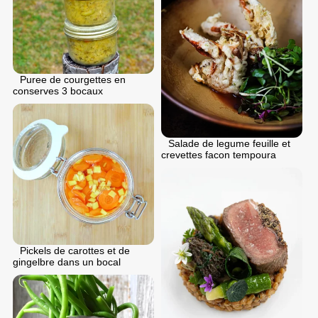
Puree de courgettes en
conserves 3 bocaux
Salade de legume feuille et
crevettes facon tempoura
Pickels de carottes et de
gingelbre dans un bocal