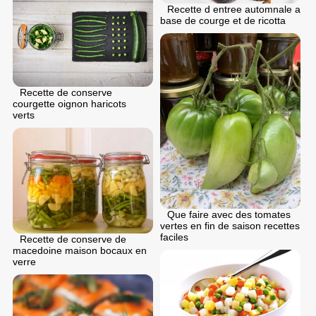
Recette d entree automnale a
base de courge et de ricotta
Recette de conserve
courgette oignon haricots
verts
Que faire avec des tomates
vertes en fin de saison recettes
faciles
Recette de conserve de
macedoine maison bocaux en
verre