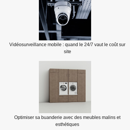
Vidéosurveillance mobile : quand le 24/7 vaut le coût sur
site
Optimiser sa buanderie avec des meubles malins et
esthétiques