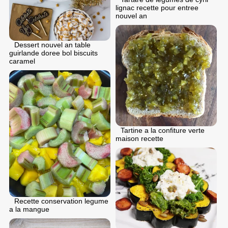
lignac recette pour entree
nouvel an
Dessert nouvel an table
guirlande doree bol biscuits
caramel
Tartine a la confiture verte
maison recette
Recette conservation legume
a la mangue