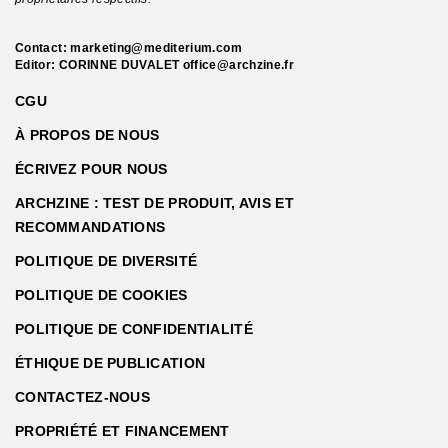
Contact:
marketing@mediterium.com
Editor: CORINNE DUVALET
office@archzine.fr
CGU
À PROPOS DE NOUS
ÉCRIVEZ POUR NOUS
ARCHZINE : TEST DE PRODUIT, AVIS ET
RECOMMANDATIONS
POLITIQUE DE DIVERSITÉ
POLITIQUE DE COOKIES
POLITIQUE DE CONFIDENTIALITÉ
ÉTHIQUE DE PUBLICATION
CONTACTEZ-NOUS
PROPRIÉTÉ ET FINANCEMENT