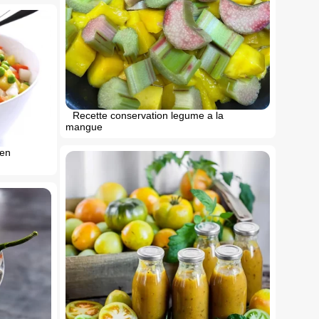
Recette conservation legume a la
mangue
 en