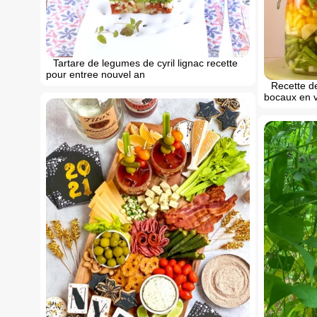
Tartare de legumes de cyril lignac recette
pour entree nouvel an
Recette d
bocaux en 