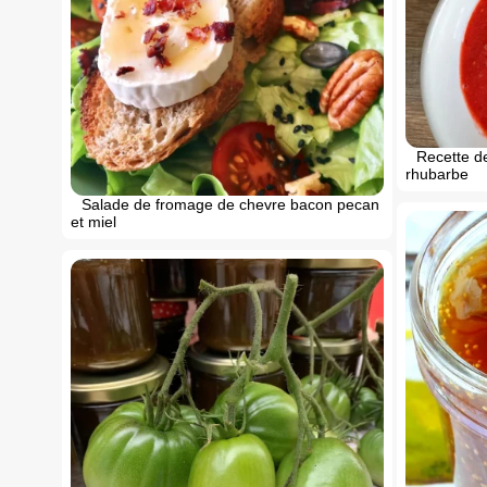
Recette de
rhubarbe
Salade de fromage de chevre bacon pecan
et miel