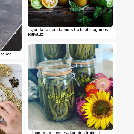
Que faire des derniers fruits et leugumes
estivaux
 sauce
Recette de conservation des fruits et