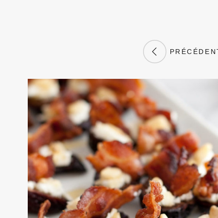
PRÉCÉDEN