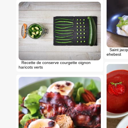
Saint jacq
ehebest
Recette de conserve courgette oignon
haricots verts