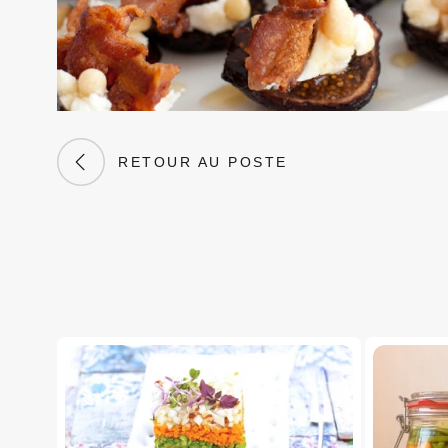
RETOUR AU POSTE