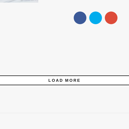
LOAD MORE