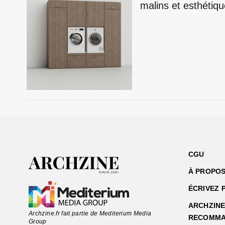
malins et esthétiq
CGU
À PROPOS
ÉCRIVEZ 
ARCHZINE 
Archzine.fr fait partie de Mediterium Media
RECOMMA
Group