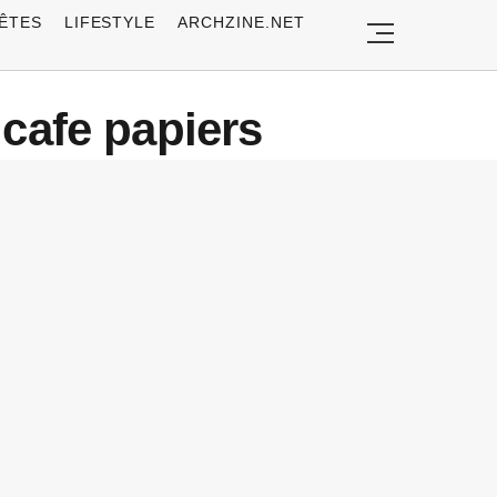
ÊTES
LIFESTYLE
ARCHZINE.NET
 cafe papiers