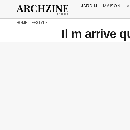
JARDIN
MAISON
M
HOME
LIFESTYLE
Il m arrive 