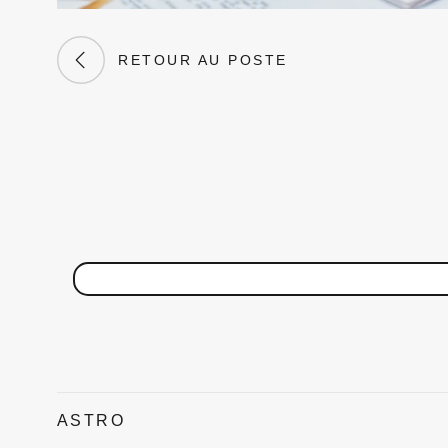
RETOUR AU POSTE
ASTRO