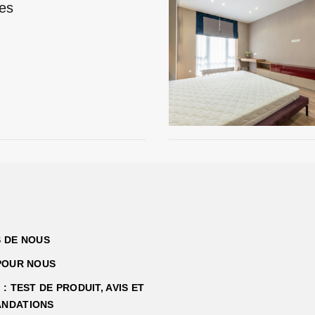
ues
 DE NOUS
POUR NOUS
: TEST DE PRODUIT, AVIS ET
NDATIONS