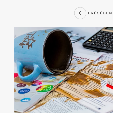
PRÉCÉDEN