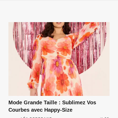
Mode Grande Taille : Sublimez Vos
Courbes avec Happy-Size