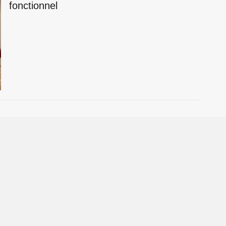
fonctionnel