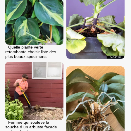
Quelle plante verte
retombante choisir liste des
plus beaux specimens
Femme qui souleve la
souche d un arbuste facade