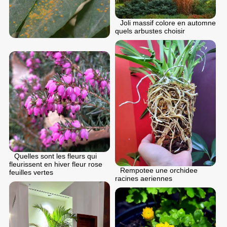
Joli massif colore en automne
quels arbustes choisir
Quelles sont les fleurs qui
fleurissent en hiver fleur rose
Rempotee une orchidee
feuilles vertes
racines aeriennes