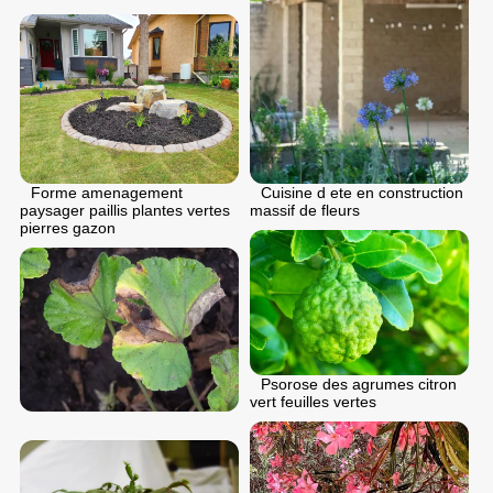
Cuisine d ete en construction
Forme amenagement
massif de fleurs
paysager paillis plantes vertes
pierres gazon
Psorose des agrumes citron
vert feuilles vertes