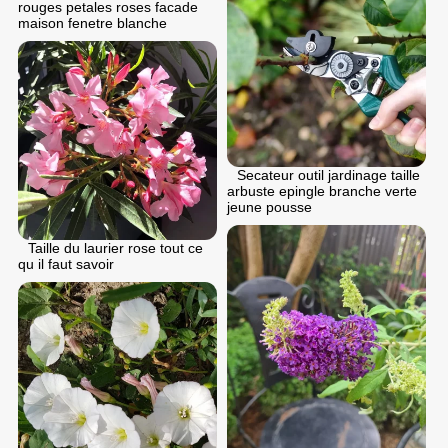
rouges petales roses facade
maison fenetre blanche
Secateur outil jardinage taille
arbuste epingle branche verte
jeune pousse
Taille du laurier rose tout ce
qu il faut savoir