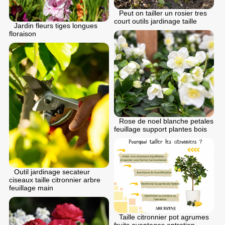
Peut on tailler un rosier tres
court outils jardinage taille
Jardin fleurs tiges longues
floraison
Rose de noel blanche petales
feuillage support plantes bois
Outil jardinage secateur
ciseaux taille citronnier arbre
feuillage main
Taille citronnier pot agrumes