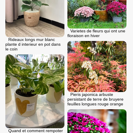
Varietes de fleurs qui ont une
floraison en hiver
Rideaux longs mur blanc
plante d interieur en pot dans
le coin
Pieris japonica arbuste
persistant de terre de bruyere
feuilles longues rouge orange
Quand et comment rempoter