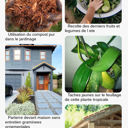
Recolte des derniers fruits et
legumes de l ete
Utilisation du compost pur
dans le jardinage
Taches jaunes sur le feuillage
de cette plante tropicale
Parterre devant maison sans
entretien graminees
ornementales