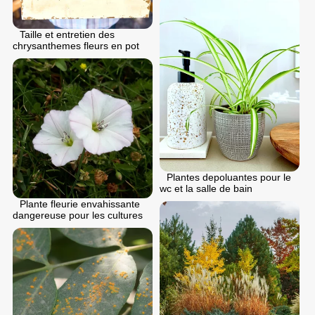
Taille et entretien des
chrysanthemes fleurs en pot
Plantes depoluantes pour le
wc et la salle de bain
Plante fleurie envahissante
dangereuse pour les cultures