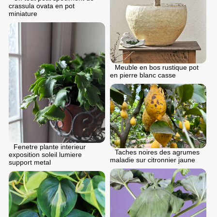
crassula ovata en pot
miniature
Meuble en bos rustique pot
en pierre blanc casse
Fenetre plante interieur
Taches noires des agrumes
exposition soleil lumiere
maladie sur citronnier jaune
support metal