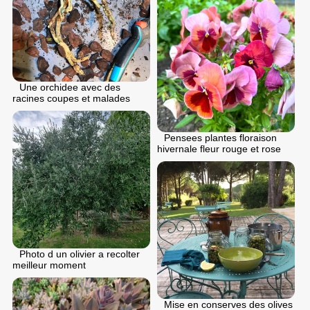
Une orchidee avec des
racines coupes et malades
Pensees plantes floraison
hivernale fleur rouge et rose
Photo d un olivier a recolter
meilleur moment
Mise en conserves des olives