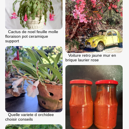
Cactus de noel feuille molle
floraison pot ceramique
support
Voiture retro jaune mur en
brique laurier rose
Quelle variete d orchidee
choisir conseils