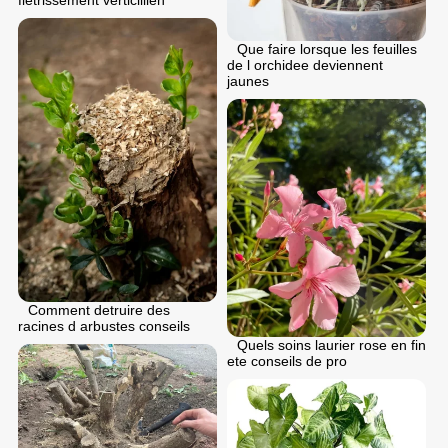
Que faire lorsque les feuilles
de l orchidee deviennent
jaunes
Comment detruire des
racines d arbustes conseils
Quels soins laurier rose en fin
ete conseils de pro