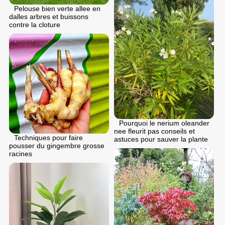
Pelouse bien verte allee en
dalles arbres et buissons
contre la cloture
Pourquoi le nerium oleander
nee fleurit pas conseils et
Techniques pour faire
astuces pour sauver la plante
pousser du gingembre grosse
racines