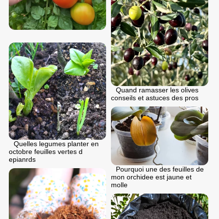
Quand ramasser les olives
conseils et astuces des pros
Quelles legumes planter en
octobre feuilles vertes d
epianrds
Pourquoi une des feuilles de
mon orchidee est jaune et
molle