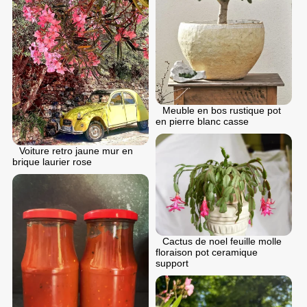
Meuble en bos rustique pot
en pierre blanc casse
Voiture retro jaune mur en
brique laurier rose
Cactus de noel feuille molle
floraison pot ceramique
support