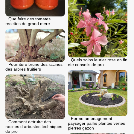
Que faire des tomates
recettes de grand mere
Quels soins laurier rose en fin
Pourriture brune des racines
ete conseils de pro
des arbres fruitiers
Forme amenagement
Comment detruire des
paysager paillis plantes vertes
racines d arbustes techniques
pierres gazon
de pro