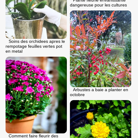
dangereuse pour les cultures
Soins des orchidees apres le
rempotage feuilles vertes pot
en metal
Arbustes a baie a planter en
octobre
Comment faire fleurir des