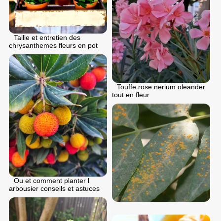
Taille et entretien des
chrysanthemes fleurs en pot
Touffe rose nerium oleander
tout en fleur
Ou et comment planter l
arbousier conseils et astuces