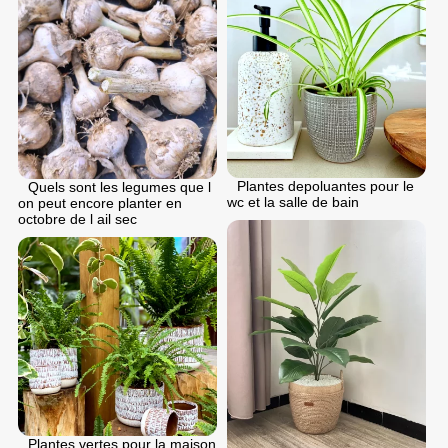
Plantes depoluantes pour le
Quels sont les legumes que l
wc et la salle de bain
on peut encore planter en
octobre de l ail sec
Plantes vertes pour la maison