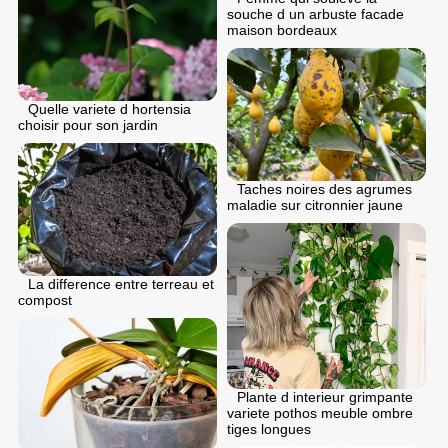
souche d un arbuste facade
maison bordeaux
Quelle variete d hortensia
choisir pour son jardin
Taches noires des agrumes
maladie sur citronnier jaune
La difference entre terreau et
compost
Plante d interieur grimpante
variete pothos meuble ombre
tiges longues