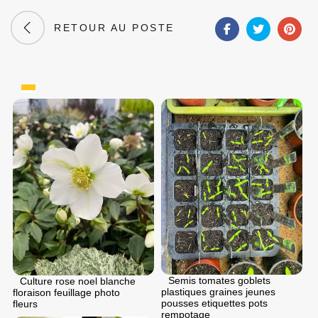
RETOUR AU POSTE
Semis tomates goblets
Culture rose noel blanche
plastiques graines jeunes
floraison feuillage photo
pousses etiquettes pots
fleurs
rempotage