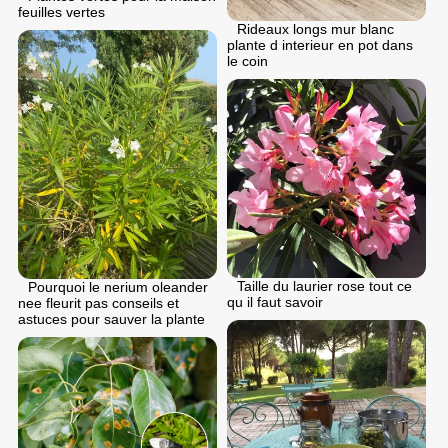
feuilles vertes
Rideaux longs mur blanc
plante d interieur en pot dans
le coin
Taille du laurier rose tout ce
Pourquoi le nerium oleander
qu il faut savoir
nee fleurit pas conseils et
astuces pour sauver la plante