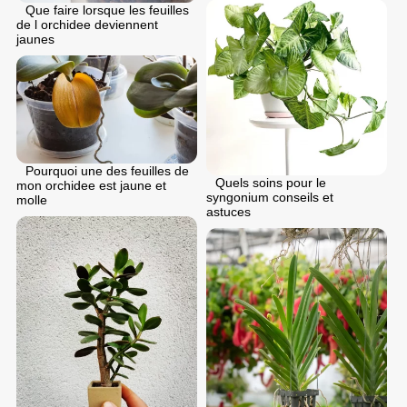
Que faire lorsque les feuilles
de l orchidee deviennent
jaunes
Pourquoi une des feuilles de
Quels soins pour le
mon orchidee est jaune et
syngonium conseils et
molle
astuces