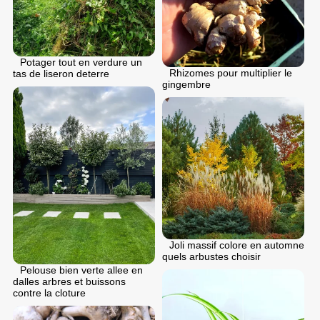
Potager tout en verdure un
Rhizomes pour multiplier le
tas de liseron deterre
gingembre
Joli massif colore en automne
quels arbustes choisir
Pelouse bien verte allee en
dalles arbres et buissons
contre la cloture