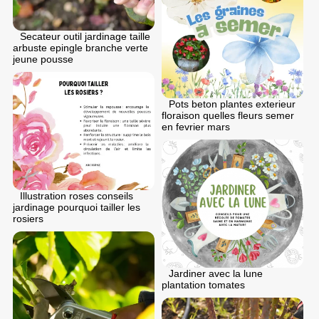
Secateur outil jardinage taille
arbuste epingle branche verte
jeune pousse
Pots beton plantes exterieur
floraison quelles fleurs semer
en fеvrier mars
Illustration roses conseils
jardinage pourquoi tailler les
rosiers
Jardiner avec la lune
plantation tomates