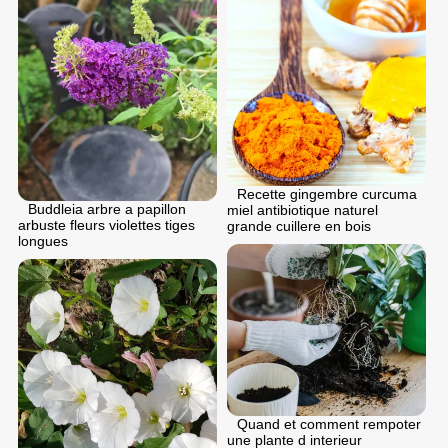
Recette gingembre curcuma
Buddleia arbre a papillon
miel antibiotique naturel
arbuste fleurs violettes tiges
grande cuillere en bois
longues
Quand et comment rempoter
une plante d interieur