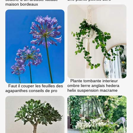
maison bordeaux
Plante tombante interieur
ombre lierre anglais hedera
Faut il couper les feuilles des
helix suspension macrame
agapanthes conseils de pro