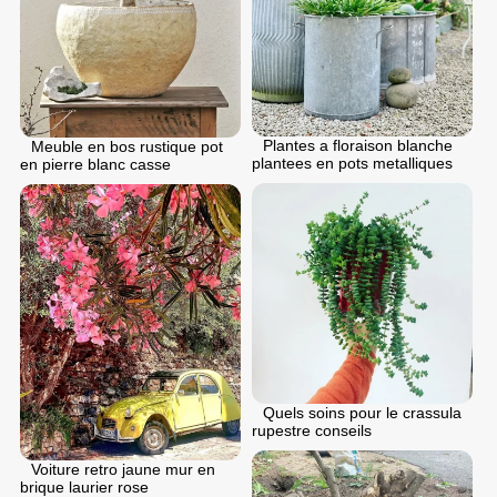
Plantes a floraison blanche
Meuble en bos rustique pot
plantees en pots metalliques
en pierre blanc casse
Quels soins pour le crassula
rupestre conseils
Voiture retro jaune mur en
brique laurier rose