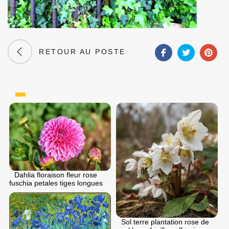
RETOUR AU POSTE
Dahlia floraison fleur rose
fuschia petales tiges longues
Sol terre plantation rose de