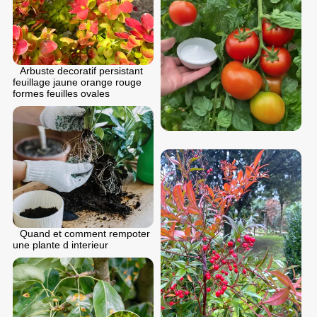
Arbuste decoratif persistant
feuillage jaune orange rouge
formes feuilles ovales
Quand et comment rempoter
une plante d interieur