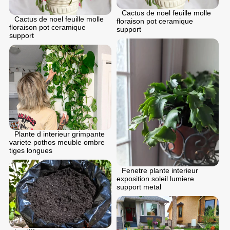
Cactus de noel feuille molle
Cactus de noel feuille molle
floraison pot ceramique
floraison pot ceramique
support
support
Plante d interieur grimpante
variete pothos meuble ombre
tiges longues
Fenetre plante interieur
exposition soleil lumiere
support metal