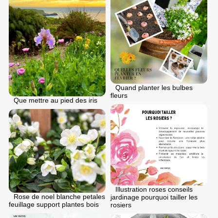
Quand planter les bulbes
fleurs
Que mettre au pied des iris
Illustration roses conseils
Rose de noel blanche petales
jardinage pourquoi tailler les
feuillage support plantes bois
rosiers