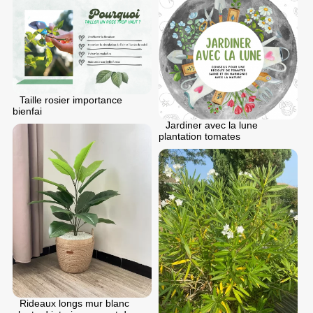
Taille rosier importance
bienfai
Jardiner avec la lune
plantation tomates
Rideaux longs mur blanc