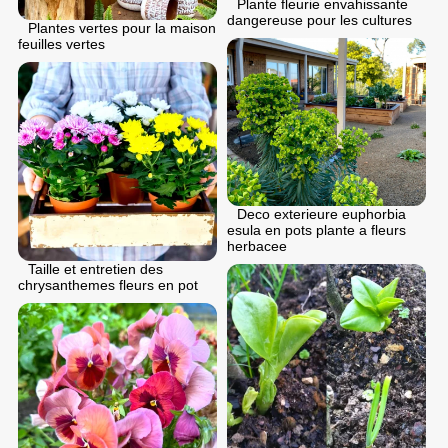
Plante fleurie envahissante
dangereuse pour les cultures
Plantes vertes pour la maison
feuilles vertes
Deco exterieure euphorbia
esula en pots plante a fleurs
herbacee
Taille et entretien des
chrysanthemes fleurs en pot