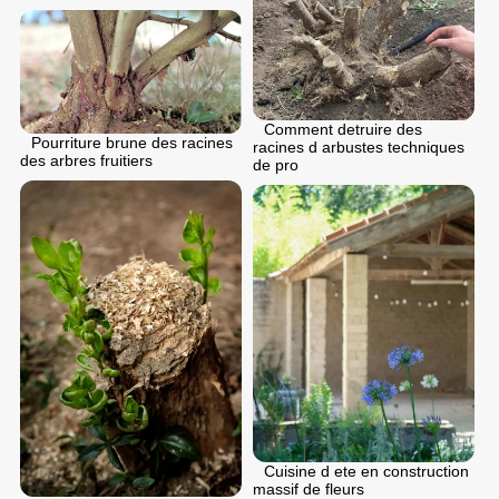
Comment detruire des
Pourriture brune des racines
racines d arbustes techniques
des arbres fruitiers
de pro
Cuisine d ete en construction
massif de fleurs