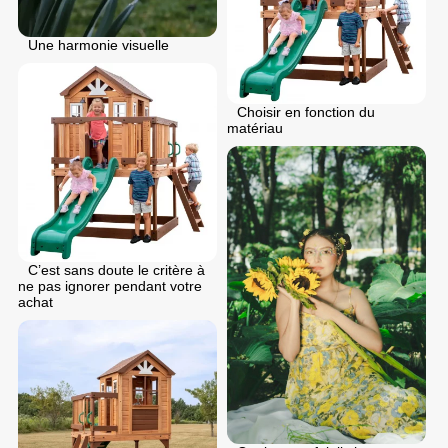
Une harmonie visuelle
Choisir en fonction du
matériau
C’est sans doute le critère à
ne pas ignorer pendant votre
achat