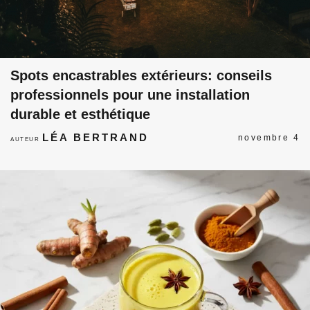
Spots encastrables extérieurs: conseils
professionnels pour une installation
durable et esthétique
LÉA BERTRAND
novembre 4
AUTEUR