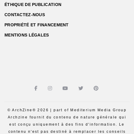
ÉTHIQUE DE PUBLICATION
CONTACTEZ-NOUS
PROPRIÉTÉ ET FINANCEMENT
MENTIONS LÉGALES
© ArchZine® 2026 | part of Mediterium Media Group
Archzine fournit du contenu de nature générale qui
est conçu uniquement à des fins d'information. Le
contenu n'est pas destiné à remplacer les conseils