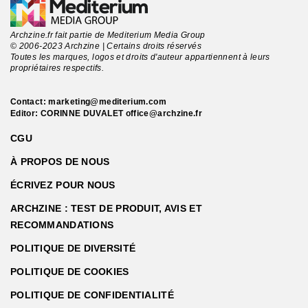
Archzine.fr fait partie de Mediterium Media Group
© 2006-2023 Archzine | Certains droits réservés
Toutes les marques, logos et droits d'auteur appartiennent à leurs
propriétaires respectifs.
Contact:
marketing@mediterium.com
Editor: CORINNE DUVALET
office@archzine.fr
CGU
À PROPOS DE NOUS
ÉCRIVEZ POUR NOUS
ARCHZINE : TEST DE PRODUIT, AVIS ET
RECOMMANDATIONS
POLITIQUE DE DIVERSITÉ
POLITIQUE DE COOKIES
POLITIQUE DE CONFIDENTIALITÉ