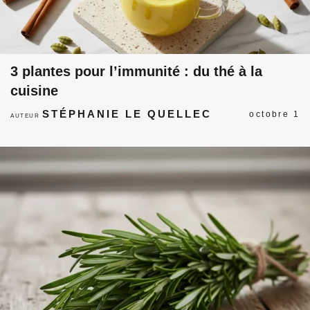
3 plantes pour l’immunité : du thé à la
cuisine
STÉPHANIE LE QUELLEC
octobre 1
AUTEUR