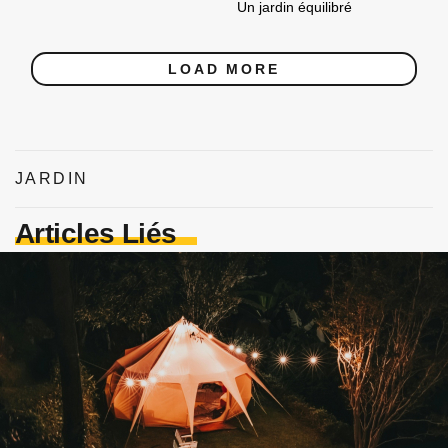
Un jardin équilibré
LOAD MORE
JARDIN
Articles Liés