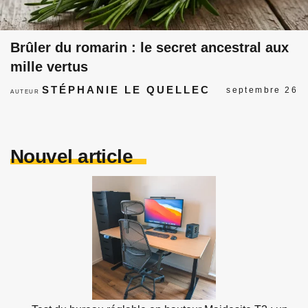
Brûler du romarin : le secret ancestral aux
mille vertus
STÉPHANIE LE QUELLEC
septembre 26
AUTEUR
Nouvel article