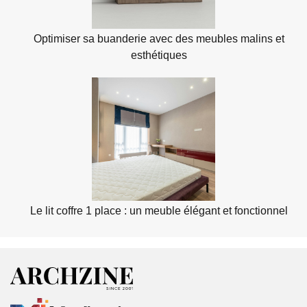
Optimiser sa buanderie avec des meubles malins et
esthétiques
Le lit coffre 1 place : un meuble élégant et fonctionnel