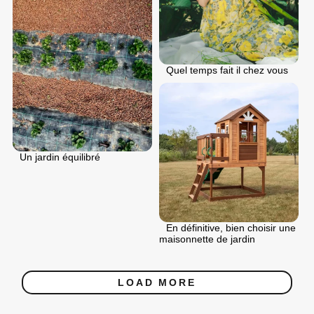
Quel temps fait il chez vous
Un jardin équilibré
En définitive, bien choisir une
maisonnette de jardin
LOAD MORE