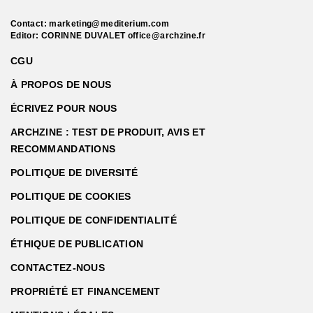
Contact:
marketing@mediterium.com
Editor: CORINNE DUVALET
office@archzine.fr
CGU
À PROPOS DE NOUS
ÉCRIVEZ POUR NOUS
ARCHZINE : TEST DE PRODUIT, AVIS ET
RECOMMANDATIONS
POLITIQUE DE DIVERSITÉ
POLITIQUE DE COOKIES
POLITIQUE DE CONFIDENTIALITÉ
ÉTHIQUE DE PUBLICATION
CONTACTEZ-NOUS
PROPRIÉTÉ ET FINANCEMENT