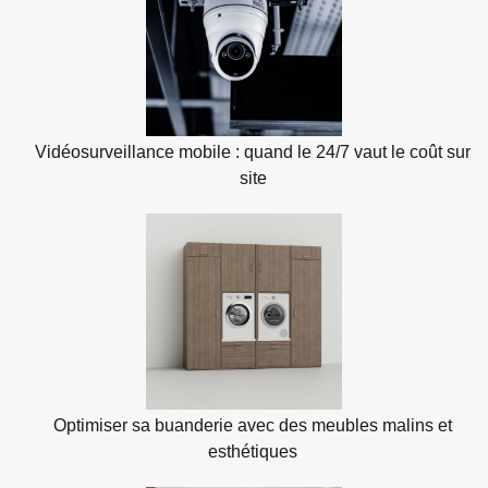
Vidéosurveillance mobile : quand le 24/7 vaut le coût sur
site
Optimiser sa buanderie avec des meubles malins et
esthétiques