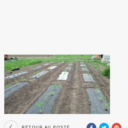
RETOUR AU POSTE