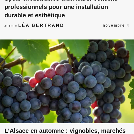
professionnels pour une installation
durable et esthétique
LÉA BERTRAND
novembre 4
AUTEUR
L’Alsace en automne : vignobles, marchés