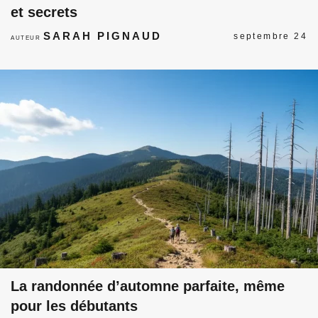
et secrets
SARAH PIGNAUD
septembre 24
AUTEUR
La randonnée d’automne parfaite, même
pour les débutants