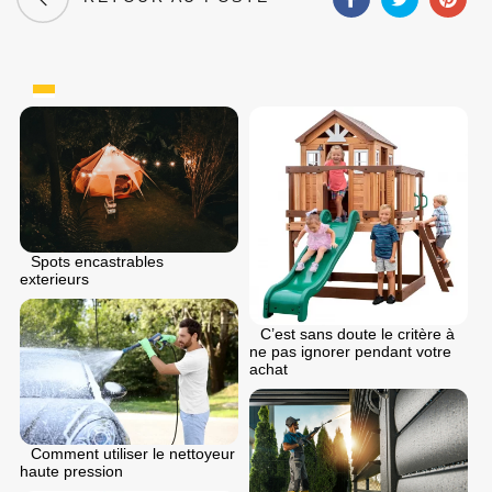
Spots encastrables
exterieurs
C’est sans doute le critère à
ne pas ignorer pendant votre
achat
Comment utiliser le nettoyeur
haute pression