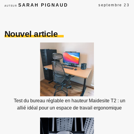
SARAH PIGNAUD
septembre 23
AUTEUR
Nouvel article
Test du bureau réglable en hauteur Maidesite T2 : un
allié idéal pour un espace de travail ergonomique