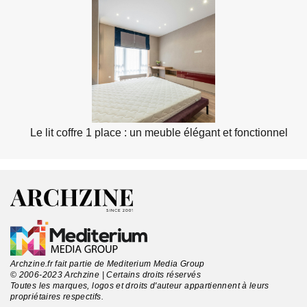
Le lit coffre 1 place : un meuble élégant et fonctionnel
Archzine.fr fait partie de Mediterium Media Group
© 2006-2023 Archzine | Certains droits réservés
Toutes les marques, logos et droits d'auteur appartiennent à leurs
propriétaires respectifs.