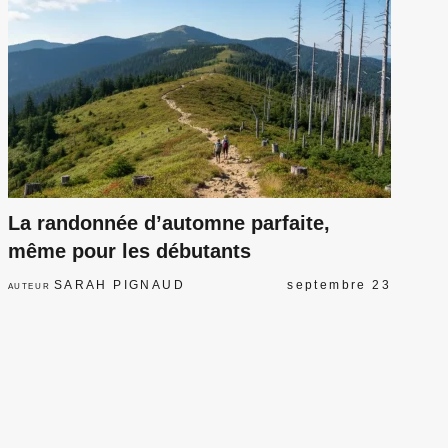
La randonnée d’automne parfaite,
même pour les débutants
SARAH PIGNAUD
septembre 23
AUTEUR