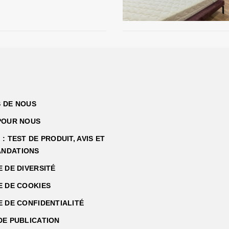
 DE NOUS
POUR NOUS
: TEST DE PRODUIT, AVIS ET
NDATIONS
E DE DIVERSITÉ
E DE COOKIES
E DE CONFIDENTIALITÉ
DE PUBLICATION