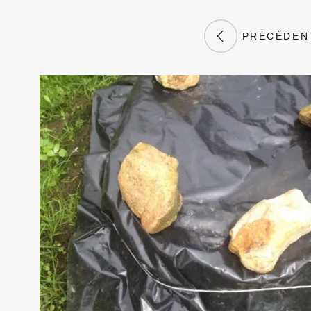
PRÉCÉDEN