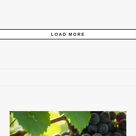
LOAD MORE