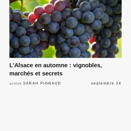
L’Alsace en automne : vignobles,
marchés et secrets
SARAH PIGNAUD
septembre 24
AUTEUR