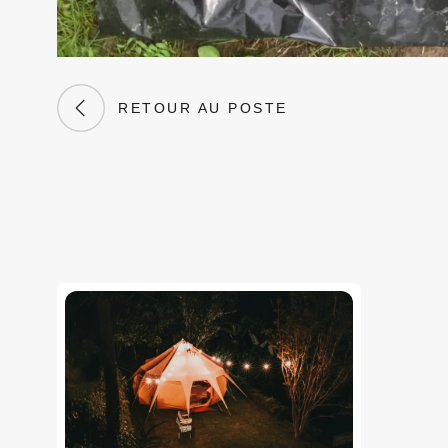
RETOUR AU POSTE