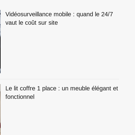
Vidéosurveillance mobile : quand le 24/7
vaut le coût sur site
Le lit coffre 1 place : un meuble élégant et
fonctionnel