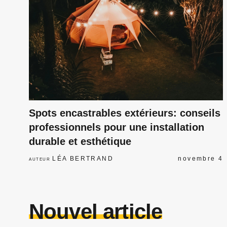
Spots encastrables extérieurs: conseils
professionnels pour une installation
durable et esthétique
LÉA BERTRAND
novembre 4
AUTEUR
Nouvel article