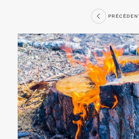
PRÉCÉDEN