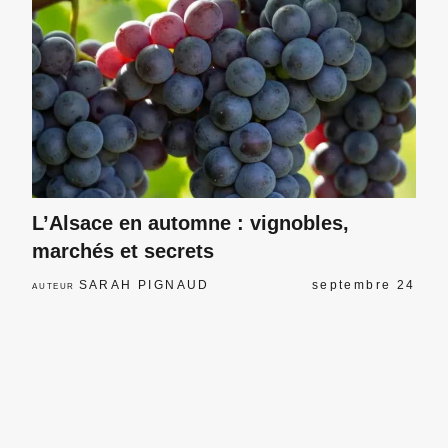
L’Alsace en automne : vignobles,
marchés et secrets
SARAH PIGNAUD
septembre 24
AUTEUR