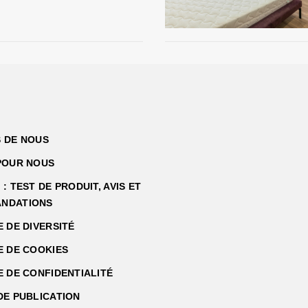
 DE NOUS
POUR NOUS
: TEST DE PRODUIT, AVIS ET
NDATIONS
E DE DIVERSITÉ
E DE COOKIES
E DE CONFIDENTIALITÉ
DE PUBLICATION