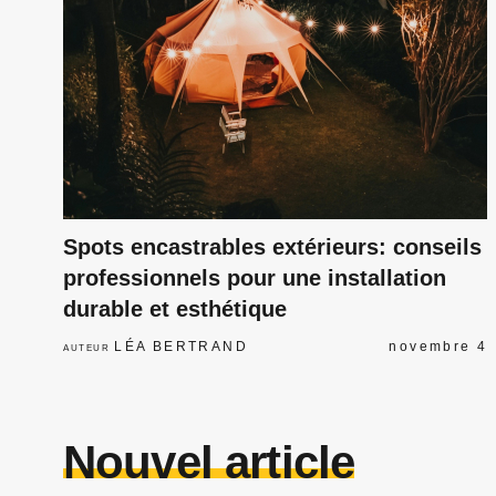
Spots encastrables extérieurs: conseils
professionnels pour une installation
durable et esthétique
LÉA BERTRAND
novembre 4
AUTEUR
Nouvel article