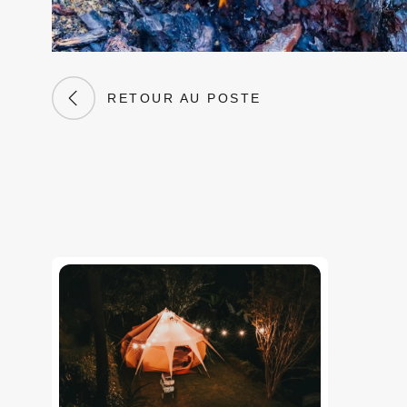
RETOUR AU POSTE