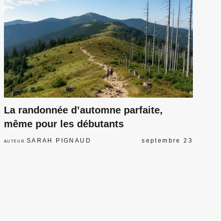
La randonnée d’automne parfaite,
même pour les débutants
SARAH PIGNAUD
septembre 23
AUTEUR