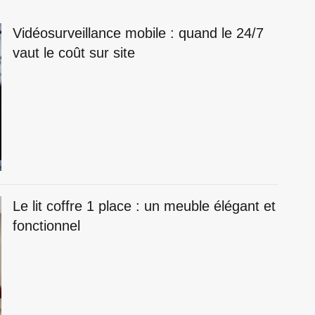
Vidéosurveillance mobile : quand le 24/7
vaut le coût sur site
Le lit coffre 1 place : un meuble élégant et
fonctionnel