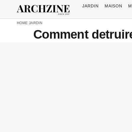
JARDIN
MAISON
M
HOME
JARDIN
Comment detruire