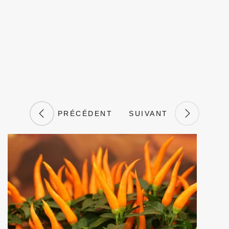
PRÉCÉDENT
SUIVANT