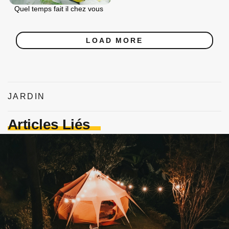
Quel temps fait il chez vous
LOAD MORE
JARDIN
Articles Liés