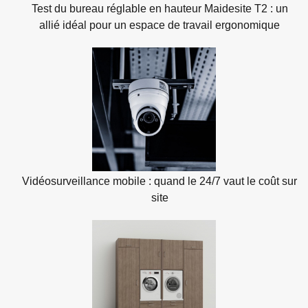
Test du bureau réglable en hauteur Maidesite T2 : un
allié idéal pour un espace de travail ergonomique
Vidéosurveillance mobile : quand le 24/7 vaut le coût sur
site