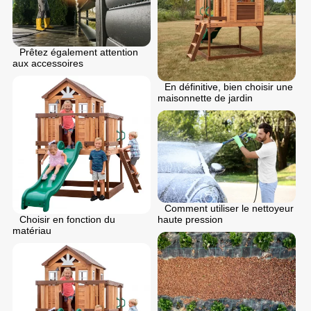
Prêtez également attention
aux accessoires
En définitive, bien choisir une
maisonnette de jardin
Comment utiliser le nettoyeur
haute pression
Choisir en fonction du
matériau