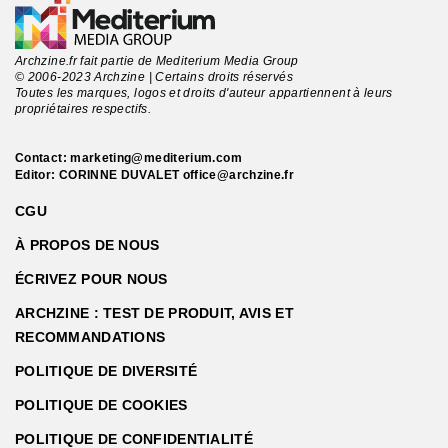
Archzine.fr fait partie de Mediterium Media Group
© 2006-2023 Archzine | Certains droits réservés
Toutes les marques, logos et droits d'auteur appartiennent à leurs
propriétaires respectifs.
Contact:
marketing@mediterium.com
Editor: CORINNE DUVALET
office@archzine.fr
CGU
À PROPOS DE NOUS
ÉCRIVEZ POUR NOUS
ARCHZINE : TEST DE PRODUIT, AVIS ET
RECOMMANDATIONS
POLITIQUE DE DIVERSITÉ
POLITIQUE DE COOKIES
POLITIQUE DE CONFIDENTIALITÉ