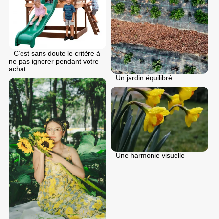
C’est sans doute le critère à
ne pas ignorer pendant votre
achat
Un jardin équilibré
Une harmonie visuelle