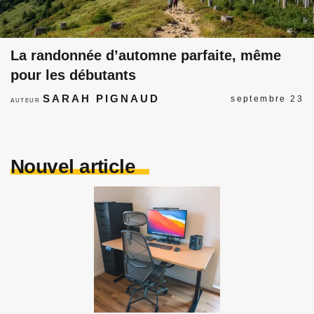
La randonnée d’automne parfaite, même
pour les débutants
SARAH PIGNAUD
septembre 23
AUTEUR
Nouvel article