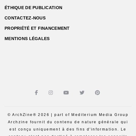
ÉTHIQUE DE PUBLICATION
CONTACTEZ-NOUS
PROPRIÉTÉ ET FINANCEMENT
MENTIONS LÉGALES
© ArchZine® 2026 | part of Mediterium Media Group
Archzine fournit du contenu de nature générale qui
est conçu uniquement à des fins d'information. Le