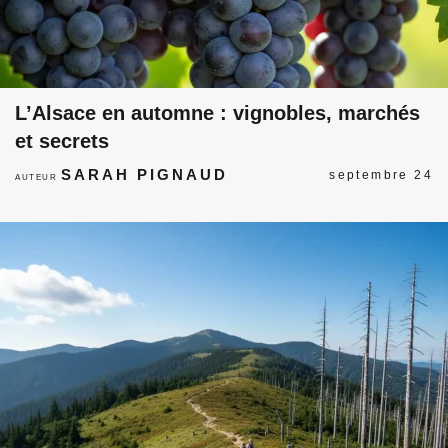
L’Alsace en automne : vignobles, marchés
et secrets
SARAH PIGNAUD
septembre 24
AUTEUR