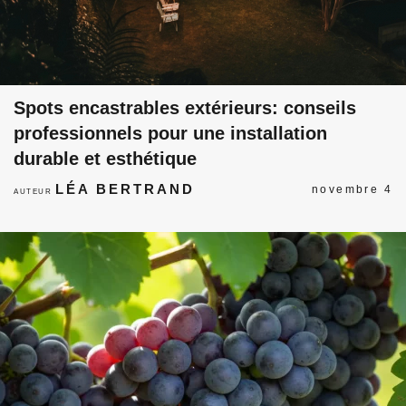
Spots encastrables extérieurs: conseils
professionnels pour une installation
durable et esthétique
LÉA BERTRAND
novembre 4
AUTEUR