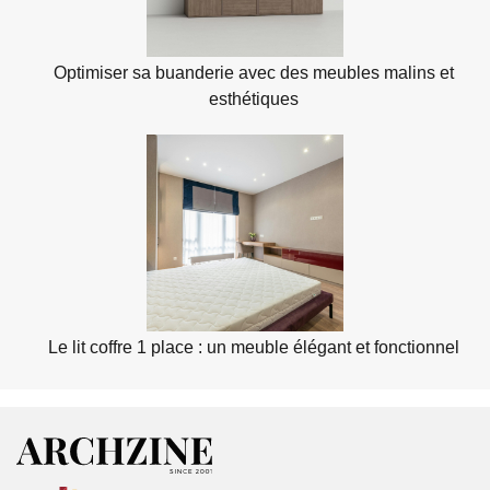
Optimiser sa buanderie avec des meubles malins et
esthétiques
Le lit coffre 1 place : un meuble élégant et fonctionnel