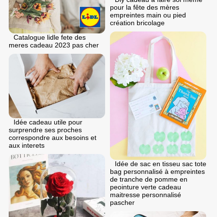
pour la fête des mères
empreintes main ou pied
création bricolage
Catalogue lidle fete des
meres cadeau 2023 pas cher
Idée cadeau utile pour
surprendre ses proches
correspondre aux besoins et
aux interets
Idée de sac en tisseu sac tote
bag personnalisé à empreintes
de tranche de pomme en
peointure verte cadeau
maitresse personnalisé
pascher