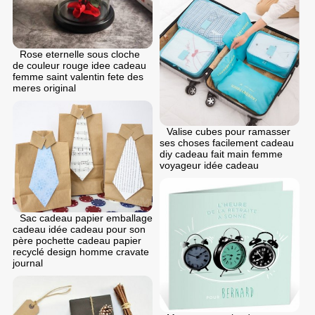
Rose eternelle sous cloche
de couleur rouge idee cadeau
femme saint valentin fete des
meres original
Valise cubes pour ramasser
ses choses facilement cadeau
diy cadeau fait main femme
voyageur idée cadeau
Sac cadeau papier emballage
cadeau idée cadeau pour son
père pochette cadeau papier
recyclé design homme cravate
journal