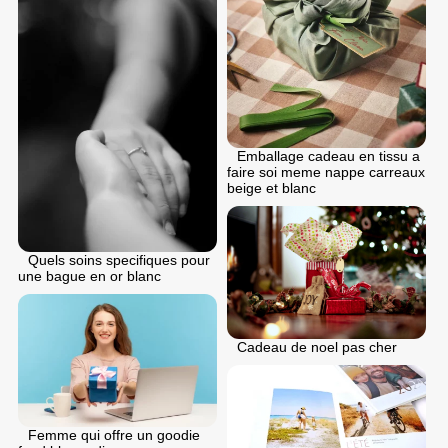
Emballage cadeau en tissu a
faire soi meme nappe carreaux
beige et blanc
Quels soins specifiques pour
une bague en or blanc
Cadeau de noel pas cher
Femme qui offre un goodie