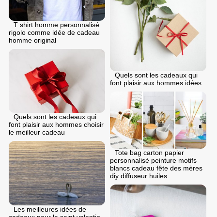
T shirt homme personnalisé
rigolo comme idée de cadeau
homme original
Quels sont les cadeaux qui
font plaisir aux hommes idées
Quels sont les cadeaux qui
font plaisir aux hommes choisir
le meilleur cadeau
Tote bag carton papier
personnalisé peinture motifs
blancs cadeau fête des mères
diy diffuseur huiles
Les meilleures idées de
cadeaux pour la saint valentin