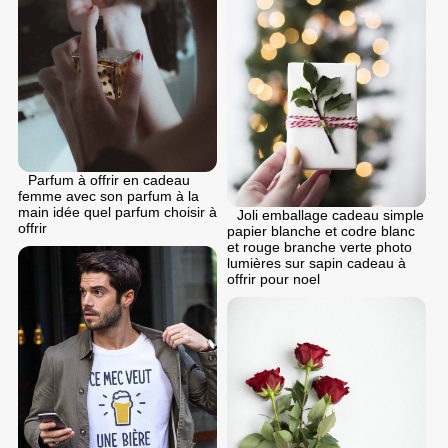
Parfum à offrir en cadeau
femme avec son parfum à la
main idée quel parfum choisir à
Joli emballage cadeau simple
offrir
papier blanche et codre blanc
et rouge branche verte photo
lumières sur sapin cadeau à
offrir pour noel