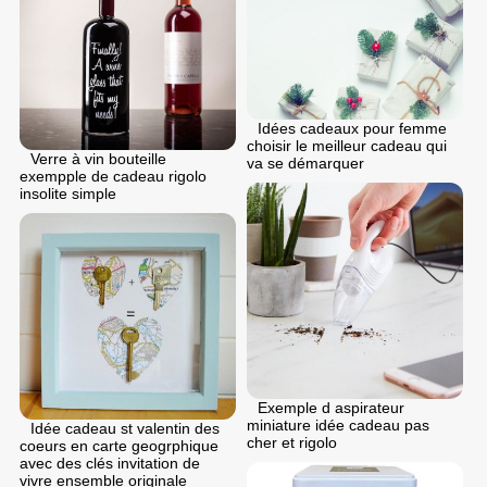
Idées cadeaux pour femme
choisir le meilleur cadeau qui
Verre à vin bouteille
va se démarquer
exempple de cadeau rigolo
insolite simple
Exemple d aspirateur
miniature idée cadeau pas
Idée cadeau st valentin des
cher et rigolo
coeurs en carte geogrphique
avec des clés invitation de
vivre ensemble originale