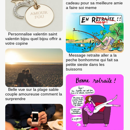
cadeau pour sa meilleure amie
a faire soi meme
Personnalise valentin saint
valentin bijou quel bijou offrir a
votre copine
Message retraite aller a la
peche bonhomme qui fait sa
petite sieste dans les
buissons
Belle vue sur la plage sable
couple amoureuse comment la
surprendre