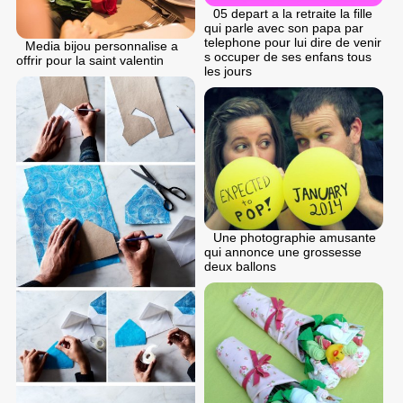
05 depart a la retraite la fille
qui parle avec son papa par
telephone pour lui dire de venir
Media bijou personnalise a
s occuper de ses enfans tous
offrir pour la saint valentin
les jours
Une photographie amusante
qui annonce une grossesse
deux ballons