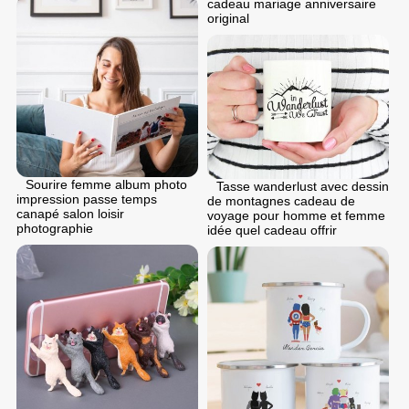
cadeau mariage anniversaire
original
Sourire femme album photo
Tasse wanderlust avec dessin
impression passe temps
de montagnes cadeau de
canapé salon loisir
voyage pour homme et femme
photographie
idée quel cadeau offrir