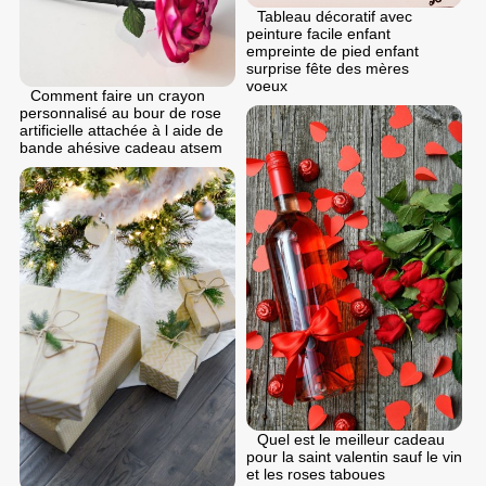
Tableau décoratif avec
peinture facile enfant
empreinte de pied enfant
surprise fête des mères
voeux
Comment faire un crayon
personnalisé au bour de rose
artificielle attachée à l aide de
bande ahésive cadeau atsem
Quel est le meilleur cadeau
pour la saint valentin sauf le vin
et les roses taboues