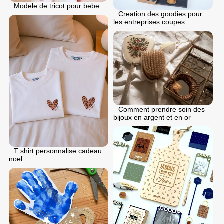
Modele de tricot pour bebe
Creation des goodies pour
les entreprises coupes
Comment prendre soin des
bijoux en argent et en or
T shirt personnalise cadeau
noel