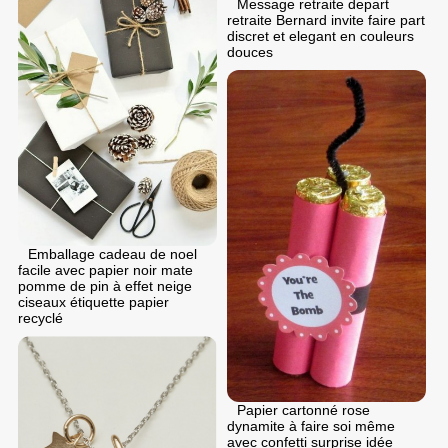
Message retraite depart
retraite Bernard invite faire part
discret et elegant en couleurs
douces
Emballage cadeau de noel
facile avec papier noir mate
pomme de pin à effet neige
ciseaux étiquette papier
recyclé
Papier cartonné rose
dynamite à faire soi même
avec confetti surprise idée