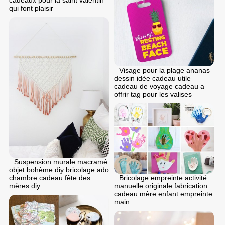
qui font plaisir
Visage pour la plage ananas
dessin idée cadeau utile
cadeau de voyage cadeau a
offrir tag pour les valises
Suspension murale macramé
objet bohème diy bricolage ado
Bricolage empreinte activité
chambre cadeau fête des
manuelle originale fabrication
mères diy
cadeau mère enfant empreinte
main