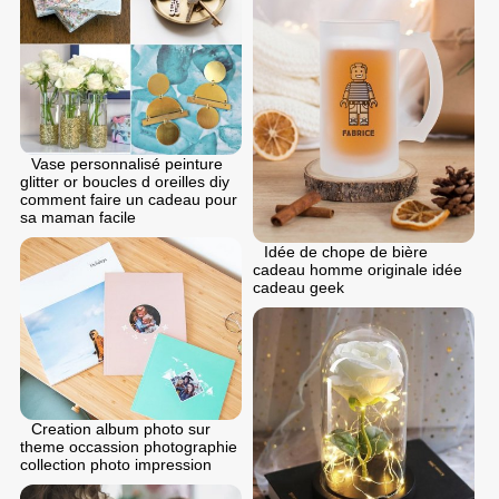
Vase personnalisé peinture
glitter or boucles d oreilles diy
comment faire un cadeau pour
sa maman facile
Idée de chope de bière
cadeau homme originale idée
cadeau geek
Creation album photo sur
theme occassion photographie
collection photo impression