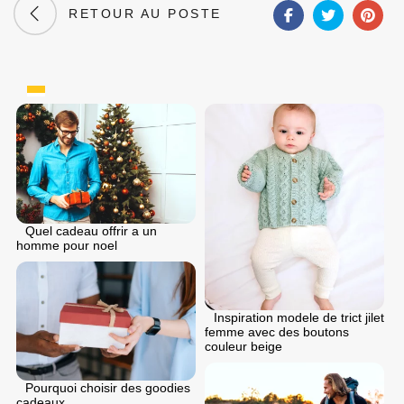
RETOUR AU POSTE
Quel cadeau offrir a un
homme pour noel
Inspiration modele de trict jilet
femme avec des boutons
couleur beige
Pourquoi choisir des goodies
cadeaux