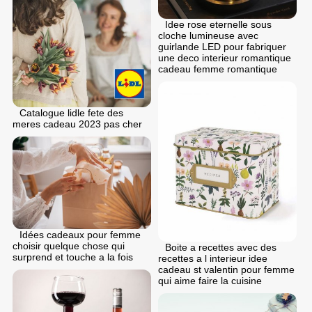
Idee rose eternelle sous
cloche lumineuse avec
guirlande LED pour fabriquer
une deco interieur romantique
cadeau femme romantique
Catalogue lidle fete des
meres cadeau 2023 pas cher
Idées cadeaux pour femme
choisir quelque chose qui
Boite a recettes avec des
surprend et touche a la fois
recettes a l interieur idee
cadeau st valentin pour femme
qui aime faire la cuisine