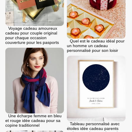
Voyage cadeau amoureux
cadeau pour couple original
pour chaque occasion
Quel est le cadeau idéal pour
couverture pour les pasports
un homme un cadeau
personnalisé pour son loisir
Une écharpe femme en bleu
et rouge idée cadeau pour sa
Tableau personnalisé avec
copine traditionnel
étoiles idée cadeau parents