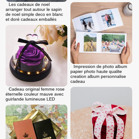
Les cadeaux de noel
arranger tout autour le sapin
de noel simple deco en blanc
et doré cadeaux emballés
Impression de photo album
papier photo haute qualite
creation album personnalise
cadeau
Cadeau original femme rose
éternelle couleur mauve avec
guirlande lumineuse LED