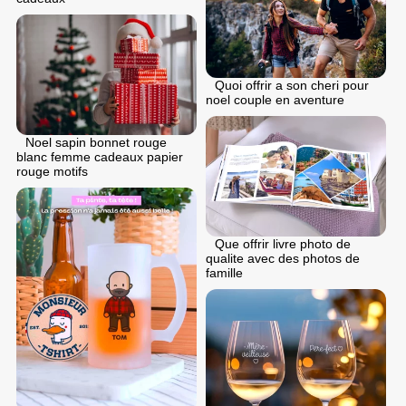
Quoi offrir a son cheri pour
noel couple en aventure
Noel sapin bonnet rouge
blanc femme cadeaux papier
rouge motifs
Que offrir livre photo de
qualite avec des photos de
famille