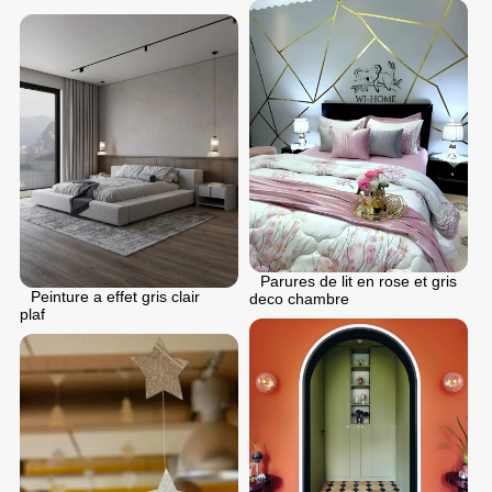
Parures de lit en rose et gris
Peinture a effet gris clair
deco chambre
plaf