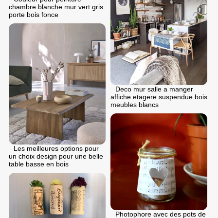
chambre blanche mur vert gris
porte bois fonce
Deco mur salle a manger
affiche etagere suspendue bois
meubles blancs
Les meilleures options pour
un choix design pour une belle
table basse en bois
Photophore avec des pots de