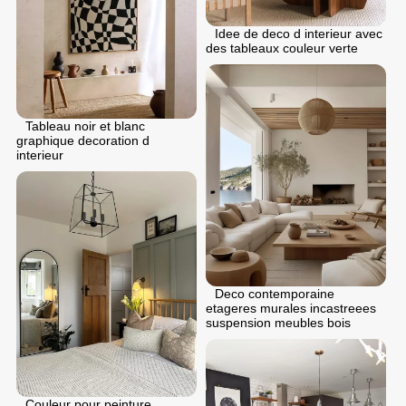
Idee de deco d interieur avec
des tableaux couleur verte
Tableau noir et blanc
graphique decoration d
interieur
Deco contemporaine
etageres murales incastreees
suspension meubles bois
Couleur pour peinture