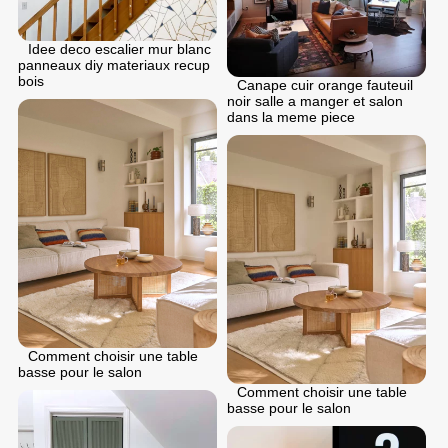
Idee deco escalier mur blanc
panneaux diy materiaux recup
bois
Canape cuir orange fauteuil
noir salle a manger et salon
dans la meme piece
Comment choisir une table
basse pour le salon
Comment choisir une table
basse pour le salon