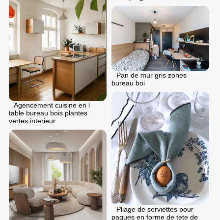
Pan de mur gris zones
bureau boi
Agencement cuisine en l
table bureau bois plantes
vertes interieur
Pliage de serviettes pour
paques en forme de tete de