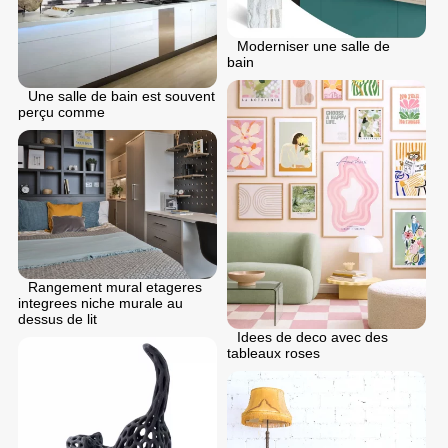
Moderniser une salle de
bain
Une salle de bain est souvent
perçu comme
Rangement mural etageres
integrees niche murale au
dessus de lit
Idees de deco avec des
tableaux roses