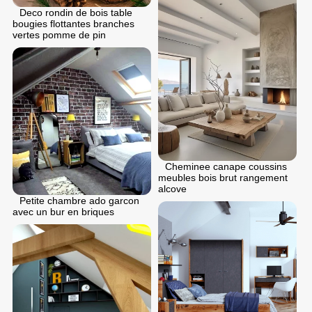
Deco rondin de bois table
bougies flottantes branches
vertes pomme de pin
Cheminee canape coussins
meubles bois brut rangement
alcove
Petite chambre ado garcon
avec un bur en briques