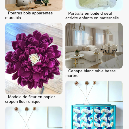
Poutres bois apparentes
Portraits en boite d oeuf
murs bla
activite enfants en maternelle
Canape blanc table basse
marbre
Modele de fleur en papier
crepon fleur unique