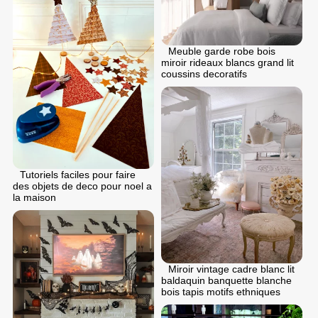
Meuble garde robe bois
miroir rideaux blancs grand lit
coussins decoratifs
Tutoriels faciles pour faire
des objets de deco pour noel a
la maison
Miroir vintage cadre blanc lit
baldaquin banquette blanche
bois tapis motifs ethniques