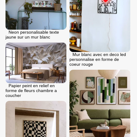
Neon personalisable texte
jaune sur un mur blanc
Mur blanc avec en deco led
personnalise en forme de
coeur rouge
Papier peint en relief en
forme de fleurs chambre a
coucher