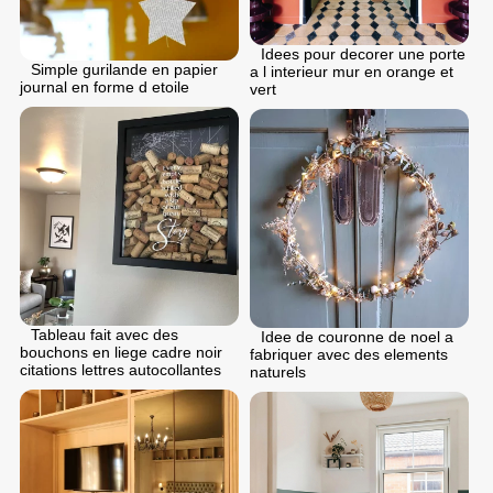
Idees pour decorer une porte
Simple gurilande en papier
a l interieur mur en orange et
journal en forme d etoile
vert
Tableau fait avec des
Idee de couronne de noel a
bouchons en liege cadre noir
fabriquer avec des elements
citations lettres autocollantes
naturels