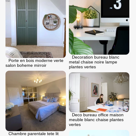
Decoration bureau blanc
Porte en bois moderne verte
metal chaise noire lampe
salon boheme mirroir
plantes vertes
Deco bureau office maison
meuble blanc chaise plantes
vertes
Chambre parentale tete lit