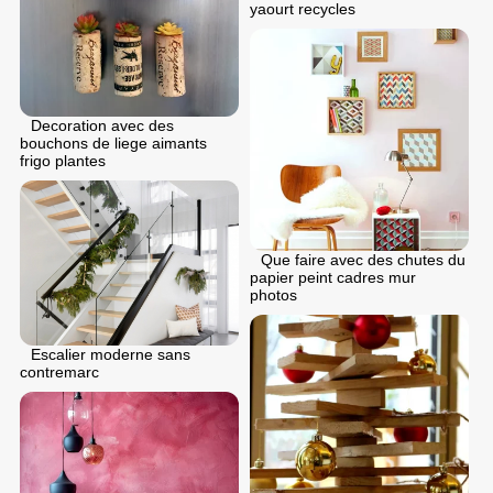
yaourt recycles
Decoration avec des
bouchons de liege aimants
frigo plantes
Que faire avec des chutes du
papier peint cadres mur
photos
Escalier moderne sans
contremarc