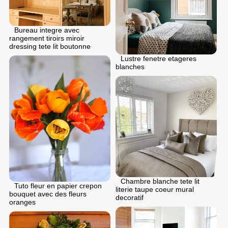
Bureau integre avec
rangement tiroirs miroir
dressing tete lit boutonne
Lustre fenetre etageres
blanches
Chambre blanche tete lit
Tuto fleur en papier crepon
literie taupe coeur mural
bouquet avec des fleurs
decoratif
oranges