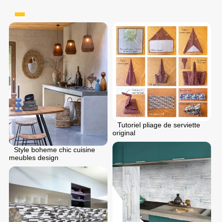
Tutoriel pliage de serviette
original
Style boheme chic cuisine
meubles design