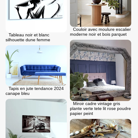
Couloir avec moulure escalier
moderne noir et bois parquet
Tableau noir et blanc
silhouette dune femme
Tapis en jute tendance 2024
canape bleu
Miroir cadre vintage gris
plante verte tete lit rose poudre
papier peint