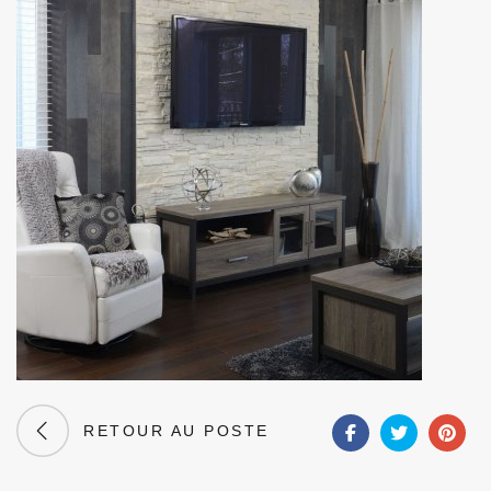
RETOUR AU POSTE