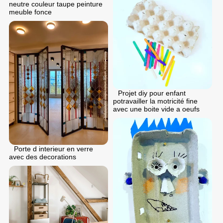
neutre couleur taupe peinture
meuble fonce
Projet diy pour enfant
potravailler la motricité fine
avec une boite vide a oeufs
Porte d interieur en verre
avec des decorations