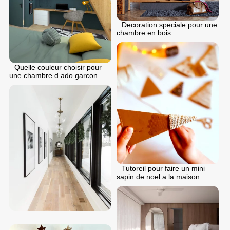
Decoration speciale pour une
chambre en bois
Quelle couleur choisir pour
une chambre d ado garcon
Tutoreil pour faire un mini
sapin de noel a la maison