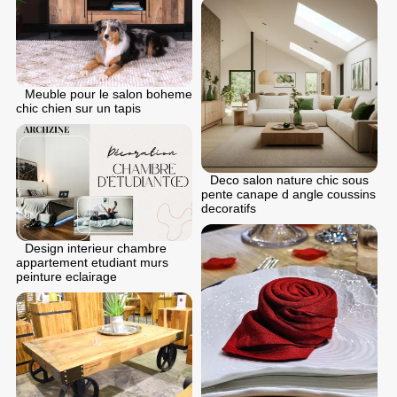
Meuble pour le salon boheme
chic chien sur un tapis
Deco salon nature chic sous
pente canape d angle coussins
decoratifs
Design interieur chambre
appartement etudiant murs
peinture eclairage