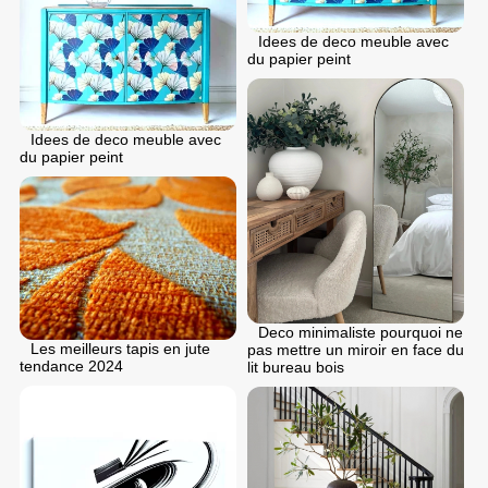
Idees de deco meuble avec
du papier peint
Idees de deco meuble avec
du papier peint
Deco minimaliste pourquoi ne
Les meilleurs tapis en jute
pas mettre un miroir en face du
tendance 2024
lit bureau bois