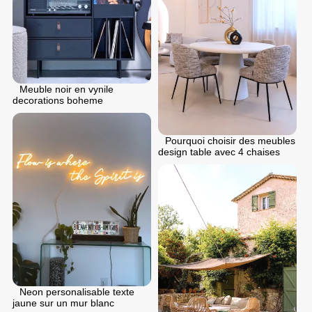
Meuble noir en vynile
decorations boheme
Pourquoi choisir des meubles
design table avec 4 chaises
Neon personalisable texte
jaune sur un mur blanc