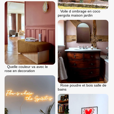
Voile d ombrage en coco
pergola maison jardin
Quelle couleur va avec le
rose en decoration
Rose poudre et bois salle de
bains