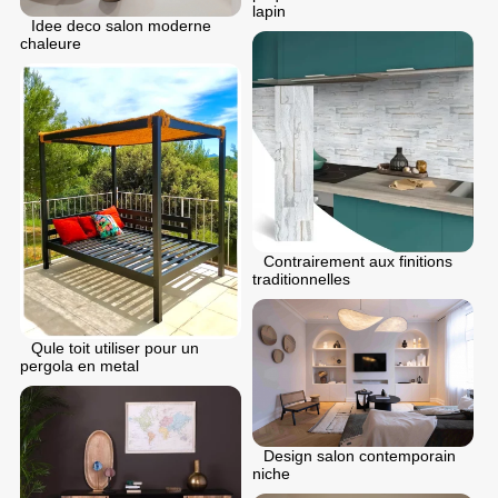
lapin
Idee deco salon moderne
chaleure
Contrairement aux finitions
traditionnelles
Qule toit utiliser pour un
pergola en metal
Design salon contemporain
niche