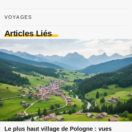
VOYAGES
Articles Liés
Le plus haut village de Pologne : vues