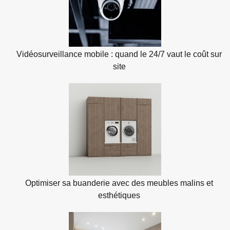
Vidéosurveillance mobile : quand le 24/7 vaut le coût sur
site
Optimiser sa buanderie avec des meubles malins et
esthétiques