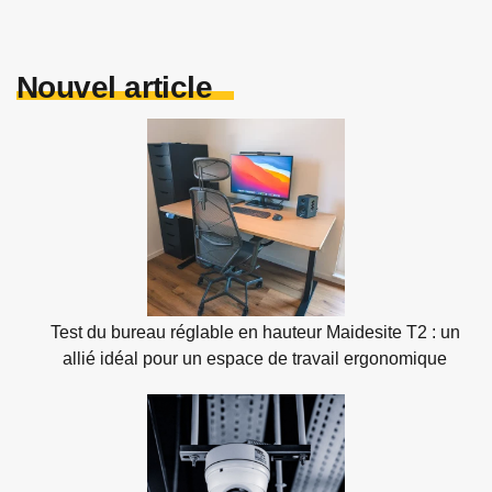
Nouvel article
Test du bureau réglable en hauteur Maidesite T2 : un
allié idéal pour un espace de travail ergonomique