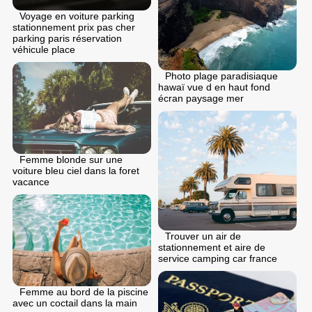
Voyage en voiture parking
stationnement prix pas cher
parking paris réservation
véhicule place
Photo plage paradisiaque
hawaï vue d en haut fond
écran paysage mer
Femme blonde sur une
voiture bleu ciel dans la foret
vacance
Trouver un air de
stationnement et aire de
service camping car france
Femme au bord de la piscine
avec un coctail dans la main