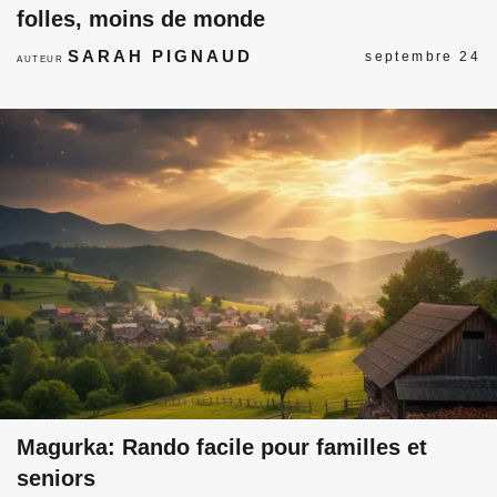
folles, moins de monde
SARAH PIGNAUD
septembre 24
AUTEUR
Magurka: Rando facile pour familles et
seniors