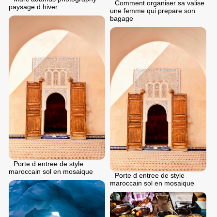
Comment organiser sa valise
paysage d hiver
une femme qui prepare son
bagage
Porte d entree de style
maroccain sol en mosaique
Porte d entree de style
maroccain sol en mosaique