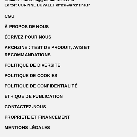
Editor: CORINNE DUVALET
office@archzine.fr
CGU
À PROPOS DE NOUS
ÉCRIVEZ POUR NOUS
ARCHZINE : TEST DE PRODUIT, AVIS ET
RECOMMANDATIONS
POLITIQUE DE DIVERSITÉ
POLITIQUE DE COOKIES
POLITIQUE DE CONFIDENTIALITÉ
ÉTHIQUE DE PUBLICATION
CONTACTEZ-NOUS
PROPRIÉTÉ ET FINANCEMENT
MENTIONS LÉGALES