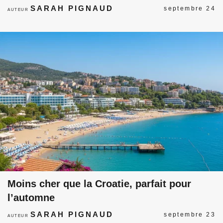
SARAH PIGNAUD
septembre 24
AUTEUR
Moins cher que la Croatie, parfait pour
l’automne
SARAH PIGNAUD
septembre 23
AUTEUR