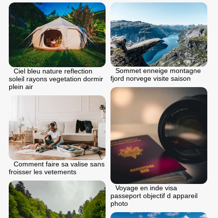
Sommet enneige montagne
Ciel bleu nature reflection
fjord norvege visite saison
soleil rayons vegetation dormir
plein air
Comment faire sa valise sans
froisser les vetements
Voyage en inde visa
passeport objectif d appareil
photo