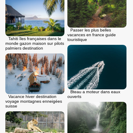
Passer les plus belles
vacances en france guide
Tahiti îles françaises dans le
touristique
monde gazon maison sur pilots
palmiers destination
Bteau a moteur dans eaux
ouverts
Vacance hiver destination
voyage montagnes enneigées
suisse