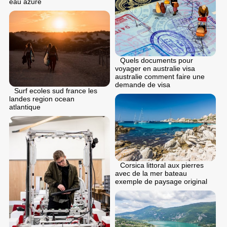
eau azure
Quels documents pour
voyager en australie visa
australie comment faire une
demande de visa
Surf ecoles sud france les
landes region ocean
atlantique
Corsica littoral aux pierres
avec de la mer bateau
exemple de paysage original