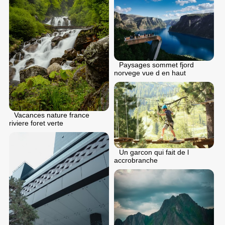
Paysages sommet fjord
norvege vue d en haut
Vacances nature france
riviere foret verte
Un garcon qui fait de l
accrobranche