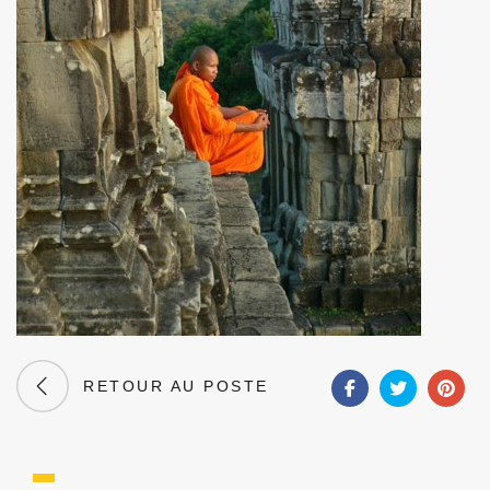
RETOUR AU POSTE