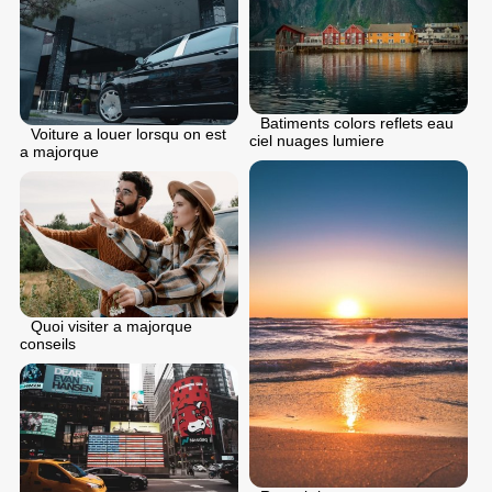
Batiments colors reflets eau
Voiture a louer lorsqu on est
ciel nuages lumiere
a majorque
Quoi visiter a majorque
conseils