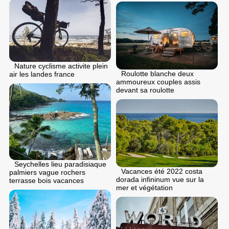
Nature cyclisme activite plein
Roulotte blanche deux
air les landes france
ammoureux couples assis
devant sa roulotte
Seychelles lieu paradisiaque
Vacances été 2022 costa
palmiers vague rochers
dorada infininum vue sur la
terrasse bois vacances
mer et végétation