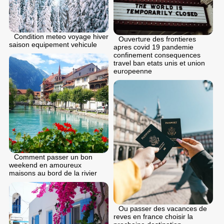
Condition meteo voyage hiver
Ouverture des frontieres
saison equipement vehicule
apres covid 19 pandemie
confinement consequences
travel ban etats unis et union
europeenne
Comment passer un bon
weekend en amoureux
maisons au bord de la rivier
Ou passer des vacances de
reves en france choisir la