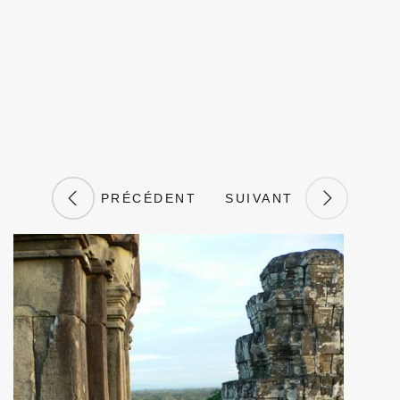
PRÉCÉDENT
SUIVANT