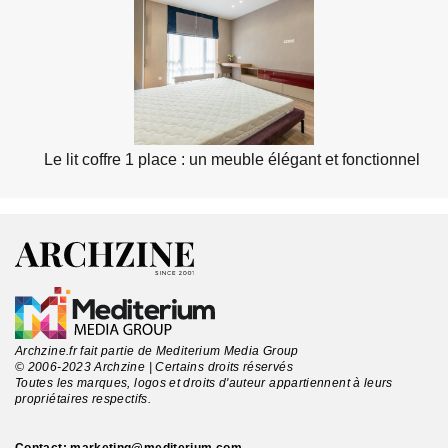
Le lit coffre 1 place : un meuble élégant et fonctionnel
Archzine.fr fait partie de Mediterium Media Group
© 2006-2023 Archzine | Certains droits réservés
Toutes les marques, logos et droits d'auteur appartiennent à leurs
propriétaires respectifs.
Contact:
marketing@mediterium.com