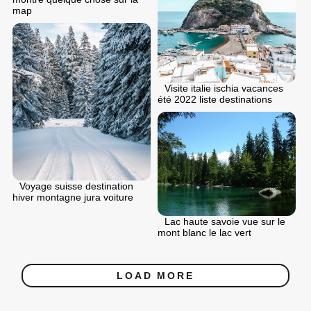
map
Visite italie ischia vacances
été 2022 liste destinations
Voyage suisse destination
hiver montagne jura voiture
Lac haute savoie vue sur le
mont blanc le lac vert
LOAD MORE