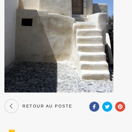
RETOUR AU POSTE