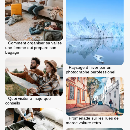
Comment organiser sa valise
une femme qui prepare son
bagage
Paysage d hiver par un
photographe perofessionel
Quoi visiter a majorque
conseils
Promenade sur les rues de
maroc voiture retro