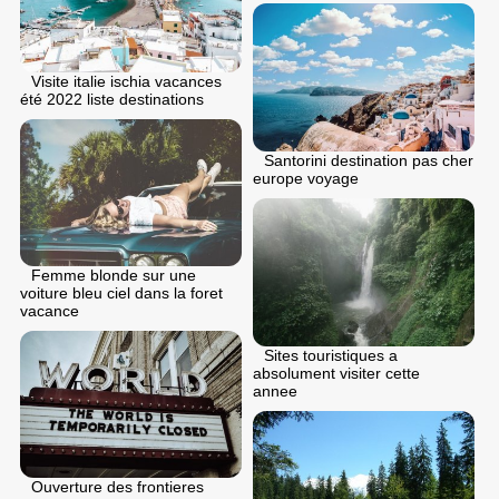
Visite italie ischia vacances
été 2022 liste destinations
Santorini destination pas cher
europe voyage
Femme blonde sur une
voiture bleu ciel dans la foret
vacance
Sites touristiques a
absolument visiter cette
annee
Ouverture des frontieres