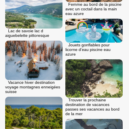
Femme au bord de la piscine
avec un coctail dans la main
eau azure
Lac de savoie lac d
aiguebelette pittoresque
Jouets gonflables pour
licorne d’eau piscine eau
azure
Vacance hiver destination
voyage montagnes enneigées
suisse
Trouver la prochaine
destination de vacances
passes ses vacances au bord
de la mer