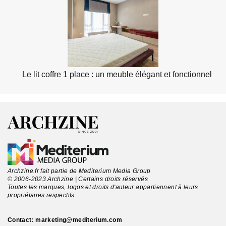
Le lit coffre 1 place : un meuble élégant et fonctionnel
Archzine.fr fait partie de Mediterium Media Group
© 2006-2023 Archzine | Certains droits réservés
Toutes les marques, logos et droits d'auteur appartiennent à leurs
propriétaires respectifs.
Contact:
marketing@mediterium.com