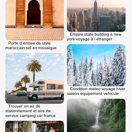
Empire state building à new
york voyage à l étranger
Porte d entree de style
maroccain sol en mosaique
Condition meteo voyage hiver
saison equipement vehicule
Trouver un air de
stationnement et aire de
service camping car france