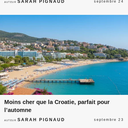
SARAH PIGNAUD
septembre 24
AUTEUR
Moins cher que la Croatie, parfait pour
l’automne
SARAH PIGNAUD
septembre 23
AUTEUR