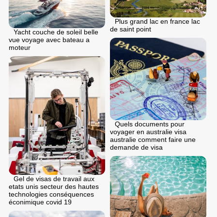
Plus grand lac en france lac
de saint point
Yacht couche de soleil belle
vue voyage avec bateau a
moteur
Quels documents pour
voyager en australie visa
australie comment faire une
demande de visa
Gel de visas de travail aux
etats unis secteur des hautes
technologies conséquences
éconimique covid 19