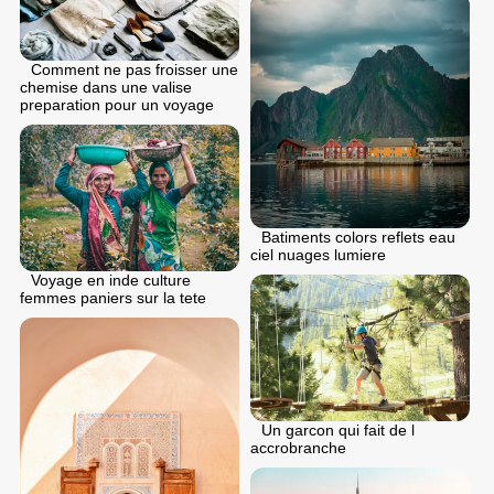
Comment ne pas froisser une
chemise dans une valise
preparation pour un voyage
Batiments colors reflets eau
ciel nuages lumiere
Voyage en inde culture
femmes paniers sur la tete
Un garcon qui fait de l
accrobranche