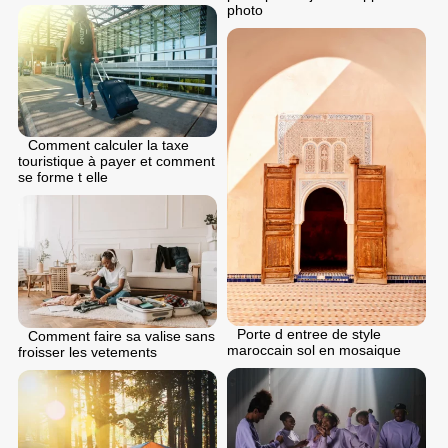
photo
Comment calculer la taxe
touristique à payer et comment
se forme t elle
Porte d entree de style
Comment faire sa valise sans
maroccain sol en mosaique
froisser les vetements