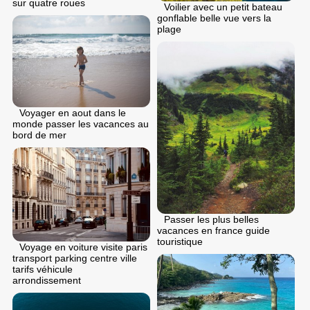
sur quatre roues
Voilier avec un petit bateau
gonflable belle vue vers la
plage
Voyager en aout dans le
monde passer les vacances au
bord de mer
Passer les plus belles
vacances en france guide
touristique
Voyage en voiture visite paris
transport parking centre ville
tarifs véhicule
arrondissement