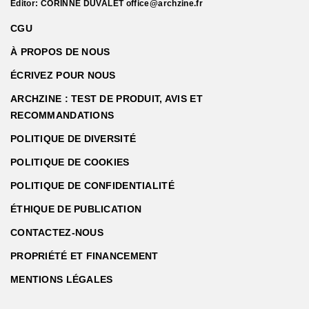
Editor: CORINNE DUVALET
office@archzine.fr
CGU
À PROPOS DE NOUS
ÉCRIVEZ POUR NOUS
ARCHZINE : TEST DE PRODUIT, AVIS ET
RECOMMANDATIONS
POLITIQUE DE DIVERSITÉ
POLITIQUE DE COOKIES
POLITIQUE DE CONFIDENTIALITÉ
ÉTHIQUE DE PUBLICATION
CONTACTEZ-NOUS
PROPRIÉTÉ ET FINANCEMENT
MENTIONS LÉGALES