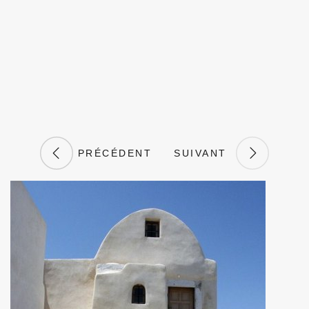
PRÉCÉDENT
SUIVANT