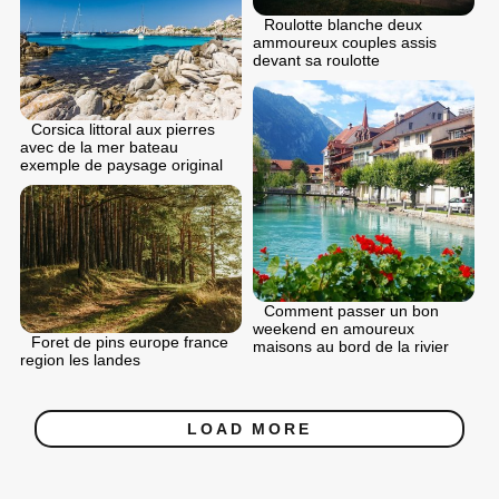
Roulotte blanche deux
ammoureux couples assis
devant sa roulotte
Corsica littoral aux pierres
avec de la mer bateau
exemple de paysage original
Comment passer un bon
weekend en amoureux
Foret de pins europe france
maisons au bord de la rivier
region les landes
LOAD MORE