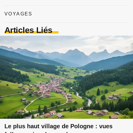
VOYAGES
Articles Liés
Le plus haut village de Pologne : vues