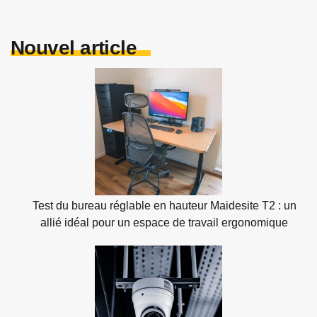
Nouvel article
Test du bureau réglable en hauteur Maidesite T2 : un
allié idéal pour un espace de travail ergonomique