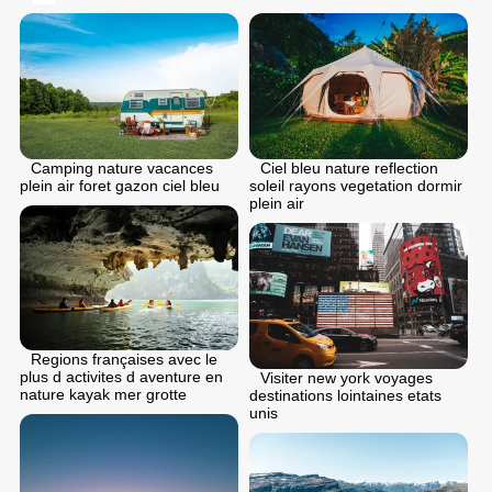
Camping nature vacances
Ciel bleu nature reflection
plein air foret gazon ciel bleu
soleil rayons vegetation dormir
plein air
Regions françaises avec le
plus d activites d aventure en
Visiter new york voyages
nature kayak mer grotte
destinations lointaines etats
unis