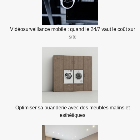
Vidéosurveillance mobile : quand le 24/7 vaut le coût sur
site
Optimiser sa buanderie avec des meubles malins et
esthétiques