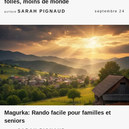
folles, moins de monde
SARAH PIGNAUD
septembre 24
AUTEUR
Magurka: Rando facile pour familles et
seniors