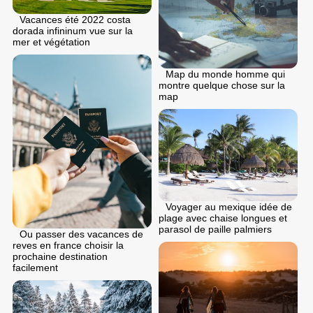
Vacances été 2022 costa
dorada infininum vue sur la
mer et végétation
Map du monde homme qui
montre quelque chose sur la
map
Voyager au mexique idée de
plage avec chaise longues et
parasol de paille palmiers
Ou passer des vacances de
reves en france choisir la
prochaine destination
facilement