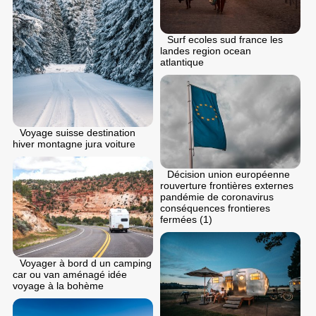
Surf ecoles sud france les
landes region ocean
atlantique
Voyage suisse destination
hiver montagne jura voiture
Décision union européenne
rouverture frontières externes
pandémie de coronavirus
conséquences frontieres
fermées (1)
Voyager à bord d un camping
car ou van aménagé idée
voyage à la bohème