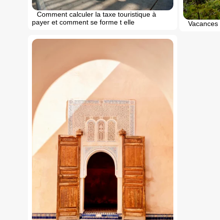
Comment calculer la taxe touristique à
payer et comment se forme t elle
Vacances n