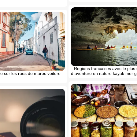
Regions françaises avec le plus 
 sur les rues de maroc voiture
d aventure en nature kayak mer g