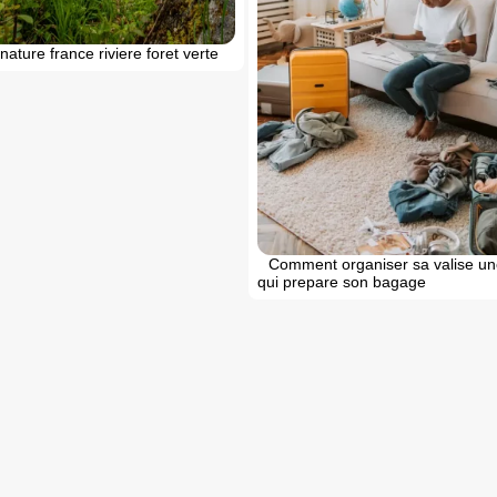
ature france riviere foret verte
Comment organiser sa valise u
qui prepare son bagage