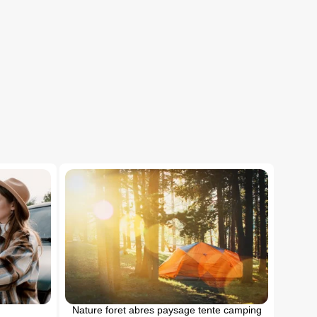
Nature foret abres paysage tente camping