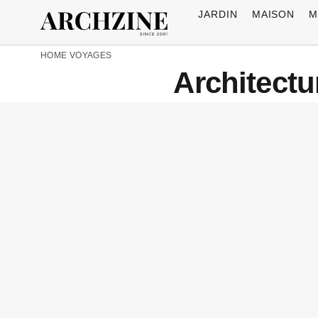
JARDIN
MAISON
M
HOME
VOYAGES
Architectu