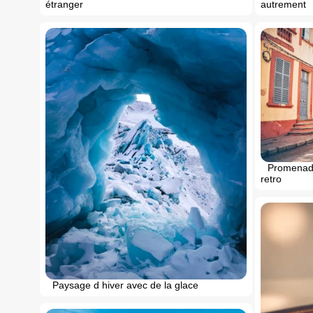
étranger
autrement
Promenade
retro
Paysage d hiver avec de la glace