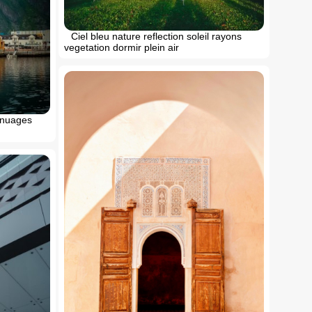
Ciel bleu nature reflection soleil rayons
vegetation dormir plein air
l nuages