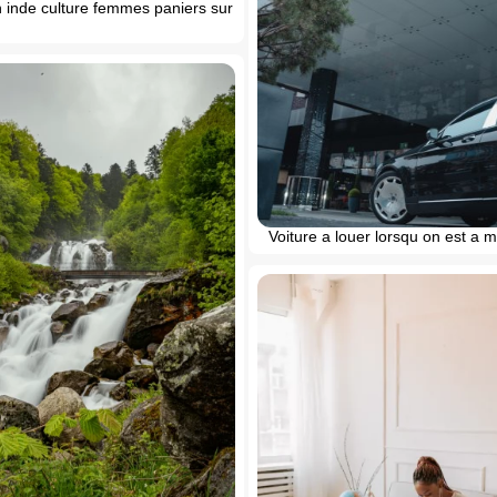
 inde culture femmes paniers sur
Voiture a louer lorsqu on est a 