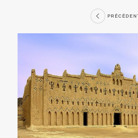
PRÉCÉDEN