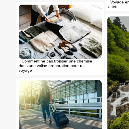
Voyage en
la tete
Comment ne pas froisser une chemise
dans une valise preparation pour un
voyage