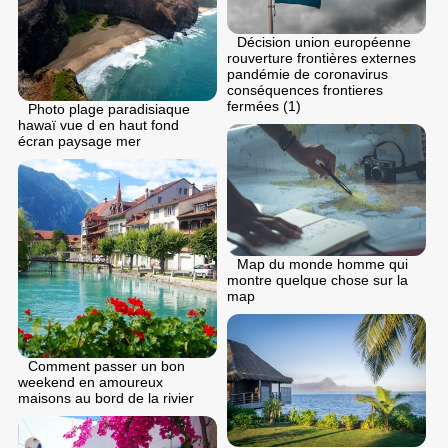
Décision union européenne
rouverture frontières externes
pandémie de coronavirus
conséquences frontieres
fermées (1)
Photo plage paradisiaque
hawaï vue d en haut fond
écran paysage mer
Map du monde homme qui
montre quelque chose sur la
map
Comment passer un bon
weekend en amoureux
maisons au bord de la rivier