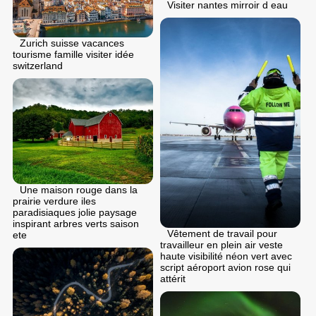
Visiter nantes mirroir d eau
Zurich suisse vacances
tourisme famille visiter idée
switzerland
Une maison rouge dans la
prairie verdure iles
paradisiaques jolie paysage
inspirant arbres verts saison
Vêtement de travail pour
ete
travailleur en plein air veste
haute visibilité néon vert avec
script aéroport avion rose qui
attérit