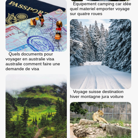
Équipement camping car idée
quel materiel emporter voyage
sur quatre roues
Quels documents pour
voyager en australie visa
australie comment faire une
demande de visa
Voyage suisse destination
hiver montagne jura voiture