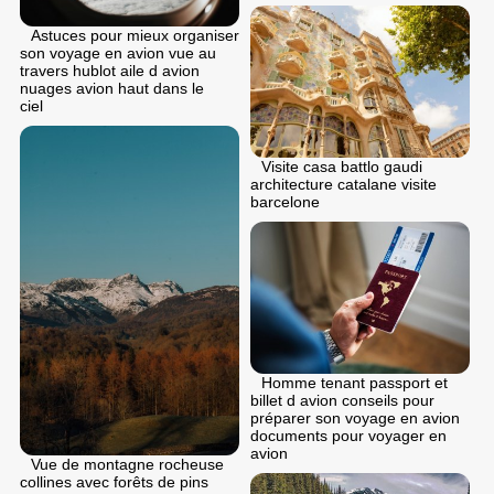
Astuces pour mieux organiser
son voyage en avion vue au
travers hublot aile d avion
nuages avion haut dans le
ciel
Visite casa battlo gaudi
architecture catalane visite
barcelone
Homme tenant passport et
billet d avion conseils pour
préparer son voyage en avion
documents pour voyager en
avion
Vue de montagne rocheuse
collines avec forêts de pins