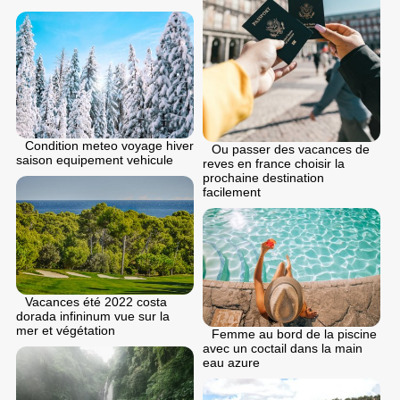
Condition meteo voyage hiver
Ou passer des vacances de
saison equipement vehicule
reves en france choisir la
prochaine destination
facilement
Vacances été 2022 costa
dorada infininum vue sur la
mer et végétation
Femme au bord de la piscine
avec un coctail dans la main
eau azure