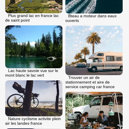
Plus grand lac en france lac
Bteau a moteur dans eaux
de saint point
ouverts
Lac haute savoie vue sur le
mont blanc le lac vert
Trouver un air de
stationnement et aire de
service camping car france
Nature cyclisme activite plein
air les landes france