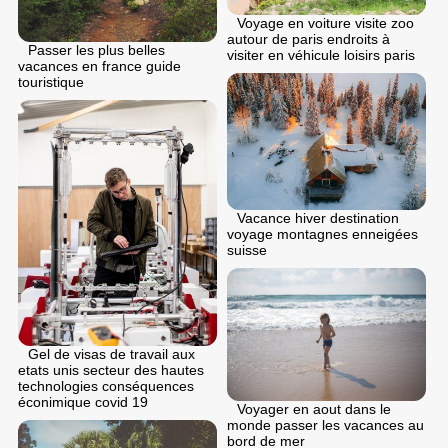
Voyage en voiture visite zoo
autour de paris endroits à
Passer les plus belles
visiter en véhicule loisirs paris
vacances en france guide
touristique
Vacance hiver destination
voyage montagnes enneigées
suisse
Gel de visas de travail aux
etats unis secteur des hautes
technologies conséquences
éconimique covid 19
Voyager en aout dans le
monde passer les vacances au
bord de mer