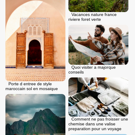
Vacances nature france
riviere foret verte
Quoi visiter a majorque
conseils
Porte d entree de style
maroccain sol en mosaique
Comment ne pas froisser une
chemise dans une valise
preparation pour un voyage