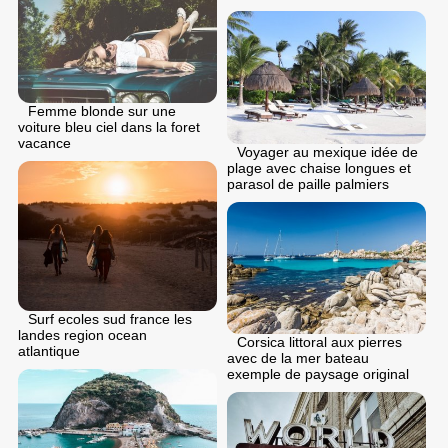
Femme blonde sur une
voiture bleu ciel dans la foret
vacance
Voyager au mexique idée de
plage avec chaise longues et
parasol de paille palmiers
Surf ecoles sud france les
landes region ocean
Corsica littoral aux pierres
atlantique
avec de la mer bateau
exemple de paysage original