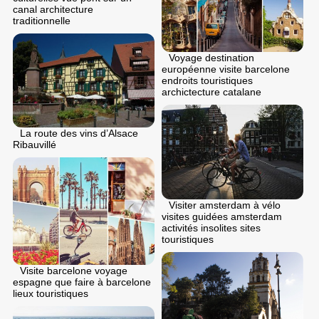
canal architecture
traditionnelle
Voyage destination
européenne visite barcelone
endroits touristiques
archictecture catalane
La route des vins d’Alsace
Ribauvillé
Visiter amsterdam à vélo
visites guidées amsterdam
activités insolites sites
touristiques
Visite barcelone voyage
espagne que faire à barcelone
lieux touristiques