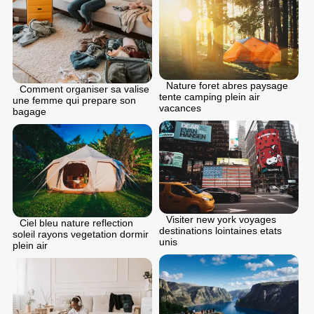
Nature foret abres paysage
Comment organiser sa valise
tente camping plein air
une femme qui prepare son
vacances
bagage
Visiter new york voyages
Ciel bleu nature reflection
destinations lointaines etats
soleil rayons vegetation dormir
unis
plein air