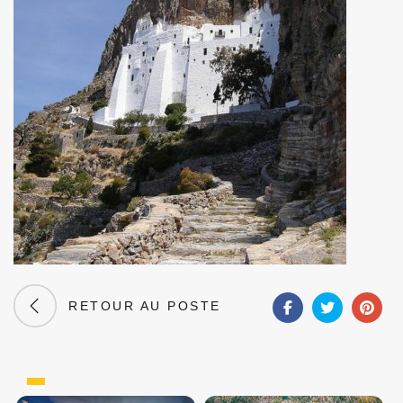
RETOUR AU POSTE