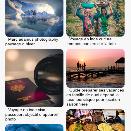
Voyage en inde culture
Marc adamus photography
femmes paniers sur la tete
paysage d hiver
Guide préparer ses vacances
en famille de quoi dépend la
taxe toursitique pour location
saisonnière
Voyage en inde visa
passeport objectif d appareil
photo