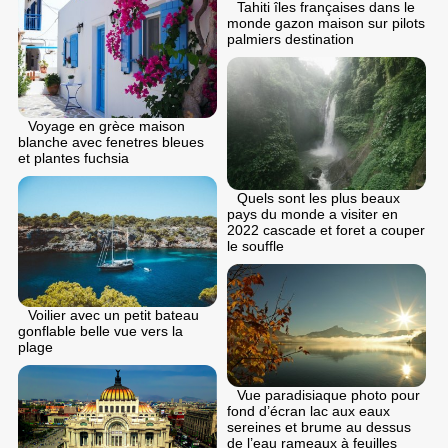
Tahiti îles françaises dans le
monde gazon maison sur pilots
palmiers destination
Voyage en grèce maison
blanche avec fenetres bleues
et plantes fuchsia
Quels sont les plus beaux
pays du monde a visiter en
2022 cascade et foret a couper
le souffle
Voilier avec un petit bateau
gonflable belle vue vers la
plage
Vue paradisiaque photo pour
fond d’écran lac aux eaux
sereines et brume au dessus
de l’eau rameaux à feuilles