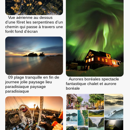
Vue aérienne au dessus
d’une fôret les serpentines d’un
chemin qui passe à travers une
forêt fond d’écran
09 plage tranquille en fin de
Aurores boréales spectacle
journee jolie paysage lieu
fantastique chalet et aurore
paradisiaque paysage
boréale
paradisiaque