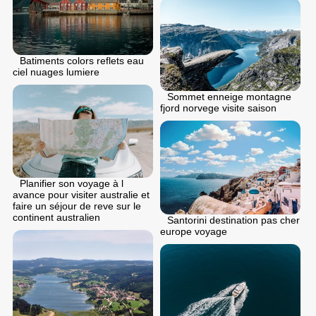
Batiments colors reflets eau
ciel nuages lumiere
Sommet enneige montagne
fjord norvege visite saison
Planifier son voyage à l
avance pour visiter australie et
faire un séjour de reve sur le
continent australien
Santorini destination pas cher
europe voyage