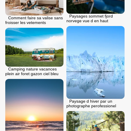
Paysages sommet fjord
Comment faire sa valise sans
norvege vue d en haut
froisser les vetements
Camping nature vacances
plein air foret gazon ciel bleu
Paysage d hiver par un
photographe perofessionel