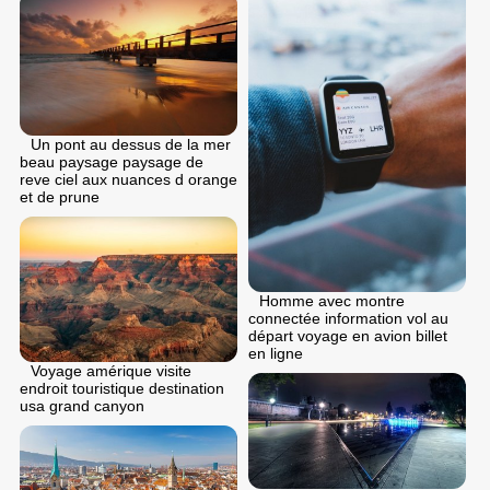
Un pont au dessus de la mer
beau paysage paysage de
reve ciel aux nuances d orange
et de prune
Homme avec montre
connectée information vol au
départ voyage en avion billet
en ligne
Voyage amérique visite
endroit touristique destination
usa grand canyon