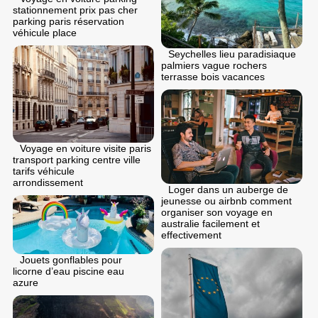
stationnement prix pas cher
parking paris réservation
véhicule place
Seychelles lieu paradisiaque
palmiers vague rochers
terrasse bois vacances
Voyage en voiture visite paris
transport parking centre ville
tarifs véhicule
arrondissement
Loger dans un auberge de
jeunesse ou airbnb comment
organiser son voyage en
australie facilement et
effectivement
Jouets gonflables pour
licorne d’eau piscine eau
azure