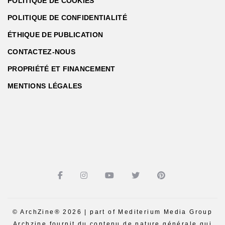
POLITIQUE DE COOKIES
POLITIQUE DE CONFIDENTIALITÉ
ÉTHIQUE DE PUBLICATION
CONTACTEZ-NOUS
PROPRIÉTÉ ET FINANCEMENT
MENTIONS LÉGALES
© ArchZine® 2026 | part of Mediterium Media Group
Archzine fournit du contenu de nature générale qui