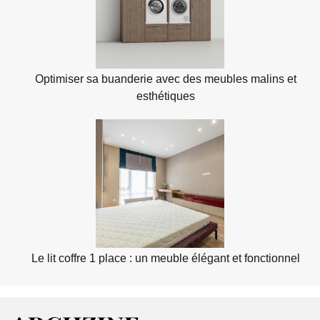
Optimiser sa buanderie avec des meubles malins et
esthétiques
Le lit coffre 1 place : un meuble élégant et fonctionnel