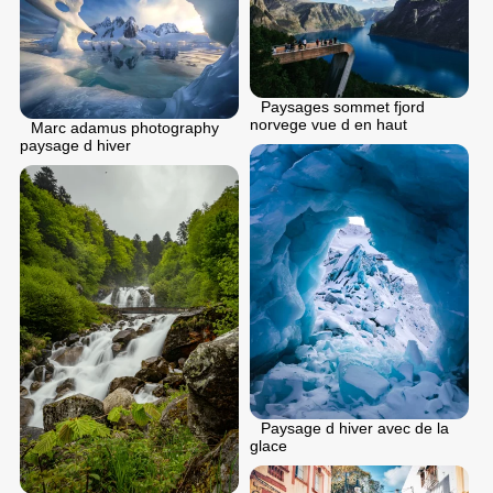
Paysages sommet fjord
norvege vue d en haut
Marc adamus photography
paysage d hiver
Paysage d hiver avec de la
glace