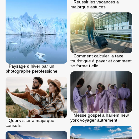
Reussir les vacances a
majorque astuces
Comment calculer la taxe
touristique à payer et comment
se forme t elle
Paysage d hiver par un
photographe perofessionel
Messe gospel à harlem new
york voyager autrement
Quoi visiter a majorque
conseils