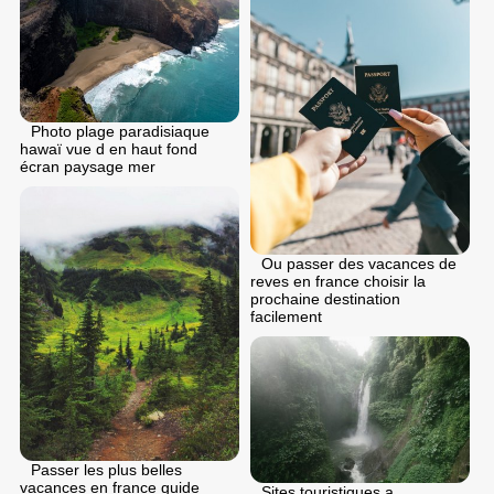
Photo plage paradisiaque
hawaï vue d en haut fond
écran paysage mer
Ou passer des vacances de
reves en france choisir la
prochaine destination
facilement
Passer les plus belles
vacances en france guide
Sites touristiques a