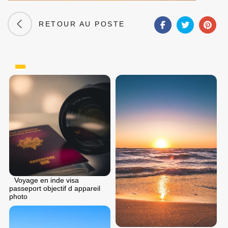
RETOUR AU POSTE
Voyage en inde visa
passeport objectif d appareil
photo