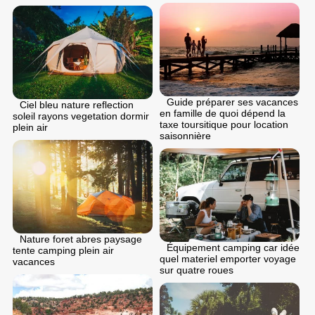
Guide préparer ses vacances
Ciel bleu nature reflection
en famille de quoi dépend la
soleil rayons vegetation dormir
taxe toursitique pour location
plein air
saisonnière
Nature foret abres paysage
Équipement camping car idée
tente camping plein air
quel materiel emporter voyage
vacances
sur quatre roues