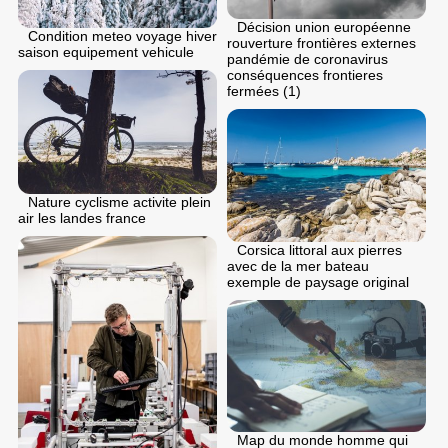
Décision union européenne
Condition meteo voyage hiver
rouverture frontières externes
saison equipement vehicule
pandémie de coronavirus
conséquences frontieres
fermées (1)
Nature cyclisme activite plein
air les landes france
Corsica littoral aux pierres
avec de la mer bateau
exemple de paysage original
Map du monde homme qui