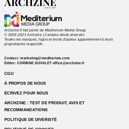
Archzine.fr fait partie de Mediterium Media Group
© 2006-2023 Archzine | Certains droits réservés
Toutes les marques, logos et droits d'auteur appartiennent à leurs
propriétaires respectifs.
Contact:
marketing@mediterium.com
Editor: CORINNE DUVALET
office@archzine.fr
CGU
À PROPOS DE NOUS
ÉCRIVEZ POUR NOUS
ARCHZINE : TEST DE PRODUIT, AVIS ET
RECOMMANDATIONS
POLITIQUE DE DIVERSITÉ