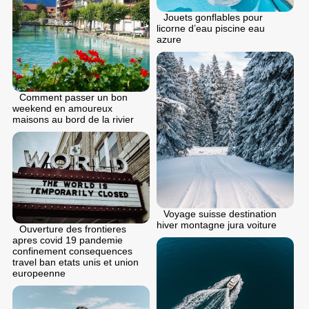
Jouets gonflables pour
licorne d’eau piscine eau
azure
Comment passer un bon
weekend en amoureux
maisons au bord de la rivier
Voyage suisse destination
hiver montagne jura voiture
Ouverture des frontieres
apres covid 19 pandemie
confinement consequences
travel ban etats unis et union
europeenne