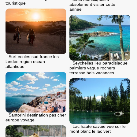
touristique
absolument visiter cette
annee
Surf ecoles sud france les
landes region ocean
Seychelles lieu paradisiaque
atlantique
palmiers vague rochers
terrasse bois vacances
Santorini destination pas cher
europe voyage
Lac haute savoie vue sur le
mont blanc le lac vert