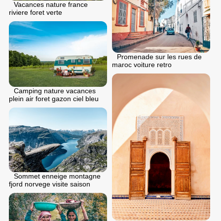
Vacances nature france
riviere foret verte
Promenade sur les rues de
maroc voiture retro
Camping nature vacances
plein air foret gazon ciel bleu
Sommet enneige montagne
fjord norvege visite saison