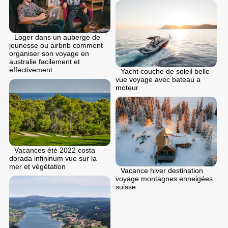
Loger dans un auberge de
jeunesse ou airbnb comment
organiser son voyage en
australie facilement et
effectivement
Yacht couche de soleil belle
vue voyage avec bateau a
moteur
Vacances été 2022 costa
dorada infininum vue sur la
mer et végétation
Vacance hiver destination
voyage montagnes enneigées
suisse