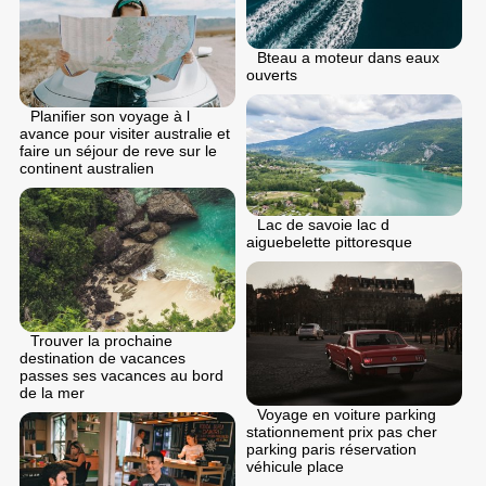
Bteau a moteur dans eaux
ouverts
Planifier son voyage à l
avance pour visiter australie et
faire un séjour de reve sur le
continent australien
Lac de savoie lac d
aiguebelette pittoresque
Trouver la prochaine
destination de vacances
passes ses vacances au bord
de la mer
Voyage en voiture parking
stationnement prix pas cher
parking paris réservation
véhicule place