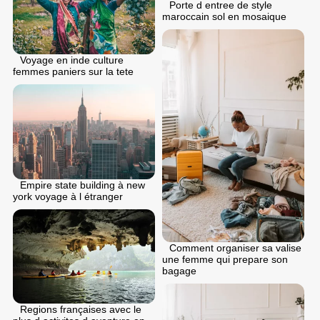
Porte d entree de style
maroccain sol en mosaique
Voyage en inde culture
femmes paniers sur la tete
Empire state building à new
york voyage à l étranger
Comment organiser sa valise
une femme qui prepare son
bagage
Regions françaises avec le