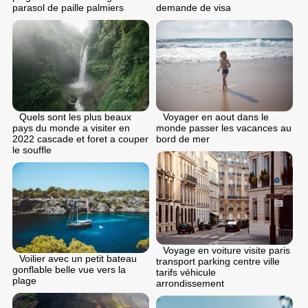
demande de visa
parasol de paille palmiers
Voyager en aout dans le
Quels sont les plus beaux
monde passer les vacances au
pays du monde a visiter en
bord de mer
2022 cascade et foret a couper
le souffle
Voyage en voiture visite paris
Voilier avec un petit bateau
transport parking centre ville
gonflable belle vue vers la
tarifs véhicule
plage
arrondissement