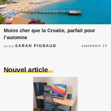
Moins cher que la Croatie, parfait pour
l’automne
SARAH PIGNAUD
septembre 23
AUTEUR
Nouvel article