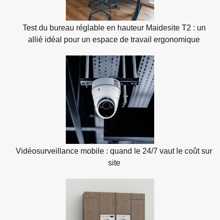
Test du bureau réglable en hauteur Maidesite T2 : un
allié idéal pour un espace de travail ergonomique
Vidéosurveillance mobile : quand le 24/7 vaut le coût sur
site