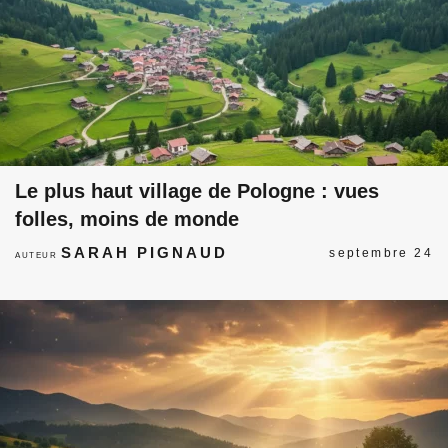
Le plus haut village de Pologne : vues
folles, moins de monde
SARAH PIGNAUD
septembre 24
AUTEUR