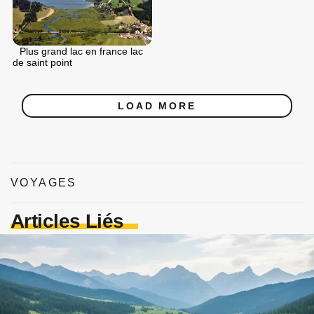
Plus grand lac en france lac
de saint point
LOAD MORE
VOYAGES
Articles Liés