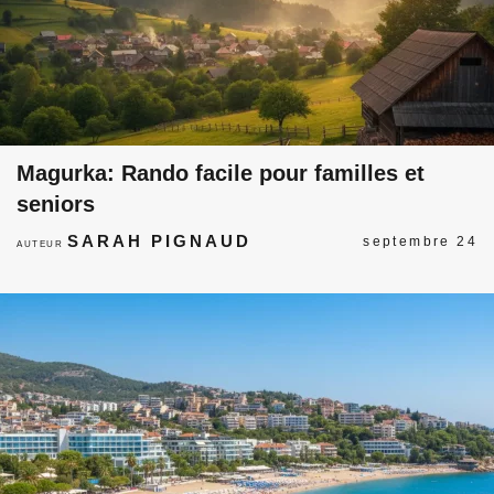
Magurka: Rando facile pour familles et
seniors
SARAH PIGNAUD
septembre 24
AUTEUR