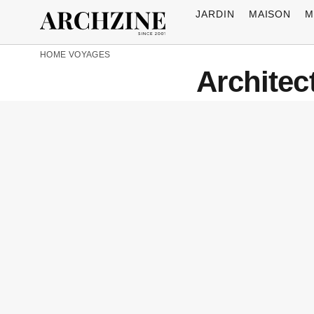
JARDIN
MAISON
M
HOME
VOYAGES
Architec