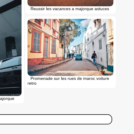
Reussir les vacances a majorque astuces
Promenade sur les rues de maroc voiture
retro
majorque