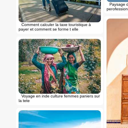
Paysage d
perofession
Comment calculer la taxe touristique à
payer et comment se forme t elle
Voyage en inde culture femmes paniers sur
la tete