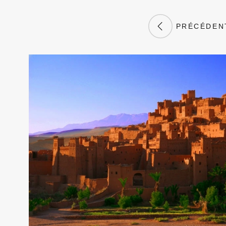
PRÉCÉDEN