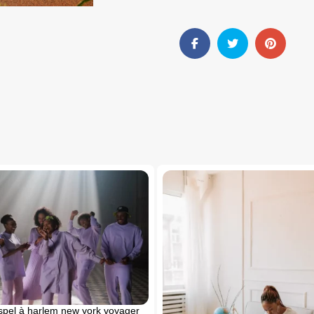
pel à harlem new york voyager