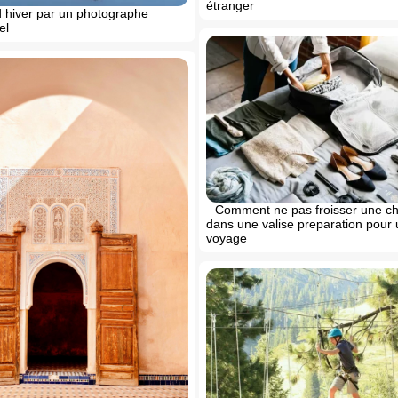
étranger
 hiver par un photographe
el
Comment ne pas froisser une c
dans une valise preparation pour 
voyage