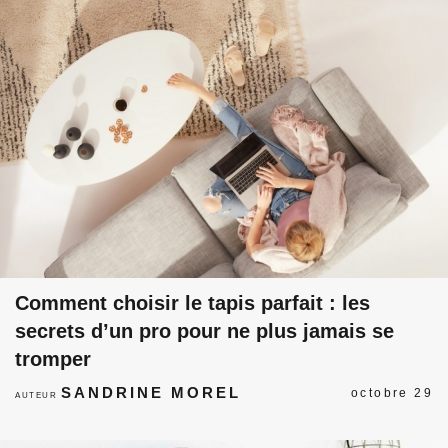
Comment choisir le tapis parfait : les
secrets d’un pro pour ne plus jamais se
tromper
SANDRINE MOREL
octobre 29
AUTEUR