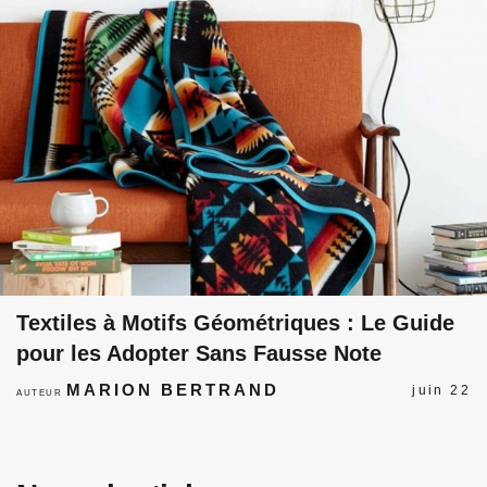
Textiles à Motifs Géométriques : Le Guide
pour les Adopter Sans Fausse Note
MARION BERTRAND
juin 22
AUTEUR