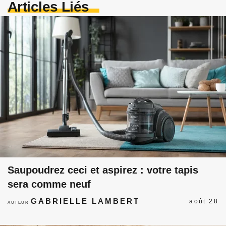
Articles Liés
Saupoudrez ceci et aspirez : votre tapis
sera comme neuf
GABRIELLE LAMBERT
août 28
AUTEUR