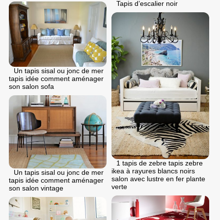
Tapis d’escalier noir
Un tapis sisal ou jonc de mer
tapis idée comment aménager
son salon sofa
1 tapis de zebre tapis zebre
ikea à rayures blancs noirs
Un tapis sisal ou jonc de mer
salon avec lustre en fer plante
tapis idée comment aménager
verte
son salon vintage