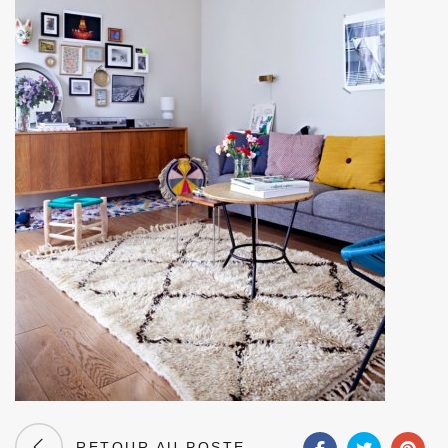
RETOUR AU POSTE