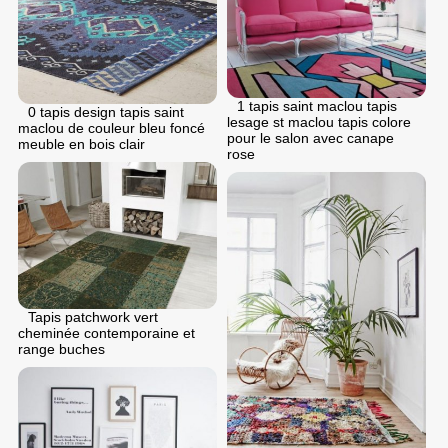
1 tapis saint maclou tapis
0 tapis design tapis saint
lesage st maclou tapis colore
maclou de couleur bleu foncé
pour le salon avec canape
meuble en bois clair
rose
Tapis patchwork vert
cheminée contemporaine et
range buches