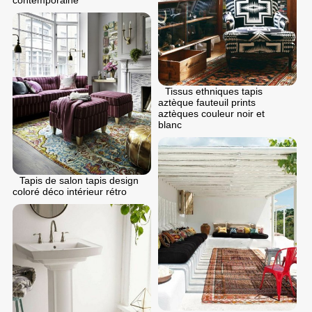
Tissus ethniques tapis
aztèque fauteuil prints
aztèques couleur noir et
blanc
Tapis de salon tapis design
coloré déco intérieur rétro