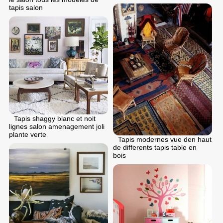
tapis salon
Tapis shaggy blanc et noit
lignes salon amenagement joli
plante verte
Tapis modernes vue den haut
de differents tapis table en
bois