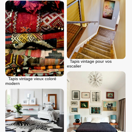
Tapis vintage pour vos
escalier
Tapis vintage vieux coloré
modern