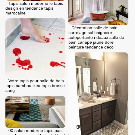
Tapis salon moderne le tapis
design en tendance tapis
marocaine
Décoration salle de bain
carrelage sol baignoire
autoportante rideaux salle de
bain canapé jaune doré
peinture tendance déco
Votre tapis pour salle de bain
tapis bambou ikea tapis brosse
sang
00 salon moderne tapis pas