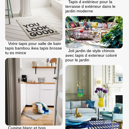
Tapis d extérieur pour la
terrasse d extérieur dans le
jardin moderne
Votre tapis pour salle de bain
tapis bambou ikea tapis brosse
Joli jardin de style chinois
tu es mince
avec tapis d exterieur coloré
pour le jardin
Cuisine blanc et bois