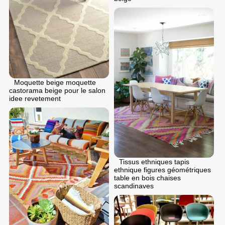
Moquette beige moquette
castorama beige pour le salon
idee revetement
Tissus ethniques tapis
ethnique figures géométriques
table en bois chaises
scandinaves