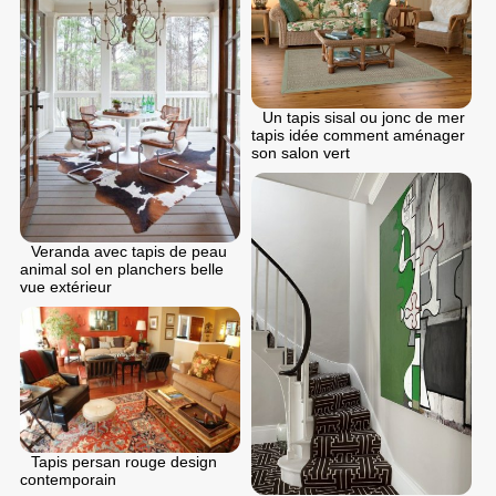
Un tapis sisal ou jonc de mer
tapis idée comment aménager
son salon vert
Veranda avec tapis de peau
animal sol en planchers belle
vue extérieur
Tapis persan rouge design
contemporain