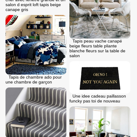
salon d esprit loft tapis beige
canape gris
Tapis peau vache canapé
beige fleurs table pliante
blanche fleurs sur la table de
salon
Tapis de chambre ado pour
une chambre de garçon
Une idee cadeau paillasson
funcky pas toi de nouveau