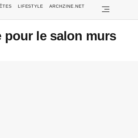
ÊTES
LIFESTYLE
ARCHZINE.NET
e pour le salon murs