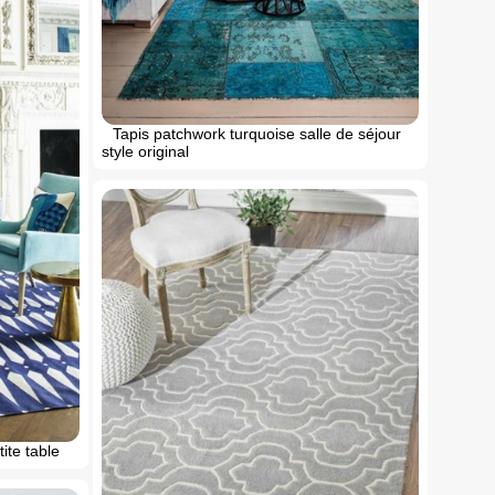
Tapis patchwork turquoise salle de séjour
style original
ite table