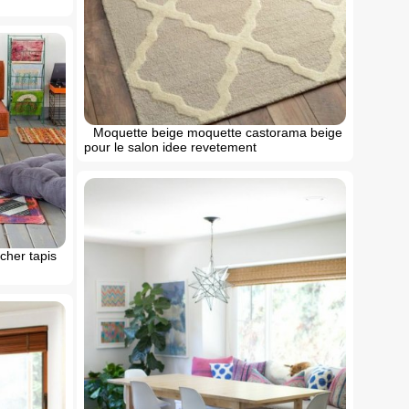
Moquette beige moquette castorama beige
pour le salon idee revetement
cher tapis