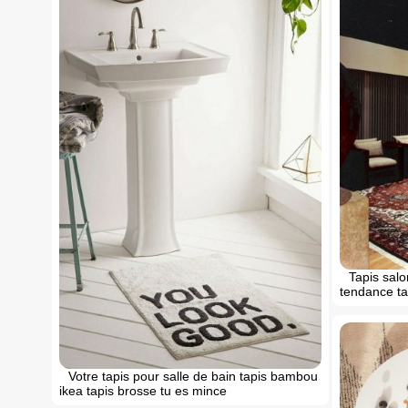
Tapis salo
tendance ta
Votre tapis pour salle de bain tapis bambou
ikea tapis brosse tu es mince