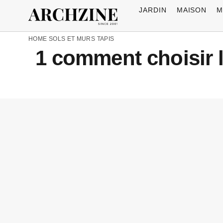
JARDIN
MAISON
M
HOME
SOLS ET MURS
TAPIS
1 comment choisir l