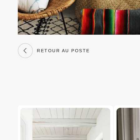
RETOUR AU POSTE