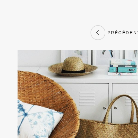
PRÉCÉDEN