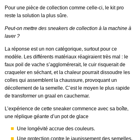
Pour une pièce de collection comme celle-ci, le kit pro
reste la solution la plus sûre.
Peut-on mettre des sneakers de collection à la machine à
laver ?
La réponse est un non catégorique, surtout pour ce
modèle. Les différents matériaux réagiraient très mal : le
faux poil de vache s’agglomérerait, le cuir risquerait de
craqueler en séchant, et la chaleur pourrait dissoudre les
colles qui assemblent la chaussure, provoquant un
décollement de la semelle. C’est le moyen le plus rapide
de transformer un graal en cauchemar.
L’expérience de cette sneaker commence avec sa boîte,
une réplique géante d’un pot de glace
Une longévité accrue des couleurs.
Une protection contre le jaunissement des semelles.