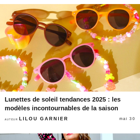
Lunettes de soleil tendances 2025 : les
modèles incontournables de la saison
LILOU GARNIER
mai 30
AUTEUR