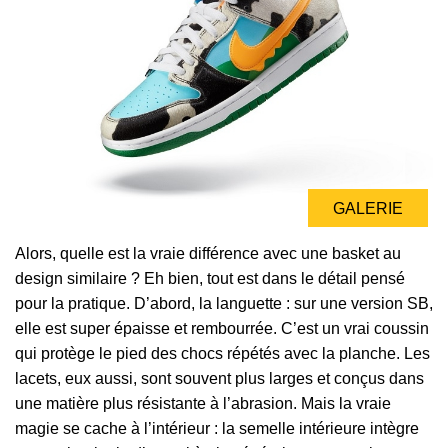
GALERIE
GALERIE
Alors, quelle est la vraie différence avec une basket au
design similaire ? Eh bien, tout est dans le détail pensé
pour la pratique. D’abord, la languette : sur une version SB,
elle est super épaisse et rembourrée. C’est un vrai coussin
qui protège le pied des chocs répétés avec la planche. Les
lacets, eux aussi, sont souvent plus larges et conçus dans
une matière plus résistante à l’abrasion. Mais la vraie
magie se cache à l’intérieur : la semelle intérieure intègre