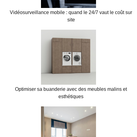
Vidéosurveillance mobile : quand le 24/7 vaut le coût sur
site
Optimiser sa buanderie avec des meubles malins et
esthétiques