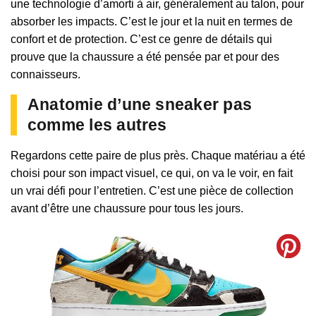
une technologie d’amorti à air, généralement au talon, pour
absorber les impacts. C’est le jour et la nuit en termes de
confort et de protection. C’est ce genre de détails qui
prouve que la chaussure a été pensée par et pour des
connaisseurs.
Anatomie d’une sneaker pas
comme les autres
Regardons cette paire de plus près. Chaque matériau a été
choisi pour son impact visuel, ce qui, on va le voir, en fait
un vrai défi pour l’entretien. C’est une pièce de collection
avant d’être une chaussure pour tous les jours.