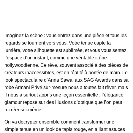
Imaginez la scène : vous entrez dans une pièce et tous les
regards se tournent vers vous. Votre tenue capte la
lumière, votre silhouette est sublimée, et vous vous sentez,
l’espace d’un instant, comme une véritable icône
hollywoodienne. Ce rêve, souvent associé à des pièces de
créateurs inaccessibles, est en réalité à portée de main. Le
look spectaculaire d’Anna Sawai aux SAG Awards dans sa
robe Armani Privé sur-mesure nous a toutes fait rêver, mais
il nous a surtout appris une leçon essentielle : l’élégance
glamour repose sur des illusions d’optique que l’on peut
recréer soi-même.
On va décrypter ensemble comment transformer une
simple tenue en un look de tapis rouge, en alliant astuces