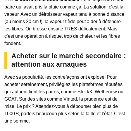
paire qui avait pris la pluie comme ça. La solution, c’est la
vapeur. Avec un défroisseur vapeur tenu à bonne distance
(au moins 20 cm !), la vapeur tiède peut aider à détendre
les fibres. On brosse ensuite TRES délicatement. Mais
c’est une opération à risque, trop de chaleur et les fibres
fondent.
Acheter sur le marché secondaire :
attention aux arnaques
Avec sa popularité, les contrefaçons ont explosé. Pour
acheter sereinement, privilégiez les plateformes réputées
qui authentifient les paires, comme StockX, Wethenew ou
GOAT. Sur des sites comme Vinted, la prudence est de
mise. Le prix ? Attendez-vous à débourser bien plus de
1000 €, parfois beaucoup plus selon la taille et l’état. C’est
une somme.