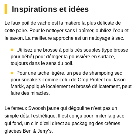
Inspirations et idées
Le faux poil de vache est la matière la plus délicate de
cette paire. Pour le nettoyer sans l’abîmer, oubliez l’eau et
le savon. La meilleure approche est un nettoyage à sec.
Utilisez une brosse à poils très souples (type brosse
pour bébé) pour déloger la poussière en surface,
toujours dans le sens du poil.
Pour une tache légère, un peu de shampoing sec
pour sneakers comme celui de Crep Protect ou Jason
Markk, appliqué localement et brossé délicatement, peut
faire des miracles.
Le fameux Swoosh jaune qui dégouline n’est pas un
simple détail esthétique. Il est conçu pour imiter la glace
qui fond, un clin d’œil direct au packaging des crèmes
glacées Ben & Jerry’s.