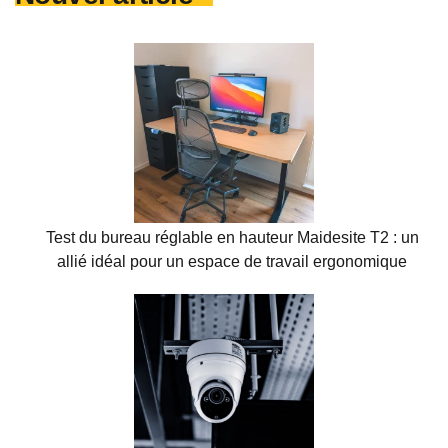
Test du bureau réglable en hauteur Maidesite T2 : un
allié idéal pour un espace de travail ergonomique