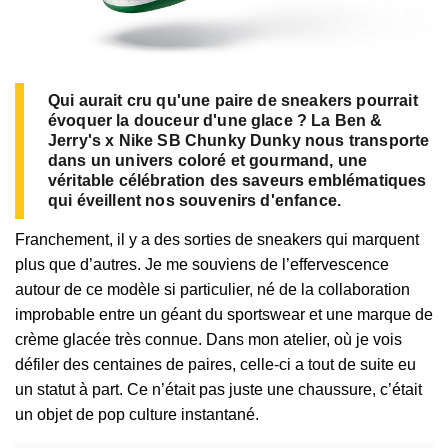
Qui aurait cru qu'une paire de sneakers pourrait
évoquer la douceur d'une glace ? La Ben &
Jerry's x Nike SB Chunky Dunky nous transporte
dans un univers coloré et gourmand, une
véritable célébration des saveurs emblématiques
qui éveillent nos souvenirs d'enfance.
Franchement, il y a des sorties de sneakers qui marquent
plus que d’autres. Je me souviens de l’effervescence
autour de ce modèle si particulier, né de la collaboration
improbable entre un géant du sportswear et une marque de
crème glacée très connue. Dans mon atelier, où je vois
défiler des centaines de paires, celle-ci a tout de suite eu
un statut à part. Ce n’était pas juste une chaussure, c’était
un objet de pop culture instantané.