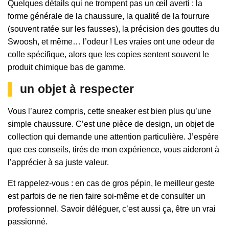
Quelques détails qui ne trompent pas un œil averti : la
forme générale de la chaussure, la qualité de la fourrure
(souvent ratée sur les fausses), la précision des gouttes du
Swoosh, et même… l’odeur ! Les vraies ont une odeur de
colle spécifique, alors que les copies sentent souvent le
produit chimique bas de gamme.
un objet à respecter
Vous l’aurez compris, cette sneaker est bien plus qu’une
simple chaussure. C’est une pièce de design, un objet de
collection qui demande une attention particulière. J’espère
que ces conseils, tirés de mon expérience, vous aideront à
l’apprécier à sa juste valeur.
Et rappelez-vous : en cas de gros pépin, le meilleur geste
est parfois de ne rien faire soi-même et de consulter un
professionnel. Savoir déléguer, c’est aussi ça, être un vrai
passionné.