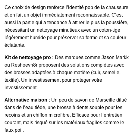
Ce choix de design renforce l’identité pop de la chaussure
et en fait un objet immédiatement reconnaissable. C’est
aussi la partie qui a tendance à attirer le plus la poussière,
nécessitant un nettoyage minutieux avec un coton-tige
légèrement humide pour préserver sa forme et sa couleur
éclatante.
Kit de nettoyage pro :
Des marques comme Jason Markk
ou Reshoevn8r proposent des solutions complètes avec
des brosses adaptées à chaque matière (cuir, semelle,
textile). Un investissement pour protéger votre
investissement.
Alternative maison :
Un peu de savon de Marseille dilué
dans de l’eau tiède, une brosse à dents souple pour les
recoins et un chiffon microfibre. Efficace pour l’entretien
courant, mais risqué sur les matériaux fragiles comme le
faux poil.