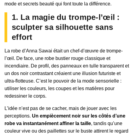
mode et secrets beauté qui font toute la différence.
1. La magie du trompe-l’œil :
sculpter sa silhouette sans
effort
La robe d’Anna Sawai était un chef-d’œuvre de trompe-
l’œil. De face, une robe bustier rouge classique et
incendiaire. De profil, des panneaux en tulle transparent et
un dos noir contrastant créaient une illusion futuriste et
ultra-flotteuse. C’est le pouvoir de la mode sensorielle :
utiliser les couleurs, les coupes et les matières pour
redessiner le corps.
L’idée n’est pas de se cacher, mais de jouer avec les
perceptions.
Un empiècement noir sur les côtés d’une
robe va instantanément affiner la taille
, tandis qu’une
couleur vive ou des paillettes sur le buste attirent le regard