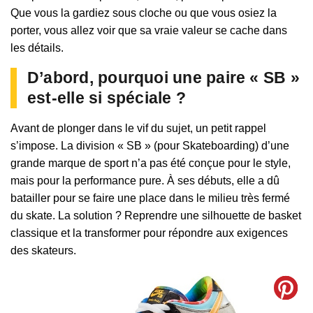
Que vous la gardiez sous cloche ou que vous osiez la
porter, vous allez voir que sa vraie valeur se cache dans
les détails.
D’abord, pourquoi une paire « SB »
est-elle si spéciale ?
Avant de plonger dans le vif du sujet, un petit rappel
s’impose. La division « SB » (pour Skateboarding) d’une
grande marque de sport n’a pas été conçue pour le style,
mais pour la performance pure. À ses débuts, elle a dû
batailler pour se faire une place dans le milieu très fermé
du skate. La solution ? Reprendre une silhouette de basket
classique et la transformer pour répondre aux exigences
des skateurs.