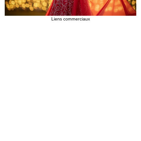
Liens commerciaux