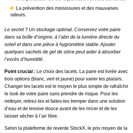
La prévention des moisissures et des mauvaises
odeurs.
Le secret ? Un stockage optimal. Conservez votre paire
dans sa boîte d’origine, à l’abri de la lumière directe du
soleil et dans une pièce à hygrométrie stable. Ajouter
quelques sachets de gel de silice peut aider à absorber
l’excès d’humidité.
Point crucial :
Le choix des lacets. La paire est livrée avec
trois options (blanc, vert et jaune) pour varier les plaisirs.
Changer les lacets est le moyen le plus simple de rafraîchir
le look de votre paire sans prendre de risque. Pour les
nettoyer, retirez-les et faites-les tremper dans une solution
d’eau et de lessive douce avant de les rincer et de les
laisser sécher à l’air libre.
Selon la plateforme de revente StockX, le prix moyen de la