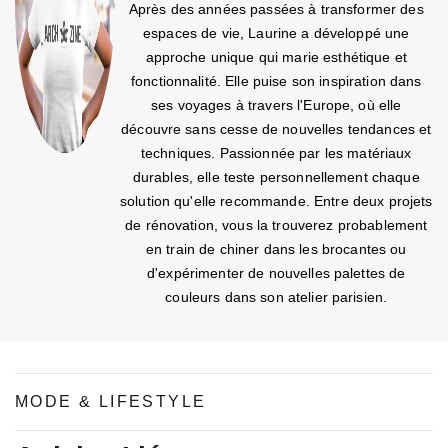
Après des années passées à transformer des
espaces de vie, Laurine a développé une
approche unique qui marie esthétique et
fonctionnalité. Elle puise son inspiration dans
ses voyages à travers l'Europe, où elle
découvre sans cesse de nouvelles tendances et
techniques. Passionnée par les matériaux
durables, elle teste personnellement chaque
solution qu'elle recommande. Entre deux projets
de rénovation, vous la trouverez probablement
en train de chiner dans les brocantes ou
d'expérimenter de nouvelles palettes de
couleurs dans son atelier parisien.
MODE & LIFESTYLE