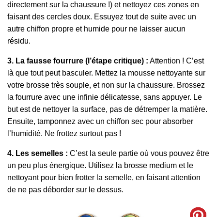
directement sur la chaussure !) et nettoyez ces zones en
faisant des cercles doux. Essuyez tout de suite avec un
autre chiffon propre et humide pour ne laisser aucun
résidu.
3. La fausse fourrure (l’étape critique) :
Attention ! C’est
là que tout peut basculer. Mettez la mousse nettoyante sur
votre brosse très souple, et non sur la chaussure. Brossez
la fourrure avec une infinie délicatesse, sans appuyer. Le
but est de nettoyer la surface, pas de détremper la matière.
Ensuite, tamponnez avec un chiffon sec pour absorber
l’humidité. Ne frottez surtout pas !
4. Les semelles :
C’est la seule partie où vous pouvez être
un peu plus énergique. Utilisez la brosse medium et le
nettoyant pour bien frotter la semelle, en faisant attention
de ne pas déborder sur le dessus.