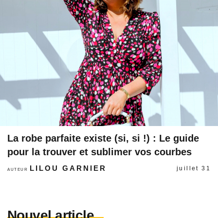
La robe parfaite existe (si, si !) : Le guide
pour la trouver et sublimer vos courbes
LILOU GARNIER
juillet 31
AUTEUR
Nouvel article