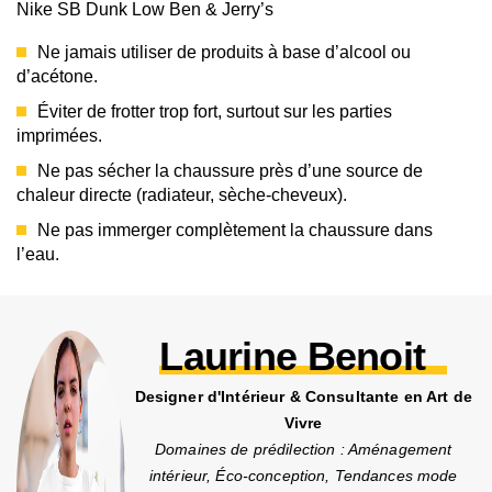
Nike SB Dunk Low Ben & Jerry’s
Ne jamais utiliser de produits à base d’alcool ou
d’acétone.
Éviter de frotter trop fort, surtout sur les parties
imprimées.
Ne pas sécher la chaussure près d’une source de
chaleur directe (radiateur, sèche-cheveux).
Ne pas immerger complètement la chaussure dans
l’eau.
Laurine Benoit
Designer d'Intérieur & Consultante en Art de
Vivre
Domaines de prédilection : Aménagement
intérieur, Éco-conception, Tendances mode