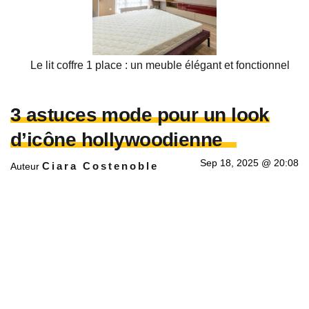
Le lit coffre 1 place : un meuble élégant et fonctionnel
3 astuces mode pour un look
d’icône hollywoodienne
Sep 18, 2025 @ 20:08
Ciara Costenoble
Auteur