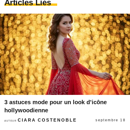
Articles Liés
3 astuces mode pour un look d’icône
hollywoodienne
CIARA COSTENOBLE
septembre 18
AUTEUR