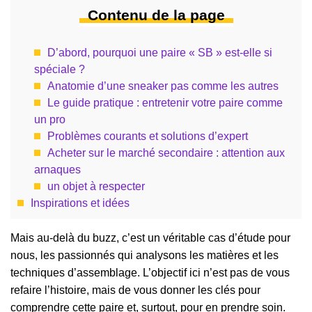
Contenu de la page
D’abord, pourquoi une paire « SB » est-elle si
spéciale ?
Anatomie d’une sneaker pas comme les autres
Le guide pratique : entretenir votre paire comme
un pro
Problèmes courants et solutions d’expert
Acheter sur le marché secondaire : attention aux
arnaques
un objet à respecter
Inspirations et idées
Mais au-delà du buzz, c’est un véritable cas d’étude pour
nous, les passionnés qui analysons les matières et les
techniques d’assemblage. L’objectif ici n’est pas de vous
refaire l’histoire, mais de vous donner les clés pour
comprendre cette paire et, surtout, pour en prendre soin.