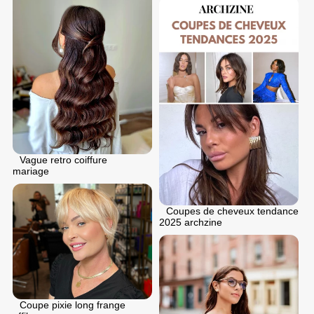
Vague retro coiffure
mariage
Coupes de cheveux tendance
2025 archzine
Coupe pixie long frange