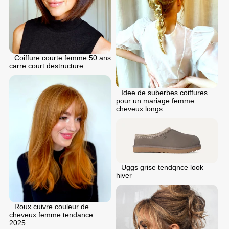
Coiffure courte femme 50 ans
carre court destructure
Idee de suberbes coiffures
pour un mariage femme
cheveux longs
Uggs grise tendqnce look
hiver
Roux cuivre couleur de
cheveux femme tendance
2025