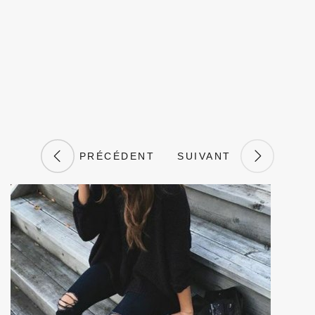
PRÉCÉDENT
SUIVANT