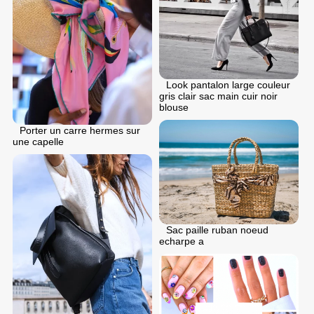
Look pantalon large couleur
gris clair sac main cuir noir
blouse
Porter un carre hermes sur
une capelle
Sac paille ruban noeud
echarpe a