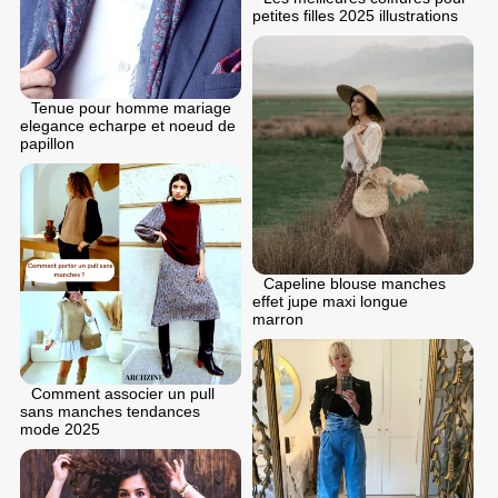
petites filles 2025 illustrations
Tenue pour homme mariage
elegance echarpe et noeud de
papillon
Capeline blouse manches
effet jupe maxi longue
marron
Comment associer un pull
sans manches tendances
mode 2025