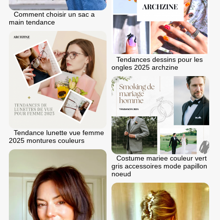
Comment choisir un sac a
main tendance
Tendances dessins pour les
ongles 2025 archzine
Tendance lunette vue femme
2025 montures couleurs
Costume mariee couleur vert
gris accessoires mode papillon
noeud