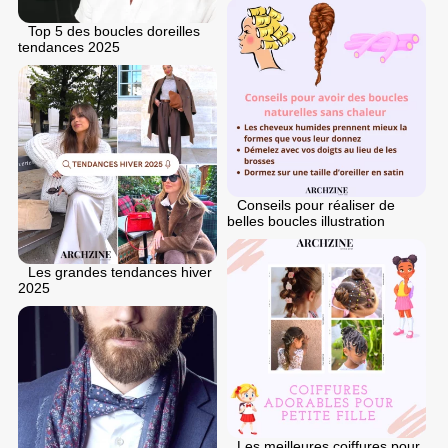
Top 5 des boucles doreilles
tendances 2025
Conseils pour réaliser de
belles boucles illustration
Les grandes tendances hiver
2025
Les meilleures coiffures pour