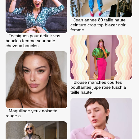
Jean annee 80 taille haute
ceinture crop top blazer noir
femme
Tecniques pour definir vos
boucles femme sourinate
cheveux boucles
Blouse manches courtes
bouffantes jupe rose fuschia
taille haute
Maquillage yeux noisette
rouge a