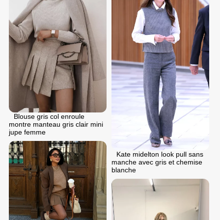
Blouse gris col enroule
montre manteau gris clair mini
jupe femme
Kate midelton look pull sans
manche avec gris et chemise
blanche