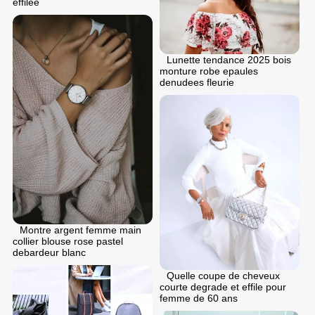
effilee
Lunette tendance 2025 bois
monture robe epaules
denudees fleurie
Montre argent femme main
collier blouse rose pastel
debardeur blanc
Quelle coupe de cheveux
courte degrade et effile pour
femme de 60 ans