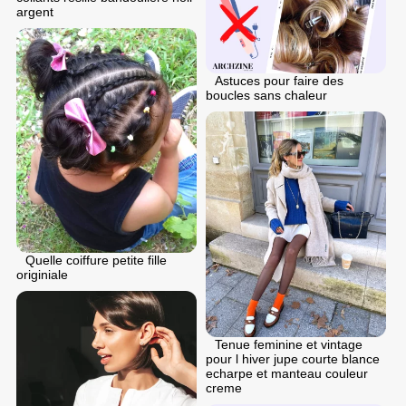
argent
Astuces pour faire des
boucles sans chaleur
Quelle coiffure petite fille
originiale
Tenue feminine et vintage
pour l hiver jupe courte blance
echarpe et manteau couleur
creme