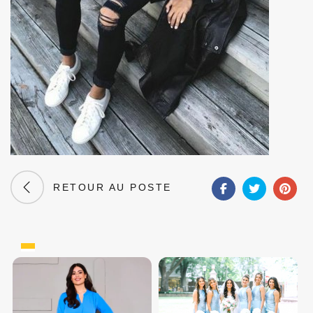
RETOUR AU POSTE