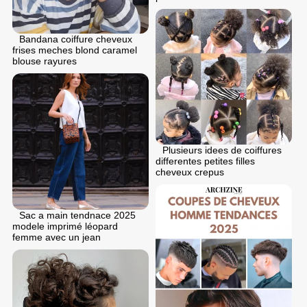
Bandana coiffure cheveux
frises meches blond caramel
blouse rayures
Plusieurs idees de coiffures
differentes petites filles
cheveux crepus
Sac a main tendnace 2025
modele imprimé léopard
femme avec un jean