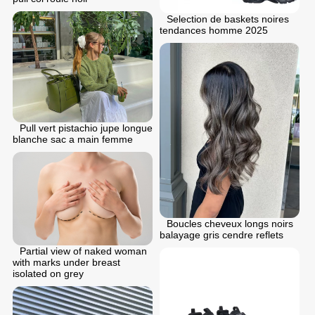
Selection de baskets noires
tendances homme 2025
Pull vert pistachio jupe longue
blanche sac a main femme
Boucles cheveux longs noirs
balayage gris cendre reflets
Partial view of naked woman
with marks under breast
isolated on grey