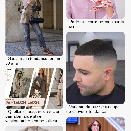
Porter un carre hermes sur la
main
Sac a main tendance femme
50 ans
Variante du buzz cut coupe
de cheveux tendance
Quelles chaussures avec un
pantalon large style
vestimentaire femme tailleur