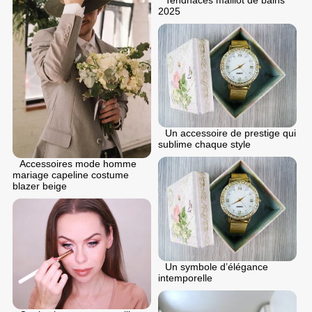
2025
Un accessoire de prestige qui
sublime chaque style
Accessoires mode homme
mariage capeline costume
blazer beige
Un symbole d’élégance
intemporelle