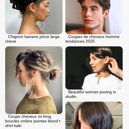
Chignon banane pince large
Coupes de cheveux homme
cheve
tendances 2025
Beautiful woman posing in
studio
Coupe cheveux mi long
boucles ombre pointes blond t
shirt kaki