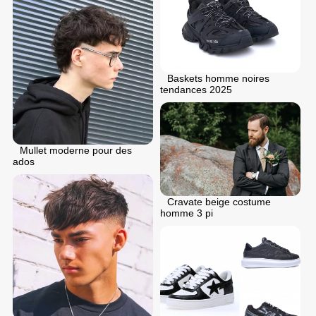
Baskets homme noires
tendances 2025
Mullet moderne pour des
ados
Cravate beige costume
homme 3 pi