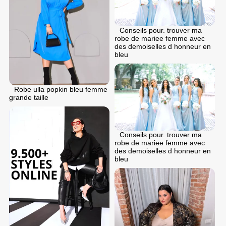
Conseils pour. trouver ma
robe de mariee femme avec
des demoiselles d honneur en
bleu
Robe ulla popkin bleu femme
grande taille
Conseils pour. trouver ma
robe de mariee femme avec
des demoiselles d honneur en
bleu