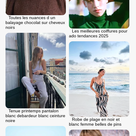
Toutes les nuances d un
balayage chocolat sur cheveux
noirs
Les meilleures coiffures pour
ado tendances 2025
Tenue printemps pantalon
blanc debardeur blanc ceinture
Robe de plage en noir et
noire
blanc femme belles de pins