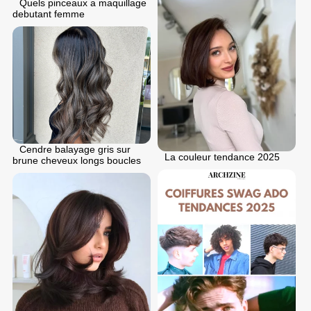
Quels pinceaux a maquillage
debutant femme
Cendre balayage gris sur
La couleur tendance 2025
brune cheveux longs boucles