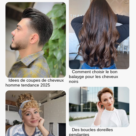
Comment choisir le bon
balayge pour les cheveux
Idees de coupes de cheveux
noirs
homme tendance 2025
Des boucles doreilles
pendantes