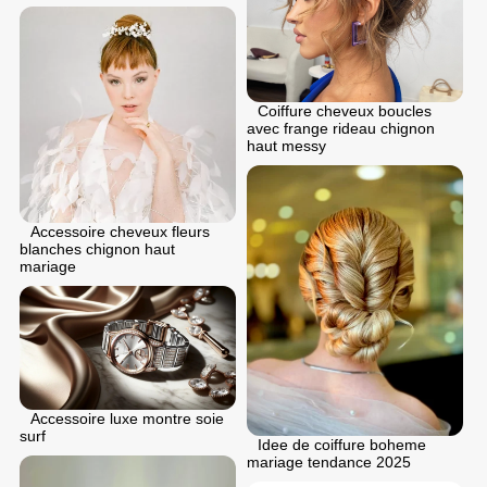
Coiffure cheveux boucles
avec frange rideau chignon
haut messy
Accessoire cheveux fleurs
blanches chignon haut
mariage
Accessoire luxe montre soie
surf
Idee de coiffure boheme
mariage tendance 2025