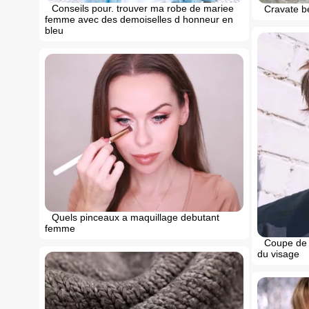
Conseils pour. trouver ma robe de mariee
Cravate b
femme avec des demoiselles d honneur en
bleu
Quels pinceaux a maquillage debutant
femme
Coupe de 
du visage