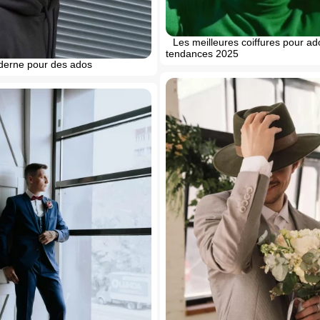
Les meilleures coiffures pour ad
tendances 2025
derne pour des ados