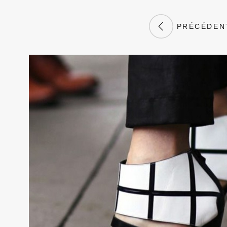
PRÉCÉDEN