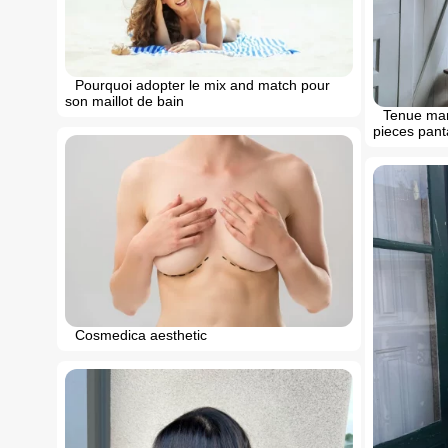
Pourquoi adopter le mix and match pour
son maillot de bain
Tenue mar
pieces panta
Cosmedica aesthetic