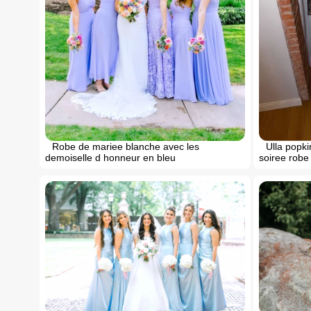
Robe de mariee blanche avec les
Ulla popki
demoiselle d honneur en bleu
soiree robe 