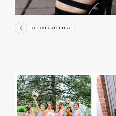
RETOUR AU POSTE