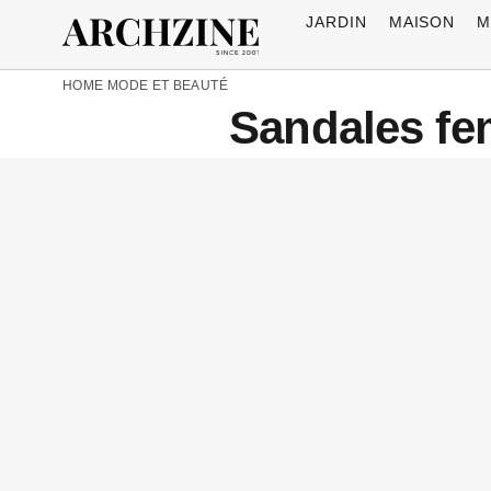
JARDIN
MAISON
M
HOME
MODE ET BEAUTÉ
Sandales fe