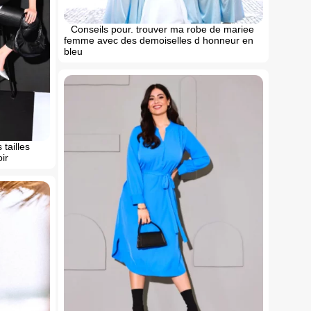
Conseils pour. trouver ma robe de mariee
femme avec des demoiselles d honneur en
bleu
tailles
ir