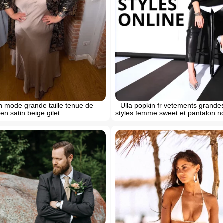
n mode grande taille tenue de
Ulla popkin fr vetements grandes 
en satin beige gilet
styles femme sweet et pantalon no