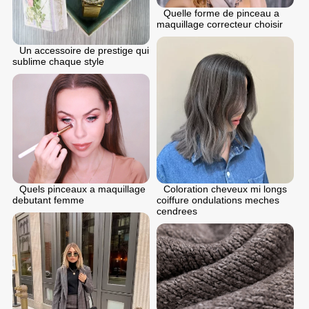
Quelle forme de pinceau a
maquillage correcteur choisir
Un accessoire de prestige qui
sublime chaque style
Quels pinceaux a maquillage
Coloration cheveux mi longs
debutant femme
coiffure ondulations meches
cendrees