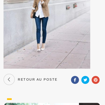
RETOUR AU POSTE