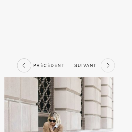
PRÉCÉDENT
SUIVANT