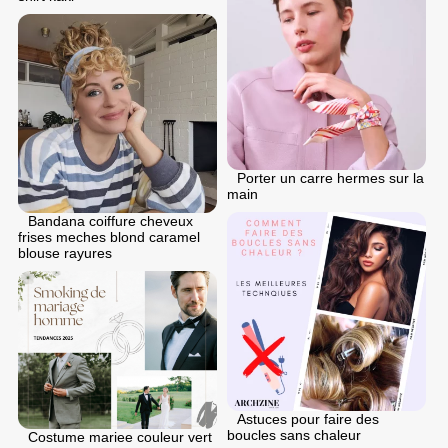
Porter un carre hermes sur la
main
Bandana coiffure cheveux
frises meches blond caramel
blouse rayures
Astuces pour faire des
boucles sans chaleur
Costume mariee couleur vert