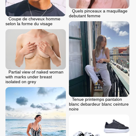
Quels pinceaux a maquillage
debutant femme
Coupe de cheveux homme
selon la forme du visage
Partial view of naked woman
with marks under breast
isolated on grey
Tenue printemps pantalon
blanc debardeur blanc ceinture
noire