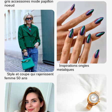
gris accessoires mode papillon
noeud
Inspirations ongles
metaliques
Style et coupe qui rajenissent
femme 50 ans