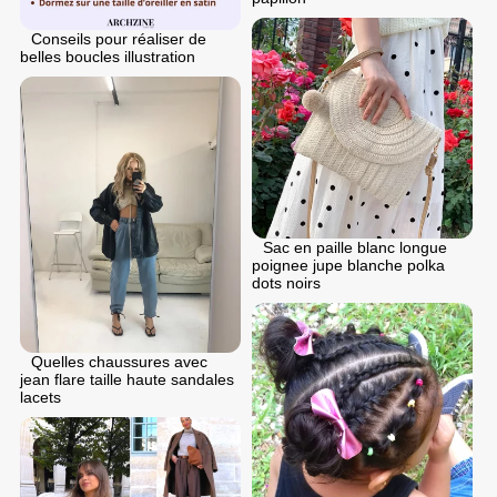
Conseils pour réaliser de
belles boucles illustration
Sac en paille blanc longue
poignee jupe blanche polka
dots noirs
Quelles chaussures avec
jean flare taille haute sandales
lacets