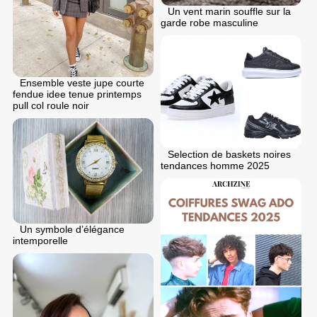
Un vent marin souffle sur la
garde robe masculine
Ensemble veste jupe courte
fendue idee tenue printemps
pull col roule noir
Selection de baskets noires
tendances homme 2025
Un symbole d’élégance
intemporelle