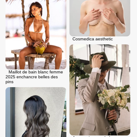
Cosmedica aesthetic
Maillot de bain blanc femme
2025 enchancre belles des
pins