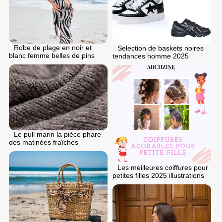
Robe de plage en noir et
Selection de baskets noires
blanc femme belles de pins
tendances homme 2025
Le pull marin la pièce phare
des matinées fraîches
Les meilleures coiffures pour
petites filles 2025 illustrations