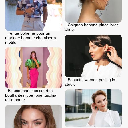
Chignon banane pince large
cheve
Tenue boheme pour un
mariage homme chemiser a
motifs
Beautiful woman posing in
studio
Blouse manches courtes
bouffantes jupe rose fuschia
taille haute