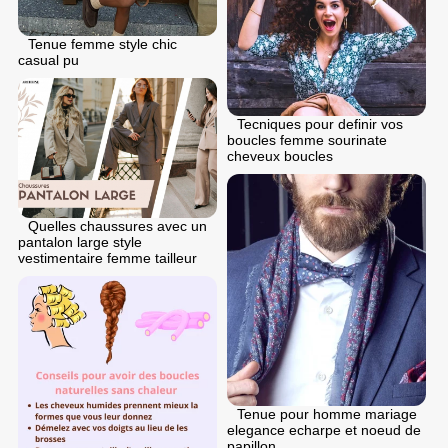
Tenue femme style chic
casual pu
Tecniques pour definir vos
boucles femme sourinate
cheveux boucles
Quelles chaussures avec un
pantalon large style
vestimentaire femme tailleur
Tenue pour homme mariage
elegance echarpe et noeud de
papillon