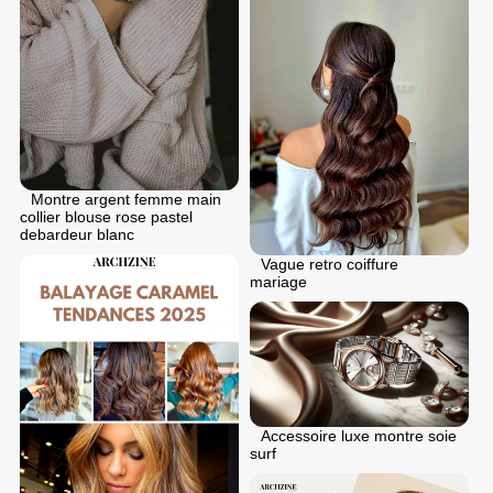
Montre argent femme main
collier blouse rose pastel
debardeur blanc
Vague retro coiffure
mariage
Accessoire luxe montre soie
surf