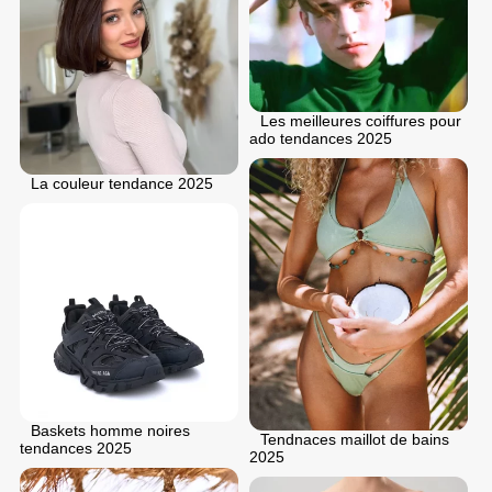
Les meilleures coiffures pour
ado tendances 2025
La couleur tendance 2025
Baskets homme noires
Tendnaces maillot de bains
tendances 2025
2025