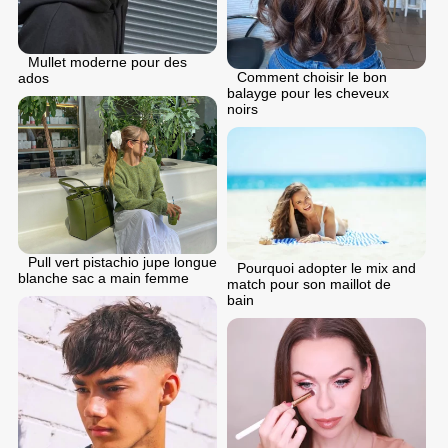
Mullet moderne pour des
Comment choisir le bon
ados
balayge pour les cheveux
noirs
Pull vert pistachio jupe longue
Pourquoi adopter le mix and
blanche sac a main femme
match pour son maillot de
bain