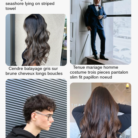
seashore lying on striped
towel
Tenue mariage homme
Cendre balayage gris sur
costume trois pieces pantalon
brune cheveux longs boucles
slim fit papillon noeud