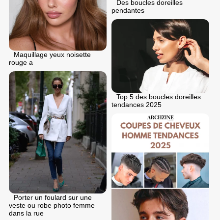
Des boucles doreilles
pendantes
Maquillage yeux noisette
rouge a
Top 5 des boucles doreilles
tendances 2025
Porter un foulard sur une
veste ou robe photo femme
dans la rue