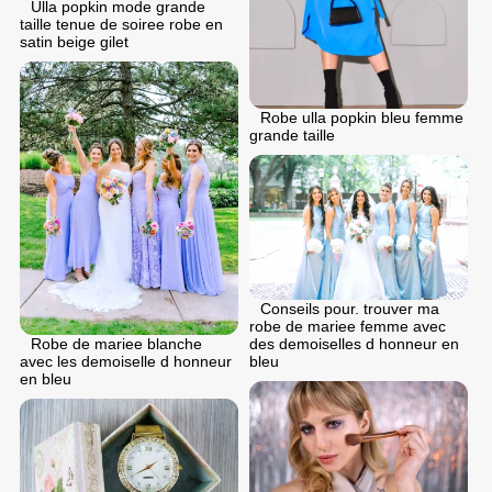
Ulla popkin mode grande
taille tenue de soiree robe en
satin beige gilet
Robe ulla popkin bleu femme
grande taille
Conseils pour. trouver ma
robe de mariee femme avec
Robe de mariee blanche
des demoiselles d honneur en
avec les demoiselle d honneur
bleu
en bleu