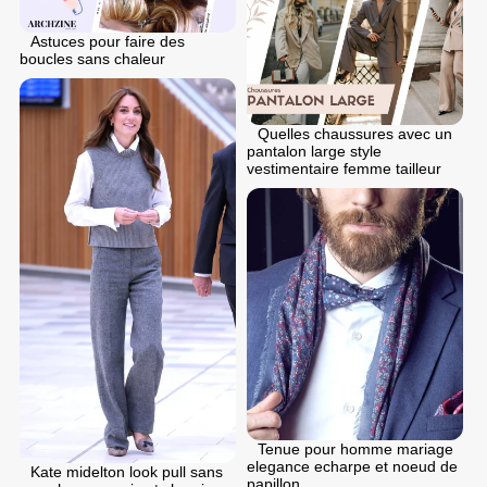
Astuces pour faire des
boucles sans chaleur
Quelles chaussures avec un
pantalon large style
vestimentaire femme tailleur
Tenue pour homme mariage
elegance echarpe et noeud de
Kate midelton look pull sans
papillon