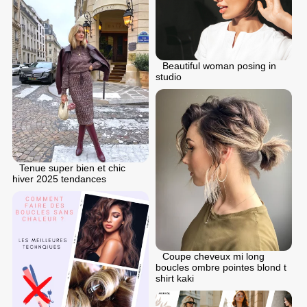
Beautiful woman posing in
studio
Tenue super bien et chic
hiver 2025 tendances
Coupe cheveux mi long
boucles ombre pointes blond t
shirt kaki