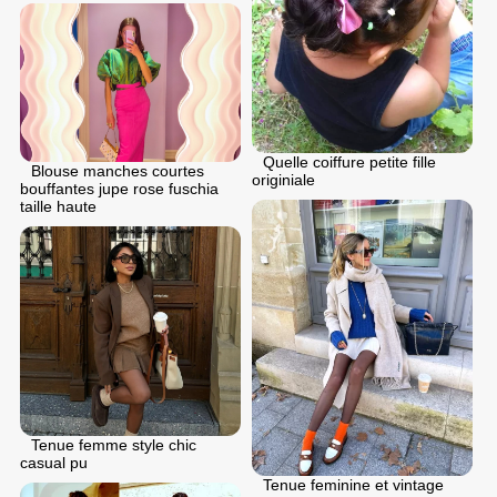
Quelle coiffure petite fille
Blouse manches courtes
originiale
bouffantes jupe rose fuschia
taille haute
Tenue femme style chic
casual pu
Tenue feminine et vintage