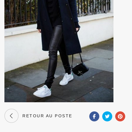
RETOUR AU POSTE