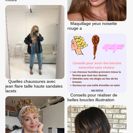
Maquillage yeux noisette
rouge a
Quelles chaussures avec
jean flare taille haute sandales
lacets
Conseils pour réaliser de
belles boucles illustration