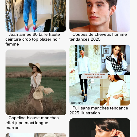
Coupes de cheveux homme
Jean annee 80 taille haute
tendances 2025
ceinture crop top blazer noir
femme
Pull sans manches tendance
2025 illustration
Capeline blouse manches
effet jupe maxi longue
marron