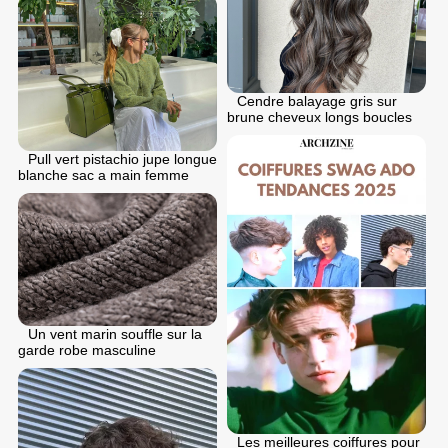
Cendre balayage gris sur
brune cheveux longs boucles
Pull vert pistachio jupe longue
blanche sac a main femme
Un vent marin souffle sur la
garde robe masculine
Les meilleures coiffures pour