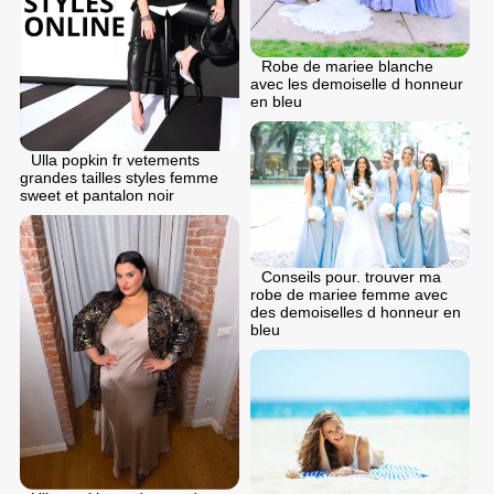
Robe de mariee blanche
avec les demoiselle d honneur
en bleu
Ulla popkin fr vetements
grandes tailles styles femme
sweet et pantalon noir
Conseils pour. trouver ma
robe de mariee femme avec
des demoiselles d honneur en
bleu