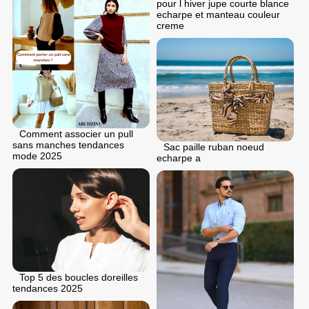
pour l hiver jupe courte blance
echarpe et manteau couleur
creme
Comment associer un pull
sans manches tendances
Sac paille ruban noeud
mode 2025
echarpe a
Top 5 des boucles doreilles
tendances 2025