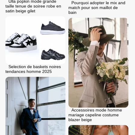
Ulla popkin mode grande
Pourquoi adopter le mix and
taille tenue de soiree robe en
match pour son maillot de
satin beige gilet
bain
Selection de baskets noires
tendances homme 2025
Accessoires mode homme
mariage capeline costume
blazer beige