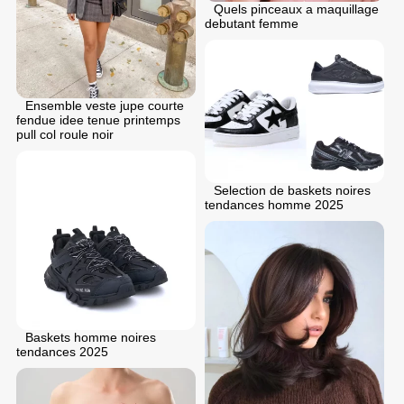
Quels pinceaux a maquillage
debutant femme
Ensemble veste jupe courte
fendue idee tenue printemps
pull col roule noir
Selection de baskets noires
tendances homme 2025
Baskets homme noires
tendances 2025