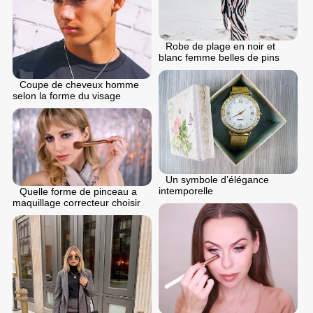
Robe de plage en noir et
blanc femme belles de pins
Coupe de cheveux homme
selon la forme du visage
Un symbole d’élégance
intemporelle
Quelle forme de pinceau a
maquillage correcteur choisir