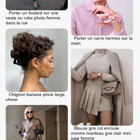
Porter un foulard sur une
veste ou robe photo femme
dans la rue
Porter un carre hermes sur la
main
Chignon banane pince large
cheve
Blouse gris col enroule
montre manteau gris clair mini
jupe femme