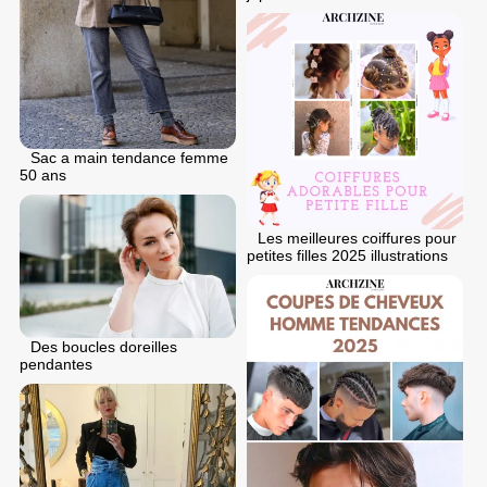
Sac a main tendance femme
50 ans
Les meilleures coiffures pour
petites filles 2025 illustrations
Des boucles doreilles
pendantes