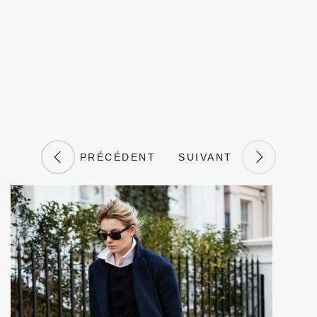
PRÉCÉDENT
SUIVANT