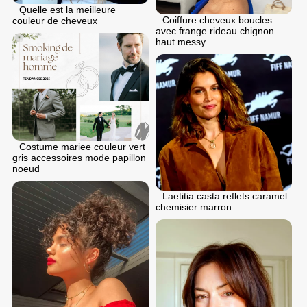
Quelle est la meilleure
Coiffure cheveux boucles
couleur de cheveux
avec frange rideau chignon
haut messy
Costume mariee couleur vert
gris accessoires mode papillon
noeud
Laetitia casta reflets caramel
chemisier marron