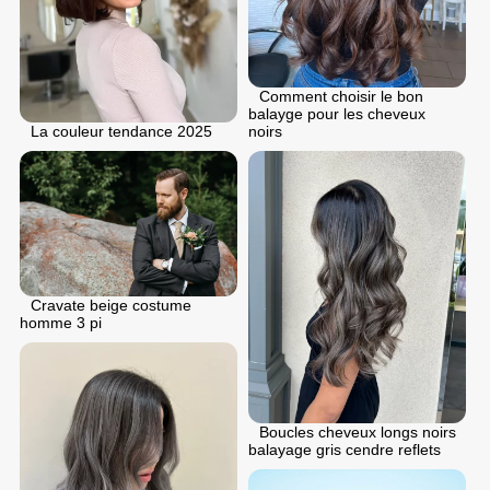
Comment choisir le bon
balayge pour les cheveux
La couleur tendance 2025
noirs
Cravate beige costume
homme 3 pi
Boucles cheveux longs noirs
balayage gris cendre reflets