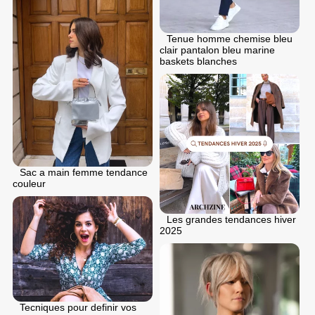
Tenue homme chemise bleu
clair pantalon bleu marine
baskets blanches
Sac a main femme tendance
couleur
Les grandes tendances hiver
2025
Tecniques pour definir vos