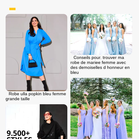
Conseils pour. trouver ma
robe de mariee femme avec
des demoiselles d honneur en
bleu
Robe ulla popkin bleu femme
grande taille