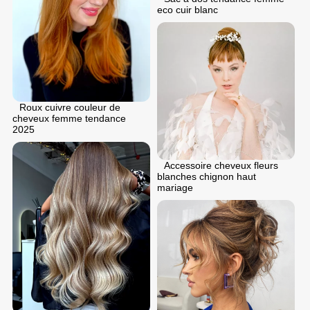
eco cuir blanc
Roux cuivre couleur de
cheveux femme tendance
2025
Accessoire cheveux fleurs
blanches chignon haut
mariage