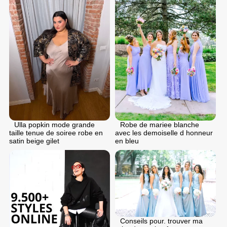
Ulla popkin mode grande
Robe de mariee blanche
taille tenue de soiree robe en
avec les demoiselle d honneur
satin beige gilet
en bleu
Conseils pour. trouver ma