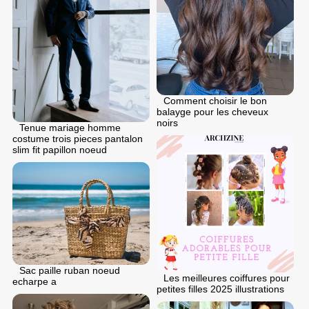
Comment choisir le bon
balayge pour les cheveux
noirs
Tenue mariage homme
costume trois pieces pantalon
slim fit papillon noeud
Sac paille ruban noeud
Les meilleures coiffures pour
echarpe a
petites filles 2025 illustrations