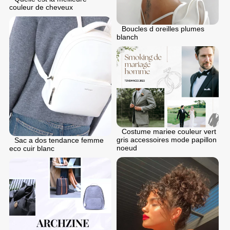
couleur de cheveux
Boucles d oreilles plumes
blanch
Costume mariee couleur vert
gris accessoires mode papillon
Sac a dos tendance femme
noeud
eco cuir blanc