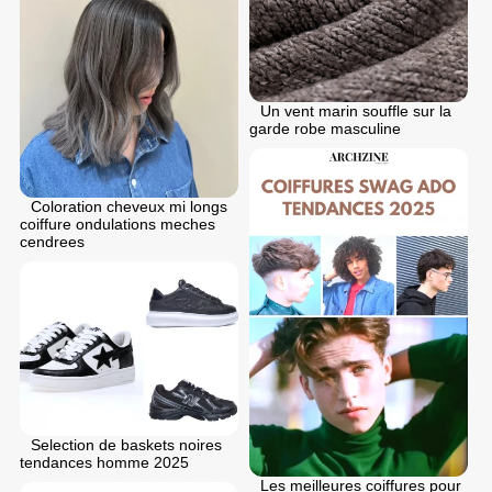
Un vent marin souffle sur la
garde robe masculine
Coloration cheveux mi longs
coiffure ondulations meches
cendrees
Selection de baskets noires
tendances homme 2025
Les meilleures coiffures pour