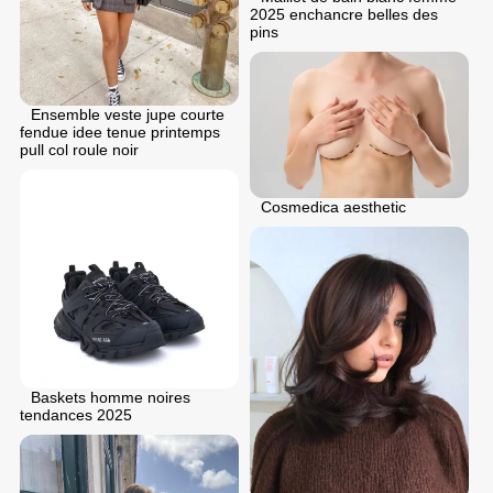
2025 enchancre belles des
pins
Ensemble veste jupe courte
fendue idee tenue printemps
pull col roule noir
Cosmedica aesthetic
Baskets homme noires
tendances 2025