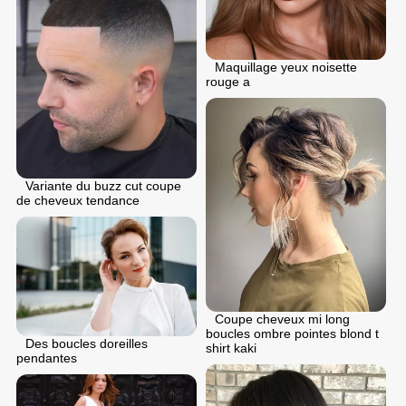
Maquillage yeux noisette
rouge a
Variante du buzz cut coupe
de cheveux tendance
Coupe cheveux mi long
boucles ombre pointes blond t
Des boucles doreilles
shirt kaki
pendantes