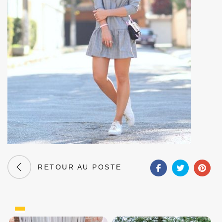
RETOUR AU POSTE