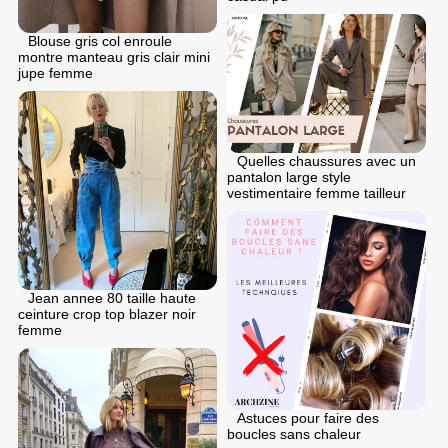
Blouse gris col enroule
montre manteau gris clair mini
jupe femme
Quelles chaussures avec un
pantalon large style
vestimentaire femme tailleur
Jean annee 80 taille haute
ceinture crop top blazer noir
femme
Astuces pour faire des
boucles sans chaleur