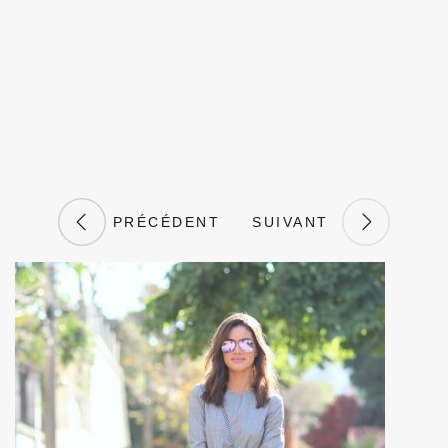
PRÉCÉDENT
SUIVANT