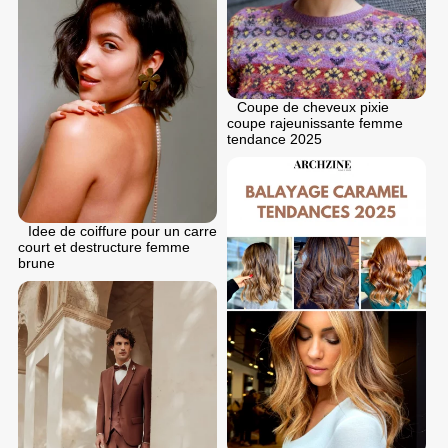
Coupe de cheveux pixie
coupe rajeunissante femme
tendance 2025
Idee de coiffure pour un carre
court et destructure femme
brune