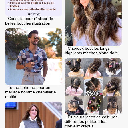
Conseils pour réaliser de
belles boucles illustration
Cheveux boucles longs
highlights meches blond dore
Tenue boheme pour un
mariage homme chemiser a
motifs
Plusieurs idees de coiffures
differentes petites filles
cheveux crepus