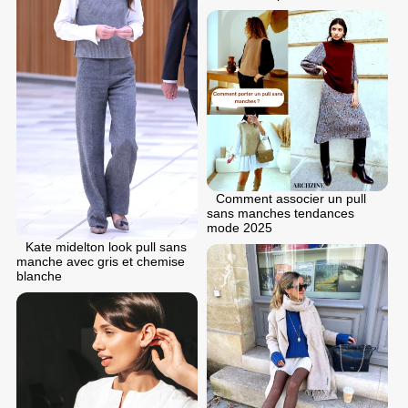
Comment associer un pull
sans manches tendances
mode 2025
Kate midelton look pull sans
manche avec gris et chemise
blanche