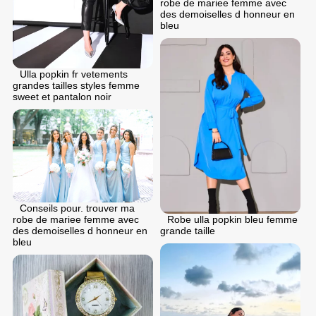
robe de mariee femme avec
des demoiselles d honneur en
bleu
Ulla popkin fr vetements
grandes tailles styles femme
sweet et pantalon noir
Conseils pour. trouver ma
robe de mariee femme avec
Robe ulla popkin bleu femme
des demoiselles d honneur en
grande taille
bleu