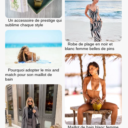
Un accessoire de prestige qui
sublime chaque style
Robe de plage en noir et
blanc femme belles de pins
Pourquoi adopter le mix and
match pour son maillot de
bain
Maillot de bain blanc femme