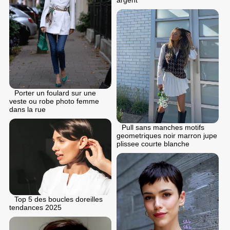
argent
Porter un foulard sur une
veste ou robe photo femme
dans la rue
Pull sans manches motifs
geometriques noir marron jupe
plissee courte blanche
Top 5 des boucles doreilles
tendances 2025