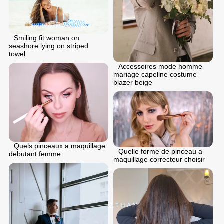
Smiling fit woman on
seashore lying on striped
towel
Accessoires mode homme
mariage capeline costume
blazer beige
Quels pinceaux a maquillage
Quelle forme de pinceau a
debutant femme
maquillage correcteur choisir