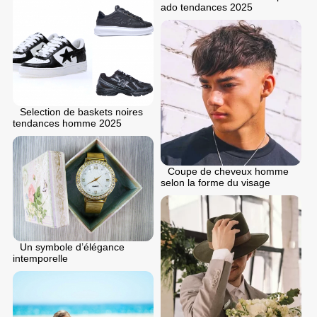
ado tendances 2025
Selection de baskets noires
tendances homme 2025
Coupe de cheveux homme
selon la forme du visage
Un symbole d’élégance
intemporelle