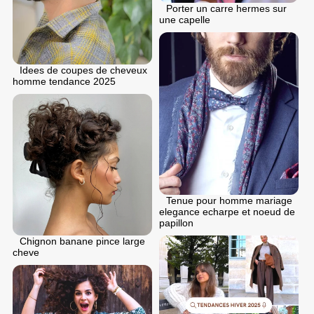
Porter un carre hermes sur
une capelle
Idees de coupes de cheveux
homme tendance 2025
Tenue pour homme mariage
elegance echarpe et noeud de
papillon
Chignon banane pince large
cheve