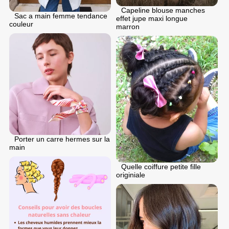
Capeline blouse manches
Sac a main femme tendance
effet jupe maxi longue
couleur
marron
Porter un carre hermes sur la
main
Quelle coiffure petite fille
originiale