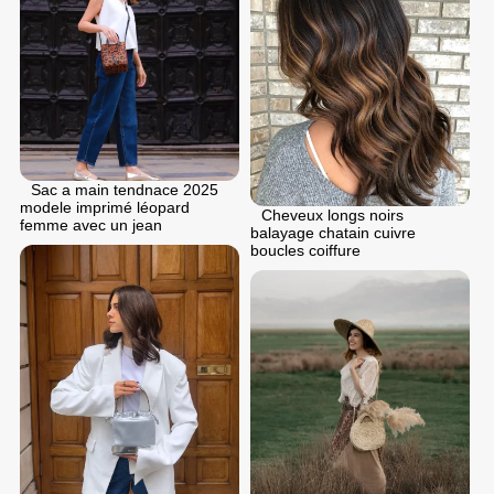
Sac a main tendnace 2025
modele imprimé léopard
Cheveux longs noirs
femme avec un jean
balayage chatain cuivre
boucles coiffure