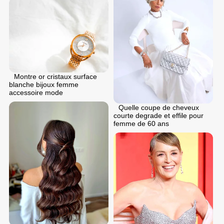
Montre or cristaux surface
blanche bijoux femme
accessoire mode
Quelle coupe de cheveux
courte degrade et effile pour
femme de 60 ans