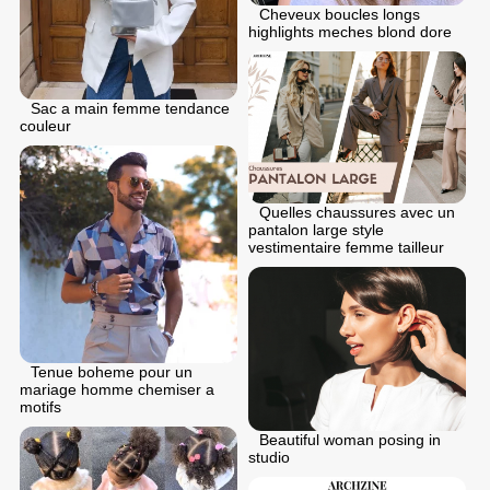
Cheveux boucles longs
highlights meches blond dore
Sac a main femme tendance
couleur
Quelles chaussures avec un
pantalon large style
vestimentaire femme tailleur
Tenue boheme pour un
mariage homme chemiser a
motifs
Beautiful woman posing in
studio