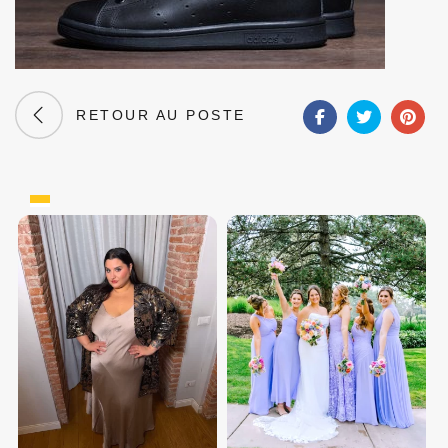
RETOUR AU POSTE