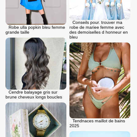
Conseils pour. trouver ma
Robe ulla popkin bleu femme
robe de mariee femme avec
grande taille
des demoiselles d honneur en
bleu
Cendre balayage gris sur
brune cheveux longs boucles
Tendnaces maillot de bains
2025