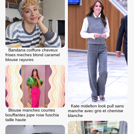
Bandana coiffure cheveux
frises meches blond caramel
blouse rayures
Kate midelton look pull sans
Blouse manches courtes
manche avec gris et chemise
bouffantes jupe rose fuschia
blanche
taille haute