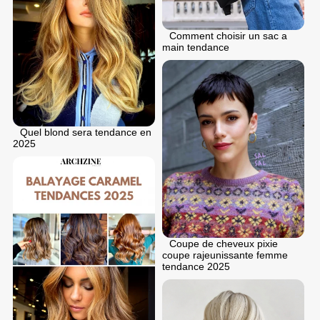
Comment choisir un sac a
main tendance
Quel blond sera tendance en
2025
Coupe de cheveux pixie
coupe rajeunissante femme
tendance 2025