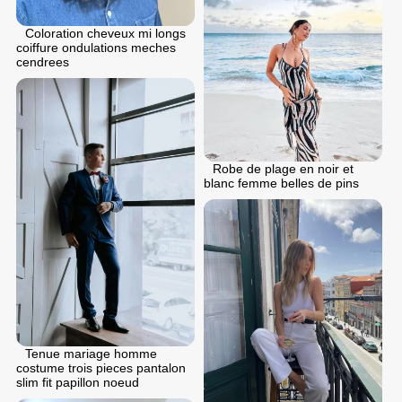
Coloration cheveux mi longs
coiffure ondulations meches
cendrees
Robe de plage en noir et
blanc femme belles de pins
Tenue mariage homme
costume trois pieces pantalon
slim fit papillon noeud