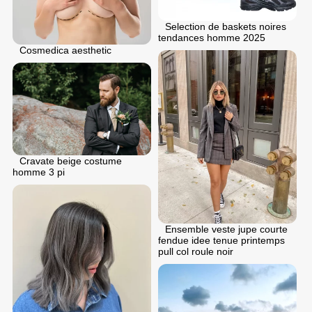
Selection de baskets noires
tendances homme 2025
Cosmedica aesthetic
Cravate beige costume
homme 3 pi
Ensemble veste jupe courte
fendue idee tenue printemps
pull col roule noir