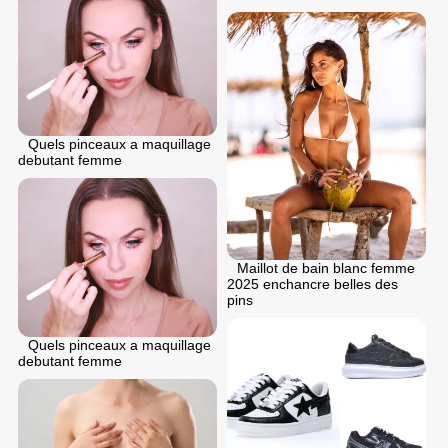
Quels pinceaux a maquillage
debutant femme
Maillot de bain blanc femme
2025 enchancre belles des
pins
Quels pinceaux a maquillage
debutant femme