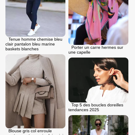
Tenue homme chemise bleu
clair pantalon bleu marine
Porter un carre hermes sur
baskets blanches
une capelle
Top 5 des boucles doreilles
tendances 2025
Blouse gris col enroule