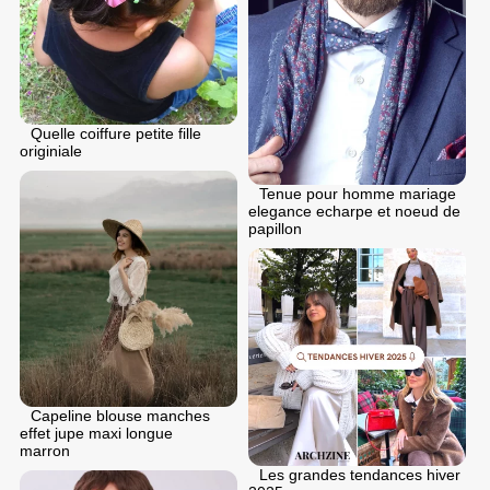
Quelle coiffure petite fille
originiale
Tenue pour homme mariage
elegance echarpe et noeud de
papillon
Capeline blouse manches
effet jupe maxi longue
marron
Les grandes tendances hiver