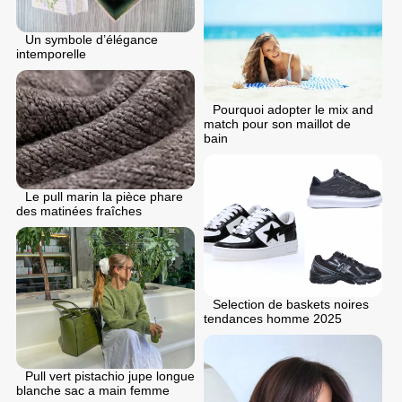
Un symbole d’élégance
intemporelle
Pourquoi adopter le mix and
match pour son maillot de
bain
Le pull marin la pièce phare
des matinées fraîches
Selection de baskets noires
tendances homme 2025
Pull vert pistachio jupe longue
blanche sac a main femme