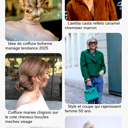
Laetitia casta reflets caramel
chemisier marron
Idee de coiffure boheme
mariage tendance 2025
Style et coupe qui rajenissent
femme 50 ans
Coiffure mariee chignon sur
le cote cheveux boucles
meches visage