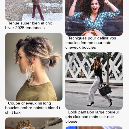
Tenue super bien et chic
hiver 2025 tendances
Tecniques pour definir vos
boucles femme sourinate
cheveux boucles
Coupe cheveux mi long
boucles ombre pointes blond t
Look pantalon large couleur
shirt kaki
gris clair sac main cuir noir
blouse