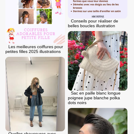
Conseils pour réaliser de
belles boucles illustration
Les meilleures coiffures pour
petites filles 2025 illustrations
Sac en paille blanc longue
poignee jupe blanche polka
dots noirs
Quelles chaussures avec