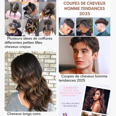
Plusieurs idees de coiffures
differentes petites filles
cheveux crepus
Coupes de cheveux homme
tendances 2025
Cheveux longs noirs