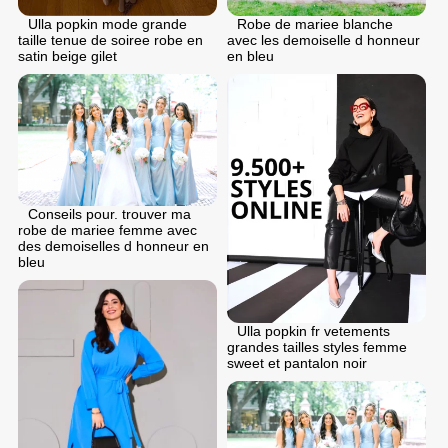
Ulla popkin mode grande
Robe de mariee blanche
taille tenue de soiree robe en
avec les demoiselle d honneur
satin beige gilet
en bleu
Conseils pour. trouver ma
robe de mariee femme avec
des demoiselles d honneur en
bleu
Ulla popkin fr vetements
grandes tailles styles femme
sweet et pantalon noir