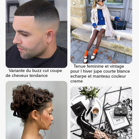
Tenue feminine et vintage
Variante du buzz cut coupe
pour l hiver jupe courte blance
de cheveux tendance
echarpe et manteau couleur
creme