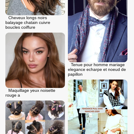
Cheveux longs noirs
balayage chatain cuivre
boucles coiffure
Tenue pour homme mariage
elegance echarpe et noeud de
papillon
Maquillage yeux noisette
rouge a