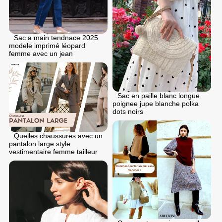
Sac a main tendnace 2025
modele imprimé léopard
femme avec un jean
Sac en paille blanc longue
poignee jupe blanche polka
dots noirs
Quelles chaussures avec un
pantalon large style
vestimentaire femme tailleur