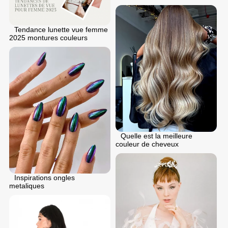
Tendance lunette vue femme
2025 montures couleurs
Quelle est la meilleure
couleur de cheveux
Inspirations ongles
metaliques