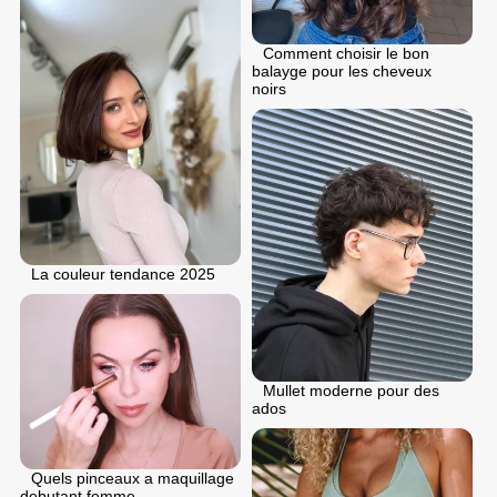
Comment choisir le bon
balayge pour les cheveux
noirs
La couleur tendance 2025
Mullet moderne pour des
ados
Quels pinceaux a maquillage
debutant femme