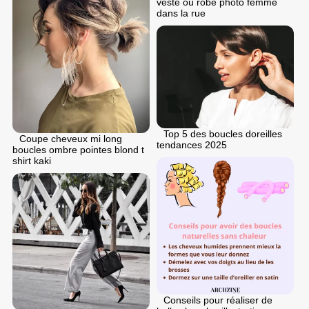
veste ou robe photo femme
dans la rue
Top 5 des boucles doreilles
Coupe cheveux mi long
tendances 2025
boucles ombre pointes blond t
shirt kaki
Conseils pour réaliser de