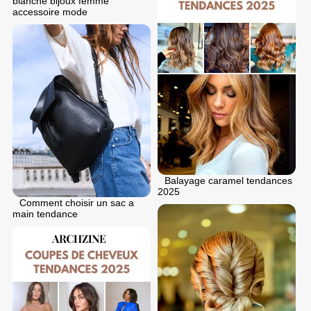
blanche bijoux femme
accessoire mode
Balayage caramel tendances
2025
Comment choisir un sac a
main tendance