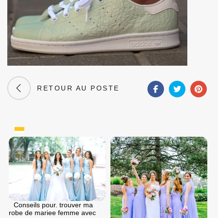
RETOUR AU POSTE
Conseils pour. trouver ma
robe de mariee femme avec