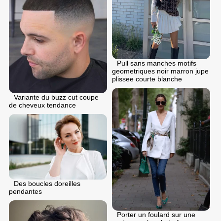
Pull sans manches motifs
geometriques noir marron jupe
plissee courte blanche
Variante du buzz cut coupe
de cheveux tendance
Des boucles doreilles
pendantes
Porter un foulard sur une