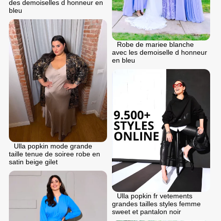
des demoiselles d honneur en
bleu
Robe de mariee blanche
avec les demoiselle d honneur
en bleu
Ulla popkin mode grande
taille tenue de soiree robe en
satin beige gilet
Ulla popkin fr vetements
grandes tailles styles femme
sweet et pantalon noir