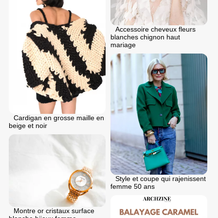
Accessoire cheveux fleurs
blanches chignon haut
mariage
Cardigan en grosse maille en
beige et noir
Style et coupe qui rajenissent
femme 50 ans
Montre or cristaux surface