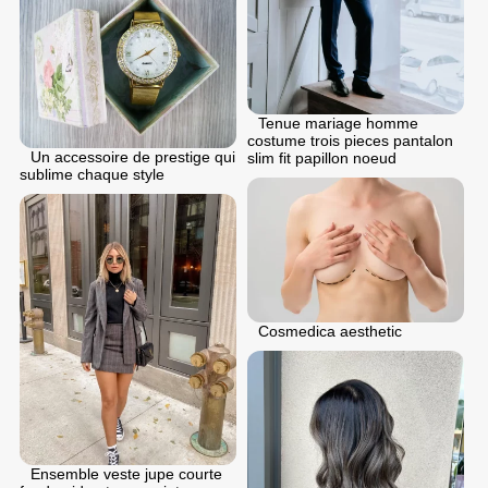
Tenue mariage homme
costume trois pieces pantalon
Un accessoire de prestige qui
slim fit papillon noeud
sublime chaque style
Cosmedica aesthetic
Ensemble veste jupe courte