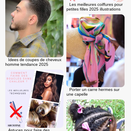
Les meilleures coiffures pour
petites filles 2025 illustrations
Idees de coupes de cheveux
homme tendance 2025
Porter un carre hermes sur
une capelle
Astuces pour faire des