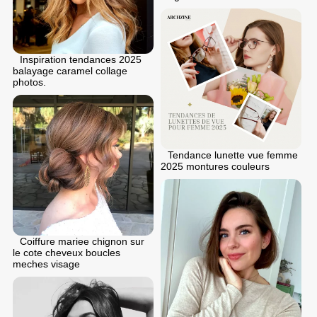
Inspiration tendances 2025
balayage caramel collage
photos.
Tendance lunette vue femme
2025 montures couleurs
Coiffure mariee chignon sur
le cote cheveux boucles
meches visage