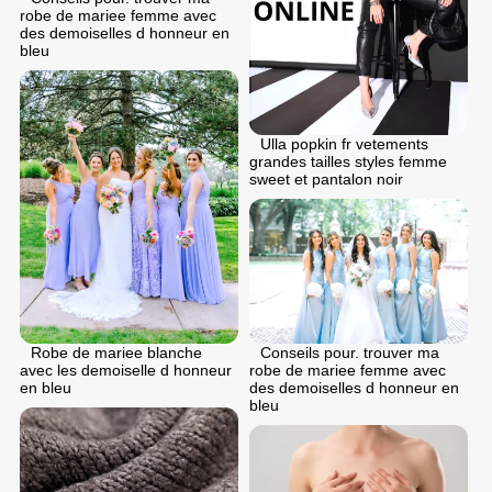
robe de mariee femme avec
des demoiselles d honneur en
bleu
Ulla popkin fr vetements
grandes tailles styles femme
sweet et pantalon noir
Robe de mariee blanche
Conseils pour. trouver ma
avec les demoiselle d honneur
robe de mariee femme avec
en bleu
des demoiselles d honneur en
bleu