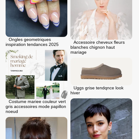
Ongles geometriques
Accessoire cheveux fleurs
inspiration tendances 2025
blanches chignon haut
mariage
Uggs grise tendqnce look
hiver
Costume mariee couleur vert
gris accessoires mode papillon
noeud