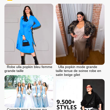
Robe ulla popkin bleu femme
Ulla popkin mode grande
grande taille
taille tenue de soiree robe en
satin beige gilet
Conseils pour. trouver ma