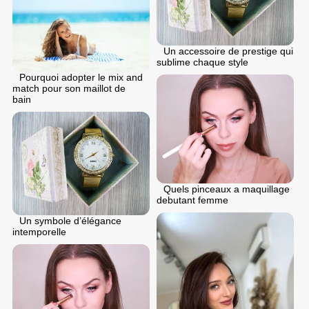
Un accessoire de prestige qui
sublime chaque style
Pourquoi adopter le mix and
match pour son maillot de
bain
Quels pinceaux a maquillage
debutant femme
Un symbole d’élégance
intemporelle