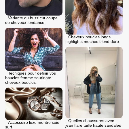
Variante du buzz cut coupe
de cheveux tendance
Cheveux boucles longs
highlights meches blond dore
Tecniques pour definir vos
boucles femme sourinate
cheveux boucles
Quelles chaussures avec
Accessoire luxe montre soie
jean flare taille haute sandales
surf