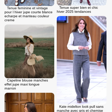
Tenue super bien et chic
Tenue feminine et vintage
hiver 2025 tendances
pour l hiver jupe courte blance
echarpe et manteau couleur
creme
Capeline blouse manches
effet jupe maxi longue
marron
Kate midelton look pull sans
manche avec gris et chemise