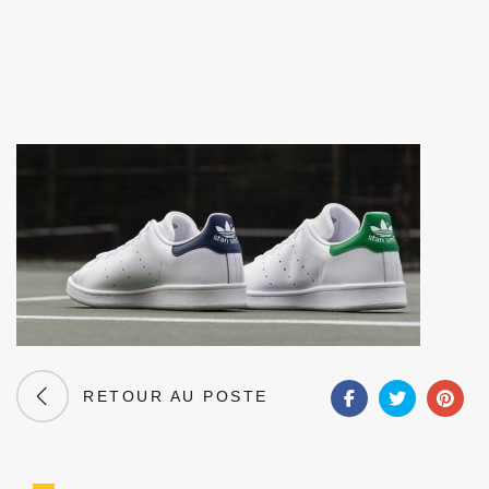
RETOUR AU POSTE