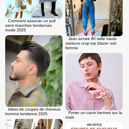
Comment associer un pull
sans manches tendances
mode 2025
Jean annee 80 taille haute
ceinture crop top blazer noir
femme
Idees de coupes de cheveux
Porter un carre hermes sur la
homme tendance 2025
main