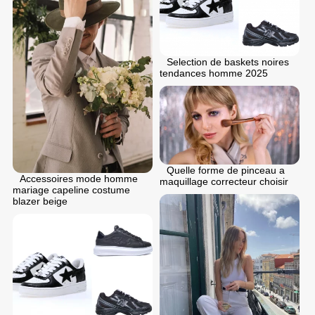
Selection de baskets noires
tendances homme 2025
Quelle forme de pinceau a
Accessoires mode homme
maquillage correcteur choisir
mariage capeline costume
blazer beige