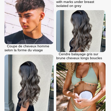
with marks under breast
isolated on grey
Coupe de cheveux homme
selon la forme du visage
Cendre balayage gris sur
brune cheveux longs boucles