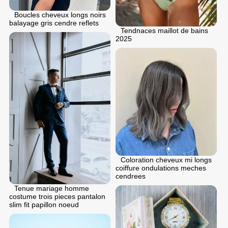
Boucles cheveux longs noirs
balayage gris cendre reflets
Tendnaces maillot de bains
2025
Coloration cheveux mi longs
coiffure ondulations meches
cendrees
Tenue mariage homme
costume trois pieces pantalon
slim fit papillon noeud