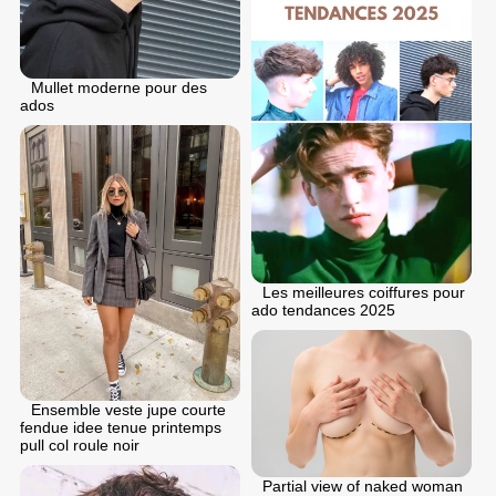
Mullet moderne pour des
ados
Les meilleures coiffures pour
ado tendances 2025
Ensemble veste jupe courte
fendue idee tenue printemps
pull col roule noir
Partial view of naked woman