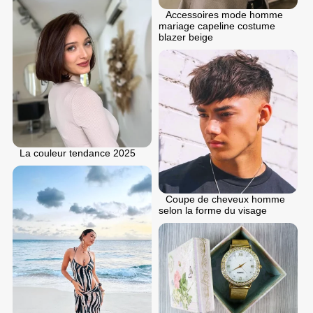
Accessoires mode homme
mariage capeline costume
blazer beige
La couleur tendance 2025
Coupe de cheveux homme
selon la forme du visage