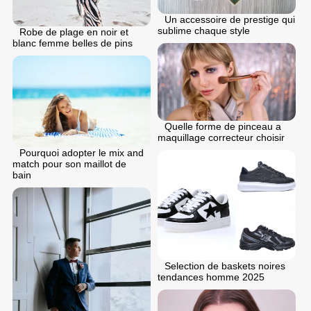
Un accessoire de prestige qui
sublime chaque style
Robe de plage en noir et
blanc femme belles de pins
Quelle forme de pinceau a
maquillage correcteur choisir
Pourquoi adopter le mix and
match pour son maillot de
bain
Selection de baskets noires
tendances homme 2025