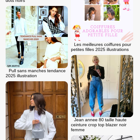
dots noirs
Les meilleures coiffures pour
petites filles 2025 illustrations
Pull sans manches tendance
2025 illustration
Jean annee 80 taille haute
ceinture crop top blazer noir
femme