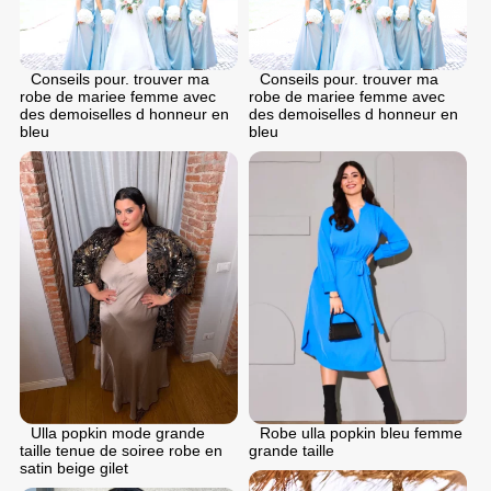
Conseils pour. trouver ma
Conseils pour. trouver ma
robe de mariee femme avec
robe de mariee femme avec
des demoiselles d honneur en
des demoiselles d honneur en
bleu
bleu
Ulla popkin mode grande
Robe ulla popkin bleu femme
taille tenue de soiree robe en
grande taille
satin beige gilet