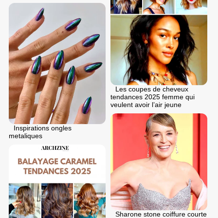
Les coupes de cheveux
tendances 2025 femme qui
veulent avoir l’air jeune
Inspirations ongles
metaliques
Sharone stone coiffure courte