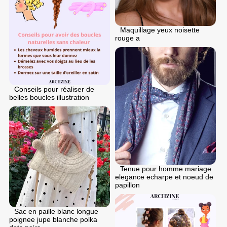
Maquillage yeux noisette
rouge a
Conseils pour réaliser de
belles boucles illustration
Tenue pour homme mariage
elegance echarpe et noeud de
papillon
Sac en paille blanc longue
poignee jupe blanche polka