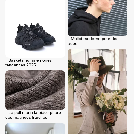
Mullet moderne pour des
ados
Baskets homme noires
tendances 2025
Le pull marin la pièce phare
des matinées fraîches