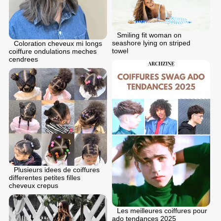
Smiling fit woman on
seashore lying on striped
Coloration cheveux mi longs
towel
coiffure ondulations meches
cendrees
Plusieurs idees de coiffures
differentes petites filles
cheveux crepus
Les meilleures coiffures pour
ado tendances 2025