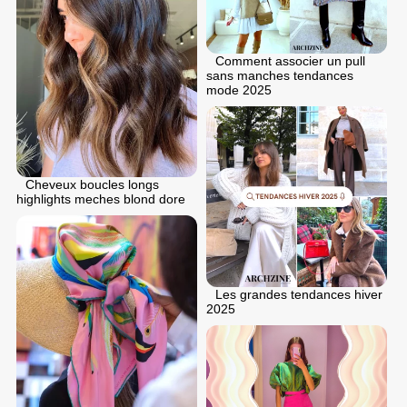
Comment associer un pull
sans manches tendances
mode 2025
Cheveux boucles longs
highlights meches blond dore
Les grandes tendances hiver
2025