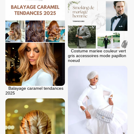
Costume mariee couleur vert
gris accessoires mode papillon
noeud
Balayage caramel tendances
2025