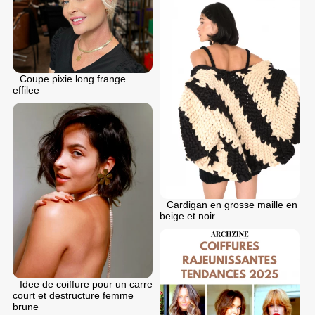
Coupe pixie long frange
effilee
Cardigan en grosse maille en
beige et noir
Idee de coiffure pour un carre
court et destructure femme
brune