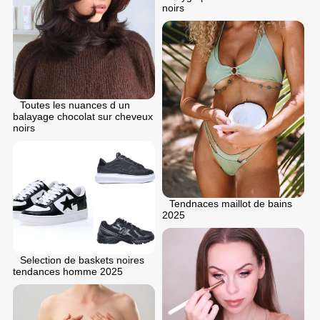
noirs
Toutes les nuances d un
balayage chocolat sur cheveux
noirs
Tendnaces maillot de bains
2025
Selection de baskets noires
tendances homme 2025