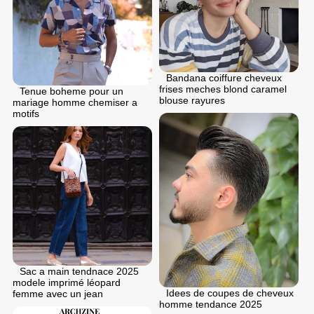
Bandana coiffure cheveux
frises meches blond caramel
Tenue boheme pour un
blouse rayures
mariage homme chemiser a
motifs
Sac a main tendnace 2025
modele imprimé léopard
Idees de coupes de cheveux
femme avec un jean
homme tendance 2025