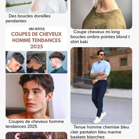
Des boucles doreilles
pendantes
Coupe cheveux mi long
boucles ombre pointes blond t
shirt kaki
Coupes de cheveux homme
tendances 2025
Tenue homme chemise bleu
clair pantalon bleu marine
baskets blanches