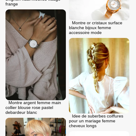
frange
Montre or cristaux surface
blanche bijoux femme
accessoire mode
Montre argent femme main
collier blouse rose pastel
debardeur blanc
Idee de suberbes coiffures
pour un mariage femme
cheveux longs