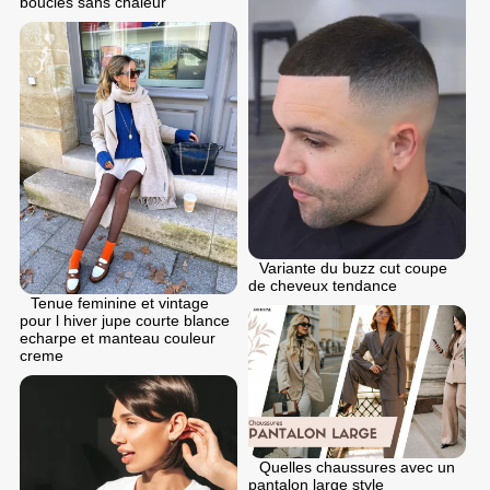
boucles sans chaleur
Variante du buzz cut coupe
de cheveux tendance
Tenue feminine et vintage
pour l hiver jupe courte blance
echarpe et manteau couleur
creme
Quelles chaussures avec un
pantalon large style