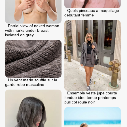
Quels pinceaux a maquillage
debutant femme
Partial view of naked woman
with marks under breast
isolated on grey
Un vent marin souffle sur la
garde robe masculine
Ensemble veste jupe courte
fendue idee tenue printemps
pull col roule noir