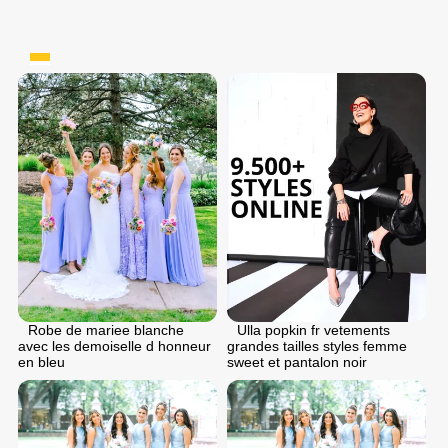
Robe de mariee blanche
Ulla popkin fr vetements
avec les demoiselle d honneur
grandes tailles styles femme
en bleu
sweet et pantalon noir