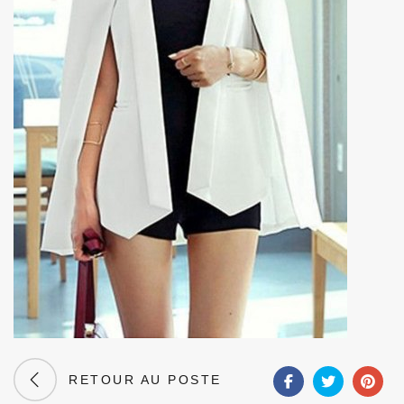
RETOUR AU POSTE