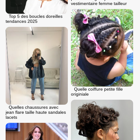
vestimentaire femme tailleur
Top 5 des boucles doreilles
tendances 2025
Quelle coiffure petite fille
originiale
Quelles chaussures avec
jean flare taille haute sandales
lacets