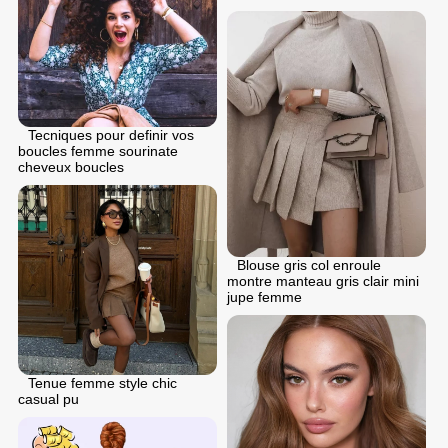
Tecniques pour definir vos
boucles femme sourinate
cheveux boucles
Blouse gris col enroule
montre manteau gris clair mini
jupe femme
Tenue femme style chic
casual pu