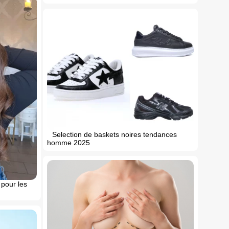
Selection de baskets noires tendances
homme 2025
pour les