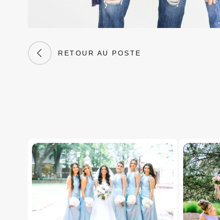
RETOUR AU POSTE