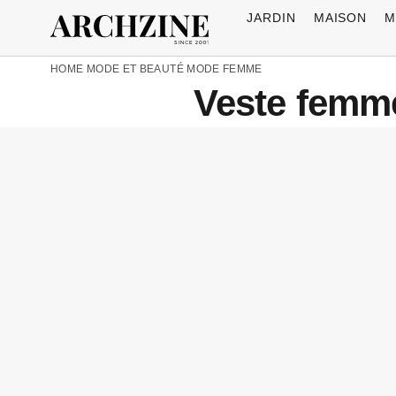
JARDIN
MAISON
M
HOME
MODE ET BEAUTÉ
MODE FEMME
Veste femme