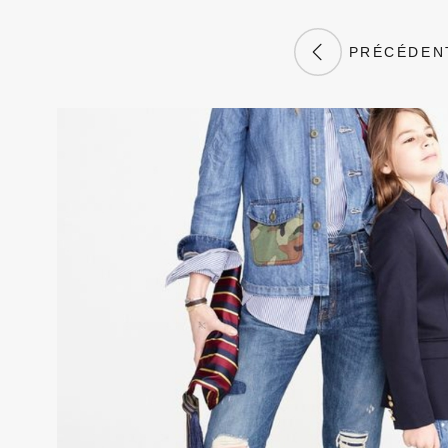
PRÉCÉDEN