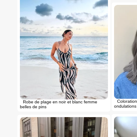
Coloration
Robe de plage en noir et blanc femme
ondulation
belles de pins