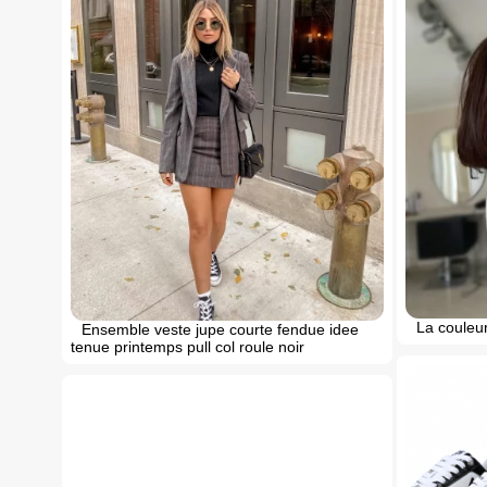
La couleu
Ensemble veste jupe courte fendue idee
tenue printemps pull col roule noir