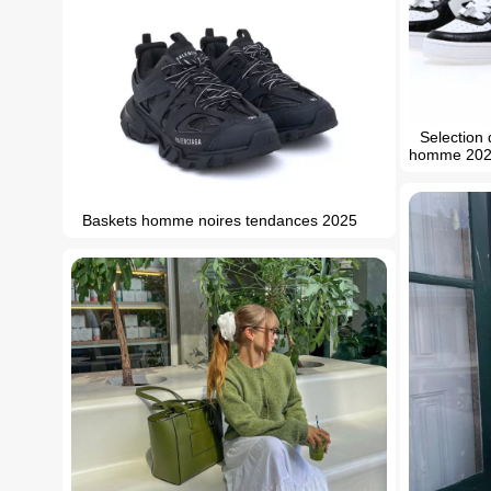
Selection
homme 20
Baskets homme noires tendances 2025