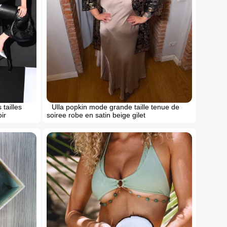
tailles
Ulla popkin mode grande taille tenue de
ir
soiree robe en satin beige gilet