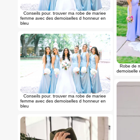
Conseils pour. trouver ma robe de mariee
femme avec des demoiselles d honneur en
bleu
Robe de m
demoiselle 
Conseils pour. trouver ma robe de mariee
femme avec des demoiselles d honneur en
bleu