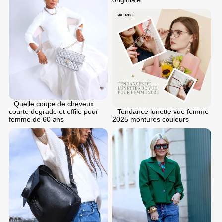
originiale
Quelle coupe de cheveux
courte degrade et effile pour
Tendance lunette vue femme
femme de 60 ans
2025 montures couleurs