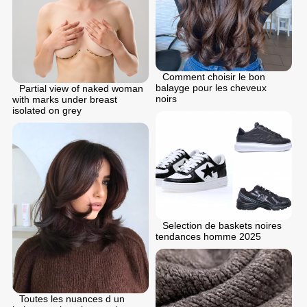
Comment choisir le bon
balayge pour les cheveux
Partial view of naked woman
noirs
with marks under breast
isolated on grey
Selection de baskets noires
tendances homme 2025
Toutes les nuances d un