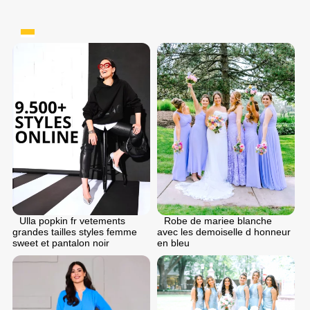
Ulla popkin fr vetements
Robe de mariee blanche
grandes tailles styles femme
avec les demoiselle d honneur
sweet et pantalon noir
en bleu