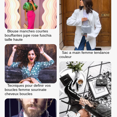
Blouse manches courtes
bouffantes jupe rose fuschia
taille haute
Sac a main femme tendance
couleur
Tecniques pour definir vos
boucles femme sourinate
cheveux boucles