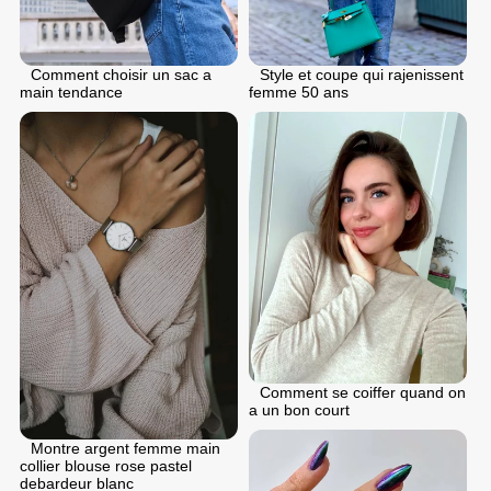
Comment choisir un sac a
Style et coupe qui rajenissent
main tendance
femme 50 ans
Comment se coiffer quand on
a un bon court
Montre argent femme main
collier blouse rose pastel
debardeur blanc