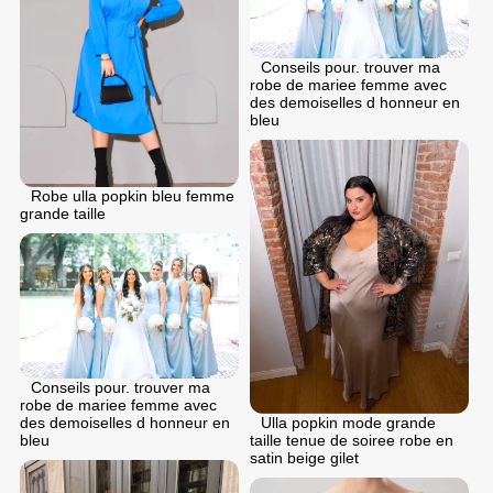
Conseils pour. trouver ma
robe de mariee femme avec
des demoiselles d honneur en
bleu
Robe ulla popkin bleu femme
grande taille
Conseils pour. trouver ma
robe de mariee femme avec
des demoiselles d honneur en
Ulla popkin mode grande
bleu
taille tenue de soiree robe en
satin beige gilet