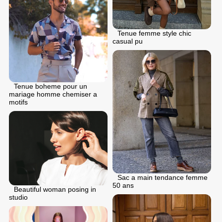
Tenue femme style chic
casual pu
Tenue boheme pour un
mariage homme chemiser a
motifs
Sac a main tendance femme
50 ans
Beautiful woman posing in
studio