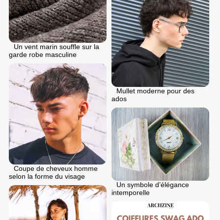
Un vent marin souffle sur la
garde robe masculine
Mullet moderne pour des
ados
Coupe de cheveux homme
selon la forme du visage
Un symbole d’élégance
intemporelle