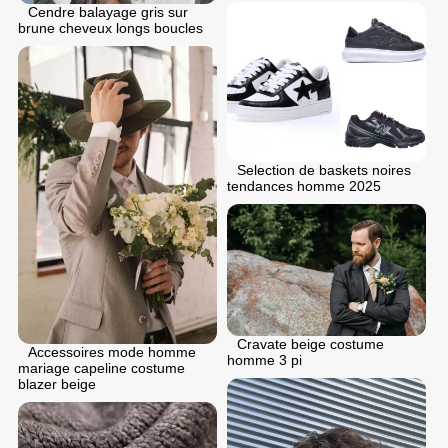
Cendre balayage gris sur
brune cheveux longs boucles
Selection de baskets noires
tendances homme 2025
Cravate beige costume
Accessoires mode homme
homme 3 pi
mariage capeline costume
blazer beige