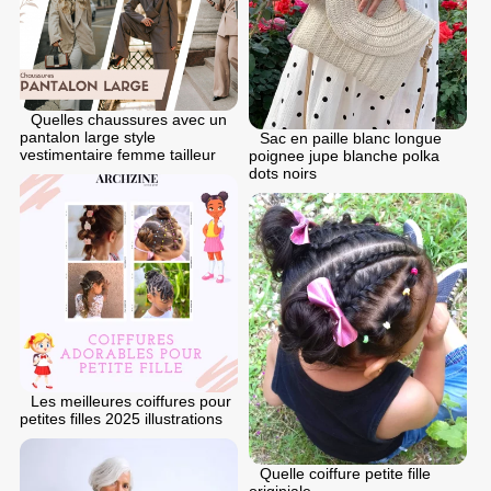
Quelles chaussures avec un
pantalon large style
Sac en paille blanc longue
vestimentaire femme tailleur
poignee jupe blanche polka
dots noirs
Les meilleures coiffures pour
petites filles 2025 illustrations
Quelle coiffure petite fille