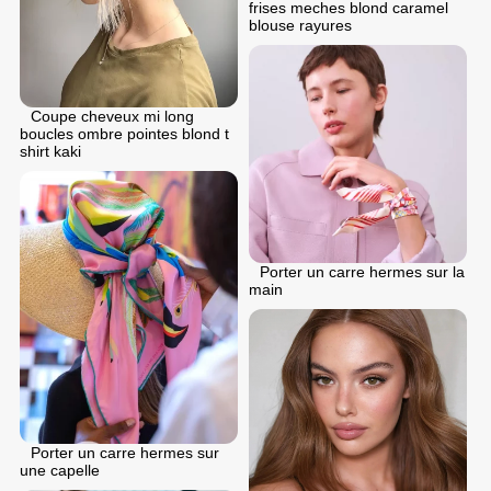
frises meches blond caramel
blouse rayures
Coupe cheveux mi long
boucles ombre pointes blond t
shirt kaki
Porter un carre hermes sur la
main
Porter un carre hermes sur
une capelle