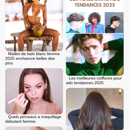
Maillot de bain blanc femme
2025 enchancre belles des
pins
Les meilleures coiffures pour
ado tendances 2025
Quels pinceaux a maquillage
debutant femme