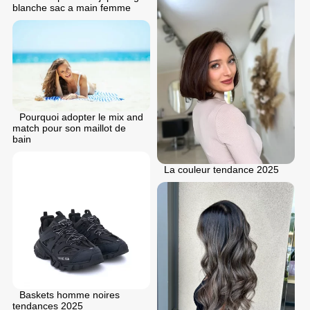
blanche sac a main femme
Pourquoi adopter le mix and
match pour son maillot de
bain
La couleur tendance 2025
Baskets homme noires
tendances 2025