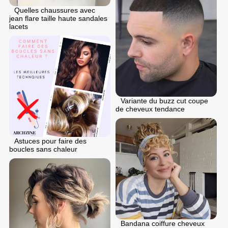
Quelles chaussures avec
jean flare taille haute sandales
lacets
Variante du buzz cut coupe
de cheveux tendance
Astuces pour faire des
boucles sans chaleur
Bandana coiffure cheveux