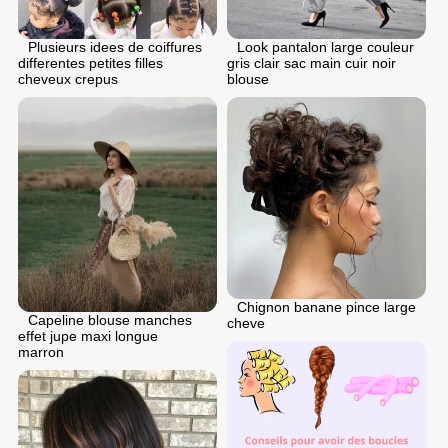
Plusieurs idees de coiffures
Look pantalon large couleur
differentes petites filles
gris clair sac main cuir noir
cheveux crepus
blouse
Chignon banane pince large
Capeline blouse manches
cheve
effet jupe maxi longue
marron