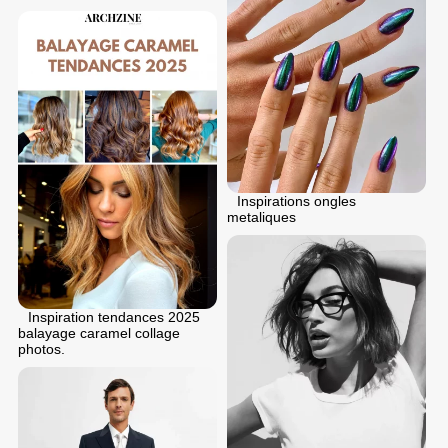
Inspirations ongles
metaliques
Inspiration tendances 2025
balayage caramel collage
photos.