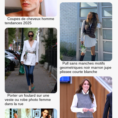
Coupes de cheveux homme
tendances 2025
Pull sans manches motifs
geometriques noir marron jupe
plissee courte blanche
Porter un foulard sur une
veste ou robe photo femme
dans la rue