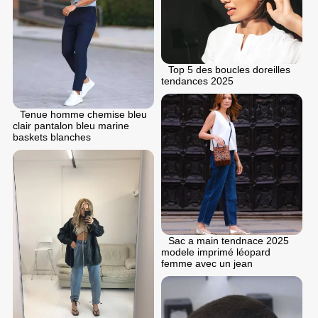
Top 5 des boucles doreilles
tendances 2025
Tenue homme chemise bleu
clair pantalon bleu marine
baskets blanches
Sac a main tendnace 2025
modele imprimé léopard
femme avec un jean