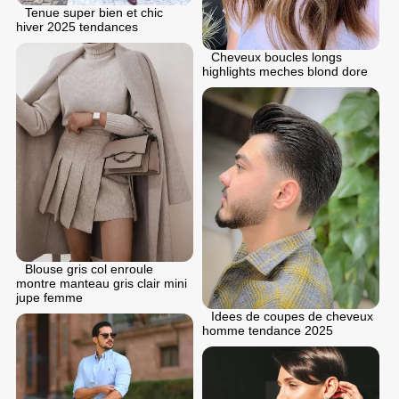
Tenue super bien et chic
hiver 2025 tendances
Cheveux boucles longs
highlights meches blond dore
Blouse gris col enroule
montre manteau gris clair mini
jupe femme
Idees de coupes de cheveux
homme tendance 2025