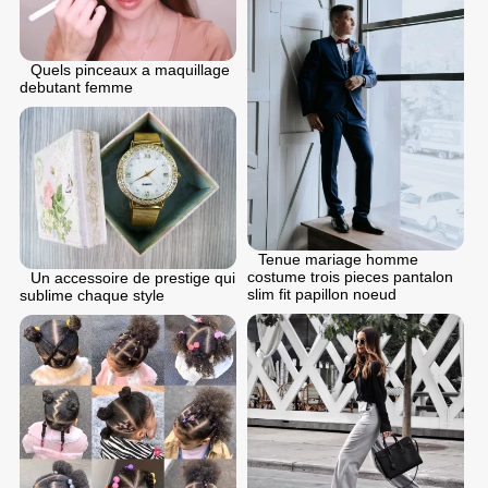
Quels pinceaux a maquillage
debutant femme
Tenue mariage homme
costume trois pieces pantalon
Un accessoire de prestige qui
slim fit papillon noeud
sublime chaque style