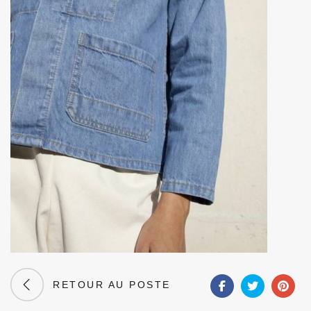
RETOUR AU POSTE