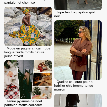
pantalon et chemise
Jupe fendue papillon gilet
noir
Mode en pagne africain robe
longue fluide motifs nature
jaune et vert
Quelles couleurs pour s
habiller chic femme tenue
marron
Tenue pyjamas de noel
pantalon motifs carreaux