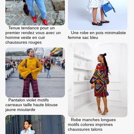
Tenue tendance pour un
premier rendez vous avec un
Une robe en pois minimaliste
homme veste en cuir
femme sac bleu
chaussures rouges
Pantalon violet motifs
carreaux taille haute blouse
jaune moutarde
Robe manches longues
motifs colores imprimes
chaussures talons