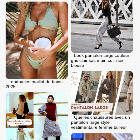
Look pantalon large couleur
gris clair sac main cuir noir
blouse
Tendnaces maillot de bains
2025
Quelles chaussures avec un
pantalon large style
vestimentaire femme tailleur