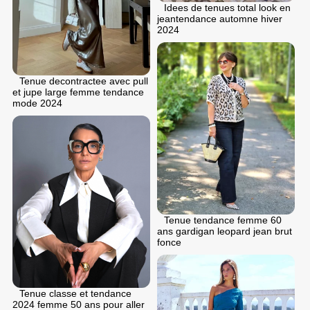
Idees de tenues total look en
jeantendance automne hiver
2024
Tenue decontractee avec pull
et jupe large femme tendance
mode 2024
Tenue tendance femme 60
ans gardigan leopard jean brut
fonce
Tenue classe et tendance
2024 femme 50 ans pour aller