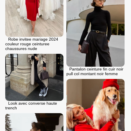
Robe invitee mariage 2024
couleur rouge ceinturee
chaussures nude
Pantalon ceinture fin cuir noir
pull col montant noir femme
Look avec converse haute
trench