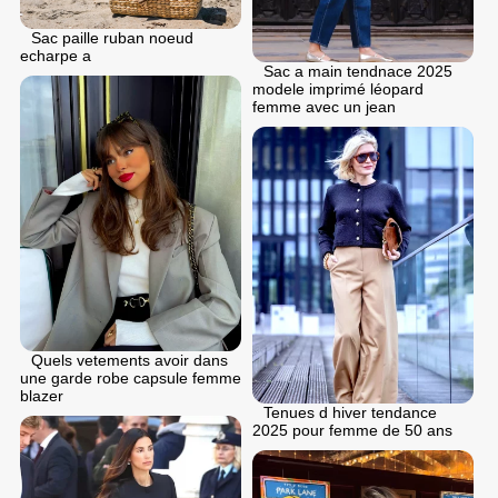
Sac paille ruban noeud
echarpe a
Sac a main tendnace 2025
modele imprimé léopard
femme avec un jean
Quels vetements avoir dans
une garde robe capsule femme
blazer
Tenues d hiver tendance
2025 pour femme de 50 ans