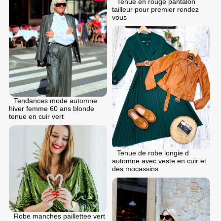
Tenue en rouge pantalon
tailleur pour premier rendez
vous
Tendances mode automne
hiver femme 60 ans blonde
tenue en cuir vert
Tenue de robe longie d
automne avec veste en cuir et
des mocassins
Robe manches paillettee vert