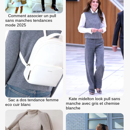
Comment associer un pull
sans manches tendances
mode 2025
Kate midelton look pull sans
Sac a dos tendance femme
manche avec gris et chemise
eco cuir blanc
blanche