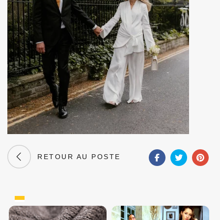
RETOUR AU POSTE