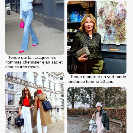
Tenue qui fait craquer les
hommes chemisier ejan sac et
chaussures roses
Tenue moderne en vert mode
tendance femme 50 ans