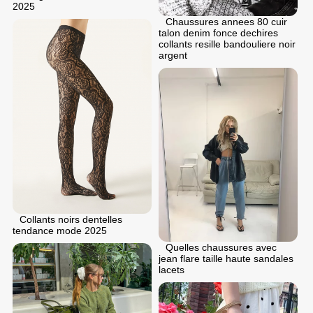
2025
Chaussures annees 80 cuir
talon denim fonce dechires
collants resille bandouliere noir
argent
Collants noirs dentelles
tendance mode 2025
Quelles chaussures avec
jean flare taille haute sandales
lacets