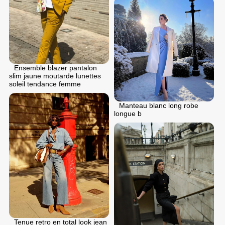
Ensemble blazer pantalon
slim jaune moutarde lunettes
soleil tendance femme
Manteau blanc long robe
longue b
Tenue retro en total look jean