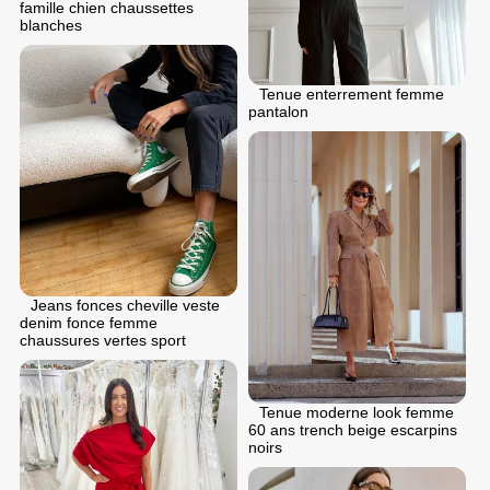
famille chien chaussettes
blanches
Tenue enterrement femme
pantalon
Jeans fonces cheville veste
denim fonce femme
chaussures vertes sport
Tenue moderne look femme
60 ans trench beige escarpins
noirs