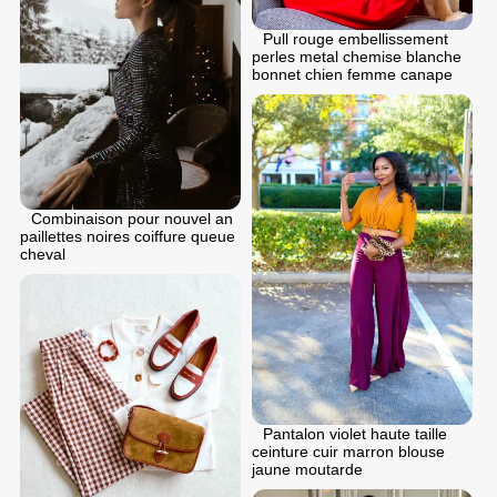
Pull rouge embellissement
perles metal chemise blanche
bonnet chien femme canape
Combinaison pour nouvel an
paillettes noires coiffure queue
cheval
Pantalon violet haute taille
ceinture cuir marron blouse
jaune moutarde