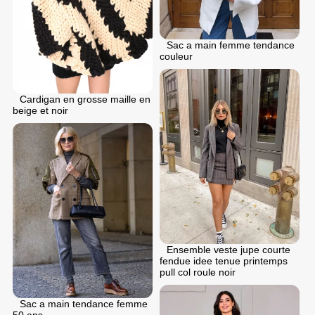
Sac a main femme tendance
couleur
Cardigan en grosse maille en
beige et noir
Ensemble veste jupe courte
fendue idee tenue printemps
pull col roule noir
Sac a main tendance femme