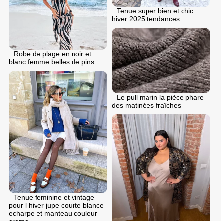
Tenue super bien et chic
hiver 2025 tendances
Robe de plage en noir et
blanc femme belles de pins
Le pull marin la pièce phare
des matinées fraîches
Tenue feminine et vintage
pour l hiver jupe courte blance
echarpe et manteau couleur