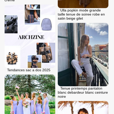
creme
Ulla popkin mode grande
taille tenue de soiree robe en
satin beige gilet
Tendances sac a dos 2025
Tenue printemps pantalon
blanc debardeur blanc ceinture
noire