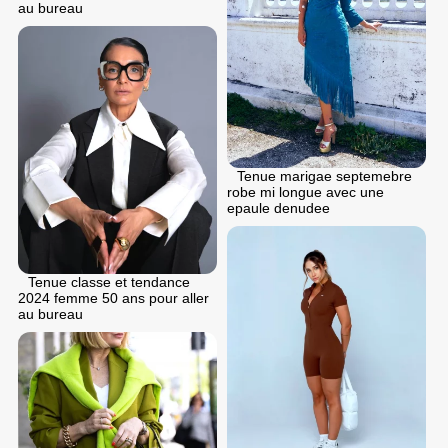
au bureau
Tenue marigae septemebre
robe mi longue avec une
epaule denudee
Tenue classe et tendance
2024 femme 50 ans pour aller
au bureau