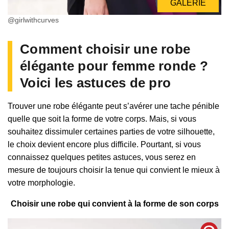
GALERIE
@girlwithcurves
Comment choisir une robe
élégante pour femme ronde ?
Voici les astuces de pro
Trouver une robe élégante peut s’avérer une tache pénible
quelle que soit la forme de votre corps. Mais, si vous
souhaitez dissimuler certaines parties de votre silhouette,
le choix devient encore plus difficile. Pourtant, si vous
connaissez quelques petites astuces, vous serez en
mesure de toujours choisir la tenue qui convient le mieux à
votre morphologie.
Choisir une robe qui convient à la forme de son corps