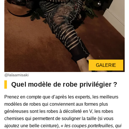
GALERIE
@lalaamisaki
Quel modèle de robe privilégier ?
Prenez en compte que d’après les experts, les meilleurs
modèles de robes qui conviennent aux formes plus
généreuses sont les robes à décolleté en V, les robes
chemises qui permettent de souligner la taille (si vous
ajoutez une belle ceinture),
« les coupes portefeuilles, qui