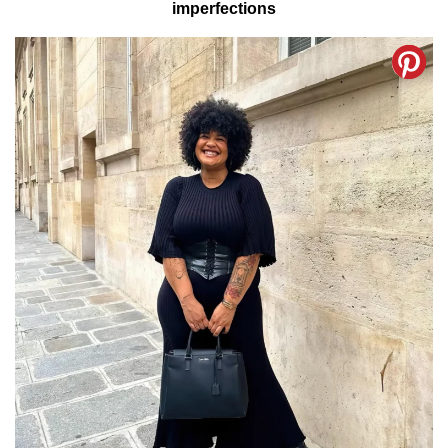
imperfections