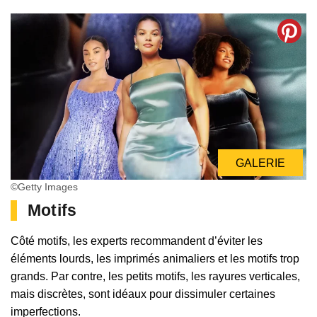
GALERIE
©Getty Images
Motifs
Côté motifs, les experts recommandent d’éviter les
éléments lourds, les imprimés animaliers et les motifs trop
grands. Par contre, les petits motifs, les rayures verticales,
mais discrètes, sont idéaux pour dissimuler certaines
imperfections.