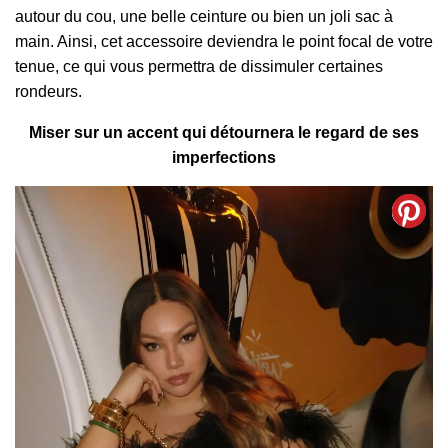
autour du cou, une belle ceinture ou bien un joli sac à
main. Ainsi, cet accessoire deviendra le point focal de votre
tenue, ce qui vous permettra de dissimuler certaines
rondeurs.
Miser sur un accent qui détournera le regard de ses
imperfections