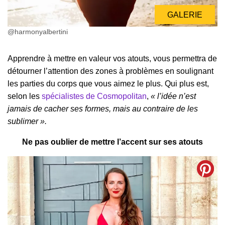
GALERIE
@harmonyalbertini
Apprendre à mettre en valeur vos atouts, vous permettra de
détourner l’attention des zones à problèmes en soulignant
les parties du corps que vous aimez le plus. Qui plus est,
selon les
spécialistes de Cosmopolitan
,
« l’idée n’est
jamais de cacher ses formes, mais au contraire de les
sublimer ».
Ne pas oublier de mettre l’accent sur ses atouts