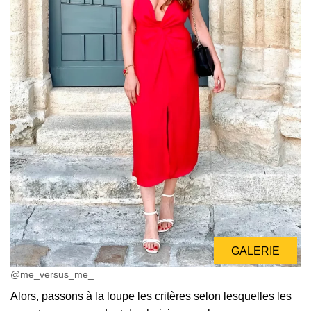
GALERIE
@me_versus_me_
Alors, passons à la loupe les critères selon lesquelles les