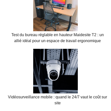
Test du bureau réglable en hauteur Maidesite T2 : un
allié idéal pour un espace de travail ergonomique
Vidéosurveillance mobile : quand le 24/7 vaut le coût sur
site