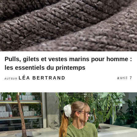
Pulls, gilets et vestes marins pour homme :
les essentiels du printemps
LÉA BERTRAND
avril 7
AUTEUR