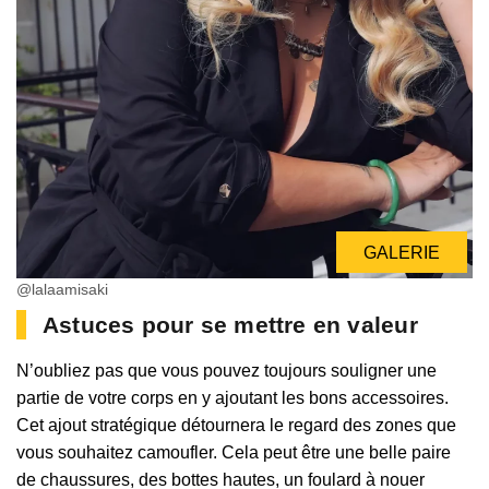
GALERIE
@lalaamisaki
Astuces pour se mettre en valeur
N’oubliez pas que vous pouvez toujours souligner une
partie de votre corps en y ajoutant les bons accessoires.
Cet ajout stratégique détournera le regard des zones que
vous souhaitez camoufler. Cela peut être une belle paire
de chaussures, des bottes hautes, un foulard à nouer