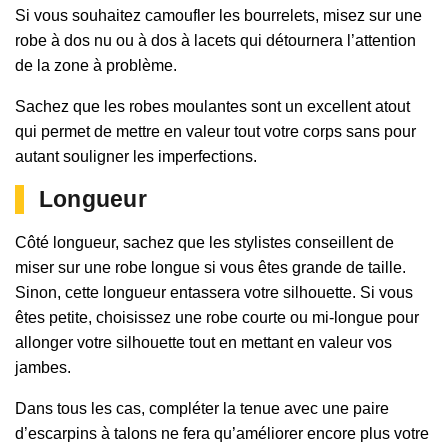
Si vous souhaitez camoufler les bourrelets, misez sur une
robe à dos nu ou à dos à lacets qui détournera l’attention
de la zone à problème.
Sachez que les robes moulantes sont un excellent atout
qui permet de mettre en valeur tout votre corps sans pour
autant souligner les imperfections.
Longueur
Côté longueur, sachez que les stylistes conseillent de
miser sur une robe longue si vous êtes grande de taille.
Sinon, cette longueur entassera votre silhouette. Si vous
êtes petite, choisissez une robe courte ou mi-longue pour
allonger votre silhouette tout en mettant en valeur vos
jambes.
Dans tous les cas, compléter la tenue avec une paire
d’escarpins à talons ne fera qu’améliorer encore plus votre