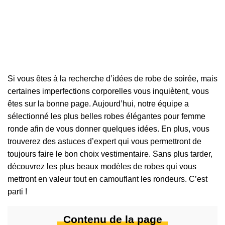
Si vous êtes à la recherche d’idées de robe de soirée, mais
certaines imperfections corporelles vous inquiètent, vous
êtes sur la bonne page. Aujourd’hui, notre équipe a
sélectionné les plus belles robes élégantes pour femme
ronde afin de vous donner quelques idées. En plus, vous
trouverez des astuces d’expert qui vous permettront de
toujours faire le bon choix vestimentaire. Sans plus tarder,
découvrez les plus beaux modèles de robes qui vous
mettront en valeur tout en camouflant les rondeurs. C’est
parti !
Contenu de la page