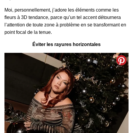
Moi, personnellement, j’adore les éléments comme les
fleurs à 3D tendance, parce qu’un tel accent détournera
l’attention de toute zone à problème en se transformant en
point focal de la tenue.
Éviter les rayures horizontales