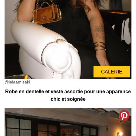
GALERIE
@lalaamisaki
Robe en dentelle et veste assortie pour une apparence
chic et soignée