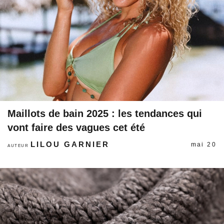
Maillots de bain 2025 : les tendances qui
vont faire des vagues cet été
LILOU GARNIER
mai 20
AUTEUR