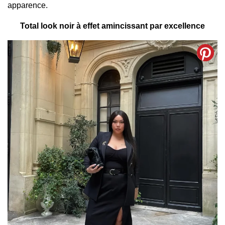
apparence.
Total look noir à effet amincissant par excellence