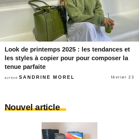
Look de printemps 2025 : les tendances et
les styles à copier pour pour composer la
tenue parfaite
SANDRINE MOREL
février 23
AUTEUR
Nouvel article