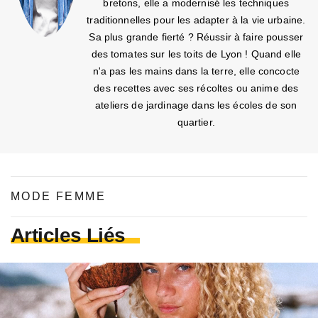
bretons, elle a modernisé les techniques
traditionnelles pour les adapter à la vie urbaine.
Sa plus grande fierté ? Réussir à faire pousser
des tomates sur les toits de Lyon ! Quand elle
n'a pas les mains dans la terre, elle concocte
des recettes avec ses récoltes ou anime des
ateliers de jardinage dans les écoles de son
quartier.
MODE FEMME
Articles Liés