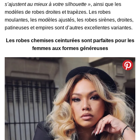
s’ajustent au mieux à votre silhouette »
, ainsi que les
modèles de robes droites et trapèzes. Les robes
moulantes, les modèles ajustés, les robes sirènes, droites,
patineuses et empires sont d’autres excellentes variantes.
Les robes chemises ceinturées sont parfaites pour les
femmes aux formes généreuses