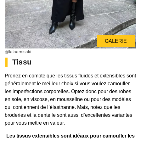
GALERIE
@lalaamisaki
Tissu
Prenez en compte que les tissus fluides et extensibles sont
généralement le meilleur choix si vous voulez camoufler
les imperfections corporelles. Optez donc pour des robes
en soie, en viscose, en mousseline ou pour des modèles
qui contiennent de l’élasthanne. Mais, notez que les
broderies et la dentelle sont aussi d’excellentes variantes
pour vous mettre en valeur.
Les tissus extensibles sont idéaux pour camoufler les