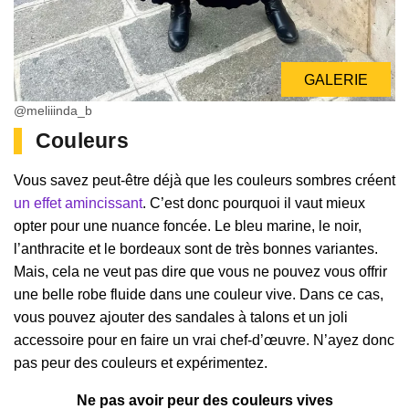
GALERIE
@meliiinda_b
Couleurs
Vous savez peut-être déjà que les couleurs sombres créent
un effet amincissant
. C’est donc pourquoi il vaut mieux
opter pour une nuance foncée. Le bleu marine, le noir,
l’anthracite et le bordeaux sont de très bonnes variantes.
Mais, cela ne veut pas dire que vous ne pouvez vous offrir
une belle robe fluide dans une couleur vive. Dans ce cas,
vous pouvez ajouter des sandales à talons et un joli
accessoire pour en faire un vrai chef-d’œuvre. N’ayez donc
pas peur des couleurs et expérimentez.
Ne pas avoir peur des couleurs vives