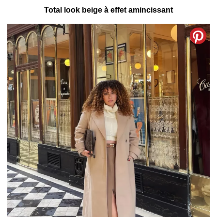
Total look beige à effet amincissant