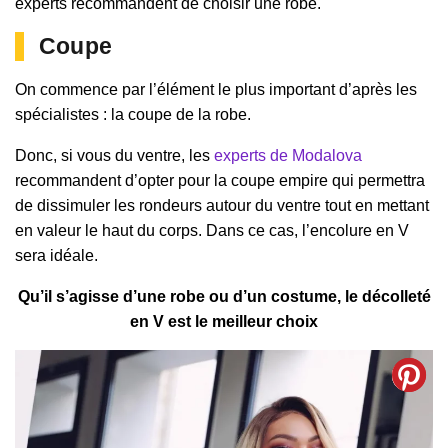
experts recommandent de choisir une robe.
Coupe
On commence par l’élément le plus important d’après les
spécialistes : la coupe de la robe.
Donc, si vous du ventre, les
experts de Modalova
recommandent d’opter pour la coupe empire qui permettra
de dissimuler les rondeurs autour du ventre tout en mettant
en valeur le haut du corps. Dans ce cas, l’encolure en V
sera idéale.
Qu’il s’agisse d’une robe ou d’un costume, le décolleté
en V est le meilleur choix