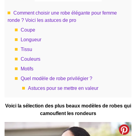
Comment choisir une robe élégante pour femme
ronde ? Voici les astuces de pro
Coupe
Longueur
Tissu
Couleurs
Motifs
Quel modèle de robe privilégier ?
Astuces pour se mettre en valeur
Voici la sélection des plus beaux modèles de robes qui
camouflent les rondeurs