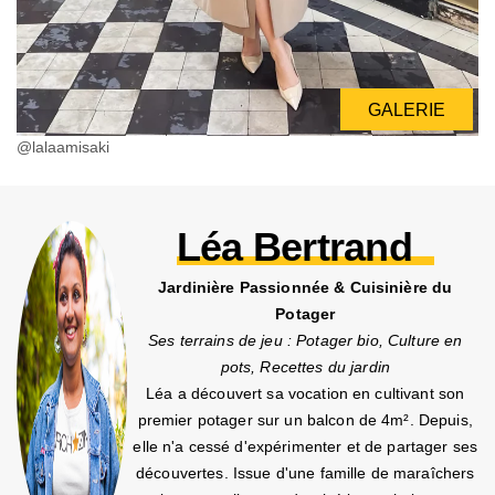
GALERIE
@lalaamisaki
Léa Bertrand
Jardinière Passionnée & Cuisinière du
Potager
Ses terrains de jeu : Potager bio, Culture en
pots, Recettes du jardin
Léa a découvert sa vocation en cultivant son
premier potager sur un balcon de 4m². Depuis,
elle n'a cessé d'expérimenter et de partager ses
découvertes. Issue d'une famille de maraîchers