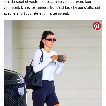
font du sport et veulent que cela se voit à travers leur
vêtement. Dans les années 90, c’est lady Di qui s’affichait
avec le short cycliste et un large sweat.