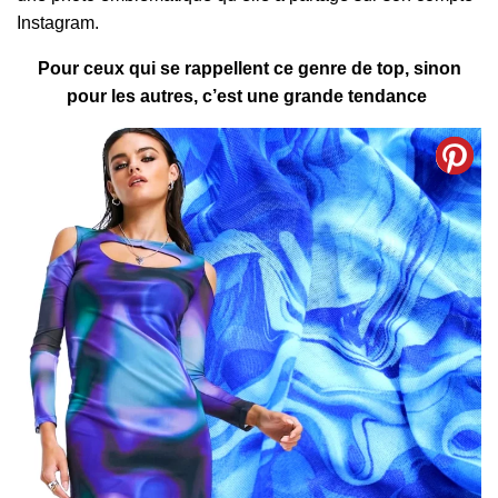
Instagram.
Pour ceux qui se rappellent ce genre de top, sinon
pour les autres, c’est une grande tendance