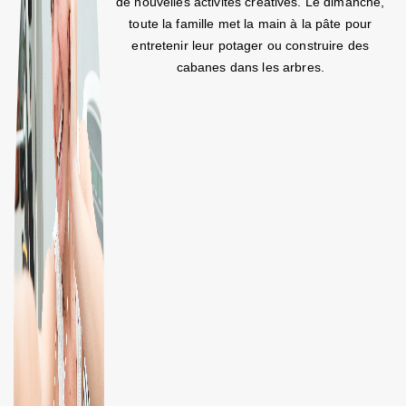
de nouvelles activités créatives. Le dimanche,
toute la famille met la main à la pâte pour
entretenir leur potager ou construire des
cabanes dans les arbres.