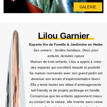
GALERIE
Lilou Garnier
Experte Vie de Famille & Jardinière en Herbe
Ses univers : Jardins familiaux, Déco pour
enfants, Activités nature
Maman de trois enfants, Lilou a appris à créer
des espaces qui concilient beauté et praticité.
Sa maison normande avec son grand jardin est
devenue son terrain d'expérimentation favori.
Elle y teste toutes ses idées d'aménagements
kid-friendly et de projets jardinage en famille.
Convaincue que les enfants apprennent mieux
au contact de la nature, elle invente sans cesse