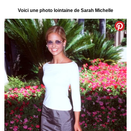
Voici une photo lointaine de Sarah Michelle