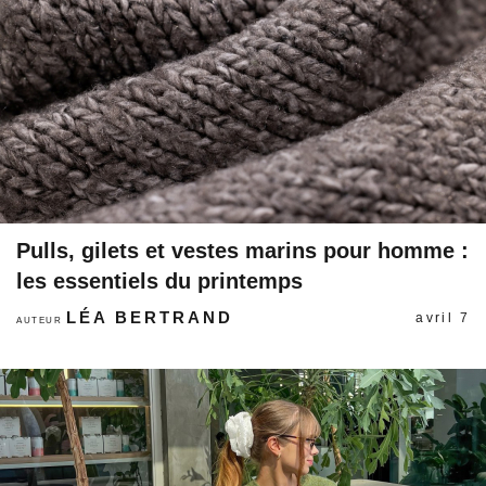
Pulls, gilets et vestes marins pour homme :
les essentiels du printemps
LÉA BERTRAND
avril 7
AUTEUR