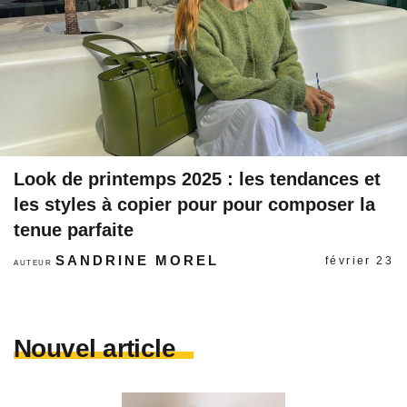
Look de printemps 2025 : les tendances et
les styles à copier pour pour composer la
tenue parfaite
SANDRINE MOREL
février 23
AUTEUR
Nouvel article