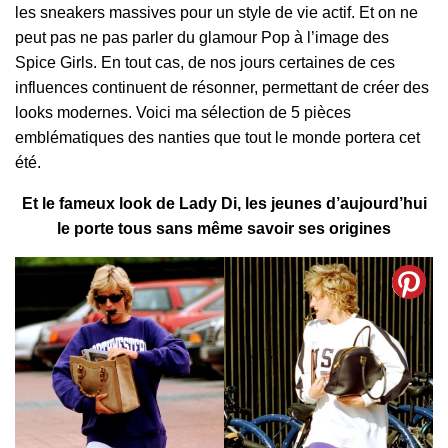
les sneakers massives pour un style de vie actif. Et on ne
peut pas ne pas parler du glamour Pop à l’image des
Spice Girls. En tout cas, de nos jours certaines de ces
influences continuent de résonner, permettant de créer des
looks modernes. Voici ma sélection de 5 pièces
emblématiques des nanties que tout le monde portera cet
été.
Et le fameux look de Lady Di, les jeunes d’aujourd’hui
le porte tous sans même savoir ses origines