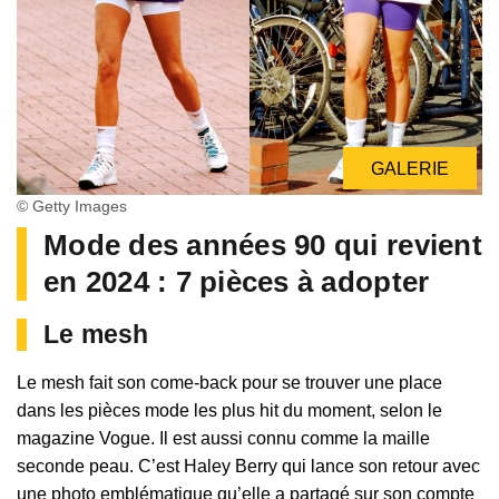
GALERIE
© Getty Images
Mode des années 90 qui revient
en 2024 : 7 pièces à adopter
Le mesh
Le mesh fait son come-back pour se trouver une place
dans les pièces mode les plus hit du moment, selon le
magazine Vogue. Il est aussi connu comme la maille
seconde peau. C’est Haley Berry qui lance son retour avec
une photo emblématique qu’elle a partagé sur son compte