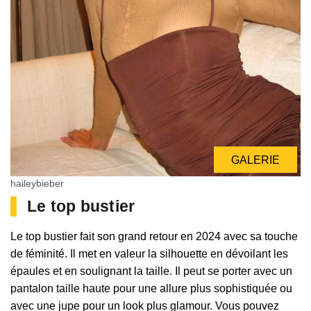
GALERIE
haileybieber
Le top bustier
Le top bustier fait son grand retour en 2024 avec sa touche
de féminité. Il met en valeur la silhouette en dévoilant les
épaules et en soulignant la taille. Il peut se porter avec un
pantalon taille haute pour une allure plus sophistiquée ou
avec une jupe pour un look plus glamour. Vous pouvez