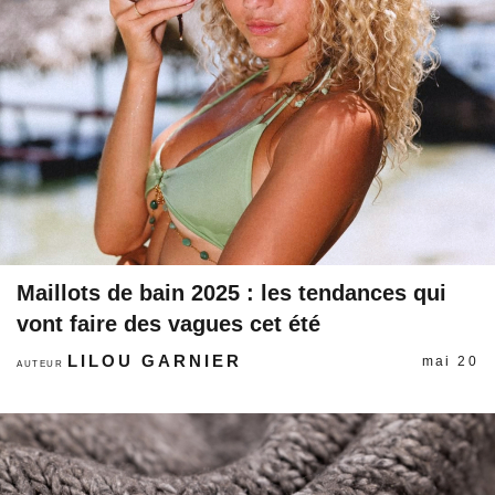
Maillots de bain 2025 : les tendances qui
vont faire des vagues cet été
LILOU GARNIER
mai 20
AUTEUR