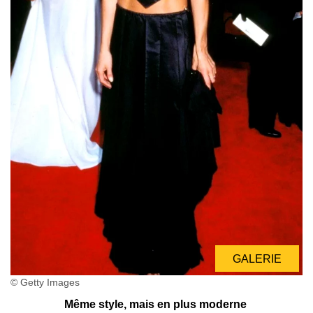
GALERIE
© Getty Images
Même style, mais en plus moderne