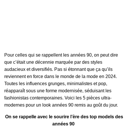
Pour celles qui se rappellent les années 90, on peut dire
que c’était une décennie marquée par des styles
audacieux et diversifiés. Pas si étonnant que ça qu’ils
reviennent en force dans le monde de la mode en 2024.
Toutes les influences grunges, minimalistes et pop,
réapparaît sous une forme modernisée, séduisant les
fashionistas contemporaines. Voici les 5 pièces ultra-
modernes pour un look années 90 remis au goût du jour.
On se rappelle avec le sourire l’ère des top models des
années 90