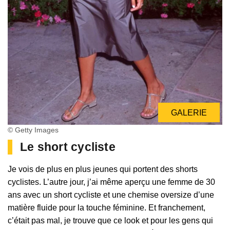
GALERIE
© Getty Images
Le short cycliste
Je vois de plus en plus jeunes qui portent des shorts
cyclistes. L’autre jour, j’ai même aperçu une femme de 30
ans avec un short cycliste et une chemise oversize d’une
matière fluide pour la touche féminine. Et franchement,
c’était pas mal, je trouve que ce look et pour les gens qui