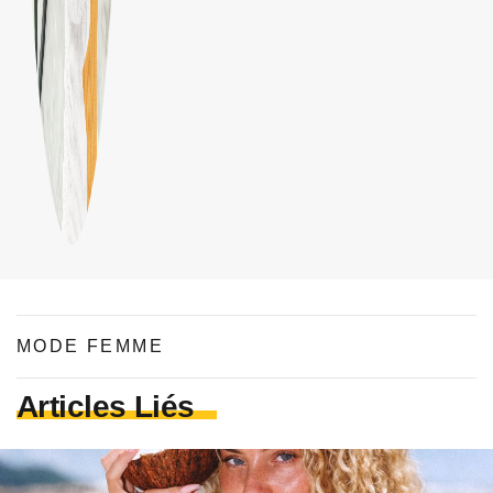
MODE FEMME
Articles Liés