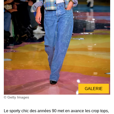
GALERIE
© Getty Images
Le sporty chic des années 90 met en avance les crop tops,