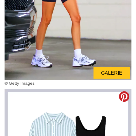
GALERIE
© Getty Images