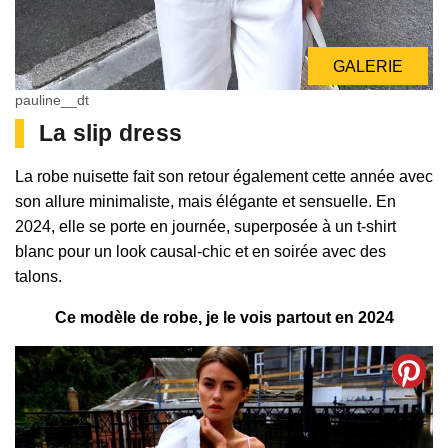
GALERIE
pauline__dt
La slip dress
La robe nuisette fait son retour également cette année avec
son allure minimaliste, mais élégante et sensuelle. En
2024, elle se porte en journée, superposée à un t-shirt
blanc pour un look causal-chic et en soirée avec des
talons.
Ce modèle de robe, je le vois partout en 2024