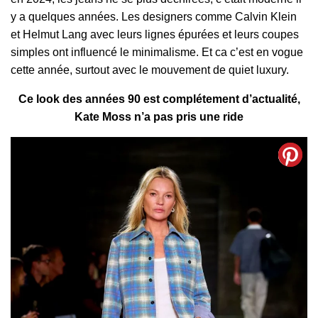
y a quelques années. Les designers comme Calvin Klein
et Helmut Lang avec leurs lignes épurées et leurs coupes
simples ont influencé le minimalisme. Et ca c’est en vogue
cette année, surtout avec le mouvement de quiet luxury.
Ce look des années 90 est complétement d’actualité,
Kate Moss n’a pas pris une ride