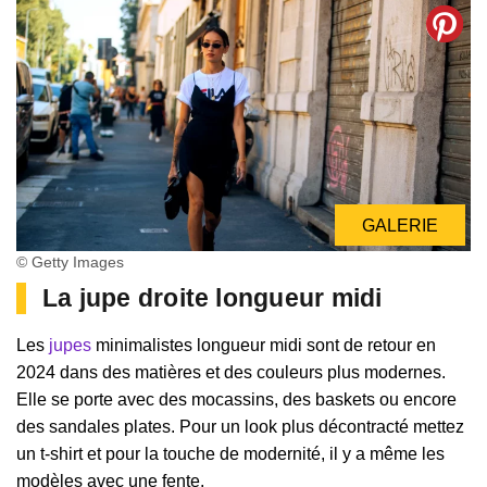
GALERIE
© Getty Images
La jupe droite longueur midi
Les
jupes
minimalistes longueur midi sont de retour en
2024 dans des matières et des couleurs plus modernes.
Elle se porte avec des mocassins, des baskets ou encore
des sandales plates. Pour un look plus décontracté mettez
un t-shirt et pour la touche de modernité, il y a même les
modèles avec une fente.