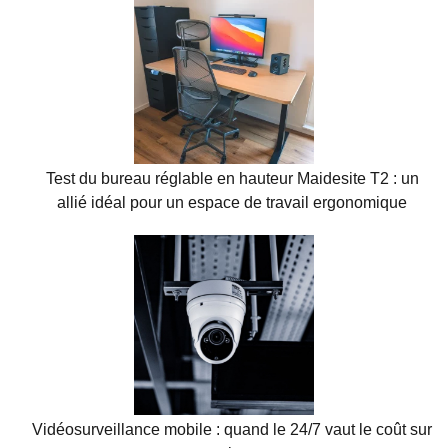
Test du bureau réglable en hauteur Maidesite T2 : un
allié idéal pour un espace de travail ergonomique
Vidéosurveillance mobile : quand le 24/7 vaut le coût sur