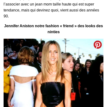
l’associer avec un jean mom taille haute qui est super
tendance, mais qui devinez quoi, vient aussi des années
90.
Jennifer Aniston notre fashion « friend » des looks des
ninties