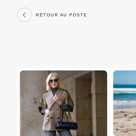
RETOUR AU POSTE