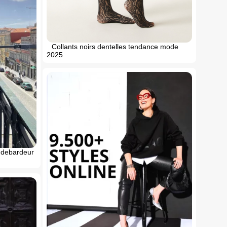
Collants noirs dentelles tendance mode
2025
 debardeur