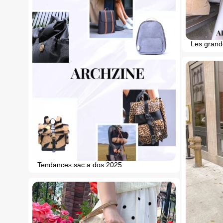
Les grand
Tendances sac a dos 2025