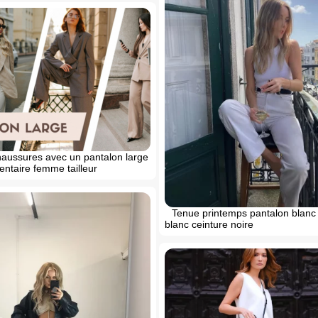
haussures avec un pantalon large
entaire femme tailleur
Tenue printemps pantalon blanc
blanc ceinture noire