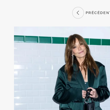
PRÉCÉDEN