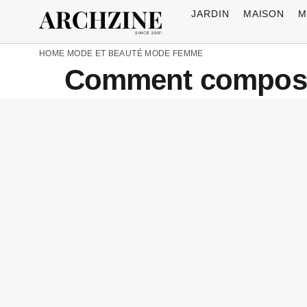
JARDIN
MAISON
M
HOME
MODE ET BEAUTÉ
MODE FEMME
Comment composer 