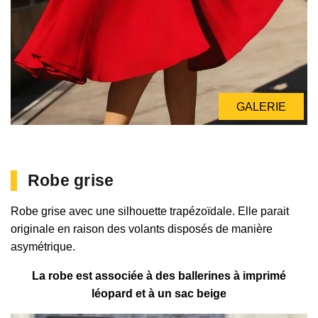
GALERIE
Robe grise
Robe grise avec une silhouette trapézoïdale. Elle parait
originale en raison des volants disposés de manière
asymétrique.
La robe est associée à des ballerines à imprimé
léopard et à un sac beige