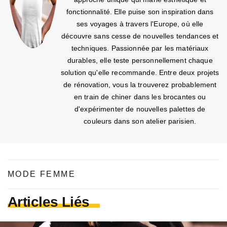
fonctionnalité. Elle puise son inspiration dans
ses voyages à travers l'Europe, où elle
découvre sans cesse de nouvelles tendances et
techniques. Passionnée par les matériaux
durables, elle teste personnellement chaque
solution qu'elle recommande. Entre deux projets
de rénovation, vous la trouverez probablement
en train de chiner dans les brocantes ou
d'expérimenter de nouvelles palettes de
couleurs dans son atelier parisien.
MODE FEMME
Articles Liés