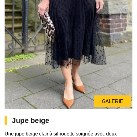
GALERIE
Jupe beige
Une jupe beige clair à silhouette soignée avec deux