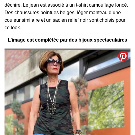
déchiré. Le jean est associé à un t-shirt camouflage foncé.
Des chaussures pointues beiges, léger manteau d’une
couleur similaire et un sac en relief noir sont choisis pour
ce look.
L’image est complétée par des bijoux spectaculaires