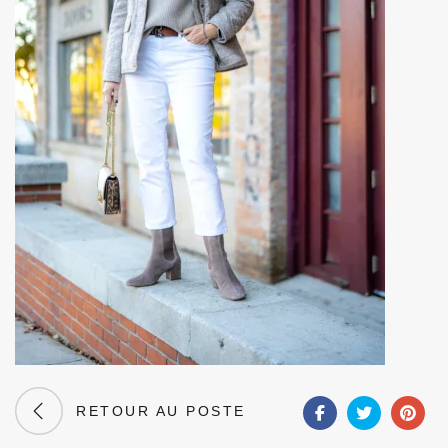
RETOUR AU POSTE