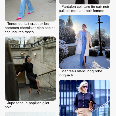
Pantalon ceinture fin cuir noir
pull col montant noir femme
Tenue qui fait craquer les
hommes chemisier ejan sac et
chaussures roses
Manteau blanc long robe
longue b
Jupe fendue papillon gilet
noir