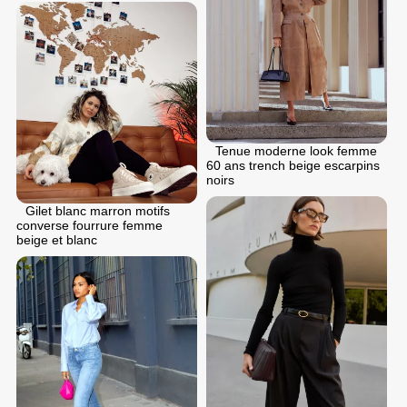
Tenue moderne look femme
60 ans trench beige escarpins
noirs
Gilet blanc marron motifs
converse fourrure femme
beige et blanc