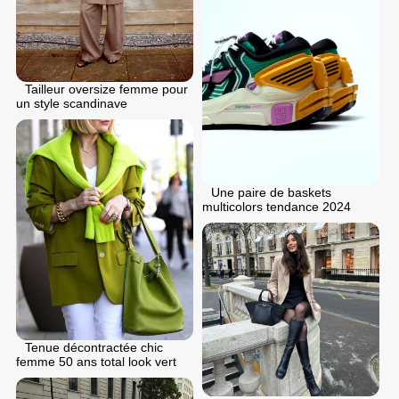
Tailleur oversize femme pour
un style scandinave
Une paire de baskets
multicolors tendance 2024
Tenue décontractée chic
femme 50 ans total look vert