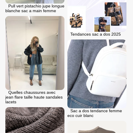
Pull vert pistachio jupe longue
blanche sac a main femme
Tendances sac a dos 2025
Quelles chaussures avec
jean flare taille haute sandales
lacets
Sac a dos tendance femme
eco cuir blanc