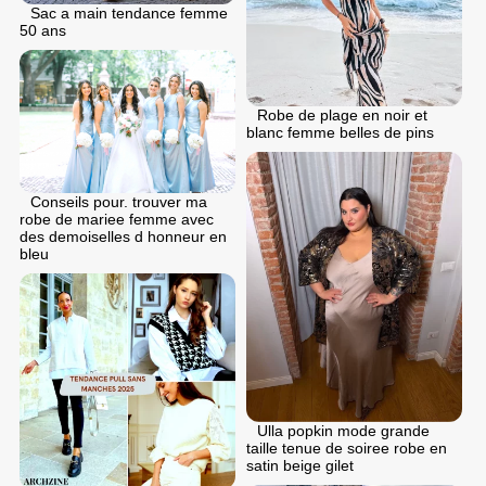
Sac a main tendance femme
50 ans
Robe de plage en noir et
blanc femme belles de pins
Conseils pour. trouver ma
robe de mariee femme avec
des demoiselles d honneur en
bleu
Ulla popkin mode grande
taille tenue de soiree robe en
satin beige gilet