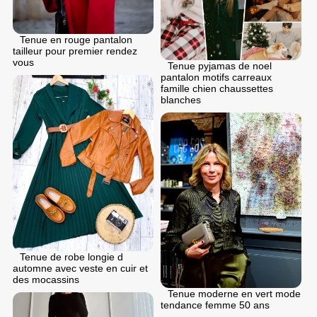
Tenue en rouge pantalon
tailleur pour premier rendez
vous
Tenue pyjamas de noel
pantalon motifs carreaux
famille chien chaussettes
blanches
Tenue de robe longie d
automne avec veste en cuir et
des mocassins
Tenue moderne en vert mode
tendance femme 50 ans