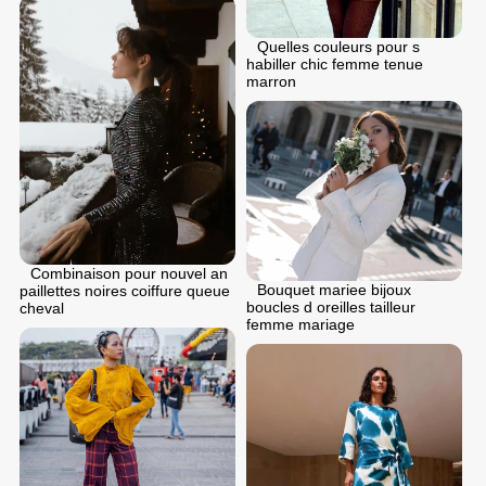
Quelles couleurs pour s
habiller chic femme tenue
marron
Combinaison pour nouvel an
Bouquet mariee bijoux
paillettes noires coiffure queue
boucles d oreilles tailleur
cheval
femme mariage