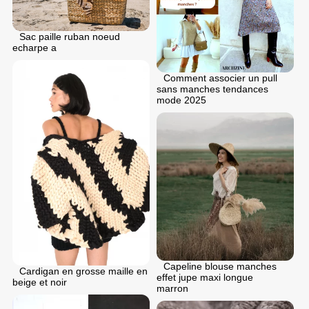
Sac paille ruban noeud
echarpe a
Comment associer un pull
sans manches tendances
mode 2025
Capeline blouse manches
Cardigan en grosse maille en
effet jupe maxi longue
beige et noir
marron