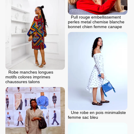
Pull rouge embellissement
perles metal chemise blanche
bonnet chien femme canape
Robe manches longues
motifs colores imprimes
chaussures talons
Une robe en pois minimaliste
femme sac bleu