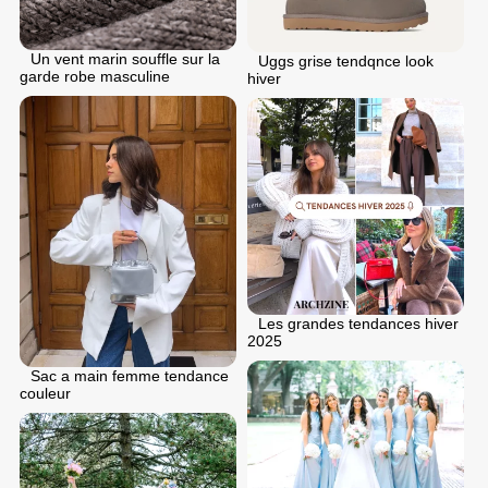
Un vent marin souffle sur la
Uggs grise tendqnce look
garde robe masculine
hiver
Les grandes tendances hiver
2025
Sac a main femme tendance
couleur