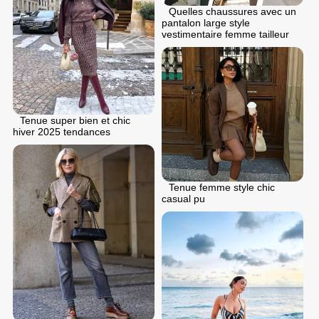
Quelles chaussures avec un
pantalon large style
vestimentaire femme tailleur
Tenue super bien et chic
hiver 2025 tendances
Tenue femme style chic
casual pu