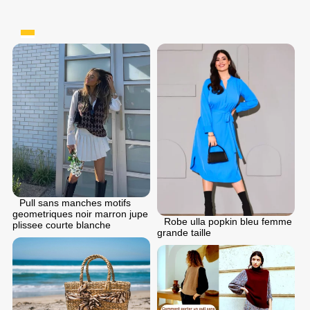
Pull sans manches motifs
geometriques noir marron jupe
Robe ulla popkin bleu femme
plissee courte blanche
grande taille