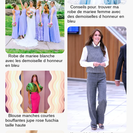
Conseils pour. trouver ma
robe de mariee femme avec
des demoiselles d honneur en
bleu
Robe de mariee blanche
avec les demoiselle d honneur
en bleu
Blouse manches courtes
bouffantes jupe rose fuschia
taille haute