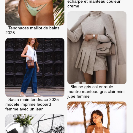
echarpe et manteau couleur
creme
Tendnaces maillot de bains
2025
Blouse gris col enroule
montre manteau gris clair mini
jupe femme
Sac a main tendnace 2025
modele imprimé léopard
femme avec un jean