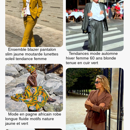
Ensemble blazer pantalon
Tendances mode automne
slim jaune moutarde lunettes
hiver femme 60 ans blonde
soleil tendance femme
tenue en cuir vert
Mode en pagne africain robe
longue fluide motifs nature
jaune et vert