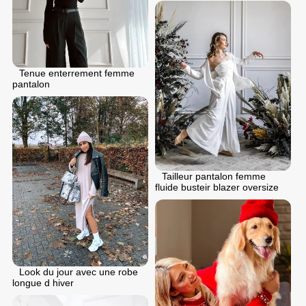
Tenue enterrement femme
pantalon
Tailleur pantalon femme
fluide busteir blazer oversize
Look du jour avec une robe
longue d hiver