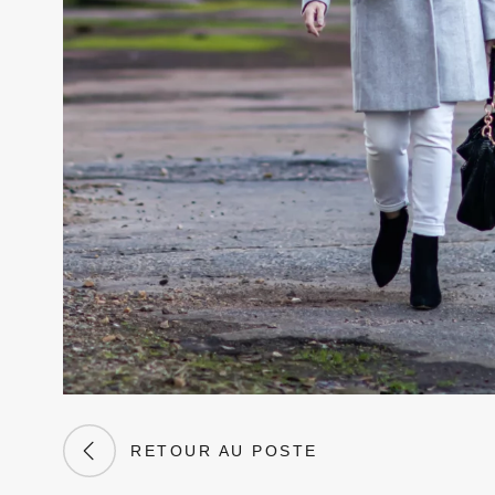
RETOUR AU POSTE