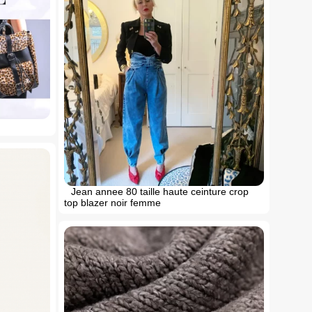
Jean annee 80 taille haute ceinture crop
top blazer noir femme