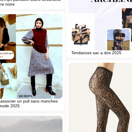
re noire
Tendances sac a dos 2025
ssocier un pull sans manches
mode 2025