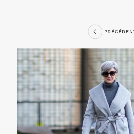
PRÉCÉDEN