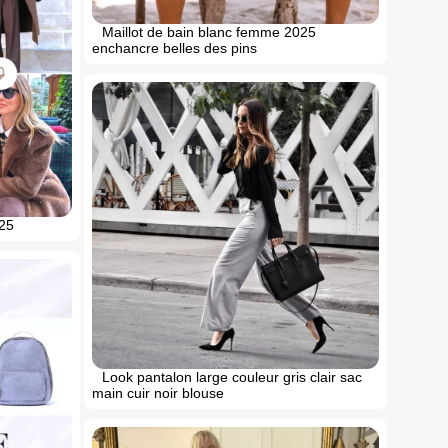
Maillot de bain blanc femme 2025
enchancre belles des pins
025
Look pantalon large couleur gris clair sac
main cuir noir blouse