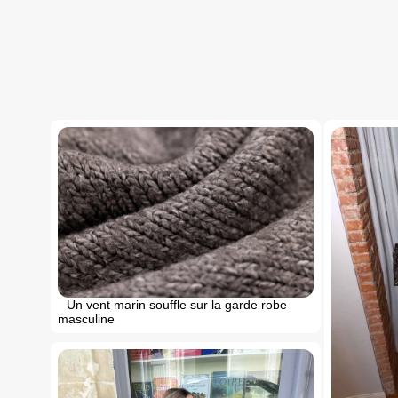
Un vent marin souffle sur la garde robe
masculine