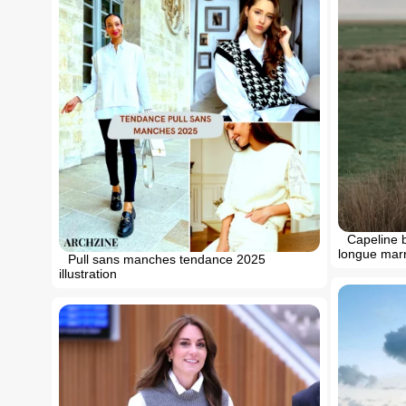
Capeline 
longue mar
Pull sans manches tendance 2025
illustration