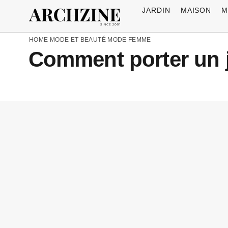
JARDIN
MAISON
M
HOME
MODE ET BEAUTÉ
MODE FEMME
Comment porter un j