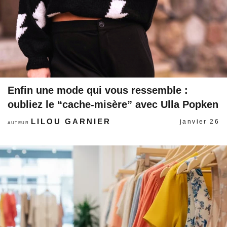
Enfin une mode qui vous ressemble :
oubliez le “cache-misère” avec Ulla Popken
LILOU GARNIER
janvier 26
AUTEUR