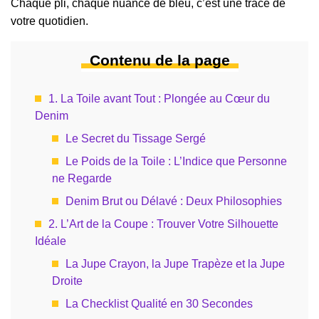
Chaque pli, chaque nuance de bleu, c’est une trace de
votre quotidien.
Contenu de la page
1. La Toile avant Tout : Plongée au Cœur du
Denim
Le Secret du Tissage Sergé
Le Poids de la Toile : L’Indice que Personne
ne Regarde
Denim Brut ou Délavé : Deux Philosophies
2. L’Art de la Coupe : Trouver Votre Silhouette
Idéale
La Jupe Crayon, la Jupe Trapèze et la Jupe
Droite
La Checklist Qualité en 30 Secondes