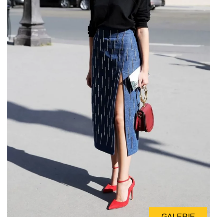
GALERIE