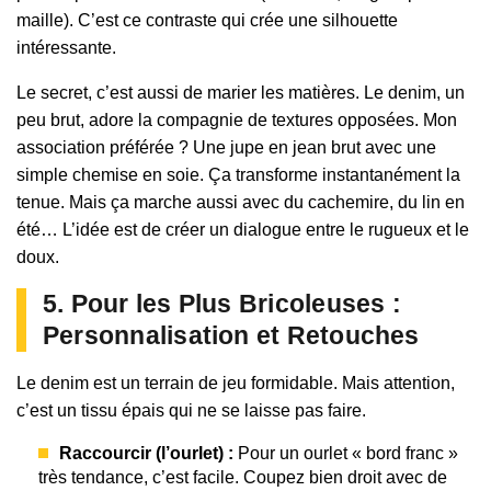
maille). C’est ce contraste qui crée une silhouette
intéressante.
Le secret, c’est aussi de marier les matières. Le denim, un
peu brut, adore la compagnie de textures opposées. Mon
association préférée ? Une jupe en jean brut avec une
simple chemise en soie. Ça transforme instantanément la
tenue. Mais ça marche aussi avec du cachemire, du lin en
été… L’idée est de créer un dialogue entre le rugueux et le
doux.
5. Pour les Plus Bricoleuses :
Personnalisation et Retouches
Le denim est un terrain de jeu formidable. Mais attention,
c’est un tissu épais qui ne se laisse pas faire.
Raccourcir (l’ourlet) :
Pour un ourlet « bord franc »
très tendance, c’est facile. Coupez bien droit avec de