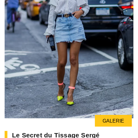
GALERIE
Le Secret du Tissage Sergé