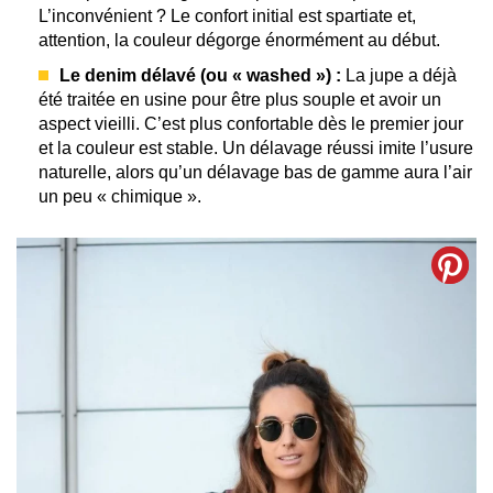
L’inconvénient ? Le confort initial est spartiate et,
attention, la couleur dégorge énormément au début.
Le denim délavé (ou « washed ») :
La jupe a déjà
été traitée en usine pour être plus souple et avoir un
aspect vieilli. C’est plus confortable dès le premier jour
et la couleur est stable. Un délavage réussi imite l’usure
naturelle, alors qu’un délavage bas de gamme aura l’air
un peu « chimique ».