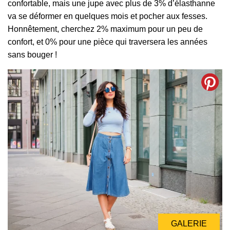
confortable, mais une jupe avec plus de 3% d’élasthanne
va se déformer en quelques mois et pocher aux fesses.
Honnêtement, cherchez 2% maximum pour un peu de
confort, et 0% pour une pièce qui traversera les années
sans bouger !
GALERIE