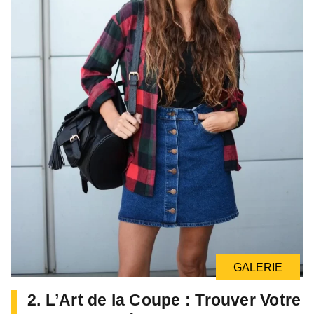
GALERIE
2. L’Art de la Coupe : Trouver Votre