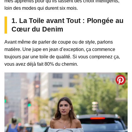
mes apprentis pour qu’ils fassent des choix intelligents,
loin des modes qui durent six mois.
1. La Toile avant Tout : Plongée au
Cœur du Denim
Avant même de parler de coupe ou de style, parlons
matière. Une jupe en jean d’exception, ça commence
toujours par une toile de qualité. Si vous comprenez ça,
vous avez déjà fait 80% du chemin.