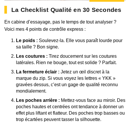
La Checklist Qualité en 30 Secondes
En cabine d’essayage, pas le temps de tout analyser ?
Voici mes 4 points de contrôle express :
Le poids :
Soulevez-la. Elle vous paraît lourde pour
sa taille ? Bon signe.
Les coutures :
Tirez doucement sur les coutures
latérales. Rien ne bouge, tout est solide ? Parfait.
La fermeture éclair :
Jetez un œil discret à la
marque du zip. Si vous voyez les lettres « YKK »
gravées dessus, c’est un gage de qualité reconnu
mondialement.
Les poches arrière :
Mettez-vous face au miroir. Des
poches hautes et centrées ont tendance à donner un
effet plus liftant et flatteur. Des poches trop basses ou
trop écartées peuvent tasser la silhouette.