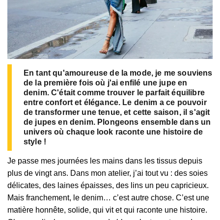
En tant qu'amoureuse de la mode, je me souviens
de la première fois où j'ai enfilé une jupe en
denim. C'était comme trouver le parfait équilibre
entre confort et élégance. Le denim a ce pouvoir
de transformer une tenue, et cette saison, il s'agit
de jupes en denim. Plongeons ensemble dans un
univers où chaque look raconte une histoire de
style !
Je passe mes journées les mains dans les tissus depuis
plus de vingt ans. Dans mon atelier, j’ai tout vu : des soies
délicates, des laines épaisses, des lins un peu capricieux.
Mais franchement, le denim… c’est autre chose. C’est une
matière honnête, solide, qui vit et qui raconte une histoire.