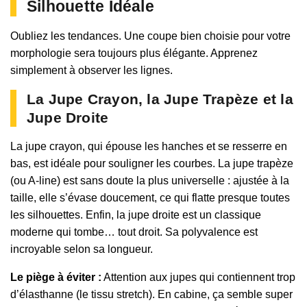
Silhouette Idéale
Oubliez les tendances. Une coupe bien choisie pour votre
morphologie sera toujours plus élégante. Apprenez
simplement à observer les lignes.
La Jupe Crayon, la Jupe Trapèze et la
Jupe Droite
La jupe crayon, qui épouse les hanches et se resserre en
bas, est idéale pour souligner les courbes. La jupe trapèze
(ou A-line) est sans doute la plus universelle : ajustée à la
taille, elle s’évase doucement, ce qui flatte presque toutes
les silhouettes. Enfin, la jupe droite est un classique
moderne qui tombe… tout droit. Sa polyvalence est
incroyable selon sa longueur.
Le piège à éviter :
Attention aux jupes qui contiennent trop
d’élasthanne (le tissu stretch). En cabine, ça semble super