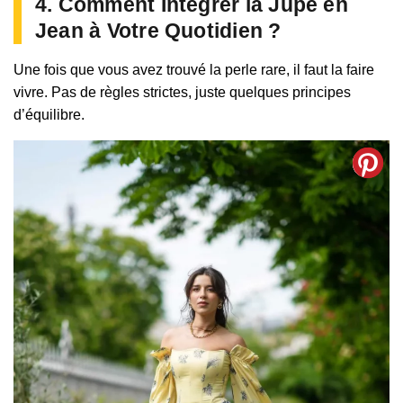
4. Comment Intégrer la Jupe en
Jean à Votre Quotidien ?
Une fois que vous avez trouvé la perle rare, il faut la faire
vivre. Pas de règles strictes, juste quelques principes
d’équilibre.