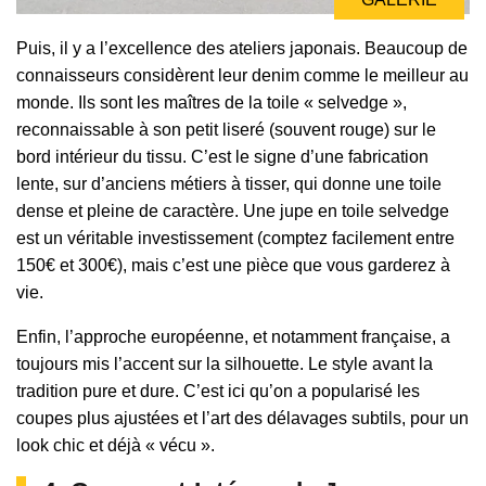
Puis, il y a l’excellence des ateliers japonais. Beaucoup de
connaisseurs considèrent leur denim comme le meilleur au
monde. Ils sont les maîtres de la toile « selvedge »,
reconnaissable à son petit liseré (souvent rouge) sur le
bord intérieur du tissu. C’est le signe d’une fabrication
lente, sur d’anciens métiers à tisser, qui donne une toile
dense et pleine de caractère. Une jupe en toile selvedge
est un véritable investissement (comptez facilement entre
150€ et 300€), mais c’est une pièce que vous garderez à
vie.
Enfin, l’approche européenne, et notamment française, a
toujours mis l’accent sur la silhouette. Le style avant la
tradition pure et dure. C’est ici qu’on a popularisé les
coupes plus ajustées et l’art des délavages subtils, pour un
look chic et déjà « vécu ».