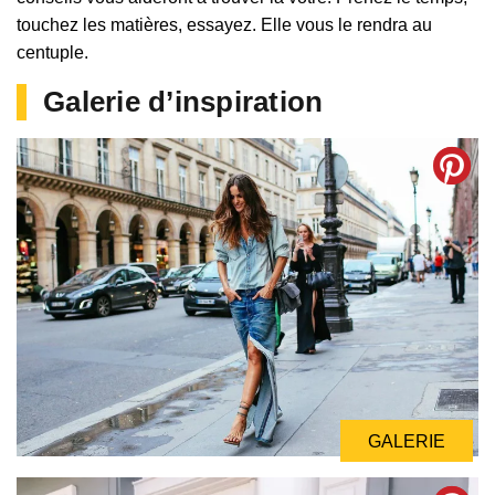
touchez les matières, essayez. Elle vous le rendra au
centuple.
Galerie d’inspiration
GALERIE