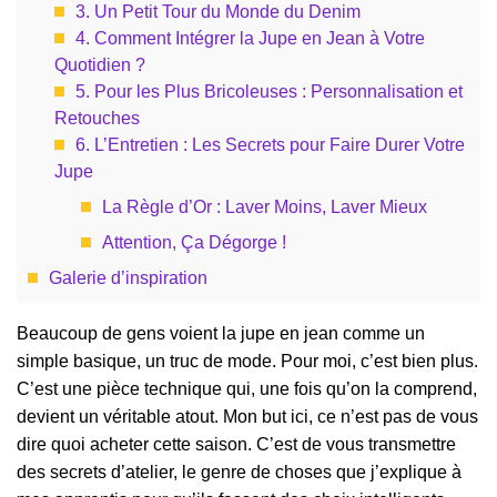
3. Un Petit Tour du Monde du Denim
4. Comment Intégrer la Jupe en Jean à Votre
Quotidien ?
5. Pour les Plus Bricoleuses : Personnalisation et
Retouches
6. L’Entretien : Les Secrets pour Faire Durer Votre
Jupe
La Règle d’Or : Laver Moins, Laver Mieux
Attention, Ça Dégorge !
Galerie d’inspiration
Beaucoup de gens voient la jupe en jean comme un
simple basique, un truc de mode. Pour moi, c’est bien plus.
C’est une pièce technique qui, une fois qu’on la comprend,
devient un véritable atout. Mon but ici, ce n’est pas de vous
dire quoi acheter cette saison. C’est de vous transmettre
des secrets d’atelier, le genre de choses que j’explique à