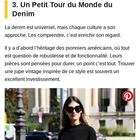
3. Un Petit Tour du Monde du
Denim
Le denim est universel, mais chaque culture a son
approche. Les comprendre, c’est enrichir son regard.
Il y a d’abord l’héritage des pionniers américains, où tout
est question de robustesse et de fonctionnalité. Leurs
pièces sont pensées pour durer, un point c’est tout. Trouver
une jupe vintage inspirée de ce style est souvent un
excellent investissement.