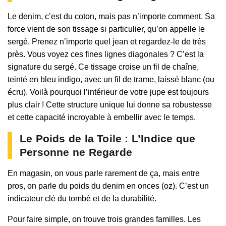
Le denim, c’est du coton, mais pas n’importe comment. Sa
force vient de son tissage si particulier, qu’on appelle le
sergé. Prenez n’importe quel jean et regardez-le de très
près. Vous voyez ces fines lignes diagonales ? C’est la
signature du sergé. Ce tissage croise un fil de chaîne,
teinté en bleu indigo, avec un fil de trame, laissé blanc (ou
écru). Voilà pourquoi l’intérieur de votre jupe est toujours
plus clair ! Cette structure unique lui donne sa robustesse
et cette capacité incroyable à embellir avec le temps.
Le Poids de la Toile : L’Indice que
Personne ne Regarde
En magasin, on vous parle rarement de ça, mais entre
pros, on parle du poids du denim en onces (oz). C’est un
indicateur clé du tombé et de la durabilité.
Pour faire simple, on trouve trois grandes familles. Les