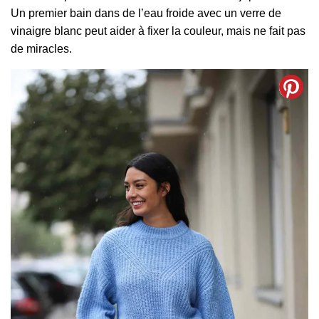
Un premier bain dans de l’eau froide avec un verre de
vinaigre blanc peut aider à fixer la couleur, mais ne fait pas
de miracles.