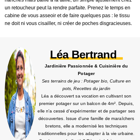
un retoucheur peut la rendre parfaite. Prenez le temps en
cabine de vous asseoir et de faire quelques pas : le tissu
ne doit ni vous cisailler, ni créer de poches disgracieuses.
Léa Bertrand
Jardinière Passionnée & Cuisinière du
Potager
Ses terrains de jeu : Potager bio, Culture en
pots, Recettes du jardin
Léa a découvert sa vocation en cultivant son
premier potager sur un balcon de 4m². Depuis,
elle n'a cessé d'expérimenter et de partager ses
découvertes. Issue d'une famille de maraîchers
bretons, elle a modernisé les techniques
traditionnelles pour les adapter à la vie urbaine.