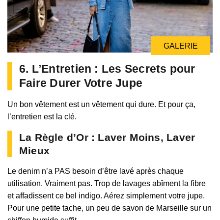
GALERIE
6. L’Entretien : Les Secrets pour
Faire Durer Votre Jupe
Un bon vêtement est un vêtement qui dure. Et pour ça,
l’entretien est la clé.
La Règle d’Or : Laver Moins, Laver
Mieux
Le denim n’a PAS besoin d’être lavé après chaque
utilisation. Vraiment pas. Trop de lavages abîment la fibre
et affadissent ce bel indigo. Aérez simplement votre jupe.
Pour une petite tache, un peu de savon de Marseille sur un