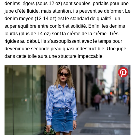
denims légers (sous 12 oz) sont souples, parfaits pour une
jupe d’été fluide, mais attention, ils peuvent se déformer. Le
denim moyen (12-14 oz) est le standard de qualité : un
super équilibre entre confort et solidité. Enfin, les denims
lourds (plus de 14 oz) sont la crème de la crème. Très
rigides au début, ils s’assouplissent avec le temps pour
devenir une seconde peau quasi indestructible. Une jupe
dans cette toile aura une structure impeccable.