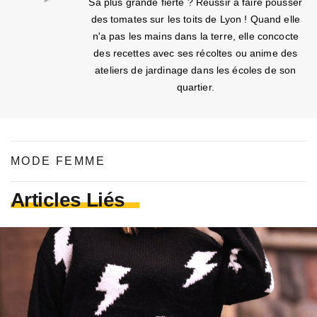
Sa plus grande fierté ? Réussir à faire pousser
des tomates sur les toits de Lyon ! Quand elle
n'a pas les mains dans la terre, elle concocte
des recettes avec ses récoltes ou anime des
ateliers de jardinage dans les écoles de son
quartier.
MODE FEMME
Articles Liés