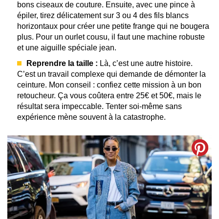
bons ciseaux de couture. Ensuite, avec une pince à
épiler, tirez délicatement sur 3 ou 4 des fils blancs
horizontaux pour créer une petite frange qui ne bougera
plus. Pour un ourlet cousu, il faut une machine robuste
et une aiguille spéciale jean.
Reprendre la taille :
Là, c’est une autre histoire.
C’est un travail complexe qui demande de démonter la
ceinture. Mon conseil : confiez cette mission à un bon
retoucheur. Ça vous coûtera entre 25€ et 50€, mais le
résultat sera impeccable. Tenter soi-même sans
expérience mène souvent à la catastrophe.