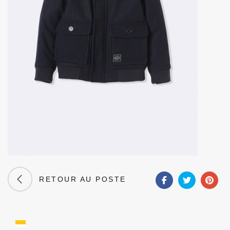
RETOUR AU POSTE