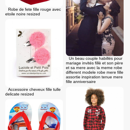
Robe de fete fille rouge avec
etoile noire resized
Un beau couple habillés pour
mariage invités fillè et son père
et sa mere avec la meme robe
different modele robe mere fille
assortie inspiration tenue mere
fille anniversaire
Accessoire cheveux fille tulle
delicate resized