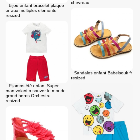
chevreau
Bijou enfant bracelet plaque
or aux multiples elements
resized
Sandales enfant Babelsouk fr
resized
Pijamas été enfant Super
man volant a sauver le monde
grand heros Orchestra
resized