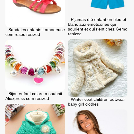
Pijamas été enfant en bleu et
blanc aux emoticones qui
sourient et qui rient chez Gemo
Sandales enfants Lamodeuse
resized
com roses resized
Bijou enfant colore a souhait
Aliexpress com resized
Winter coat children outwear
baby girl clothes