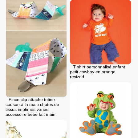
T shirt personnalisé enfant
petit cowboy en orange
resized
Pince clip attache tetine
cousue à la main chutes de
tissus imptimés variés
accessoire bébé fait main