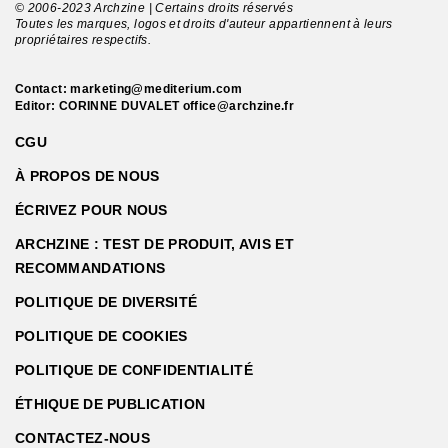
© 2006-2023 Archzine | Certains droits réservés
Toutes les marques, logos et droits d'auteur appartiennent à leurs
propriétaires respectifs.
Contact:
marketing@mediterium.com
Editor: CORINNE DUVALET
office@archzine.fr
CGU
À PROPOS DE NOUS
ÉCRIVEZ POUR NOUS
ARCHZINE : TEST DE PRODUIT, AVIS ET
RECOMMANDATIONS
POLITIQUE DE DIVERSITÉ
POLITIQUE DE COOKIES
POLITIQUE DE CONFIDENTIALITÉ
ÉTHIQUE DE PUBLICATION
CONTACTEZ-NOUS