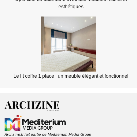
esthétiques
Le lit coffre 1 place : un meuble élégant et fonctionnel
Archzine.fr fait partie de Mediterium Media Group