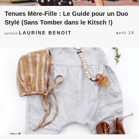
Tenues Mère-Fille : Le Guide pour un Duo
Stylé (Sans Tomber dans le Kitsch !)
LAURINE BENOIT
avril 15
AUTEUR