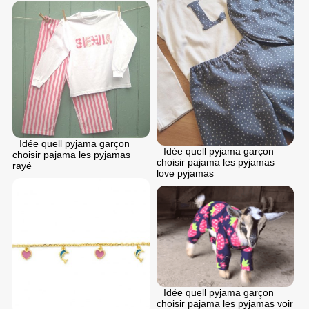
Idée quell pyjama garçon
Idée quell pyjama garçon
choisir pajama les pyjamas
choisir pajama les pyjamas
rayé
love pyjamas
Idée quell pyjama garçon
choisir pajama les pyjamas voir