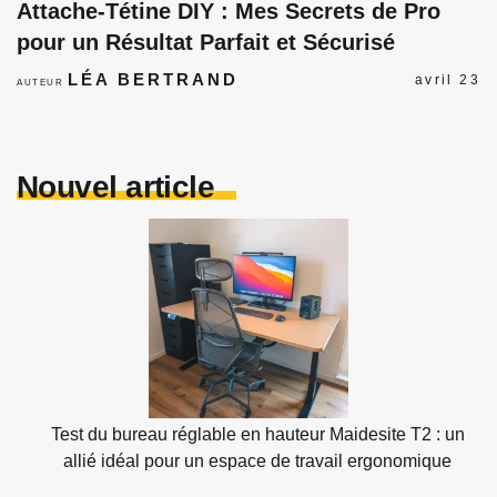
Attache-Tétine DIY : Mes Secrets de Pro
pour un Résultat Parfait et Sécurisé
LÉA BERTRAND
avril 23
AUTEUR
Nouvel article
Test du bureau réglable en hauteur Maidesite T2 : un
allié idéal pour un espace de travail ergonomique