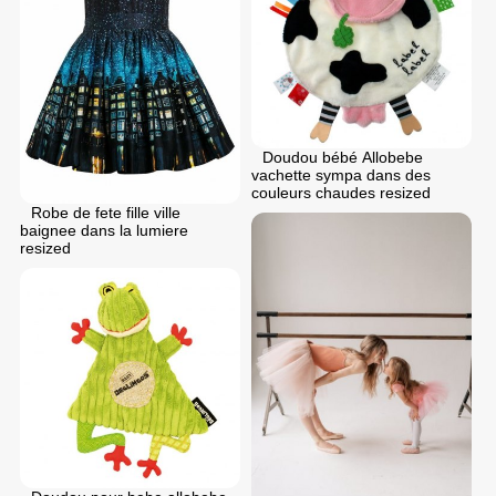
Doudou bébé Allobebe
vachette sympa dans des
couleurs chaudes resized
Robe de fete fille ville
baignee dans la lumiere
resized