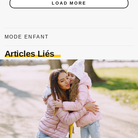
LOAD MORE
MODE ENFANT
Articles Liés