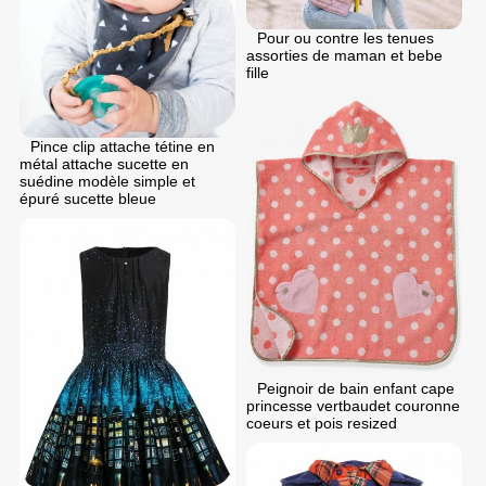
Pour ou contre les tenues
assorties de maman et bebe
fille
Pince clip attache tétine en
métal attache sucette en
suédine modèle simple et
épuré sucette bleue
Peignoir de bain enfant cape
princesse vertbaudet couronne
coeurs et pois resized