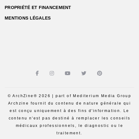
PROPRIÉTÉ ET FINANCEMENT
MENTIONS LÉGALES
© ArchZine® 2026 | part of Mediterium Media Group
Archzine fournit du contenu de nature générale qui
est conçu uniquement à des fins d'information. Le
contenu n'est pas destiné à remplacer les conseils
médicaux professionnels, le diagnostic ou le
traitement.