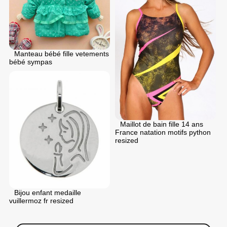
Manteau bébé fille vetements
bébé sympas
Maillot de bain fille 14 ans
France natation motifs python
resized
Bijou enfant medaille
vuillermoz fr resized