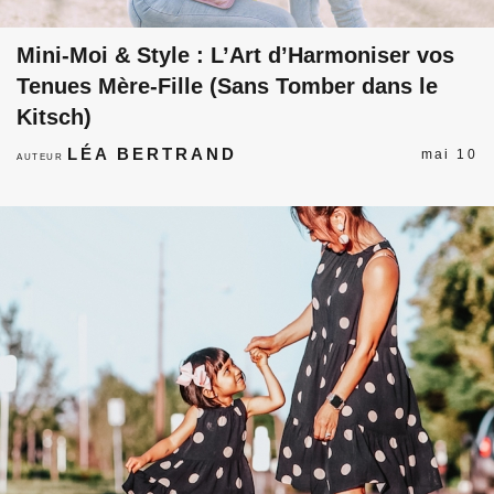
Mini-Moi & Style : L’Art d’Harmoniser vos
Tenues Mère-Fille (Sans Tomber dans le
Kitsch)
LÉA BERTRAND
mai 10
AUTEUR