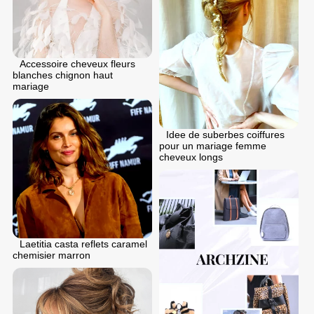
Accessoire cheveux fleurs
blanches chignon haut
mariage
Idee de suberbes coiffures
pour un mariage femme
cheveux longs
Laetitia casta reflets caramel
chemisier marron