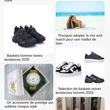
noire
Pourquoi adopter le mix and
match pour son maillot de
bain
Baskets homme noires
tendances 2025
Selection de baskets noires
tendances homme 2025
Un accessoire de prestige qui
sublime chaque style