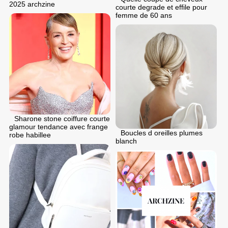
2025 archzine
courte degrade et effile pour
femme de 60 ans
Sharone stone coiffure courte
glamour tendance avec frange
Boucles d oreilles plumes
robe habillee
blanch