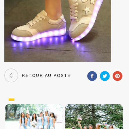
RETOUR AU POSTE