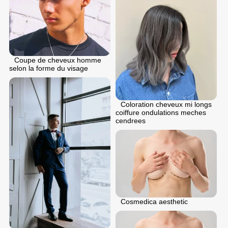
Coupe de cheveux homme
selon la forme du visage
Coloration cheveux mi longs
coiffure ondulations meches
cendrees
Cosmedica aesthetic