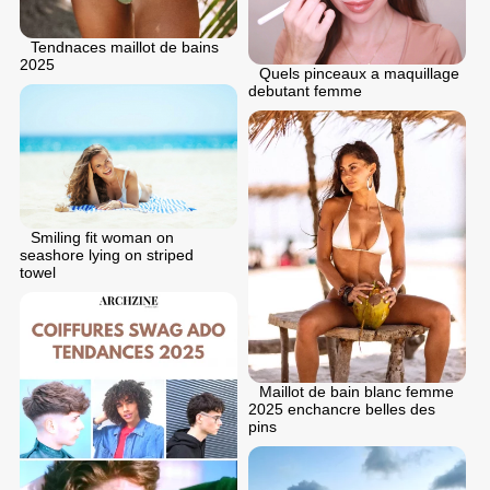
Tendnaces maillot de bains
2025
Quels pinceaux a maquillage
debutant femme
Smiling fit woman on
seashore lying on striped
towel
Maillot de bain blanc femme
2025 enchancre belles des
pins