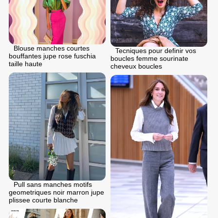
Blouse manches courtes
Tecniques pour definir vos
bouffantes jupe rose fuschia
boucles femme sourinate
taille haute
cheveux boucles
Pull sans manches motifs
geometriques noir marron jupe
plissee courte blanche