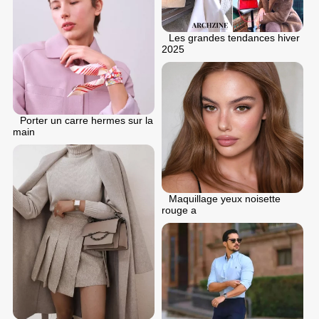
Les grandes tendances hiver
2025
Porter un carre hermes sur la
main
Maquillage yeux noisette
rouge a