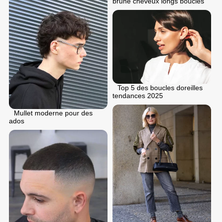
brune cheveux longs boucles
Top 5 des boucles doreilles
tendances 2025
Mullet moderne pour des
ados