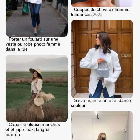
Coupes de cheveux homme
tendances 2025
Porter un foulard sur une
veste ou robe photo femme
dans la rue
Sac a main femme tendance
couleur
Capeline blouse manches
effet jupe maxi longue
marron