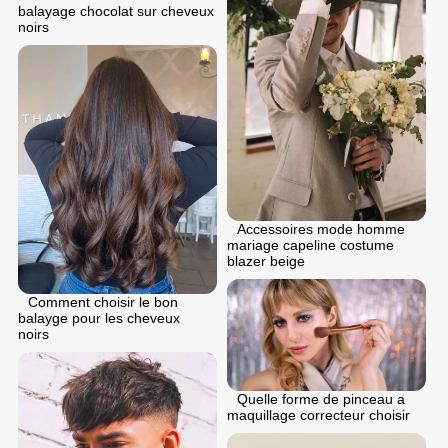
balayage chocolat sur cheveux
noirs
Accessoires mode homme
mariage capeline costume
blazer beige
Comment choisir le bon
balayge pour les cheveux
noirs
Quelle forme de pinceau a
maquillage correcteur choisir