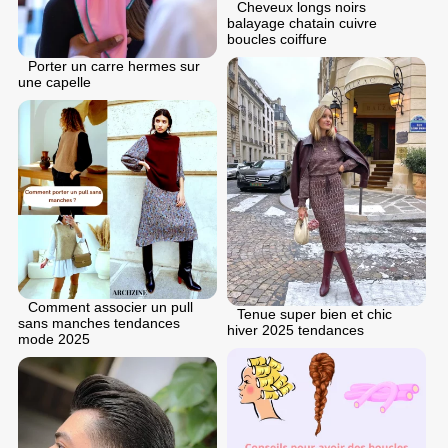
Cheveux longs noirs
balayage chatain cuivre
boucles coiffure
Porter un carre hermes sur
une capelle
Comment associer un pull
Tenue super bien et chic
sans manches tendances
hiver 2025 tendances
mode 2025