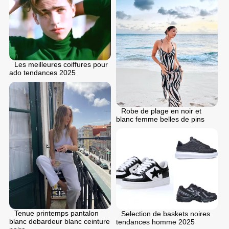
Les meilleures coiffures pour
ado tendances 2025
Robe de plage en noir et
blanc femme belles de pins
Tenue printemps pantalon
Selection de baskets noires
blanc debardeur blanc ceinture
tendances homme 2025