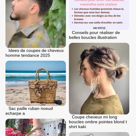
Conseils pour réaliser de
belles boucles illustration
Idees de coupes de cheveux
homme tendance 2025
Sac paille ruban noeud
echarpe a
Coupe cheveux mi long
boucles ombre pointes blond t
shirt kaki