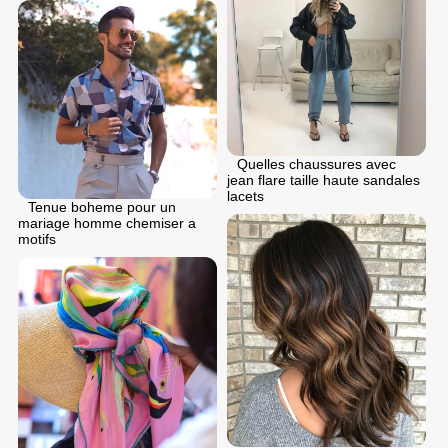
Quelles chaussures avec
jean flare taille haute sandales
lacets
Tenue boheme pour un
mariage homme chemiser a
motifs