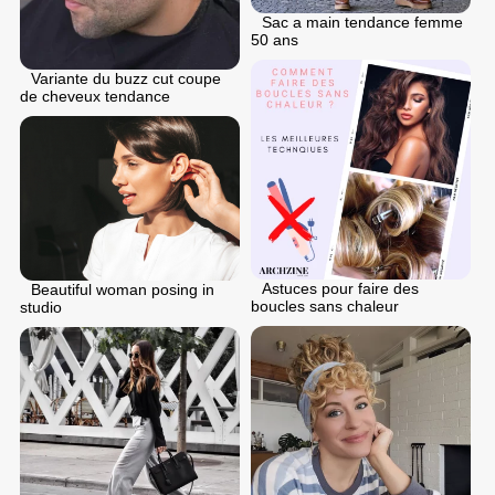
Sac a main tendance femme
50 ans
Variante du buzz cut coupe
de cheveux tendance
Astuces pour faire des
Beautiful woman posing in
boucles sans chaleur
studio