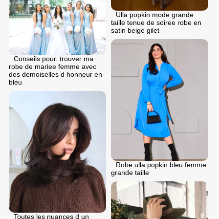
Ulla popkin mode grande
taille tenue de soiree robe en
satin beige gilet
Conseils pour. trouver ma
robe de mariee femme avec
des demoiselles d honneur en
bleu
Robe ulla popkin bleu femme
grande taille
Toutes les nuances d un