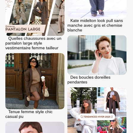
Kate midelton look pull sans
manche avec gris et chemise
blanche
Quelles chaussures avec un
pantalon large style
vestimentaire femme tailleur
Des boucles doreilles
pendantes
Tenue femme style chic
casual pu