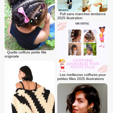
Pull sans manches tendance
2025 illustration
Quelle coiffure petite fille
originiale
Les meilleures coiffures pour
petites filles 2025 illustrations