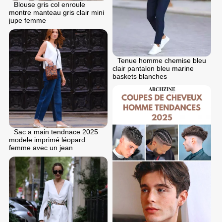
Blouse gris col enroule
montre manteau gris clair mini
jupe femme
Tenue homme chemise bleu
clair pantalon bleu marine
baskets blanches
Sac a main tendnace 2025
modele imprimé léopard
femme avec un jean