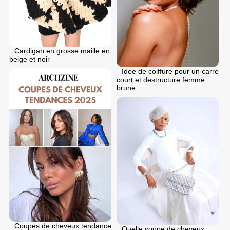
Cardigan en grosse maille en
beige et noir
Idee de coiffure pour un carre
court et destructure femme
brune
Coupes de cheveux tendance
Quelle coupe de cheveux