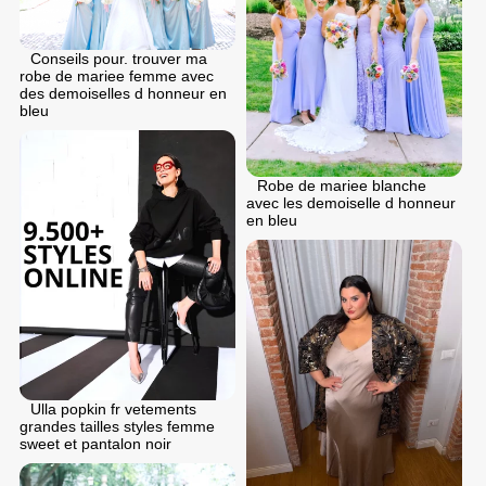
Conseils pour. trouver ma
robe de mariee femme avec
des demoiselles d honneur en
bleu
Robe de mariee blanche
avec les demoiselle d honneur
en bleu
Ulla popkin fr vetements
grandes tailles styles femme
sweet et pantalon noir