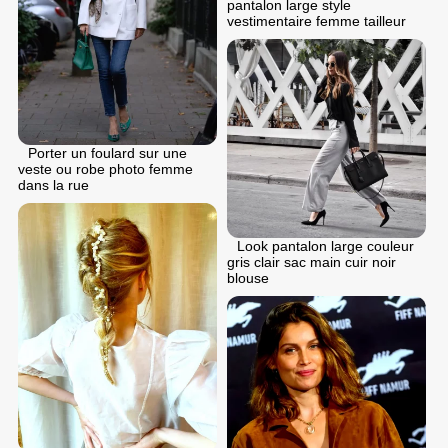
pantalon large style
vestimentaire femme tailleur
Porter un foulard sur une
veste ou robe photo femme
dans la rue
Look pantalon large couleur
gris clair sac main cuir noir
blouse