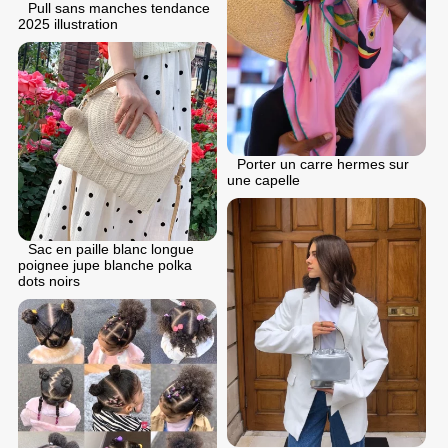
Pull sans manches tendance
2025 illustration
Porter un carre hermes sur
une capelle
Sac en paille blanc longue
poignee jupe blanche polka
dots noirs