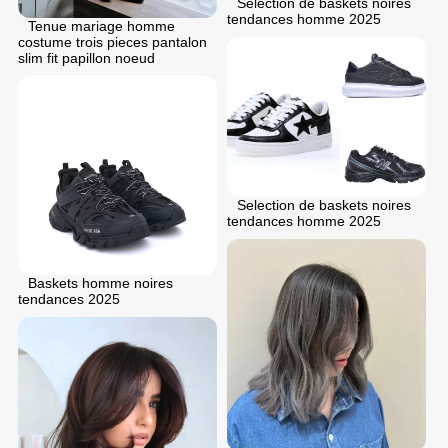
Selection de baskets noires
tendances homme 2025
Tenue mariage homme
costume trois pieces pantalon
slim fit papillon noeud
Selection de baskets noires
tendances homme 2025
Baskets homme noires
tendances 2025