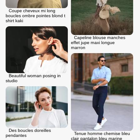
Coupe cheveux mi long
boucles ombre pointes blond t
shirt kaki
Capeline blouse manches
effet jupe maxi longue
marron
Beautiful woman posing in
studio
Des boucles doreilles
Tenue homme chemise bleu
pendantes
clair pantalon bleu marine