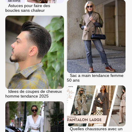
Astuces pour faire des
boucles sans chaleur
Sac a main tendance femme
50 ans
Idees de coupes de cheveux
homme tendance 2025
Quelles chaussures avec un