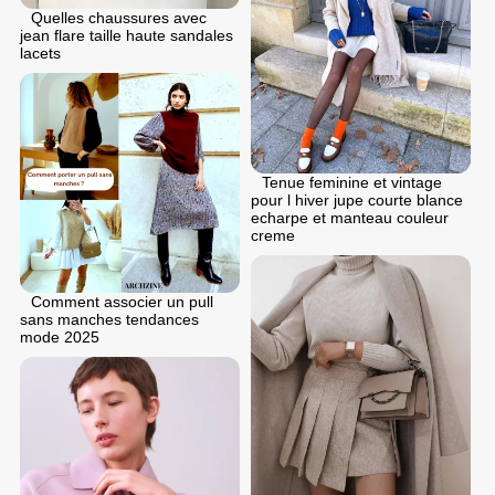
Quelles chaussures avec
jean flare taille haute sandales
lacets
Tenue feminine et vintage
pour l hiver jupe courte blance
echarpe et manteau couleur
creme
Comment associer un pull
sans manches tendances
mode 2025