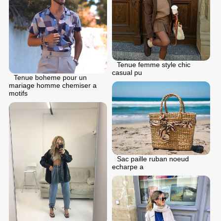
Tenue femme style chic
casual pu
Tenue boheme pour un
mariage homme chemiser a
motifs
Sac paille ruban noeud
echarpe a