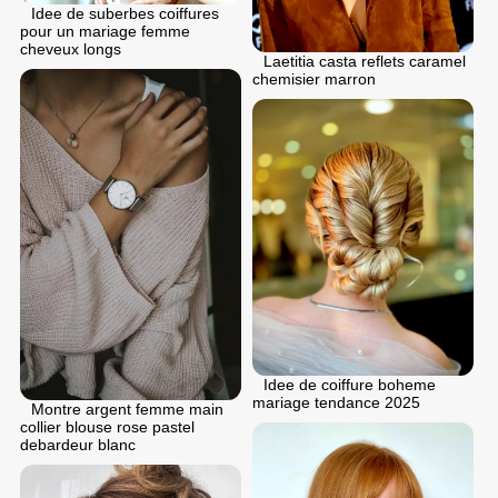
Idee de suberbes coiffures
pour un mariage femme
cheveux longs
Laetitia casta reflets caramel
chemisier marron
Idee de coiffure boheme
mariage tendance 2025
Montre argent femme main
collier blouse rose pastel
debardeur blanc