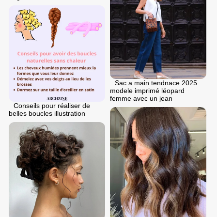
Sac a main tendnace 2025
modele imprimé léopard
femme avec un jean
Conseils pour réaliser de
belles boucles illustration