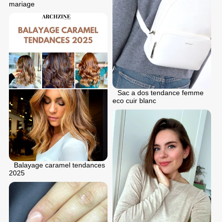
mariage
Sac a dos tendance femme
eco cuir blanc
Balayage caramel tendances
2025