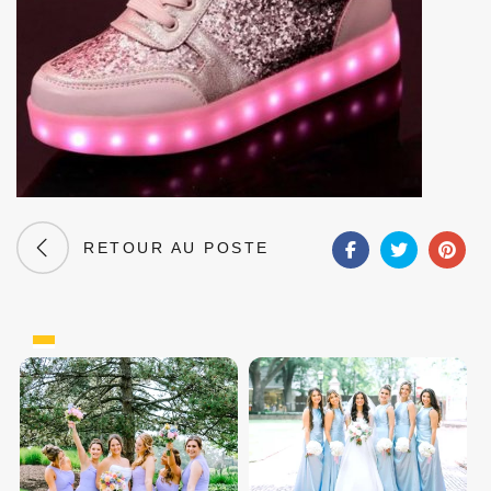
RETOUR AU POSTE