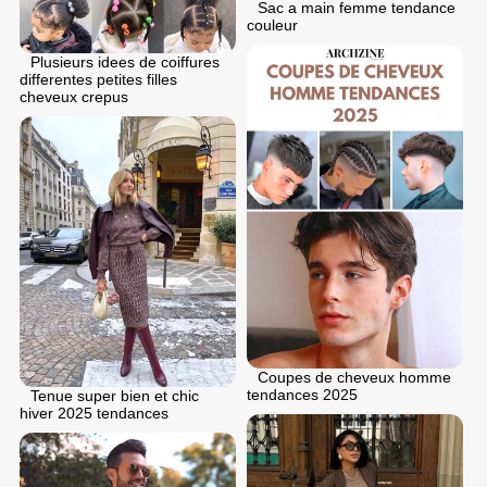
Sac a main femme tendance
couleur
Plusieurs idees de coiffures
differentes petites filles
cheveux crepus
Coupes de cheveux homme
tendances 2025
Tenue super bien et chic
hiver 2025 tendances