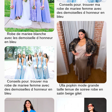
Conseils pour. trouver ma
robe de mariee femme avec
des demoiselles d honneur en
bleu
Robe de mariee blanche
avec les demoiselle d honneur
en bleu
Conseils pour. trouver ma
robe de mariee femme avec
Ulla popkin mode grande
des demoiselles d honneur en
taille tenue de soiree robe en
bleu
satin beige gilet