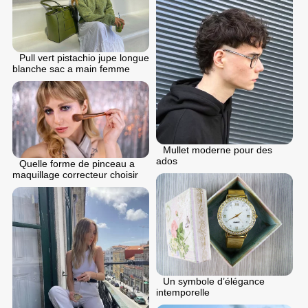
Pull vert pistachio jupe longue
blanche sac a main femme
Mullet moderne pour des
ados
Quelle forme de pinceau a
maquillage correcteur choisir
Un symbole d’élégance
intemporelle