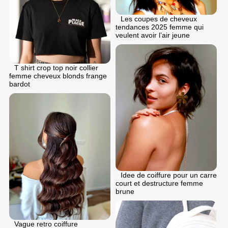
Les coupes de cheveux
tendances 2025 femme qui
veulent avoir l’air jeune
T shirt crop top noir collier
femme cheveux blonds frange
bardot
Idee de coiffure pour un carre
court et destructure femme
brune
Vague retro coiffure