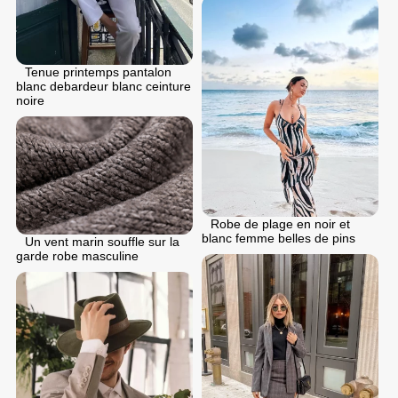
Tenue printemps pantalon
blanc debardeur blanc ceinture
noire
Robe de plage en noir et
blanc femme belles de pins
Un vent marin souffle sur la
garde robe masculine