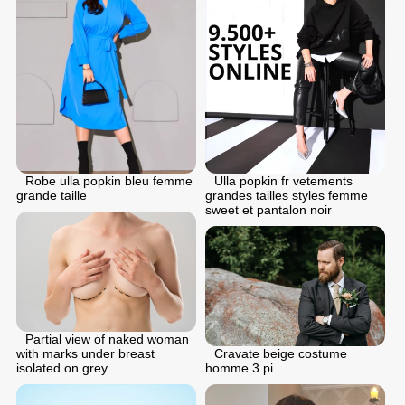
Robe ulla popkin bleu femme
Ulla popkin fr vetements
grande taille
grandes tailles styles femme
sweet et pantalon noir
Partial view of naked woman
with marks under breast
Cravate beige costume
isolated on grey
homme 3 pi