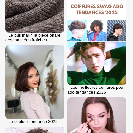
Le pull marin la pièce phare
des matinées fraîches
Les meilleures coiffures pour
ado tendances 2025
La couleur tendance 2025