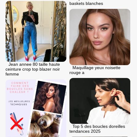
baskets blanches
Jean annee 80 taille haute
Maquillage yeux noisette
ceinture crop top blazer noir
rouge a
femme
Top 5 des boucles doreilles
tendances 2025