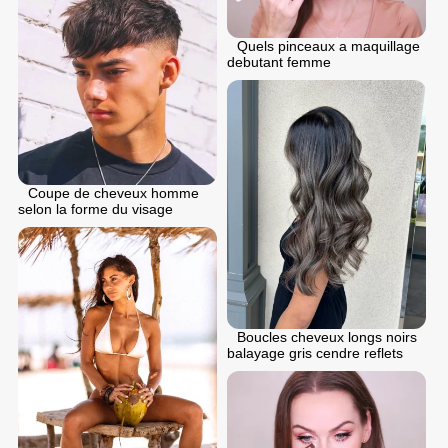
Quels pinceaux a maquillage
debutant femme
Coupe de cheveux homme
selon la forme du visage
Boucles cheveux longs noirs
balayage gris cendre reflets