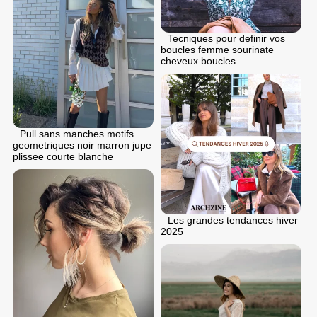
Tecniques pour definir vos
boucles femme sourinate
cheveux boucles
Pull sans manches motifs
geometriques noir marron jupe
plissee courte blanche
Les grandes tendances hiver
2025