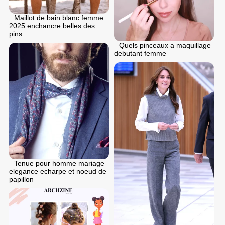
Maillot de bain blanc femme
2025 enchancre belles des
pins
Quels pinceaux a maquillage
debutant femme
Tenue pour homme mariage
elegance echarpe et noeud de
papillon