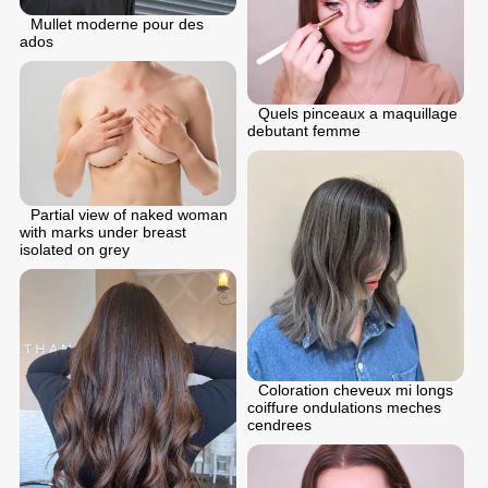
Mullet moderne pour des
ados
Quels pinceaux a maquillage
debutant femme
Partial view of naked woman
with marks under breast
isolated on grey
Coloration cheveux mi longs
coiffure ondulations meches
cendrees