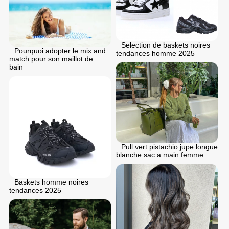
Selection de baskets noires
Pourquoi adopter le mix and
tendances homme 2025
match pour son maillot de
bain
Pull vert pistachio jupe longue
blanche sac a main femme
Baskets homme noires
tendances 2025