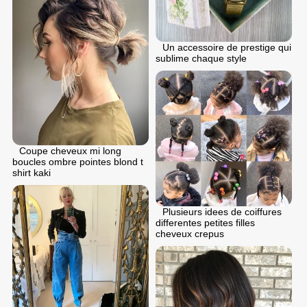
Un accessoire de prestige qui
sublime chaque style
Coupe cheveux mi long
boucles ombre pointes blond t
shirt kaki
Plusieurs idees de coiffures
differentes petites filles
cheveux crepus