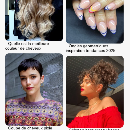
Quelle est la meilleure
Ongles geometriques
couleur de cheveux
inspiration tendances 2025
Coupe de cheveux pixie
Chignon haut messy frange