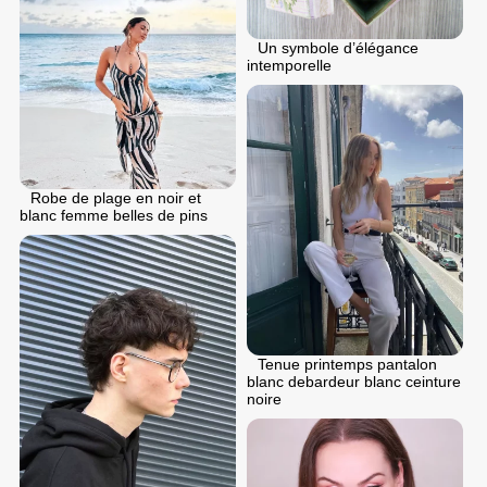
Un symbole d’élégance
intemporelle
Robe de plage en noir et
blanc femme belles de pins
Tenue printemps pantalon
blanc debardeur blanc ceinture
noire