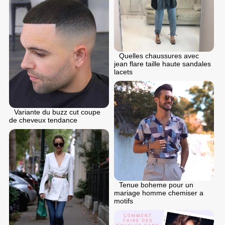
Quelles chaussures avec
jean flare taille haute sandales
lacets
Variante du buzz cut coupe
de cheveux tendance
Tenue boheme pour un
mariage homme chemiser a
motifs