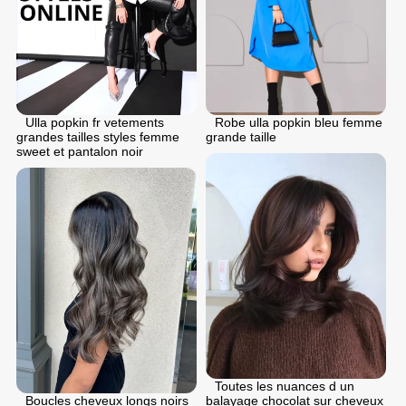
Ulla popkin fr vetements
Robe ulla popkin bleu femme
grandes tailles styles femme
grande taille
sweet et pantalon noir
Toutes les nuances d un
Boucles cheveux longs noirs
balayage chocolat sur cheveux