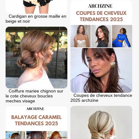
Cardigan en grosse maille en
beige et noir
Coiffure mariee chignon sur
Coupes de cheveux tendance
le cote cheveux boucles
2025 archzine
meches visage