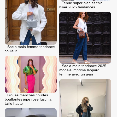
Tenue super bien et chic
hiver 2025 tendances
Sac a main femme tendance
couleur
Sac a main tendnace 2025
modele imprimé léopard
femme avec un jean
Blouse manches courtes
bouffantes jupe rose fuschia
taille haute