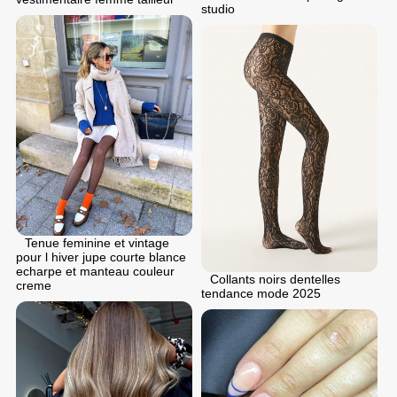
studio
Tenue feminine et vintage
pour l hiver jupe courte blance
echarpe et manteau couleur
Collants noirs dentelles
creme
tendance mode 2025