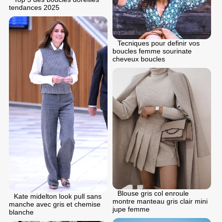
tendances 2025
Tecniques pour definir vos
boucles femme sourinate
cheveux boucles
Blouse gris col enroule
Kate midelton look pull sans
montre manteau gris clair mini
manche avec gris et chemise
jupe femme
blanche