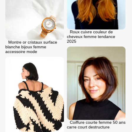
Roux cuivre couleur de
cheveux femme tendance
2025
Montre or cristaux surface
blanche bijoux femme
accessoire mode
Coiffure courte femme 50 ans
carre court destructure