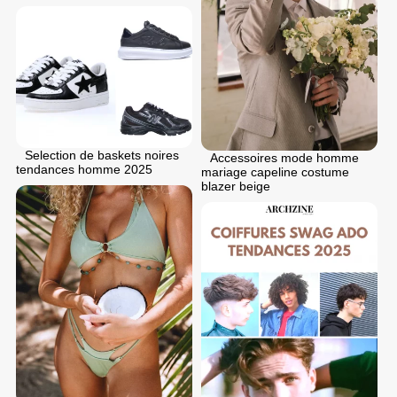
Selection de baskets noires
Accessoires mode homme
tendances homme 2025
mariage capeline costume
blazer beige