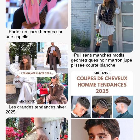
Porter un carre hermes sur
une capelle
Pull sans manches motifs
geometriques noir marron jupe
plissee courte blanche
Les grandes tendances hiver
2025