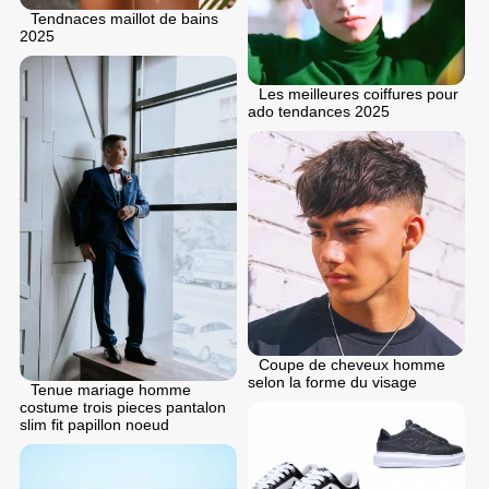
Tendnaces maillot de bains
2025
Les meilleures coiffures pour
ado tendances 2025
Coupe de cheveux homme
selon la forme du visage
Tenue mariage homme
costume trois pieces pantalon
slim fit papillon noeud