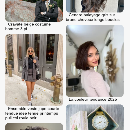
Cendre balayage gris sur
brune cheveux longs boucles
Cravate beige costume
homme 3 pi
La couleur tendance 2025
Ensemble veste jupe courte
fendue idee tenue printemps
pull col roule noir