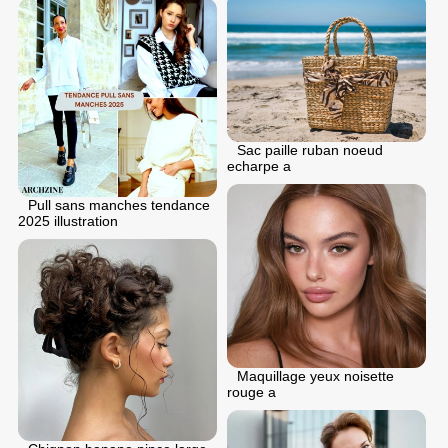
Sac paille ruban noeud
echarpe a
Pull sans manches tendance
2025 illustration
Maquillage yeux noisette
rouge a