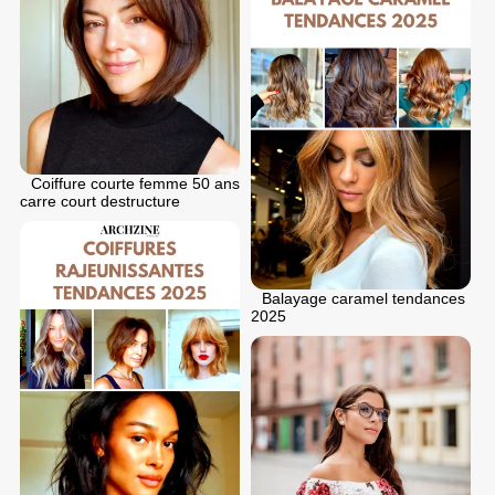
Coiffure courte femme 50 ans
carre court destructure
Balayage caramel tendances
2025