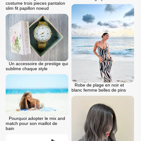
costume trois pieces pantalon
slim fit papillon noeud
Un accessoire de prestige qui
sublime chaque style
Robe de plage en noir et
blanc femme belles de pins
Pourquoi adopter le mix and
match pour son maillot de
bain