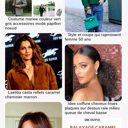
Costume mariee couleur vert
gris accessoires mode papillon
noeud
Style et coupe qui rajenissent
femme 50 ans
Laetitia casta reflets caramel
chemisier marron
Idee coiffure cheveux frises
plaques sur dessus raie milieu
queue de cheval basse