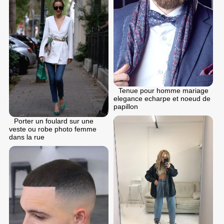
Tenue pour homme mariage
elegance echarpe et noeud de
papillon
Porter un foulard sur une
veste ou robe photo femme
dans la rue