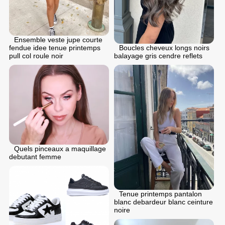
Ensemble veste jupe courte
fendue idee tenue printemps
Boucles cheveux longs noirs
pull col roule noir
balayage gris cendre reflets
Quels pinceaux a maquillage
debutant femme
Tenue printemps pantalon
blanc debardeur blanc ceinture
noire