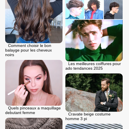
Comment choisir le bon
balayge pour les cheveux
noirs
Les meilleures coiffures pour
ado tendances 2025
Quels pinceaux a maquillage
debutant femme
Cravate beige costume
homme 3 pi