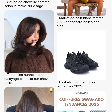
Coupe de cheveux homme
selon la forme du visage
Maillot de bain blanc femme
2025 enchancre belles des
pins
Toutes les nuances d un
balayage chocolat sur cheveux
Baskets homme noires
noirs
tendances 2025