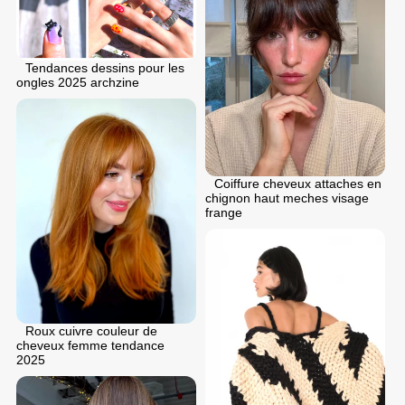
Tendances dessins pour les
ongles 2025 archzine
Coiffure cheveux attaches en
chignon haut meches visage
frange
Roux cuivre couleur de
cheveux femme tendance
2025