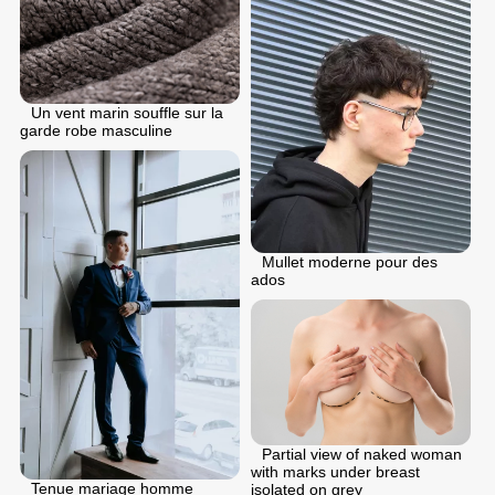
Un vent marin souffle sur la
garde robe masculine
Mullet moderne pour des
ados
Partial view of naked woman
with marks under breast
Tenue mariage homme
isolated on grey