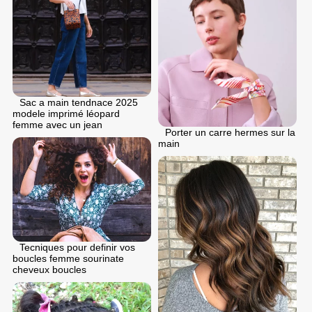
Sac a main tendnace 2025
modele imprimé léopard
femme avec un jean
Porter un carre hermes sur la
main
Tecniques pour definir vos
boucles femme sourinate
cheveux boucles