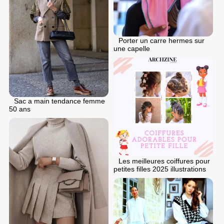
Porter un carre hermes sur
une capelle
Sac a main tendance femme
50 ans
Les meilleures coiffures pour
petites filles 2025 illustrations