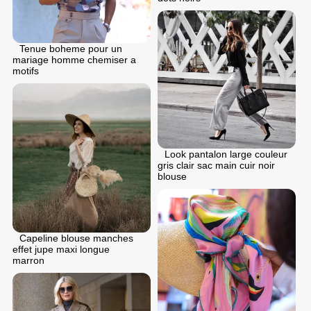
Tenue boheme pour un
mariage homme chemiser a
motifs
Look pantalon large couleur
gris clair sac main cuir noir
blouse
Capeline blouse manches
effet jupe maxi longue
marron