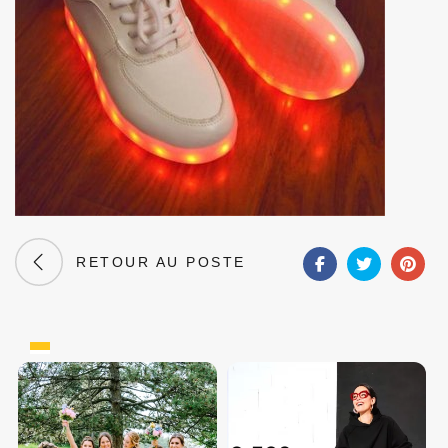
RETOUR AU POSTE