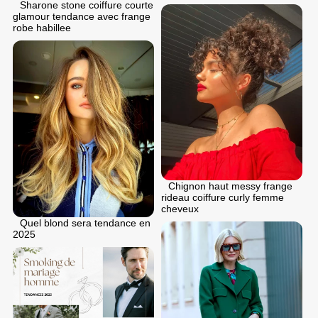
Sharone stone coiffure courte
glamour tendance avec frange
robe habillee
Chignon haut messy frange
rideau coiffure curly femme
cheveux
Quel blond sera tendance en
2025