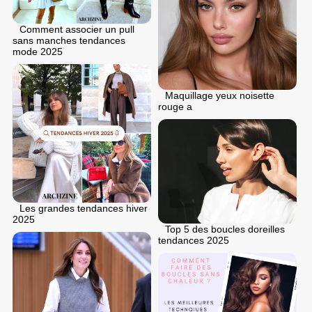
Comment associer un pull
sans manches tendances
mode 2025
Maquillage yeux noisette
rouge a
Les grandes tendances hiver
2025
Top 5 des boucles doreilles
tendances 2025