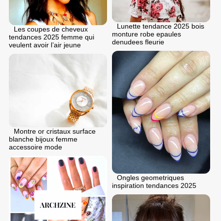
Lunette tendance 2025 bois
Les coupes de cheveux
monture robe epaules
tendances 2025 femme qui
denudees fleurie
veulent avoir l’air jeune
Montre or cristaux surface
blanche bijoux femme
accessoire mode
Ongles geometriques
inspiration tendances 2025