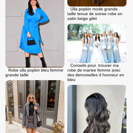
Ulla popkin mode grande
taille tenue de soiree robe en
satin beige gilet
Conseils pour. trouver ma
Robe ulla popkin bleu femme
robe de mariee femme avec
grande taille
des demoiselles d honneur en
bleu