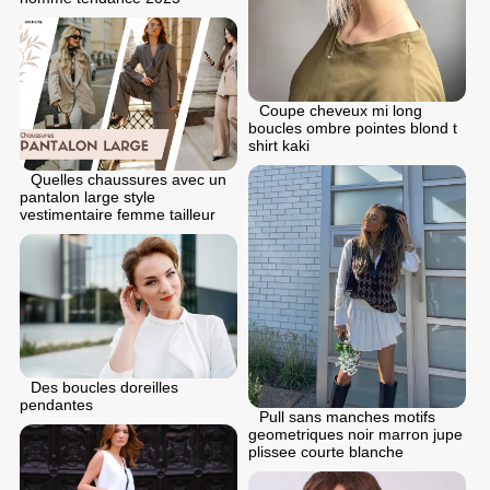
Coupe cheveux mi long
boucles ombre pointes blond t
shirt kaki
Quelles chaussures avec un
pantalon large style
vestimentaire femme tailleur
Des boucles doreilles
pendantes
Pull sans manches motifs
geometriques noir marron jupe
plissee courte blanche