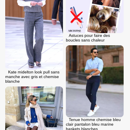
Astuces pour faire des
boucles sans chaleur
Kate midelton look pull sans
manche avec gris et chemise
blanche
Tenue homme chemise bleu
clair pantalon bleu marine
baskets blanches