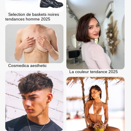
Selection de baskets noires
tendances homme 2025
Cosmedica aesthetic
La couleur tendance 2025