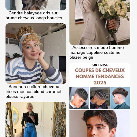
Cendre balayage gris sur
brune cheveux longs boucles
Accessoires mode homme
mariage capeline costume
blazer beige
Bandana coiffure cheveux
frises meches blond caramel
blouse rayures