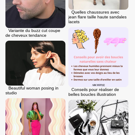
Quelles chaussures avec
jean flare taille haute sandales
lacets
Variante du buzz cut coupe
de cheveux tendance
Beautiful woman posing in
Conseils pour réaliser de
studio
belles boucles illustration