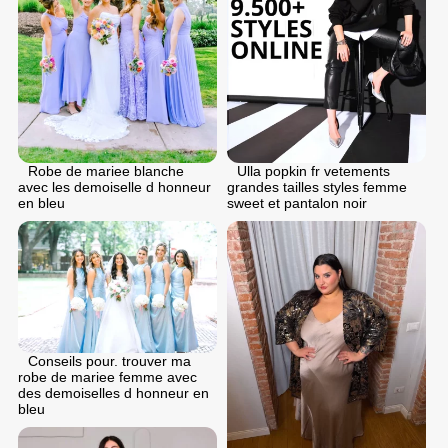
Robe de mariee blanche
Ulla popkin fr vetements
avec les demoiselle d honneur
grandes tailles styles femme
en bleu
sweet et pantalon noir
Conseils pour. trouver ma
robe de mariee femme avec
des demoiselles d honneur en
bleu